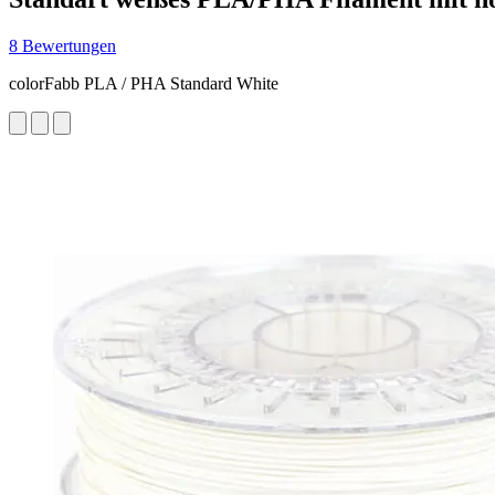
8 Bewertungen
colorFabb PLA / PHA Standard White