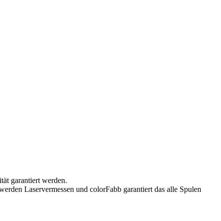
tät garantiert werden.
werden Laservermessen und colorFabb garantiert das alle Spulen