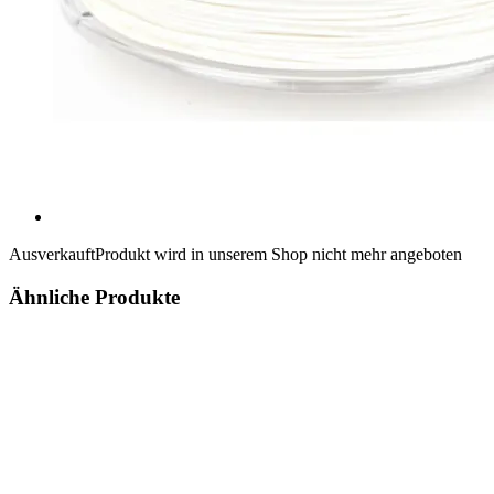
Ausverkauft
Produkt wird in unserem Shop nicht mehr angeboten
Ähnliche Produkte