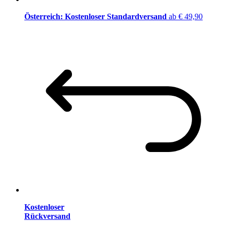
Österreich: Kostenloser Standardversand
ab € 49,90
Kostenloser
Rückversand