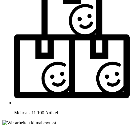
Mehr als 11.100 Artikel