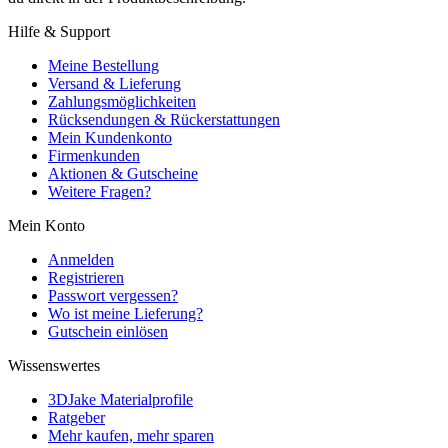
Hilfe & Support
Meine Bestellung
Versand & Lieferung
Zahlungsmöglichkeiten
Rücksendungen & Rückerstattungen
Mein Kundenkonto
Firmenkunden
Aktionen & Gutscheine
Weitere Fragen?
Mein Konto
Anmelden
Registrieren
Passwort vergessen?
Wo ist meine Lieferung?
Gutschein einlösen
Wissenswertes
3DJake Materialprofile
Ratgeber
Mehr kaufen, mehr sparen