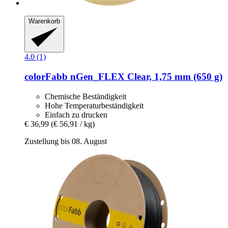
Warenkorb
4.0 (1)
colorFabb
nGen_FLEX Clear, 1,75 mm (650 g)
Chemische Beständigkeit
Hohe Temperaturbeständigkeit
Einfach zu drucken
€ 36,99
(€ 56,91 / kg)
Zustellung bis 08. August