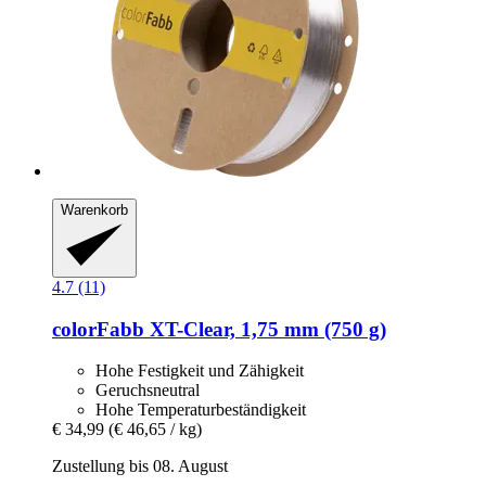
Warenkorb
4.7 (11)
colorFabb
XT-​Clear, 1,75 mm (750 g)
Hohe Festigkeit und Zähigkeit
Geruchsneutral
Hohe Temperaturbeständigkeit
€ 34,99
(€ 46,65 / kg)
Zustellung bis 08. August