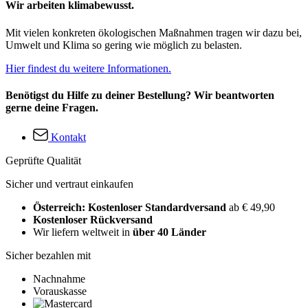
Wir arbeiten klimabewusst.
Mit vielen konkreten ökologischen Maßnahmen tragen wir dazu bei,
Umwelt und Klima so gering wie möglich zu belasten.
Hier findest du weitere Informationen.
Benötigst du Hilfe zu deiner Bestellung? Wir beantworten
gerne deine Fragen.
Kontakt
Geprüfte Qualität
Sicher und vertraut einkaufen
Österreich: Kostenloser Standardversand
ab € 49,90
Kostenloser Rückversand
Wir liefern weltweit in
über 40 Länder
Sicher bezahlen mit
Nachnahme
Vorauskasse