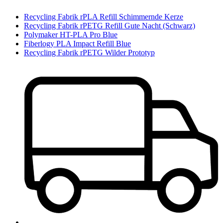
Recycling Fabrik rPLA Refill Schimmernde Kerze
Recycling Fabrik rPETG Refill Gute Nacht (Schwarz)
Polymaker HT-PLA Pro Blue
Fiberlogy PLA Impact Refill Blue
Recycling Fabrik rPETG Wilder Prototyp