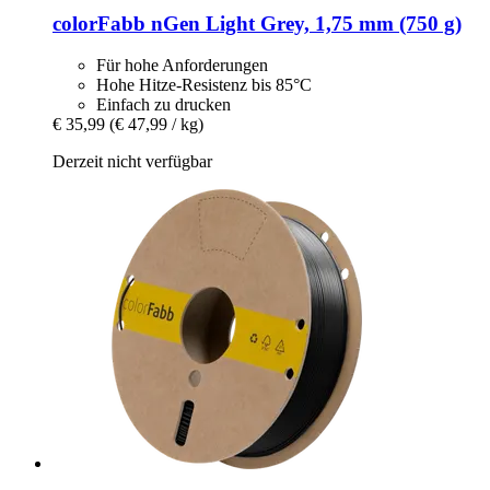
colorFabb
nGen Light Grey, 1,75 mm (750 g)
Für hohe Anforderungen
Hohe Hitze-Resistenz bis 85°C
Einfach zu drucken
€ 35,99
(€ 47,99 / kg)
Derzeit nicht verfügbar