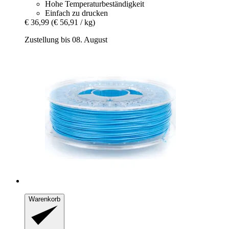
Hohe Temperaturbeständigkeit
Einfach zu drucken
€ 36,99
(€ 56,91 / kg)
Zustellung bis 08. August
Warenkorb