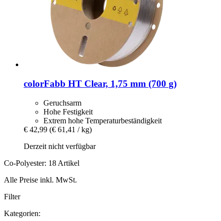
colorFabb
HT Clear, 1,75 mm (700 g)
Geruchsarm
Hohe Festigkeit
Extrem hohe Temperaturbeständigkeit
€ 42,99
(€ 61,41 / kg)
Derzeit nicht verfügbar
Co-Polyester: 18 Artikel
Alle Preise inkl. MwSt.
Filter
Kategorien: