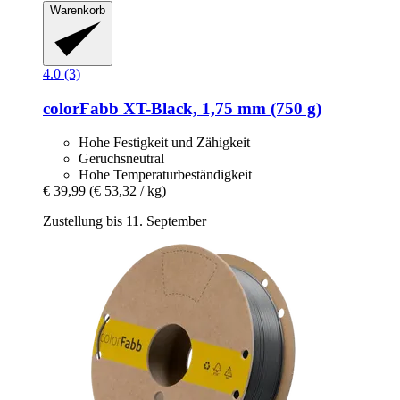
Warenkorb
4.0 (3)
colorFabb
XT-​Black, 1,75 mm (750 g)
Hohe Festigkeit und Zähigkeit
Geruchsneutral
Hohe Temperaturbeständigkeit
€ 39,99
(€ 53,32 / kg)
Zustellung bis 11. September