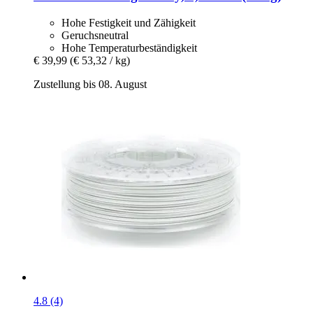
Hohe Festigkeit und Zähigkeit
Geruchsneutral
Hohe Temperaturbeständigkeit
€ 39,99
(€ 53,32 / kg)
Zustellung bis 08. August
4.8 (4)