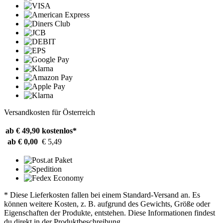
Versandkosten für Österreich
ab € 49,90
kostenlos*
ab € 0,00
€ 5,49
* Diese Lieferkosten fallen bei einem Standard-Versand an. Es
können weitere Kosten, z. B. aufgrund des Gewichts, Größe oder
Eigenschaften der Produkte, entstehen. Diese Informationen findest
du direkt in der Produktbeschreibung.