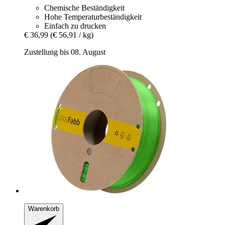
Chemische Beständigkeit
Hohe Temperaturbeständigkeit
Einfach zu drucken
€ 36,99
(€ 56,91 / kg)
Zustellung bis 08. August
Warenkorb