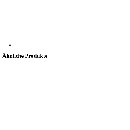
Ähnliche Produkte