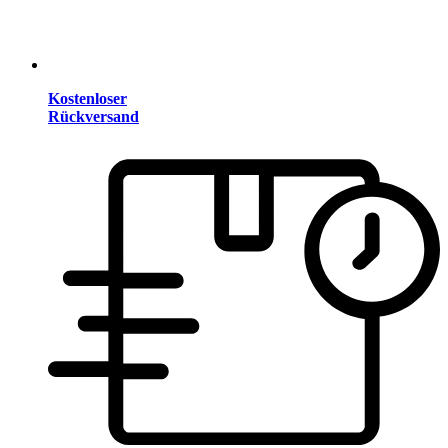
Kostenloser
Rückversand