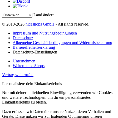
Land ändern
© 2010-2026
niceshops GmbH
- All rights reserved.
Impressum und Nutzungsbedingungen
Datenschutz
Allgemeine Geschäftsbedingungen und Widerrufsbelehrung
Barrierefreiheitserklärung
Datenschutz-Einstellungen
Unternehmen
Weitere nice Shops
Vertrag widerrufen
Personalisiere dein Einkaufserlebnis
Nur mit deiner individuellen Einwilligung verwenden wir Cookies
und weitere Technologien, um dir ein personalisiertes
Einkaufserlebnis zu bieten.
Dazu erfassen wir Daten über unsere Nutzer, deren Verhalten und
Geräte. Diese nutzen wir zur laufenden Optimierung unserer