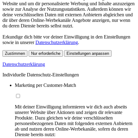
Website und um dir personalisierte Werbung und Inhalte anzuzeigen
sowie zur Analyse der Nutzungsstatistiken. Außerdem können wir
deine verschlüsselten Daten mit externen Anbietern abgleichen und
dir über deren Online-Werbekanäle Angebote anzeigen, nur wenn
du deren Dienste bereits selbst nutzt.
Erkundige dich bitte vor deiner Einwilligung in den Einstellungen
sowie in unserer
Datenschutzerklärung
.
Zustimmen
Nur erforderliche
Einstellungen anpassen
Datenschutzerklärung
Individuelle Datenschutz-Einstellungen
Marketing per Customer-Match
Mit deiner Einwilligung informieren wir dich auch abseits
unserer Website über Aktionen und zeigen dir relevante
Produkte. Dazu gleichen wir deine verschlüsselten
personenbezogenen Daten mit folgenden externen Anbietern
ab und nutzen deren Online-Werbekanäle, sofern du deren
Dienste bereits nutzt: