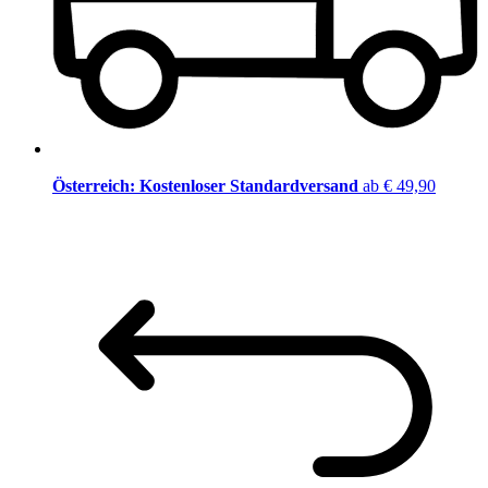
Österreich: Kostenloser Standardversand
ab € 49,90