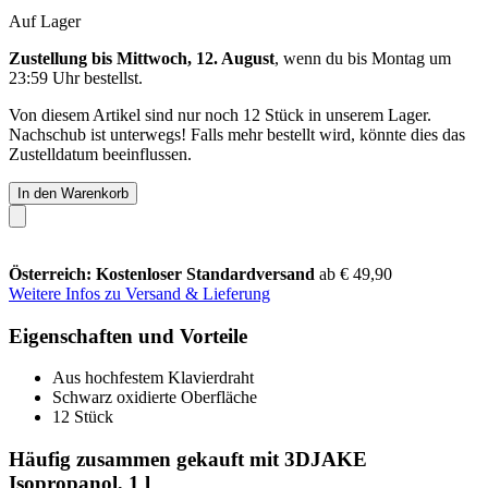
Auf Lager
Zustellung bis Mittwoch, 12. August
, wenn du bis
Montag um
23:59 Uhr
bestellst.
Von diesem Artikel sind nur noch 12 Stück in unserem Lager.
Nachschub ist unterwegs! Falls mehr bestellt wird, könnte dies das
Zustelldatum beeinflussen.
In den Warenkorb
Österreich: Kostenloser Standardversand
ab € 49,90
Weitere Infos zu Versand & Lieferung
Eigenschaften und Vorteile
Aus hochfestem Klavierdraht
Schwarz oxidierte Oberfläche
12 Stück
Häufig zusammen gekauft mit 3DJAKE
Isopropanol, 1 l