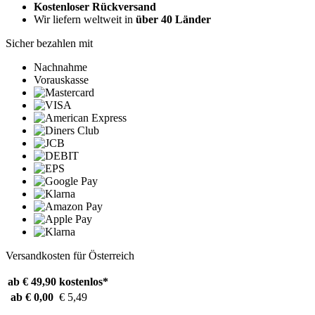
Kostenloser Rückversand
Wir liefern weltweit in
über 40 Länder
Sicher bezahlen mit
Nachnahme
Vorauskasse
Versandkosten für Österreich
ab € 49,90
kostenlos*
ab € 0,00
€ 5,49