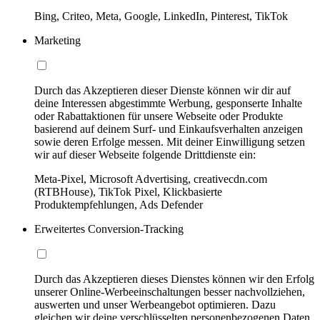
Bing, Criteo, Meta, Google, LinkedIn, Pinterest, TikTok
Marketing
Durch das Akzeptieren dieser Dienste können wir dir auf
deine Interessen abgestimmte Werbung, gesponserte Inhalte
oder Rabattaktionen für unsere Webseite oder Produkte
basierend auf deinem Surf- und Einkaufsverhalten anzeigen
sowie deren Erfolge messen. Mit deiner Einwilligung setzen
wir auf dieser Webseite folgende Drittdienste ein:
Meta-Pixel, Microsoft Advertising, creativecdn.com
(RTBHouse), TikTok Pixel, Klickbasierte
Produktempfehlungen, Ads Defender
Erweitertes Conversion-Tracking
Durch das Akzeptieren dieses Dienstes können wir den Erfolg
unserer Online-Werbeeinschaltungen besser nachvollziehen,
auswerten und unser Werbeangebot optimieren. Dazu
gleichen wir deine verschlüsselten personenbezogenen Daten