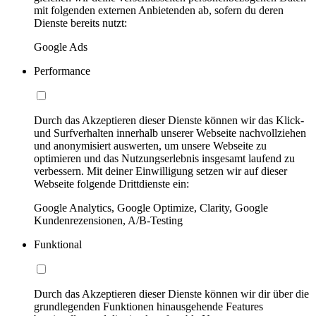
mit folgenden externen Anbietenden ab, sofern du deren
Dienste bereits nutzt:
Google Ads
Performance
Durch das Akzeptieren dieser Dienste können wir das Klick-
und Surfverhalten innerhalb unserer Webseite nachvollziehen
und anonymisiert auswerten, um unsere Webseite zu
optimieren und das Nutzungserlebnis insgesamt laufend zu
verbessern. Mit deiner Einwilligung setzen wir auf dieser
Webseite folgende Drittdienste ein:
Google Analytics, Google Optimize, Clarity, Google
Kundenrezensionen, A/B-Testing
Funktional
Durch das Akzeptieren dieser Dienste können wir dir über die
grundlegenden Funktionen hinausgehende Features