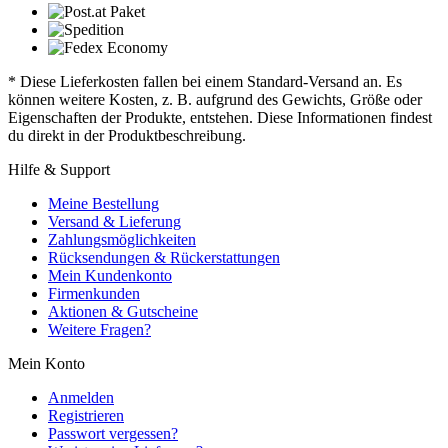
* Diese Lieferkosten fallen bei einem Standard-Versand an. Es
können weitere Kosten, z. B. aufgrund des Gewichts, Größe oder
Eigenschaften der Produkte, entstehen. Diese Informationen findest
du direkt in der Produktbeschreibung.
Hilfe & Support
Meine Bestellung
Versand & Lieferung
Zahlungsmöglichkeiten
Rücksendungen & Rückerstattungen
Mein Kundenkonto
Firmenkunden
Aktionen & Gutscheine
Weitere Fragen?
Mein Konto
Anmelden
Registrieren
Passwort vergessen?