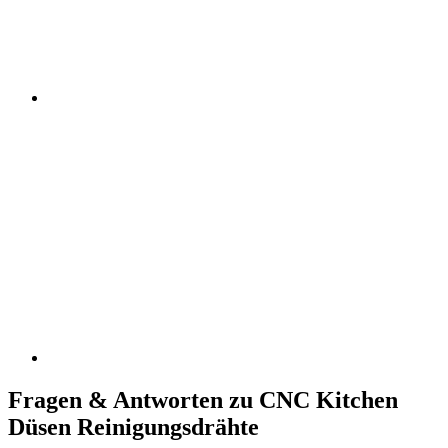
Fragen & Antworten zu CNC Kitchen
Düsen Reinigungsdrähte