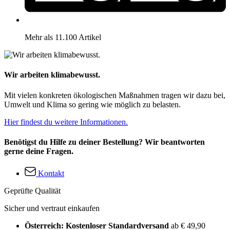
Mehr als 11.100 Artikel
Wir arbeiten klimabewusst.
Mit vielen konkreten ökologischen Maßnahmen tragen wir dazu bei,
Umwelt und Klima so gering wie möglich zu belasten.
Hier findest du weitere Informationen.
Benötigst du Hilfe zu deiner Bestellung? Wir beantworten
gerne deine Fragen.
Kontakt
Geprüfte Qualität
Sicher und vertraut einkaufen
Österreich: Kostenloser Standardversand
ab € 49,90