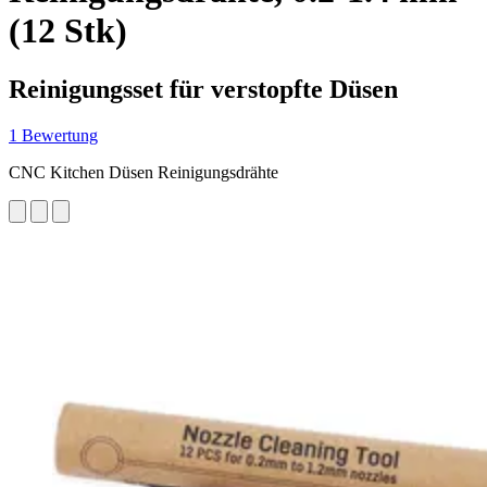
(12 Stk)
Reinigungsset für verstopfte Düsen
1 Bewertung
CNC Kitchen Düsen Reinigungsdrähte