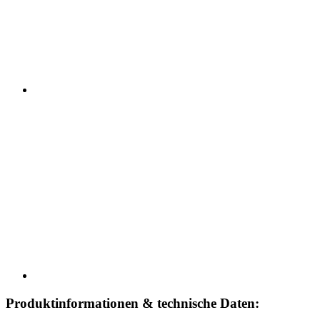
Produktinformationen & technische Daten: