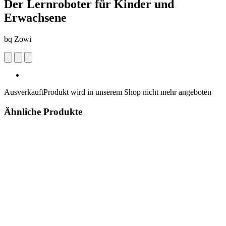
Der Lernroboter für Kinder und
Erwachsene
bq Zowi
Ausverkauft
Produkt wird in unserem Shop nicht mehr angeboten
Ähnliche Produkte