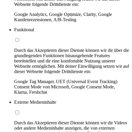
Webseite folgende Drittdienste ein:
Google Analytics, Google Optimize, Clarity, Google
Kundenrezensionen, A/B-Testing
Funktional
Durch das Akzeptieren dieser Dienste können wir dir über die
grundlegenden Funktionen hinausgehende Features
bereitstellen und dir eine komfortable Nutzung unserer
Webseite ermöglichen. Mit deiner Einwilligung setzen wir auf
dieser Webseite folgende Drittdienste ein:
Google Tag Manager, UET (Universal Event Tracking)
Consent Mode von Microsoft, Google Consent Mode,
Klarna, Freshchat
Externe Medieninhalte
Durch das Akzeptieren dieser Dienste können wir dir Videos
oder andere Medieninhalte anzeigen, die von externen