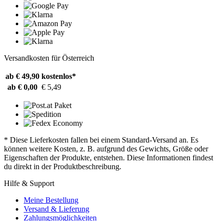
Versandkosten für Österreich
ab € 49,90
kostenlos*
ab € 0,00
€ 5,49
* Diese Lieferkosten fallen bei einem Standard-Versand an. Es
können weitere Kosten, z. B. aufgrund des Gewichts, Größe oder
Eigenschaften der Produkte, entstehen. Diese Informationen findest
du direkt in der Produktbeschreibung.
Hilfe & Support
Meine Bestellung
Versand & Lieferung
Zahlungsmöglichkeiten