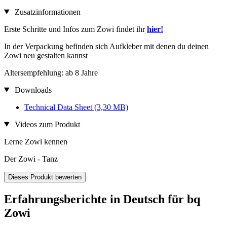
Zusatzinformationen
Erste Schritte und Infos zum Zowi findet ihr
hier!
In der Verpackung befinden sich Aufkleber mit denen du deinen
Zowi neu gestalten kannst
Altersempfehlung: ab 8 Jahre
Downloads
Technical Data Sheet
(3,30 MB)
Videos zum Produkt
Lerne Zowi kennen
Der Zowi - Tanz
Dieses Produkt bewerten
Erfahrungsberichte in Deutsch für bq
Zowi