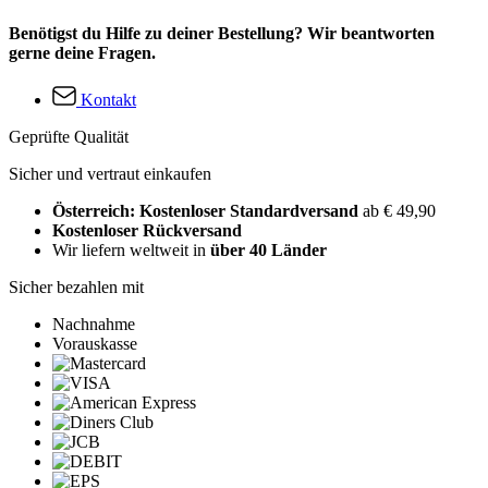
Benötigst du Hilfe zu deiner Bestellung? Wir beantworten
gerne deine Fragen.
Kontakt
Geprüfte Qualität
Sicher und vertraut einkaufen
Österreich: Kostenloser Standardversand
ab € 49,90
Kostenloser Rückversand
Wir liefern weltweit in
über 40 Länder
Sicher bezahlen mit
Nachnahme
Vorauskasse