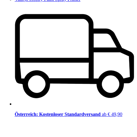
Österreich: Kostenloser Standardversand
ab € 49,90