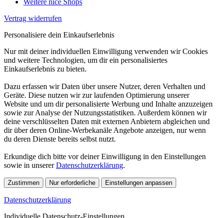
Weitere nice Shops
Vertrag widerrufen
Personalisiere dein Einkaufserlebnis
Nur mit deiner individuellen Einwilligung verwenden wir Cookies
und weitere Technologien, um dir ein personalisiertes
Einkaufserlebnis zu bieten.
Dazu erfassen wir Daten über unsere Nutzer, deren Verhalten und
Geräte. Diese nutzen wir zur laufenden Optimierung unserer
Website und um dir personalisierte Werbung und Inhalte anzuzeigen
sowie zur Analyse der Nutzungsstatistiken. Außerdem können wir
deine verschlüsselten Daten mit externen Anbietern abgleichen und
dir über deren Online-Werbekanäle Angebote anzeigen, nur wenn
du deren Dienste bereits selbst nutzt.
Erkundige dich bitte vor deiner Einwilligung in den Einstellungen
sowie in unserer
Datenschutzerklärung
.
Zustimmen
Nur erforderliche
Einstellungen anpassen
Datenschutzerklärung
Individuelle Datenschutz-Einstellungen