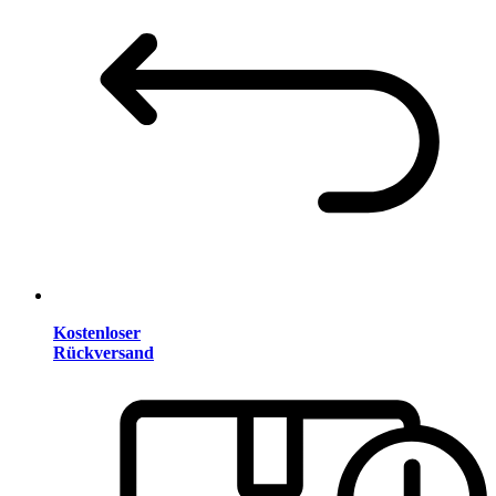
Kostenloser
Rückversand