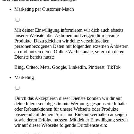
Marketing per Customer-Match
Mit deiner Einwilligung informieren wir dich auch abseits
unserer Website über Aktionen und zeigen dir relevante
Produkte. Dazu gleichen wir deine verschlüsselten
personenbezogenen Daten mit folgenden externen Anbietern
ab und nutzen deren Online-Werbekanäle, sofern du deren
Dienste bereits nutzt:
Bing, Criteo, Meta, Google, LinkedIn, Pinterest, TikTok
Marketing
Durch das Akzeptieren dieser Dienste können wir dir auf
deine Interessen abgestimmte Werbung, gesponserte Inhalte
oder Rabattaktionen für unsere Webseite oder Produkte
basierend auf deinem Surf- und Einkaufsverhalten anzeigen
sowie deren Erfolge messen. Mit deiner Einwilligung setzen
wir auf dieser Webseite folgende Drittdienste ein: