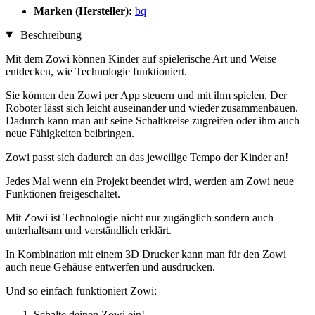
Marken (Hersteller):
bq
Beschreibung
Mit dem Zowi können Kinder auf spielerische Art und Weise
entdecken, wie Technologie funktioniert.
Sie können den Zowi per App steuern und mit ihm spielen. Der
Roboter lässt sich leicht auseinander und wieder zusammenbauen.
Dadurch kann man auf seine Schaltkreise zugreifen oder ihm auch
neue Fähigkeiten beibringen.
Zowi passt sich dadurch an das jeweilige Tempo der Kinder an!
Jedes Mal wenn ein Projekt beendet wird, werden am Zowi neue
Funktionen freigeschaltet.
Mit Zowi ist Technologie nicht nur zugänglich sondern auch
unterhaltsam und verständlich erklärt.
In Kombination mit einem 3D Drucker kann man für den Zowi
auch neue Gehäuse entwerfen und ausdrucken.
Und so einfach funktioniert Zowi:
Schalte deinen Zowi ein!