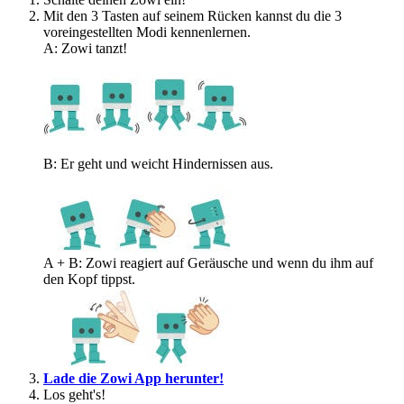
Mit den 3 Tasten auf seinem Rücken kannst du die 3
voreingestellten Modi kennenlernen.
A: Zowi tanzt!
B: Er geht und weicht Hindernissen aus.
A + B: Zowi reagiert auf Geräusche und wenn du ihm auf
den Kopf tippst.
Lade die Zowi App herunter!
Los geht's!