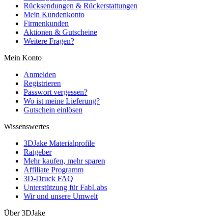
Rücksendungen & Rückerstattungen
Mein Kundenkonto
Firmenkunden
Aktionen & Gutscheine
Weitere Fragen?
Mein Konto
Anmelden
Registrieren
Passwort vergessen?
Wo ist meine Lieferung?
Gutschein einlösen
Wissenswertes
3DJake Materialprofile
Ratgeber
Mehr kaufen, mehr sparen
Affiliate Programm
3D-Druck FAQ
Unterstützung für FabLabs
Wir und unsere Umwelt
Über 3DJake