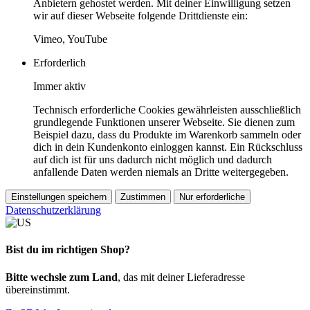
Anbietern gehostet werden. Mit deiner Einwilligung setzen
wir auf dieser Webseite folgende Drittdienste ein:
Vimeo, YouTube
Erforderlich
Immer aktiv
Technisch erforderliche Cookies gewährleisten ausschließlich
grundlegende Funktionen unserer Webseite. Sie dienen zum
Beispiel dazu, dass du Produkte im Warenkorb sammeln oder
dich in dein Kundenkonto einloggen kannst. Ein Rückschluss
auf dich ist für uns dadurch nicht möglich und dadurch
anfallende Daten werden niemals an Dritte weitergegeben.
Einstellungen speichern
Zustimmen
Nur erforderliche
Datenschutzerklärung
Bist du im richtigen Shop?
Bitte wechsle zum Land
, das mit deiner Lieferadresse
übereinstimmt.