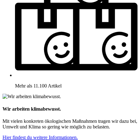
Mehr als 11.100 Artikel
Wir arbeiten klimabewusst.
Mit vielen konkreten ökologischen Maßnahmen tragen wir dazu bei,
Umwelt und Klima so gering wie möglich zu belasten.
Hier findest du weitere Informationen.