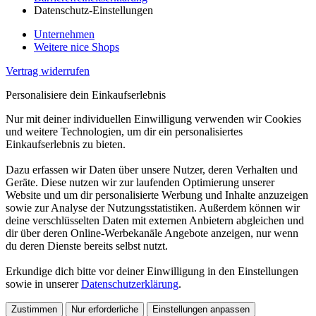
Datenschutz-Einstellungen
Unternehmen
Weitere nice Shops
Vertrag widerrufen
Personalisiere dein Einkaufserlebnis
Nur mit deiner individuellen Einwilligung verwenden wir Cookies
und weitere Technologien, um dir ein personalisiertes
Einkaufserlebnis zu bieten.
Dazu erfassen wir Daten über unsere Nutzer, deren Verhalten und
Geräte. Diese nutzen wir zur laufenden Optimierung unserer
Website und um dir personalisierte Werbung und Inhalte anzuzeigen
sowie zur Analyse der Nutzungsstatistiken. Außerdem können wir
deine verschlüsselten Daten mit externen Anbietern abgleichen und
dir über deren Online-Werbekanäle Angebote anzeigen, nur wenn
du deren Dienste bereits selbst nutzt.
Erkundige dich bitte vor deiner Einwilligung in den Einstellungen
sowie in unserer
Datenschutzerklärung
.
Zustimmen
Nur erforderliche
Einstellungen anpassen