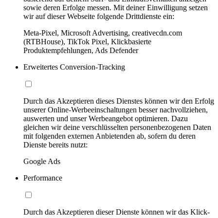
sowie deren Erfolge messen. Mit deiner Einwilligung setzen
wir auf dieser Webseite folgende Drittdienste ein:
Meta-Pixel, Microsoft Advertising, creativecdn.com
(RTBHouse), TikTok Pixel, Klickbasierte
Produktempfehlungen, Ads Defender
Erweitertes Conversion-Tracking
Durch das Akzeptieren dieses Dienstes können wir den Erfolg
unserer Online-Werbeeinschaltungen besser nachvollziehen,
auswerten und unser Werbeangebot optimieren. Dazu
gleichen wir deine verschlüsselten personenbezogenen Daten
mit folgenden externen Anbietenden ab, sofern du deren
Dienste bereits nutzt:
Google Ads
Performance
Durch das Akzeptieren dieser Dienste können wir das Klick-