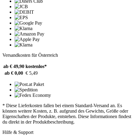
Versandkosten für Österreich
ab € 49,90
kostenlos*
ab € 0,00
€ 5,49
* Diese Lieferkosten fallen bei einem Standard-Versand an. Es
können weitere Kosten, z. B. aufgrund des Gewichts, Größe oder
Eigenschaften der Produkte, entstehen. Diese Informationen findest
du direkt in der Produktbeschreibung.
Hilfe & Support