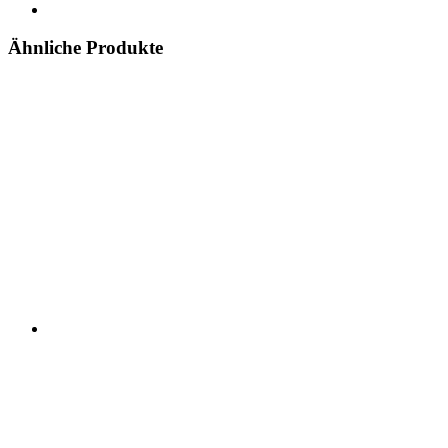
Ähnliche Produkte