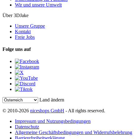
Wir und unsere Umwelt
Über 3DJake
Unsere Gruppe
Kontakt
Freie Jobs
Folge uns auf
Land ändern
© 2010-2026
niceshops GmbH
- All rights reserved.
Impressum und Nutzungsbedingungen
Datenschutz
Allgemeine Geschäftsbedingungen und Widerrufsbelehrung
Barrierefreiheitserklärung