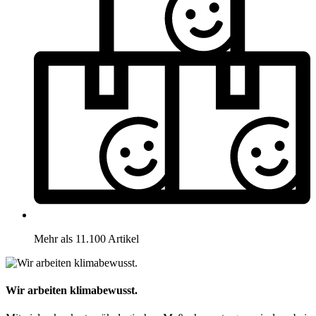
Mehr als 11.100 Artikel
Wir arbeiten klimabewusst.