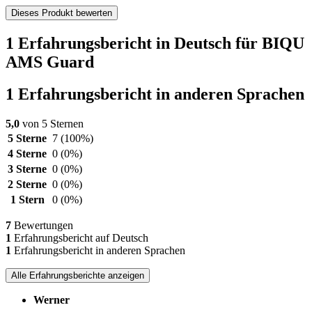
Dieses Produkt bewerten
1 Erfahrungsbericht in Deutsch für BIQU
AMS Guard
1 Erfahrungsbericht in anderen Sprachen
5,0
von 5 Sternen
5 Sterne
7
(100%)
4 Sterne
0
(0%)
3 Sterne
0
(0%)
2 Sterne
0
(0%)
1 Stern
0
(0%)
7
Bewertungen
1
Erfahrungsbericht auf Deutsch
1
Erfahrungsbericht in anderen Sprachen
Alle Erfahrungsberichte anzeigen
Werner