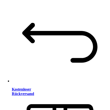
Kostenloser
Rückversand