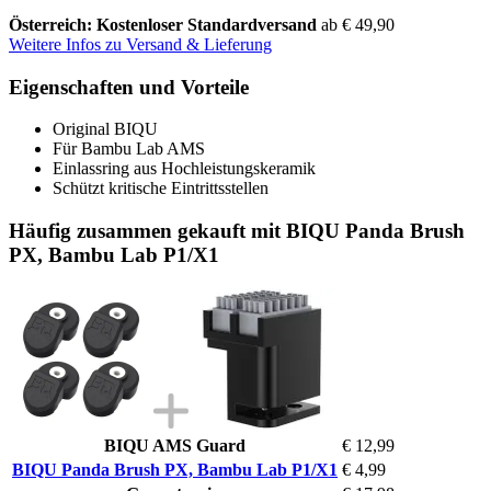
Österreich: Kostenloser Standardversand
ab € 49,90
Weitere Infos zu Versand & Lieferung
Eigenschaften und Vorteile
Original BIQU
Für Bambu Lab AMS
Einlassring aus Hochleistungskeramik
Schützt kritische Eintrittsstellen
Häufig zusammen gekauft mit BIQU Panda Brush
PX, Bambu Lab P1/X1
BIQU AMS Guard
€ 12,99
BIQU Panda Brush PX, Bambu Lab P1/X1
€ 4,99