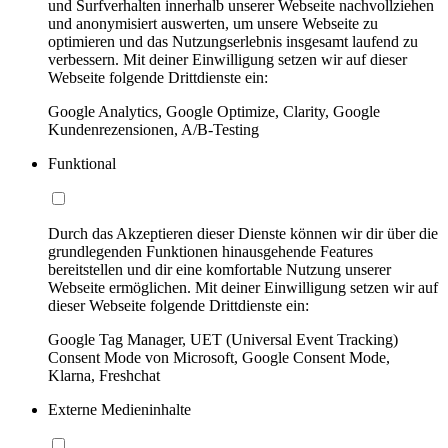
und Surfverhalten innerhalb unserer Webseite nachvollziehen
und anonymisiert auswerten, um unsere Webseite zu
optimieren und das Nutzungserlebnis insgesamt laufend zu
verbessern. Mit deiner Einwilligung setzen wir auf dieser
Webseite folgende Drittdienste ein:
Google Analytics, Google Optimize, Clarity, Google
Kundenrezensionen, A/B-Testing
Funktional
Durch das Akzeptieren dieser Dienste können wir dir über die
grundlegenden Funktionen hinausgehende Features
bereitstellen und dir eine komfortable Nutzung unserer
Webseite ermöglichen. Mit deiner Einwilligung setzen wir auf
dieser Webseite folgende Drittdienste ein:
Google Tag Manager, UET (Universal Event Tracking)
Consent Mode von Microsoft, Google Consent Mode,
Klarna, Freshchat
Externe Medieninhalte