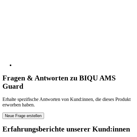
Fragen & Antworten zu BIQU AMS
Guard
Erhalte spezifische Antworten von Kund:innen, die dieses Produkt
erworben haben.
Neue Frage erstellen
Erfahrungsberichte unserer Kund:innen