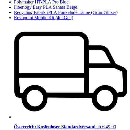
Polymaker HT-PLA Pro Blue
Fiberlogy Easy PLA Sahara Beige
Recycling Fabrik rPLA Funkelnde Tanne (Grün-Glitzer)
Revopoint Mobile Kit (4th Gen)
Österreich: Kostenloser Standardversand
ab € 49,90