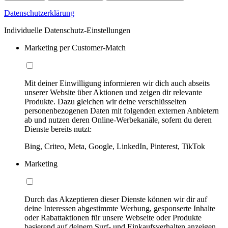
Datenschutzerklärung
Individuelle Datenschutz-Einstellungen
Marketing per Customer-Match
Mit deiner Einwilligung informieren wir dich auch abseits
unserer Website über Aktionen und zeigen dir relevante
Produkte. Dazu gleichen wir deine verschlüsselten
personenbezogenen Daten mit folgenden externen Anbietern
ab und nutzen deren Online-Werbekanäle, sofern du deren
Dienste bereits nutzt:
Bing, Criteo, Meta, Google, LinkedIn, Pinterest, TikTok
Marketing
Durch das Akzeptieren dieser Dienste können wir dir auf
deine Interessen abgestimmte Werbung, gesponserte Inhalte
oder Rabattaktionen für unsere Webseite oder Produkte
basierend auf deinem Surf- und Einkaufsverhalten anzeigen