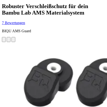
Robuster Verschleißschutz für dein
Bambu Lab AMS Materialsystem
7 Bewertungen
BIQU AMS Guard