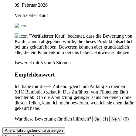
09. Februar 2026
Verifizierter Kauf
"Verifizierter Kauf“ bedeutet, dass die Bewertung von
Käufer:innen abgegeben wurde, die dieses Produkt tatsächlich
bei uns gekauft haben. Bewerten können aber grundsätzlich
alle, die ein Kundenkonto bei uns haben.
Hinweis schließen
Bewertet mit 5 von 5 Sternen.
Empfehlenswert
Ich habe mir dieses Zubehör gleich am Anfang zu meinem
X1C Bambulab gekauft. Das Zuführen von Filmenten läuft
leichter ab. Ob die Abnützung geringer ist als bei denen ohne
diesen Teilen, kann ich nicht bewerten, weil ich sie eben dafür
gekauft habe.
War diese Bewertung für dich hilfreich?
(1)
(0)
Ja
Nein
Alle Erfahrungsberichte anzeigen