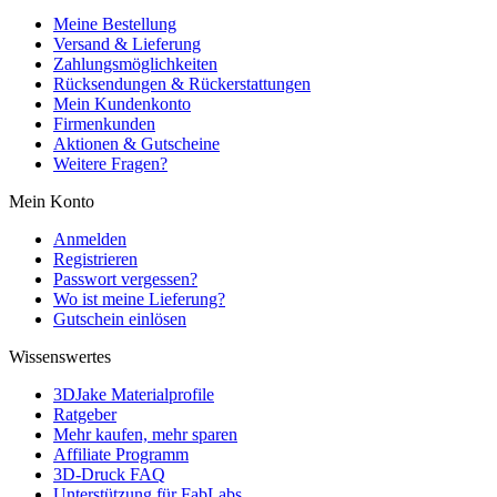
Meine Bestellung
Versand & Lieferung
Zahlungsmöglichkeiten
Rücksendungen & Rückerstattungen
Mein Kundenkonto
Firmenkunden
Aktionen & Gutscheine
Weitere Fragen?
Mein Konto
Anmelden
Registrieren
Passwort vergessen?
Wo ist meine Lieferung?
Gutschein einlösen
Wissenswertes
3DJake Materialprofile
Ratgeber
Mehr kaufen, mehr sparen
Affiliate Programm
3D-Druck FAQ
Unterstützung für FabLabs