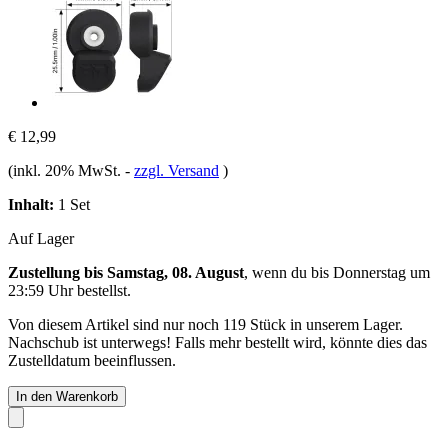
€ 12,99
(inkl. 20% MwSt.
-
zzgl. Versand
)
Inhalt:
1 Set
Auf Lager
Zustellung bis Samstag, 08. August
, wenn du bis
Donnerstag um
23:59 Uhr
bestellst.
Von diesem Artikel sind nur noch 119 Stück in unserem Lager.
Nachschub ist unterwegs! Falls mehr bestellt wird, könnte dies das
Zustelldatum beeinflussen.
In den Warenkorb