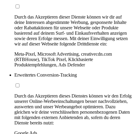
Durch das Akzeptieren dieser Dienste können wir dir auf
deine Interessen abgestimmte Werbung, gesponserte Inhalte
oder Rabattaktionen für unsere Webseite oder Produkte
basierend auf deinem Surf- und Einkaufsverhalten anzeigen
sowie deren Erfolge messen. Mit deiner Einwilligung setzen
wir auf dieser Webseite folgende Drittdienste ein:
Meta-Pixel, Microsoft Advertising, creativecdn.com
(RTBHouse), TikTok Pixel, Klickbasierte
Produktempfehlungen, Ads Defender
Erweitertes Conversion-Tracking
Durch das Akzeptieren dieses Dienstes können wir den Erfolg
unserer Online-Werbeeinschaltungen besser nachvollziehen,
auswerten und unser Werbeangebot optimieren. Dazu
gleichen wir deine verschlüsselten personenbezogenen Daten
mit folgenden externen Anbietenden ab, sofern du deren
Dienste bereits nutzt:
Google Ads