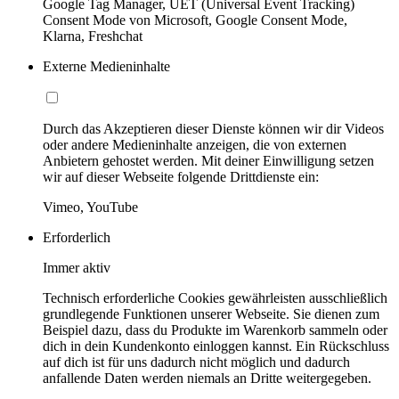
Google Tag Manager, UET (Universal Event Tracking)
Consent Mode von Microsoft, Google Consent Mode,
Klarna, Freshchat
Externe Medieninhalte
Durch das Akzeptieren dieser Dienste können wir dir Videos
oder andere Medieninhalte anzeigen, die von externen
Anbietern gehostet werden. Mit deiner Einwilligung setzen
wir auf dieser Webseite folgende Drittdienste ein:
Vimeo, YouTube
Erforderlich
Immer aktiv
Technisch erforderliche Cookies gewährleisten ausschließlich
grundlegende Funktionen unserer Webseite. Sie dienen zum
Beispiel dazu, dass du Produkte im Warenkorb sammeln oder
dich in dein Kundenkonto einloggen kannst. Ein Rückschluss
auf dich ist für uns dadurch nicht möglich und dadurch
anfallende Daten werden niemals an Dritte weitergegeben.