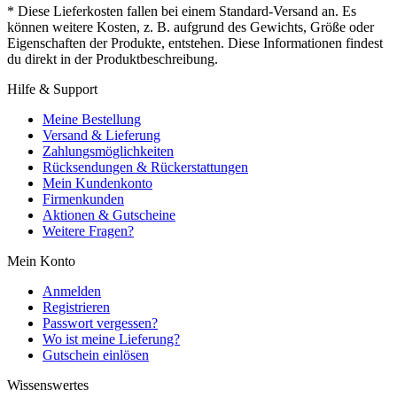
* Diese Lieferkosten fallen bei einem Standard-Versand an. Es
können weitere Kosten, z. B. aufgrund des Gewichts, Größe oder
Eigenschaften der Produkte, entstehen. Diese Informationen findest
du direkt in der Produktbeschreibung.
Hilfe & Support
Meine Bestellung
Versand & Lieferung
Zahlungsmöglichkeiten
Rücksendungen & Rückerstattungen
Mein Kundenkonto
Firmenkunden
Aktionen & Gutscheine
Weitere Fragen?
Mein Konto
Anmelden
Registrieren
Passwort vergessen?
Wo ist meine Lieferung?
Gutschein einlösen
Wissenswertes