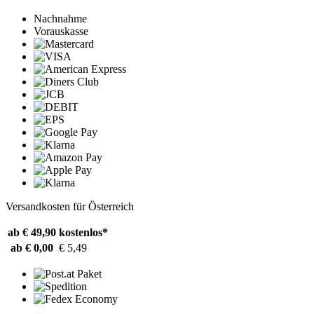
Nachnahme
Vorauskasse
Versandkosten für Österreich
ab € 49,90
kostenlos*
ab € 0,00
€ 5,49