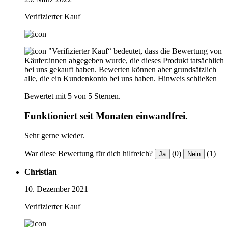
Verifizierter Kauf
"Verifizierter Kauf“ bedeutet, dass die Bewertung von
Käufer:innen abgegeben wurde, die dieses Produkt tatsächlich
bei uns gekauft haben. Bewerten können aber grundsätzlich
alle, die ein Kundenkonto bei uns haben.
Hinweis schließen
Bewertet mit 5 von 5 Sternen.
Funktioniert seit Monaten einwandfrei.
Sehr gerne wieder.
War diese Bewertung für dich hilfreich?
(0)
(1)
Ja
Nein
Christian
10. Dezember 2021
Verifizierter Kauf