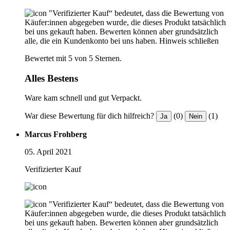
"Verifizierter Kauf“ bedeutet, dass die Bewertung von
Käufer:innen abgegeben wurde, die dieses Produkt tatsächlich
bei uns gekauft haben. Bewerten können aber grundsätzlich
alle, die ein Kundenkonto bei uns haben.
Hinweis schließen
Bewertet mit 5 von 5 Sternen.
Alles Bestens
Ware kam schnell und gut Verpackt.
War diese Bewertung für dich hilfreich?
(0)
(1)
Ja
Nein
Marcus Frohberg
05. April 2021
Verifizierter Kauf
"Verifizierter Kauf“ bedeutet, dass die Bewertung von
Käufer:innen abgegeben wurde, die dieses Produkt tatsächlich
bei uns gekauft haben. Bewerten können aber grundsätzlich