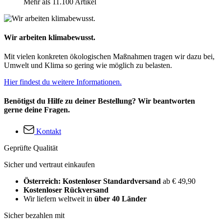
Mehr als 11.100 Artikel
Wir arbeiten klimabewusst.
Mit vielen konkreten ökologischen Maßnahmen tragen wir dazu bei,
Umwelt und Klima so gering wie möglich zu belasten.
Hier findest du weitere Informationen.
Benötigst du Hilfe zu deiner Bestellung? Wir beantworten
gerne deine Fragen.
Kontakt
Geprüfte Qualität
Sicher und vertraut einkaufen
Österreich: Kostenloser Standardversand
ab € 49,90
Kostenloser Rückversand
Wir liefern weltweit in
über 40 Länder
Sicher bezahlen mit