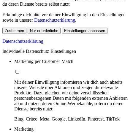
du deren Dienste bereits selbst nutzt.
Erkundige dich bitte vor deiner Einwilligung in den Einstellungen
sowie in unserer
Datenschutzerklärung
.
Zustimmen
Nur erforderliche
Einstellungen anpassen
Datenschutzerklärung
Individuelle Datenschutz-Einstellungen
Marketing per Customer-Match
Mit deiner Einwilligung informieren wir dich auch abseits
unserer Website über Aktionen und zeigen dir relevante
Produkte. Dazu gleichen wir deine verschlüsselten
personenbezogenen Daten mit folgenden externen Anbietern
ab und nutzen deren Online-Werbekanäle, sofern du deren
Dienste bereits nutzt:
Bing, Criteo, Meta, Google, LinkedIn, Pinterest, TikTok
Marketing