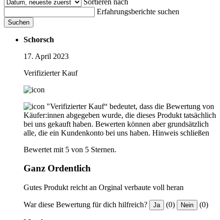
Sortieren nach
Erfahrungsberichte suchen
Suchen
Schorsch
17. April 2023
Verifizierter Kauf
"Verifizierter Kauf“ bedeutet, dass die Bewertung von
Käufer:innen abgegeben wurde, die dieses Produkt tatsächlich
bei uns gekauft haben. Bewerten können aber grundsätzlich
alle, die ein Kundenkonto bei uns haben.
Hinweis schließen
Bewertet mit 5 von 5 Sternen.
Ganz Ordentlich
Gutes Produkt reicht an Orginal verbaute voll heran
War diese Bewertung für dich hilfreich?
(0)
(0)
Ja
Nein