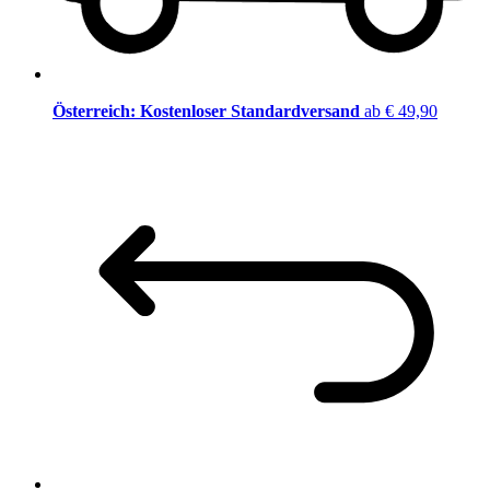
Österreich: Kostenloser Standardversand
ab € 49,90