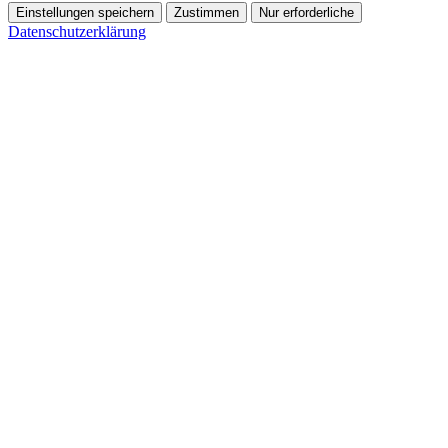
Einstellungen speichern
Zustimmen
Nur erforderliche
Datenschutzerklärung