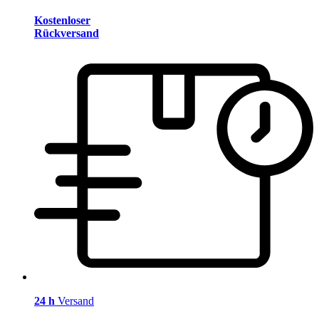
Kostenloser
Rückversand
24 h
Versand