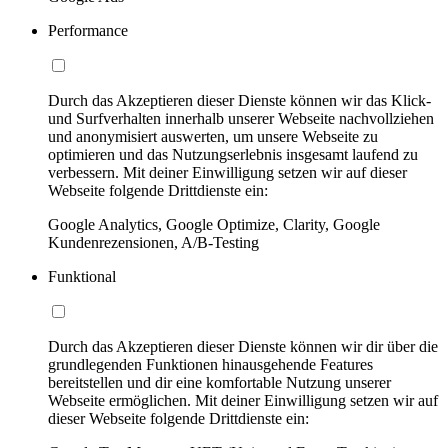
Performance
Durch das Akzeptieren dieser Dienste können wir das Klick-
und Surfverhalten innerhalb unserer Webseite nachvollziehen
und anonymisiert auswerten, um unsere Webseite zu
optimieren und das Nutzungserlebnis insgesamt laufend zu
verbessern. Mit deiner Einwilligung setzen wir auf dieser
Webseite folgende Drittdienste ein:
Google Analytics, Google Optimize, Clarity, Google
Kundenrezensionen, A/B-Testing
Funktional
Durch das Akzeptieren dieser Dienste können wir dir über die
grundlegenden Funktionen hinausgehende Features
bereitstellen und dir eine komfortable Nutzung unserer
Webseite ermöglichen. Mit deiner Einwilligung setzen wir auf
dieser Webseite folgende Drittdienste ein: