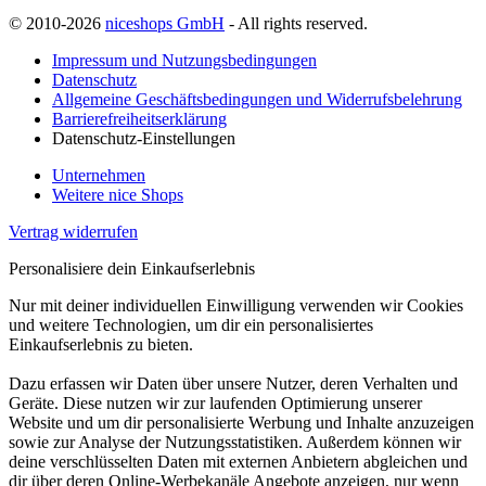
© 2010-2026
niceshops GmbH
- All rights reserved.
Impressum und Nutzungsbedingungen
Datenschutz
Allgemeine Geschäftsbedingungen und Widerrufsbelehrung
Barrierefreiheitserklärung
Datenschutz-Einstellungen
Unternehmen
Weitere nice Shops
Vertrag widerrufen
Personalisiere dein Einkaufserlebnis
Nur mit deiner individuellen Einwilligung verwenden wir Cookies
und weitere Technologien, um dir ein personalisiertes
Einkaufserlebnis zu bieten.
Dazu erfassen wir Daten über unsere Nutzer, deren Verhalten und
Geräte. Diese nutzen wir zur laufenden Optimierung unserer
Website und um dir personalisierte Werbung und Inhalte anzuzeigen
sowie zur Analyse der Nutzungsstatistiken. Außerdem können wir
deine verschlüsselten Daten mit externen Anbietern abgleichen und
dir über deren Online-Werbekanäle Angebote anzeigen, nur wenn