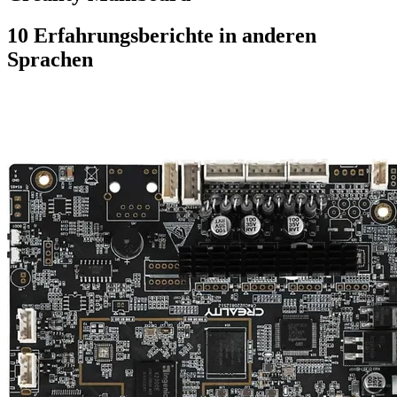
10 Erfahrungsberichte in anderen
Sprachen