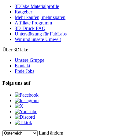
3DJake Materialprofile
Ratgeber
Mehr kaufen, mehr sparen
Affiliate Programm
3D-Druck FAQ
Unterstützung für FabLabs
Wir und unsere Umwelt
Über 3DJake
Unsere Gruppe
Kontakt
Freie Jobs
Folge uns auf
Land ändern