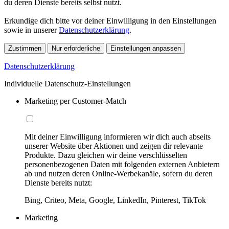
du deren Dienste bereits selbst nutzt.
Erkundige dich bitte vor deiner Einwilligung in den Einstellungen
sowie in unserer
Datenschutzerklärung
.
Zustimmen
Nur erforderliche
Einstellungen anpassen
Datenschutzerklärung
Individuelle Datenschutz-Einstellungen
Marketing per Customer-Match
Mit deiner Einwilligung informieren wir dich auch abseits
unserer Website über Aktionen und zeigen dir relevante
Produkte. Dazu gleichen wir deine verschlüsselten
personenbezogenen Daten mit folgenden externen Anbietern
ab und nutzen deren Online-Werbekanäle, sofern du deren
Dienste bereits nutzt:
Bing, Criteo, Meta, Google, LinkedIn, Pinterest, TikTok
Marketing