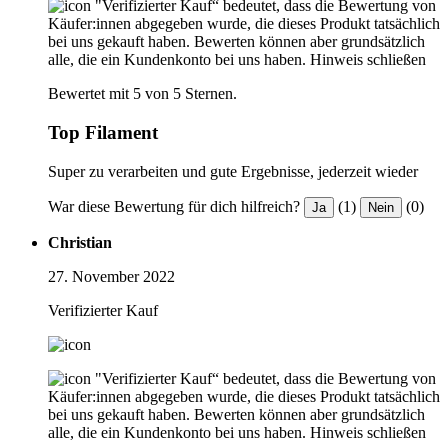
"Verifizierter Kauf“ bedeutet, dass die Bewertung von
Käufer:innen abgegeben wurde, die dieses Produkt tatsächlich
bei uns gekauft haben. Bewerten können aber grundsätzlich
alle, die ein Kundenkonto bei uns haben.
Hinweis schließen
Bewertet mit 5 von 5 Sternen.
Top Filament
Super zu verarbeiten und gute Ergebnisse, jederzeit wieder
War diese Bewertung für dich hilfreich?
(1)
(0)
Ja
Nein
Christian
27. November 2022
Verifizierter Kauf
"Verifizierter Kauf“ bedeutet, dass die Bewertung von
Käufer:innen abgegeben wurde, die dieses Produkt tatsächlich
bei uns gekauft haben. Bewerten können aber grundsätzlich
alle, die ein Kundenkonto bei uns haben.
Hinweis schließen