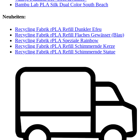
Bambu Lab PLA Silk Dual Color South Beach
Neuheiten:
Recycling Fabrik rPLA Refill Dunkler Efeu
Recycling Fabrik rPLA Refill Flaches Gewässer (Blau)
Recycling Fabrik rPLA Speziale Rainbow
Recycling Fabrik rPLA Refill Schimmernde Kerze
Recycling Fabrik rPLA Refill Schimmernde Statue