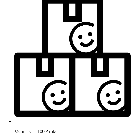
Mehr als 11.100 Artikel