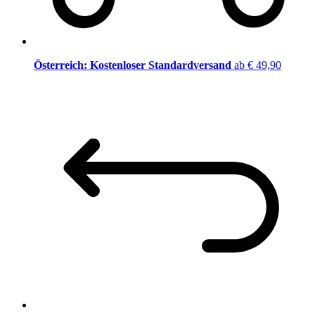
Österreich: Kostenloser Standardversand
ab € 49,90