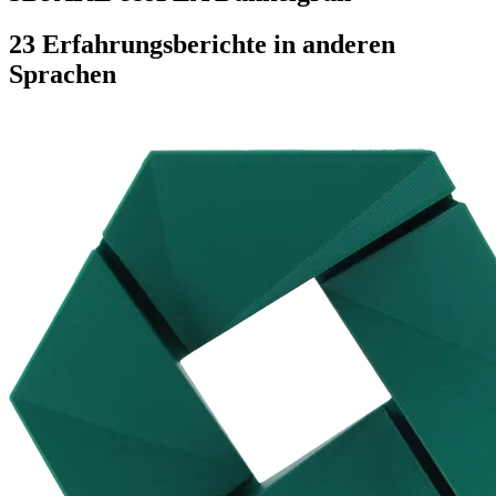
23 Erfahrungsberichte in anderen
Sprachen