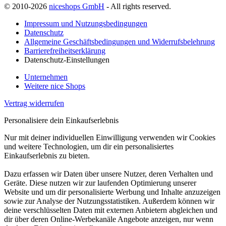
© 2010-2026
niceshops GmbH
- All rights reserved.
Impressum und Nutzungsbedingungen
Datenschutz
Allgemeine Geschäftsbedingungen und Widerrufsbelehrung
Barrierefreiheitserklärung
Datenschutz-Einstellungen
Unternehmen
Weitere nice Shops
Vertrag widerrufen
Personalisiere dein Einkaufserlebnis
Nur mit deiner individuellen Einwilligung verwenden wir Cookies
und weitere Technologien, um dir ein personalisiertes
Einkaufserlebnis zu bieten.
Dazu erfassen wir Daten über unsere Nutzer, deren Verhalten und
Geräte. Diese nutzen wir zur laufenden Optimierung unserer
Website und um dir personalisierte Werbung und Inhalte anzuzeigen
sowie zur Analyse der Nutzungsstatistiken. Außerdem können wir
deine verschlüsselten Daten mit externen Anbietern abgleichen und
dir über deren Online-Werbekanäle Angebote anzeigen, nur wenn