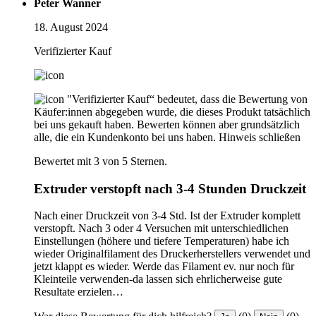
Peter Wanner
18. August 2024
Verifizierter Kauf
"Verifizierter Kauf“ bedeutet, dass die Bewertung von
Käufer:innen abgegeben wurde, die dieses Produkt tatsächlich
bei uns gekauft haben. Bewerten können aber grundsätzlich
alle, die ein Kundenkonto bei uns haben.
Hinweis schließen
Bewertet mit 3 von 5 Sternen.
Extruder verstopft nach 3-4 Stunden Druckzeit
Nach einer Druckzeit von 3-4 Std. Ist der Extruder komplett
verstopft. Nach 3 oder 4 Versuchen mit unterschiedlichen
Einstellungen (höhere und tiefere Temperaturen) habe ich
wieder Originalfilament des Druckerherstellers verwendet und
jetzt klappt es wieder. Werde das Filament ev. nur noch für
Kleinteile verwenden-da lassen sich ehrlicherweise gute
Resultate erzielen…