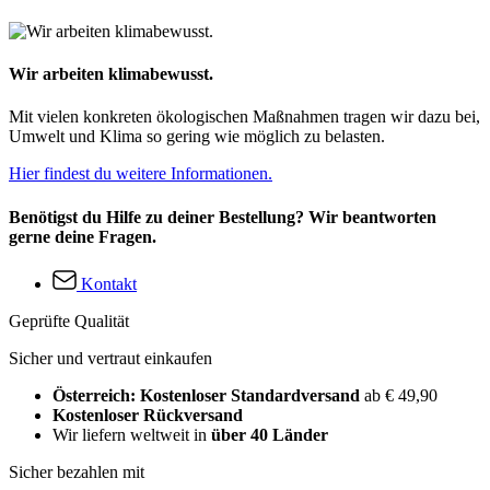
Wir arbeiten klimabewusst.
Mit vielen konkreten ökologischen Maßnahmen tragen wir dazu bei,
Umwelt und Klima so gering wie möglich zu belasten.
Hier findest du weitere Informationen.
Benötigst du Hilfe zu deiner Bestellung? Wir beantworten
gerne deine Fragen.
Kontakt
Geprüfte Qualität
Sicher und vertraut einkaufen
Österreich: Kostenloser Standardversand
ab € 49,90
Kostenloser Rückversand
Wir liefern weltweit in
über 40 Länder
Sicher bezahlen mit