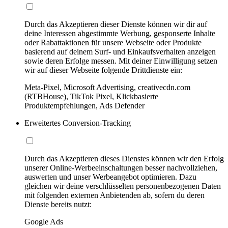
Durch das Akzeptieren dieser Dienste können wir dir auf
deine Interessen abgestimmte Werbung, gesponserte Inhalte
oder Rabattaktionen für unsere Webseite oder Produkte
basierend auf deinem Surf- und Einkaufsverhalten anzeigen
sowie deren Erfolge messen. Mit deiner Einwilligung setzen
wir auf dieser Webseite folgende Drittdienste ein:
Meta-Pixel, Microsoft Advertising, creativecdn.com
(RTBHouse), TikTok Pixel, Klickbasierte
Produktempfehlungen, Ads Defender
Erweitertes Conversion-Tracking
Durch das Akzeptieren dieses Dienstes können wir den Erfolg
unserer Online-Werbeeinschaltungen besser nachvollziehen,
auswerten und unser Werbeangebot optimieren. Dazu
gleichen wir deine verschlüsselten personenbezogenen Daten
mit folgenden externen Anbietenden ab, sofern du deren
Dienste bereits nutzt:
Google Ads