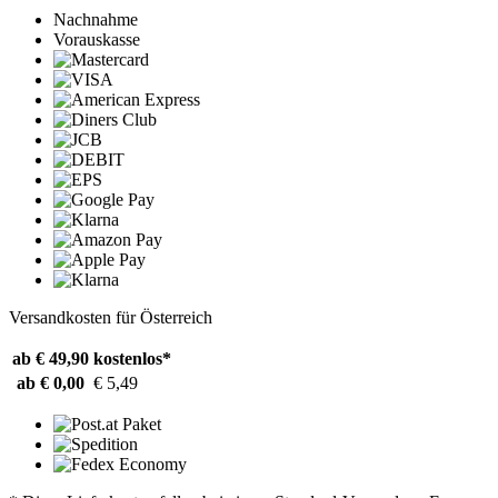
Nachnahme
Vorauskasse
Versandkosten für Österreich
ab € 49,90
kostenlos*
ab € 0,00
€ 5,49