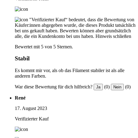
"Verifizierter Kauf“ bedeutet, dass die Bewertung von
Käufer:innen abgegeben wurde, die dieses Produkt tatsächlich
bei uns gekauft haben. Bewerten können aber grundsätzlich
alle, die ein Kundenkonto bei uns haben.
Hinweis schließen
Bewertet mit 5 von 5 Sternen.
Stabil
Es kommt mir vor, als ob das Filament stabiler ist als alle
anderen Farben.
War diese Bewertung für dich hilfreich?
(0)
(0)
Ja
Nein
René
17. August 2023
Verifizierter Kauf