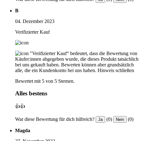
B
04. Dezember 2023
Verifizierter Kauf
"Verifizierter Kauf“ bedeutet, dass die Bewertung von
Käufer:innen abgegeben wurde, die dieses Produkt tatsächlich
bei uns gekauft haben. Bewerten können aber grundsätzlich
alle, die ein Kundenkonto bei uns haben.
Hinweis schließen
Bewertet mit 5 von 5 Sternen.
Alles bestens
👍👍
War diese Bewertung für dich hilfreich?
(0)
(0)
Ja
Nein
Magda