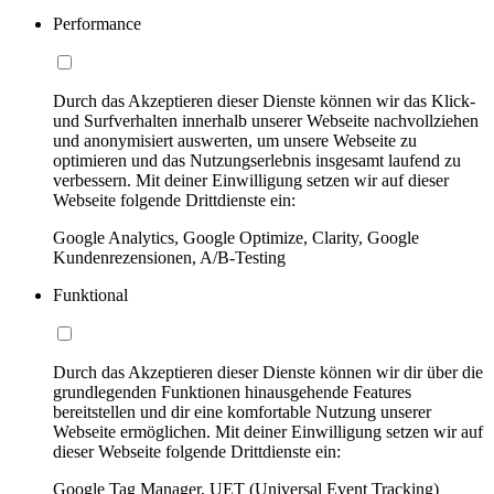
Performance
Durch das Akzeptieren dieser Dienste können wir das Klick-
und Surfverhalten innerhalb unserer Webseite nachvollziehen
und anonymisiert auswerten, um unsere Webseite zu
optimieren und das Nutzungserlebnis insgesamt laufend zu
verbessern. Mit deiner Einwilligung setzen wir auf dieser
Webseite folgende Drittdienste ein:
Google Analytics, Google Optimize, Clarity, Google
Kundenrezensionen, A/B-Testing
Funktional
Durch das Akzeptieren dieser Dienste können wir dir über die
grundlegenden Funktionen hinausgehende Features
bereitstellen und dir eine komfortable Nutzung unserer
Webseite ermöglichen. Mit deiner Einwilligung setzen wir auf
dieser Webseite folgende Drittdienste ein:
Google Tag Manager, UET (Universal Event Tracking)