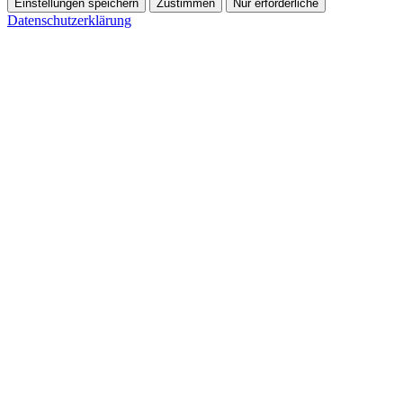
Einstellungen speichern
Zustimmen
Nur erforderliche
Datenschutzerklärung