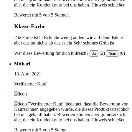
alle, die ein Kundenkonto bei uns haben.
Hinweis schließen
Bewertet mit 5 von 5 Sternen.
Klasse Farbe
Die Farbe ist in Echt ein wenig anders wie auf denn Bilder
aber das tut nichts ab das es ein Sehr schönes Grün ist
War diese Bewertung für dich hilfreich?
(2)
(0)
Ja
Nein
Michael
18. April 2021
Verifizierter Kauf
"Verifizierter Kauf“ bedeutet, dass die Bewertung von
Käufer:innen abgegeben wurde, die dieses Produkt tatsächlich
bei uns gekauft haben. Bewerten können aber grundsätzlich
alle, die ein Kundenkonto bei uns haben.
Hinweis schließen
Bewertet mit 5 von 5 Sternen.