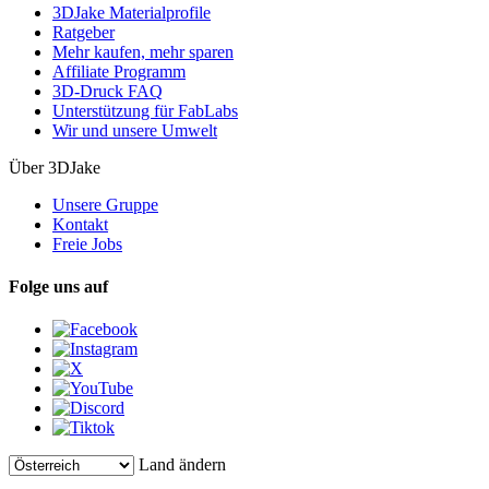
3DJake Materialprofile
Ratgeber
Mehr kaufen, mehr sparen
Affiliate Programm
3D-Druck FAQ
Unterstützung für FabLabs
Wir und unsere Umwelt
Über 3DJake
Unsere Gruppe
Kontakt
Freie Jobs
Folge uns auf
Land ändern