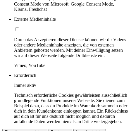
Consent Mode von Microsoft, Google Consent Mode,
Klarna, Freshchat
Externe Medieninhalte
Durch das Akzeptieren dieser Dienste können wir dir Videos
oder andere Medieninhalte anzeigen, die von externen
Anbietern gehostet werden. Mit deiner Einwilligung setzen
wir auf dieser Webseite folgende Drittdienste ein:
Vimeo, YouTube
Erforderlich
Immer aktiv
Technisch erforderliche Cookies gewährleisten ausschließlich
grundlegende Funktionen unserer Webseite. Sie dienen zum
Beispiel dazu, dass du Produkte im Warenkorb sammeln oder
dich in dein Kundenkonto einloggen kannst. Ein Rückschluss
auf dich ist für uns dadurch nicht möglich und dadurch
anfallende Daten werden niemals an Dritte weitergegeben.