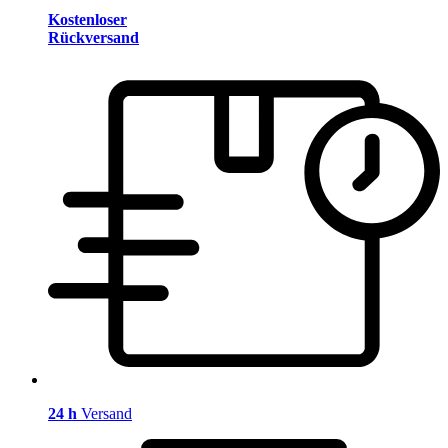
Kostenloser
Rückversand
24 h
Versand