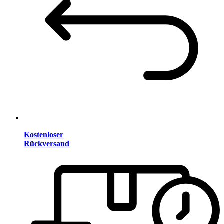
Kostenloser
Rückversand