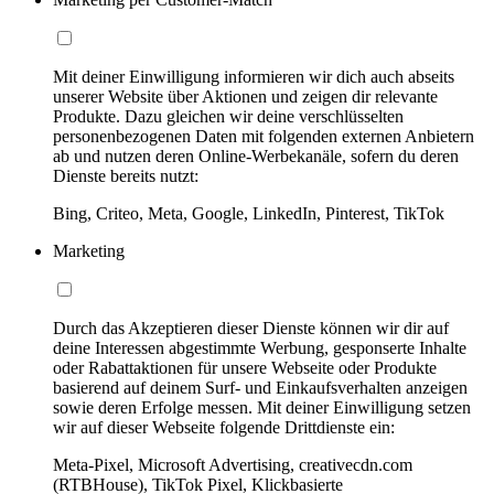
Mit deiner Einwilligung informieren wir dich auch abseits
unserer Website über Aktionen und zeigen dir relevante
Produkte. Dazu gleichen wir deine verschlüsselten
personenbezogenen Daten mit folgenden externen Anbietern
ab und nutzen deren Online-Werbekanäle, sofern du deren
Dienste bereits nutzt:
Bing, Criteo, Meta, Google, LinkedIn, Pinterest, TikTok
Marketing
Durch das Akzeptieren dieser Dienste können wir dir auf
deine Interessen abgestimmte Werbung, gesponserte Inhalte
oder Rabattaktionen für unsere Webseite oder Produkte
basierend auf deinem Surf- und Einkaufsverhalten anzeigen
sowie deren Erfolge messen. Mit deiner Einwilligung setzen
wir auf dieser Webseite folgende Drittdienste ein:
Meta-Pixel, Microsoft Advertising, creativecdn.com
(RTBHouse), TikTok Pixel, Klickbasierte