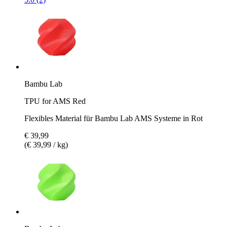
Bambu Lab
TPU for AMS Red
Flexibles Material für Bambu Lab AMS Systeme in Rot
€ 39,99
(€ 39,99 / kg)