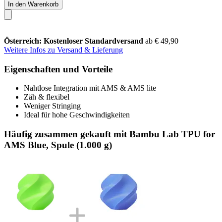
In den Warenkorb
Österreich: Kostenloser Standardversand
ab € 49,90
Weitere Infos zu Versand & Lieferung
Eigenschaften und Vorteile
Nahtlose Integration mit AMS & AMS lite
Zäh & flexibel
Weniger Stringing
Ideal für hohe Geschwindigkeiten
Häufig zusammen gekauft mit Bambu Lab TPU for
AMS Blue, Spule (1.000 g)