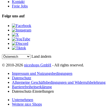
Kontakt
Freie Jobs
Folge uns auf
Land ändern
© 2010-2026
niceshops GmbH
- All rights reserved.
Impressum und Nutzungsbedingungen
Datenschutz
Allgemeine Geschäftsbedingungen und Widerrufsbelehrung
Barrierefreiheitserklärung
Datenschutz-Einstellungen
Unternehmen
Weitere nice Shops