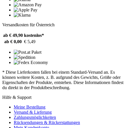
Versandkosten für Österreich
ab € 49,90
kostenlos*
ab € 0,00
€ 5,49
* Diese Lieferkosten fallen bei einem Standard-Versand an. Es
können weitere Kosten, z. B. aufgrund des Gewichts, Größe oder
Eigenschaften der Produkte, entstehen. Diese Informationen findest
du direkt in der Produktbeschreibung.
Hilfe & Support
Meine Bestellung
Versand & Lieferung
Zahlungsmöglichkeiten
Rücksendungen & Rückerstattungen
Mein Kundenkonto