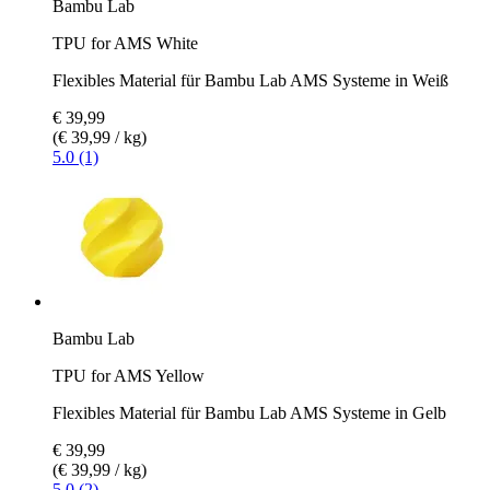
Bambu Lab
TPU for AMS White
Flexibles Material für Bambu Lab AMS Systeme in Weiß
€ 39,99
(€ 39,99 / kg)
5.0 (1)
Bambu Lab
TPU for AMS Yellow
Flexibles Material für Bambu Lab AMS Systeme in Gelb
€ 39,99
(€ 39,99 / kg)
5.0 (2)