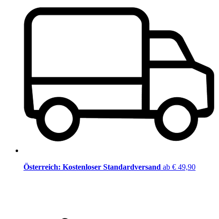
Österreich: Kostenloser Standardversand
ab € 49,90