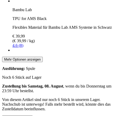
Bambu Lab
TPU for AMS Black
Flexibles Material für Bambu Lab AMS Systeme in Schwarz
€ 39,99
(€ 39,99 / kg)
4.6 (8)
Mehr Optionen anzeigen
Ausführung:
Spule
Noch 6 Stück auf Lager
Zustellung bis Samstag, 08. August
, wenn du bis
Donnerstag um
23:59 Uhr
bestellst.
Von diesem Artikel sind nur noch 6 Stück in unserem Lager.
Nachschub ist unterwegs! Falls mehr bestellt wird, könnte dies das
Zustelldatum beeinflussen.