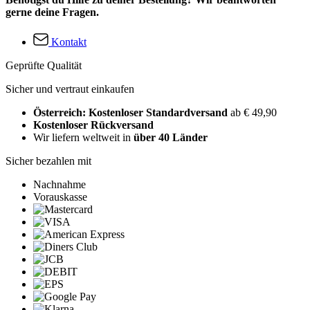
gerne deine Fragen.
Kontakt
Geprüfte Qualität
Sicher und vertraut einkaufen
Österreich: Kostenloser Standardversand
ab € 49,90
Kostenloser Rückversand
Wir liefern weltweit in
über 40 Länder
Sicher bezahlen mit
Nachnahme
Vorauskasse