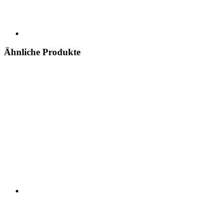
Ähnliche Produkte