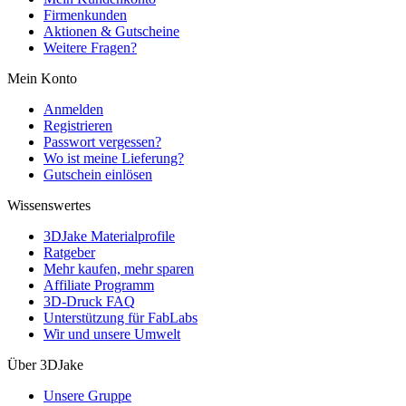
Firmenkunden
Aktionen & Gutscheine
Weitere Fragen?
Mein Konto
Anmelden
Registrieren
Passwort vergessen?
Wo ist meine Lieferung?
Gutschein einlösen
Wissenswertes
3DJake Materialprofile
Ratgeber
Mehr kaufen, mehr sparen
Affiliate Programm
3D-Druck FAQ
Unterstützung für FabLabs
Wir und unsere Umwelt
Über 3DJake
Unsere Gruppe