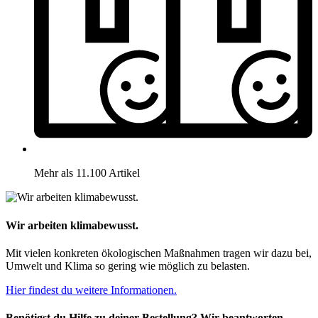
Mehr als 11.100 Artikel
Wir arbeiten klimabewusst.
Mit vielen konkreten ökologischen Maßnahmen tragen wir dazu bei,
Umwelt und Klima so gering wie möglich zu belasten.
Hier findest du weitere Informationen.
Benötigst du Hilfe zu deiner Bestellung? Wir beantworten