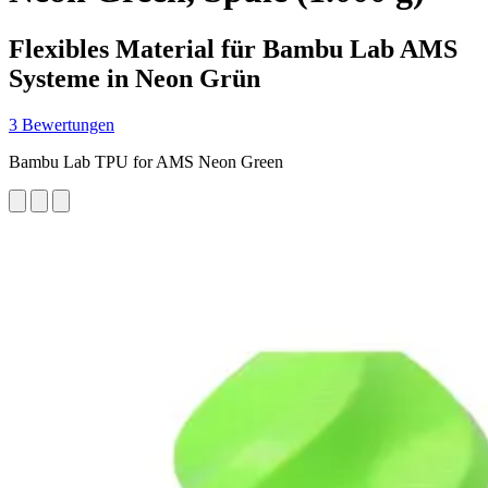
Flexibles Material für Bambu Lab AMS
Systeme in Neon Grün
3 Bewertungen
Bambu Lab TPU for AMS Neon Green