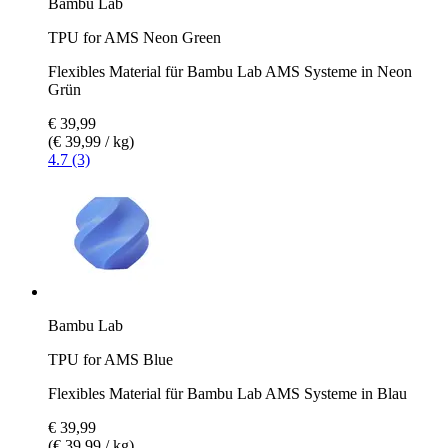
Bambu Lab
TPU for AMS Neon Green
Flexibles Material für Bambu Lab AMS Systeme in Neon
Grün
€ 39,99
(€ 39,99 / kg)
4.7 (3)
Bambu Lab
TPU for AMS Blue
Flexibles Material für Bambu Lab AMS Systeme in Blau
€ 39,99
(€ 39,99 / kg)