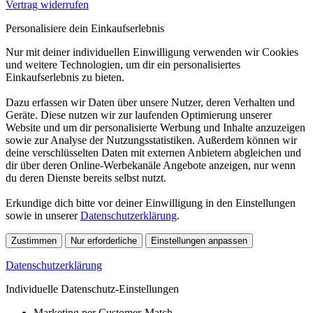
Vertrag widerrufen
Personalisiere dein Einkaufserlebnis
Nur mit deiner individuellen Einwilligung verwenden wir Cookies
und weitere Technologien, um dir ein personalisiertes
Einkaufserlebnis zu bieten.
Dazu erfassen wir Daten über unsere Nutzer, deren Verhalten und
Geräte. Diese nutzen wir zur laufenden Optimierung unserer
Website und um dir personalisierte Werbung und Inhalte anzuzeigen
sowie zur Analyse der Nutzungsstatistiken. Außerdem können wir
deine verschlüsselten Daten mit externen Anbietern abgleichen und
dir über deren Online-Werbekanäle Angebote anzeigen, nur wenn
du deren Dienste bereits selbst nutzt.
Erkundige dich bitte vor deiner Einwilligung in den Einstellungen
sowie in unserer
Datenschutzerklärung
.
Zustimmen
Nur erforderliche
Einstellungen anpassen
Datenschutzerklärung
Individuelle Datenschutz-Einstellungen
Marketing per Customer-Match