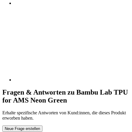
Fragen & Antworten zu Bambu Lab TPU
for AMS Neon Green
Erhalte spezifische Antworten von Kund:innen, die dieses Produkt
erworben haben.
Neue Frage erstellen