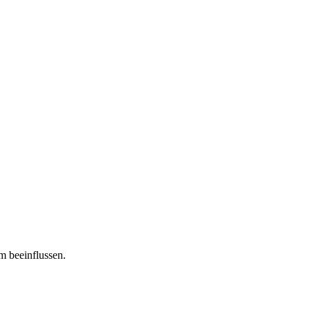
m beeinflussen.