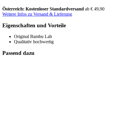
Österreich: Kostenloser Standardversand
ab € 49,90
Weitere Infos zu Versand & Lieferung
Eigenschaften und Vorteile
Original Bambu Lab
Qualitativ hochwertig
Passend dazu