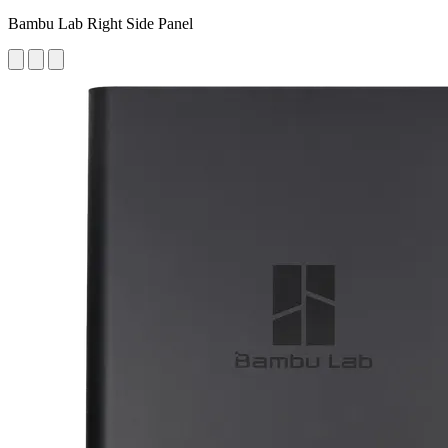
Bambu Lab Right Side Panel