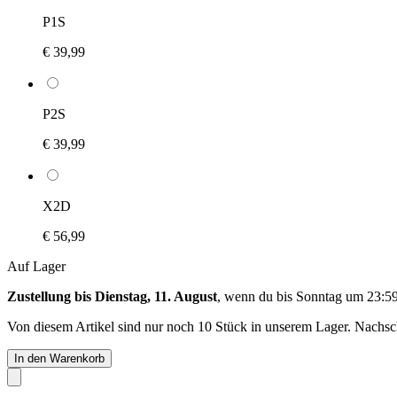
P1S
€ 39,99
P2S
€ 39,99
X2D
€ 56,99
Auf Lager
Zustellung bis Dienstag, 11. August
, wenn du bis
Sonntag um 23:5
Von diesem Artikel sind nur noch 10 Stück in unserem Lager. Nachschu
In den Warenkorb