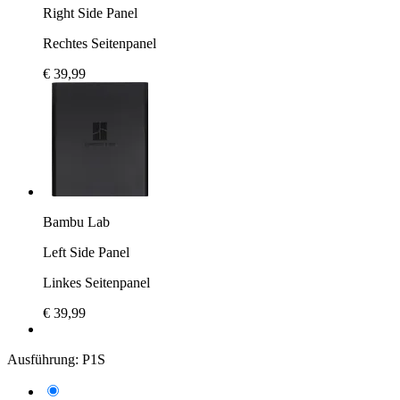
Right Side Panel
Rechtes Seitenpanel
€ 39,99
Bambu Lab
Left Side Panel
Linkes Seitenpanel
€ 39,99
Ausführung:
P1S