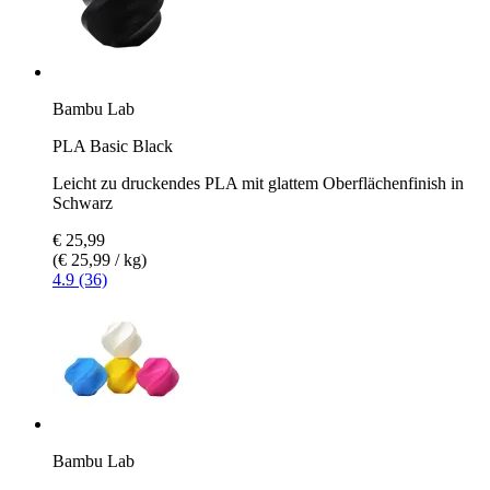
Bambu Lab
PLA Basic Black
Leicht zu druckendes PLA mit glattem Oberflächenfinish in
Schwarz
€ 25,99
(€ 25,99 / kg)
4.9 (36)
Bambu Lab