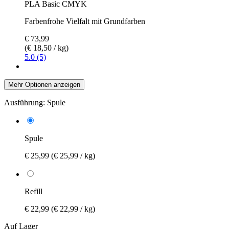
PLA Basic CMYK
Farbenfrohe Vielfalt mit Grundfarben
€ 73,99
(€ 18,50 / kg)
5.0 (5)
Mehr Optionen anzeigen
Ausführung:
Spule
Spule
€ 25,99
(€ 25,99 / kg)
Refill
€ 22,99
(€ 22,99 / kg)
Auf Lager