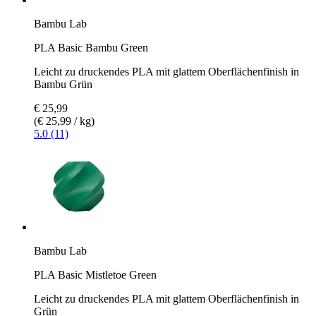
Bambu Lab
PLA Basic Bambu Green
Leicht zu druckendes PLA mit glattem Oberflächenfinish in
Bambu Grün
€ 25,99
(€ 25,99 / kg)
5.0 (11)
Bambu Lab
PLA Basic Mistletoe Green
Leicht zu druckendes PLA mit glattem Oberflächenfinish in
Grün