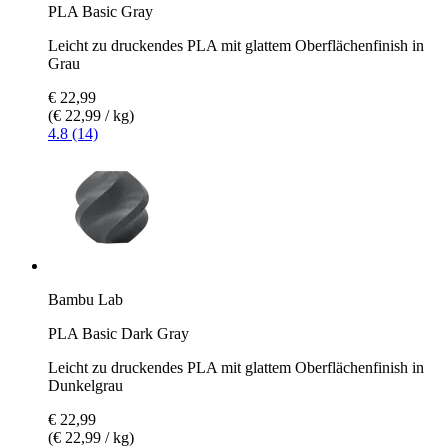
PLA Basic Gray
Leicht zu druckendes PLA mit glattem Oberflächenfinish in
Grau
€ 22,99
(€ 22,99 / kg)
4.8 (14)
Bambu Lab
PLA Basic Dark Gray
Leicht zu druckendes PLA mit glattem Oberflächenfinish in
Dunkelgrau
€ 22,99
(€ 22,99 / kg)