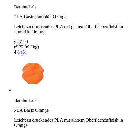
Bambu Lab
PLA Basic Pumpkin Orange
Leicht zu druckendes PLA mit glattem Oberflächenfinish in
Pumpkin Orange
€ 22,99
(€ 22,99 / kg)
4.8 (6)
Bambu Lab
PLA Basic Orange
Leicht zu druckendes PLA mit glattem Oberflächenfinish in
Orange