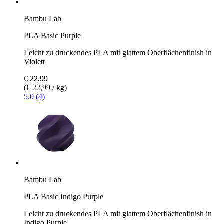
Bambu Lab
PLA Basic Purple
Leicht zu druckendes PLA mit glattem Oberflächenfinish in
Violett
€ 22,99
(€ 22,99 / kg)
5.0 (4)
Bambu Lab
PLA Basic Indigo Purple
Leicht zu druckendes PLA mit glattem Oberflächenfinish in
Indigo Purple