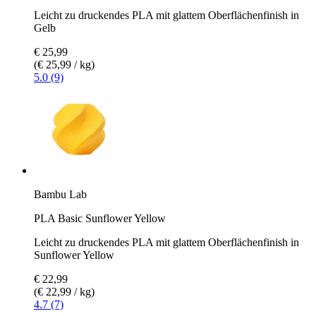
Leicht zu druckendes PLA mit glattem Oberflächenfinish in
Gelb
€ 25,99
(€ 25,99 / kg)
5.0 (9)
Bambu Lab
PLA Basic Sunflower Yellow
Leicht zu druckendes PLA mit glattem Oberflächenfinish in
Sunflower Yellow
€ 22,99
(€ 22,99 / kg)
4.7 (7)