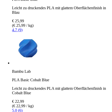
Leicht zu druckendes PLA mit glattem Oberflächenfinish in
Blau
€ 25,99
(€ 25,99 / kg)
4.7 (9)
Bambu Lab
PLA Basic Cobalt Blue
Leicht zu druckendes PLA mit glattem Oberflächenfinish in
Cobalt Blue
€ 22,99
(€ 22,99 / kg)
5.0 (6)