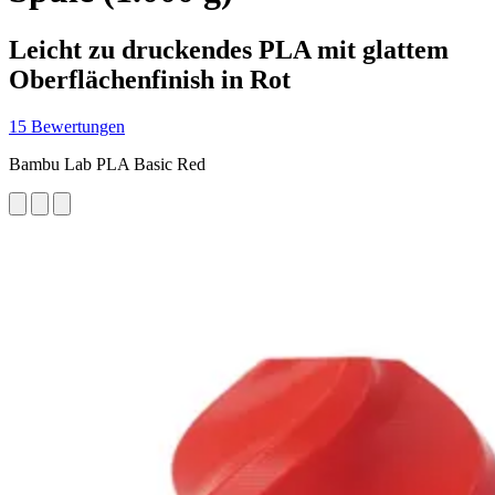
Leicht zu druckendes PLA mit glattem
Oberflächenfinish in Rot
15 Bewertungen
Bambu Lab PLA Basic Red