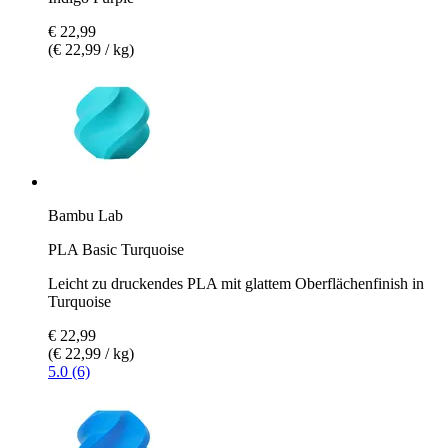
€ 22,99
(€ 22,99 / kg)
Bambu Lab
PLA Basic Turquoise
Leicht zu druckendes PLA mit glattem Oberflächenfinish in
Turquoise
€ 22,99
(€ 22,99 / kg)
5.0 (6)