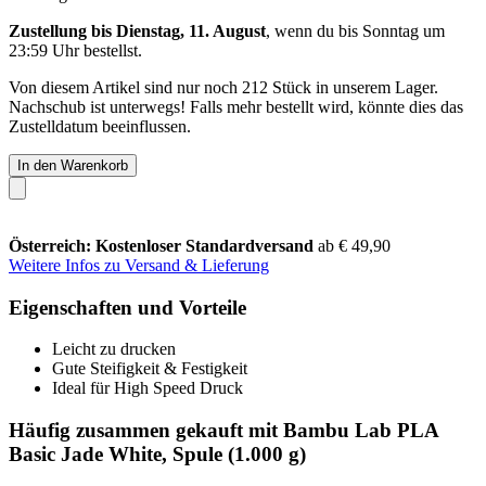
Zustellung bis Dienstag, 11. August
, wenn du bis
Sonntag um
23:59 Uhr
bestellst.
Von diesem Artikel sind nur noch 212 Stück in unserem Lager.
Nachschub ist unterwegs! Falls mehr bestellt wird, könnte dies das
Zustelldatum beeinflussen.
In den Warenkorb
Österreich: Kostenloser Standardversand
ab € 49,90
Weitere Infos zu Versand & Lieferung
Eigenschaften und Vorteile
Leicht zu drucken
Gute Steifigkeit & Festigkeit
Ideal für High Speed Druck
Häufig zusammen gekauft mit Bambu Lab PLA
Basic Jade White, Spule (1.000 g)