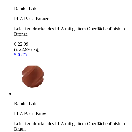
Bambu Lab
PLA Basic Bronze
Leicht zu druckendes PLA mit glattem Oberflächenfinish in
Bronze
€ 22,99
(€ 22,99 / kg)
5.0 (7)
Bambu Lab
PLA Basic Brown
Leicht zu druckendes PLA mit glattem Oberflächenfinish in
Braun