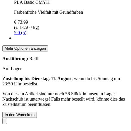
PLA Basic CMYK
Farbenfrohe Vielfalt mit Grundfarben
€ 73,99
(€ 18,50 / kg)
5.0 (5)
Mehr Optionen anzeigen
Ausführung:
Refill
Auf Lager
Zustellung bis Dienstag, 11. August
, wenn du bis
Sonntag um
23:59 Uhr
bestellst.
Von diesem Artikel sind nur noch 56 Stück in unserem Lager.
Nachschub ist unterwegs! Falls mehr bestellt wird, könnte dies das
Zustelldatum beeinflussen.
In den Warenkorb