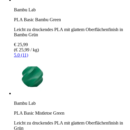
Bambu Lab
PLA Basic Bambu Green
Leicht zu druckendes PLA mit glattem Oberflächenfinish in
Bambu Grün
€ 25,99
(€ 25,99 / kg)
5.0 (11)
Bambu Lab
PLA Basic Mistletoe Green
Leicht zu druckendes PLA mit glattem Oberflächenfinish in
Grün