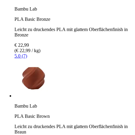
Bambu Lab
PLA Basic Bronze
Leicht zu druckendes PLA mit glattem Oberflächenfinish in
Bronze
€ 22,99
(€ 22,99 / kg)
5.0 (7)
Bambu Lab
PLA Basic Brown
Leicht zu druckendes PLA mit glattem Oberflächenfinish in
Braun