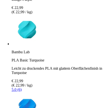
€ 22,99
(€ 22,99 / kg)
Bambu Lab
PLA Basic Turquoise
Leicht zu druckendes PLA mit glattem Oberflächenfinish in
Turquoise
€ 22,99
(€ 22,99 / kg)
5.0 (6)