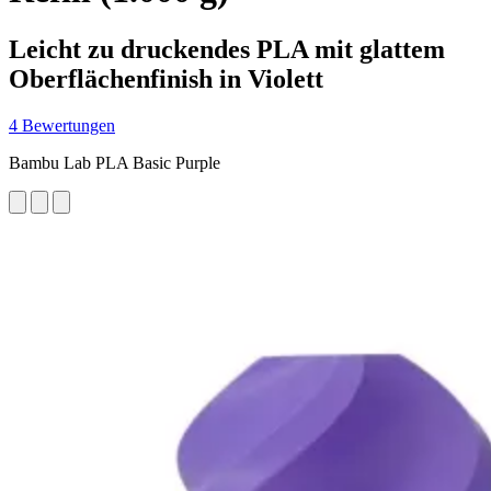
Leicht zu druckendes PLA mit glattem
Oberflächenfinish in Violett
4 Bewertungen
Bambu Lab PLA Basic Purple