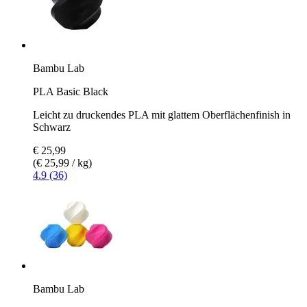
Bambu Lab
PLA Basic Black
Leicht zu druckendes PLA mit glattem Oberflächenfinish in
Schwarz
€ 25,99
(€ 25,99 / kg)
4.9 (36)
Bambu Lab