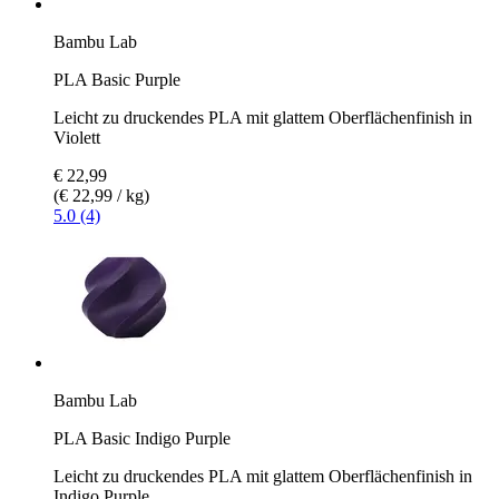
Bambu Lab
PLA Basic Purple
Leicht zu druckendes PLA mit glattem Oberflächenfinish in
Violett
€ 22,99
(€ 22,99 / kg)
5.0 (4)
Bambu Lab
PLA Basic Indigo Purple
Leicht zu druckendes PLA mit glattem Oberflächenfinish in
Indigo Purple