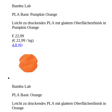
Bambu Lab
PLA Basic Pumpkin Orange
Leicht zu druckendes PLA mit glattem Oberflächenfinish in
Pumpkin Orange
€ 22,99
(€ 22,99 / kg)
4.8 (6)
Bambu Lab
PLA Basic Orange
Leicht zu druckendes PLA mit glattem Oberflächenfinish in
Orange