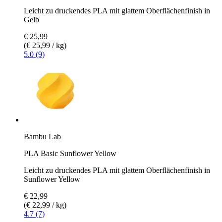
Leicht zu druckendes PLA mit glattem Oberflächenfinish in
Gelb
€ 25,99
(€ 25,99 / kg)
5.0 (9)
Bambu Lab
PLA Basic Sunflower Yellow
Leicht zu druckendes PLA mit glattem Oberflächenfinish in
Sunflower Yellow
€ 22,99
(€ 22,99 / kg)
4.7 (7)