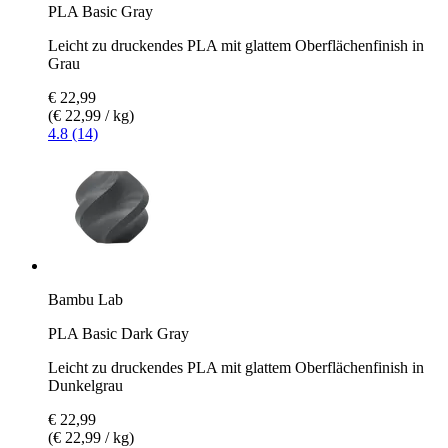
PLA Basic Gray
Leicht zu druckendes PLA mit glattem Oberflächenfinish in
Grau
€ 22,99
(€ 22,99 / kg)
4.8 (14)
Bambu Lab
PLA Basic Dark Gray
Leicht zu druckendes PLA mit glattem Oberflächenfinish in
Dunkelgrau
€ 22,99
(€ 22,99 / kg)