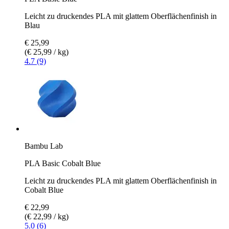
Leicht zu druckendes PLA mit glattem Oberflächenfinish in
Blau
€ 25,99
(€ 25,99 / kg)
4.7 (9)
Bambu Lab
PLA Basic Cobalt Blue
Leicht zu druckendes PLA mit glattem Oberflächenfinish in
Cobalt Blue
€ 22,99
(€ 22,99 / kg)
5.0 (6)