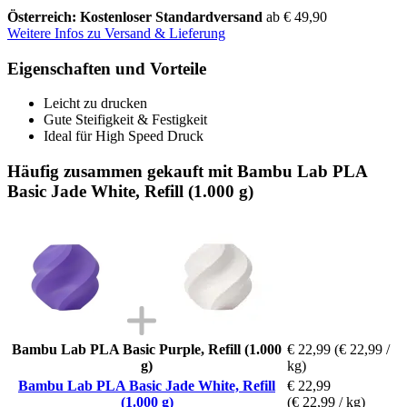
Österreich: Kostenloser Standardversand
ab € 49,90
Weitere Infos zu Versand & Lieferung
Eigenschaften und Vorteile
Leicht zu drucken
Gute Steifigkeit & Festigkeit
Ideal für High Speed Druck
Häufig zusammen gekauft mit Bambu Lab PLA
Basic Jade White, Refill (1.000 g)
Bambu Lab PLA Basic Purple, Refill (1.000
€ 22,99
(€ 22,99 /
g)
kg)
Bambu Lab PLA Basic Jade White, Refill
€ 22,99
(1.000 g)
(€ 22,99 / kg)