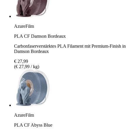
AzureFilm
PLA CF Damson Bordeaux
Carbonfaserverstärktes PLA Filament mit Premium-Finish in
Damson Bordeaux
€ 27,99
(€ 27,99 / kg)
AzureFilm
PLA CF Abyss Blue