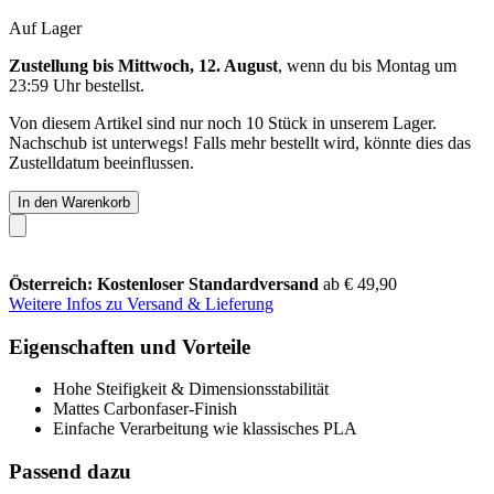
Auf Lager
Zustellung bis Mittwoch, 12. August
, wenn du bis
Montag um
23:59 Uhr
bestellst.
Von diesem Artikel sind nur noch 10 Stück in unserem Lager.
Nachschub ist unterwegs! Falls mehr bestellt wird, könnte dies das
Zustelldatum beeinflussen.
In den Warenkorb
Österreich: Kostenloser Standardversand
ab € 49,90
Weitere Infos zu Versand & Lieferung
Eigenschaften und Vorteile
Hohe Steifigkeit & Dimensionsstabilität
Mattes Carbonfaser-Finish
Einfache Verarbeitung wie klassisches PLA
Passend dazu