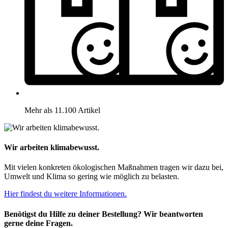
Mehr als 11.100 Artikel
Wir arbeiten klimabewusst.
Mit vielen konkreten ökologischen Maßnahmen tragen wir dazu bei,
Umwelt und Klima so gering wie möglich zu belasten.
Hier findest du weitere Informationen.
Benötigst du Hilfe zu deiner Bestellung? Wir beantworten
gerne deine Fragen.