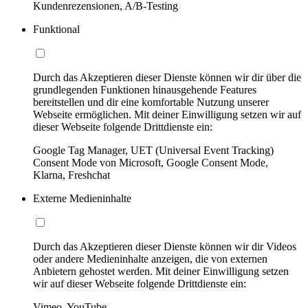
Kundenrezensionen, A/B-Testing
Funktional
Durch das Akzeptieren dieser Dienste können wir dir über die
grundlegenden Funktionen hinausgehende Features
bereitstellen und dir eine komfortable Nutzung unserer
Webseite ermöglichen. Mit deiner Einwilligung setzen wir auf
dieser Webseite folgende Drittdienste ein:
Google Tag Manager, UET (Universal Event Tracking)
Consent Mode von Microsoft, Google Consent Mode,
Klarna, Freshchat
Externe Medieninhalte
Durch das Akzeptieren dieser Dienste können wir dir Videos
oder andere Medieninhalte anzeigen, die von externen
Anbietern gehostet werden. Mit deiner Einwilligung setzen
wir auf dieser Webseite folgende Drittdienste ein:
Vimeo, YouTube