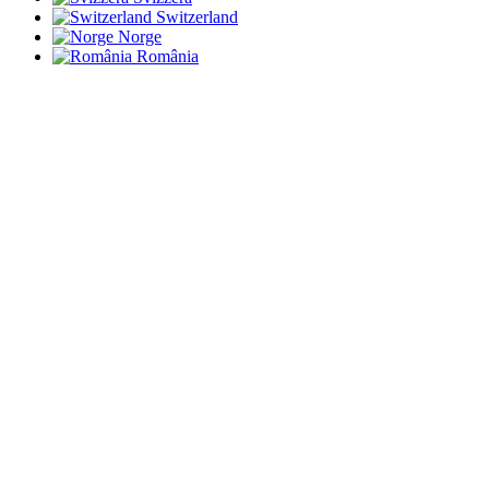
Switzerland
Norge
România