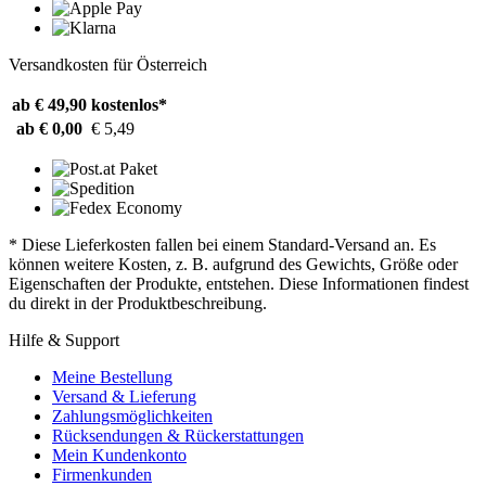
Versandkosten für Österreich
ab € 49,90
kostenlos*
ab € 0,00
€ 5,49
* Diese Lieferkosten fallen bei einem Standard-Versand an. Es
können weitere Kosten, z. B. aufgrund des Gewichts, Größe oder
Eigenschaften der Produkte, entstehen. Diese Informationen findest
du direkt in der Produktbeschreibung.
Hilfe & Support
Meine Bestellung
Versand & Lieferung
Zahlungsmöglichkeiten
Rücksendungen & Rückerstattungen
Mein Kundenkonto
Firmenkunden