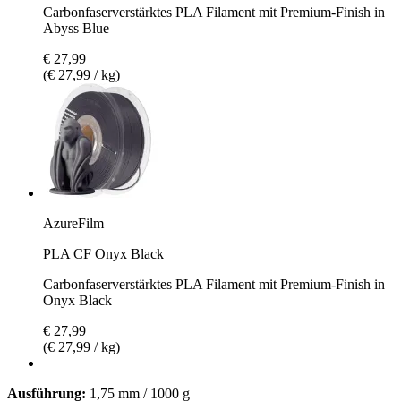
Carbonfaserverstärktes PLA Filament mit Premium-Finish in
Abyss Blue
€ 27,99
(€ 27,99 / kg)
AzureFilm
PLA CF Onyx Black
Carbonfaserverstärktes PLA Filament mit Premium-Finish in
Onyx Black
€ 27,99
(€ 27,99 / kg)
Ausführung:
1,75 mm / 1000 g