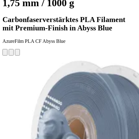
1,75 mm / 1000 g
Carbonfaserverstärktes PLA Filament
mit Premium-Finish in Abyss Blue
AzureFilm PLA CF Abyss Blue