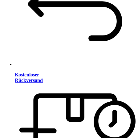
Kostenloser
Rückversand