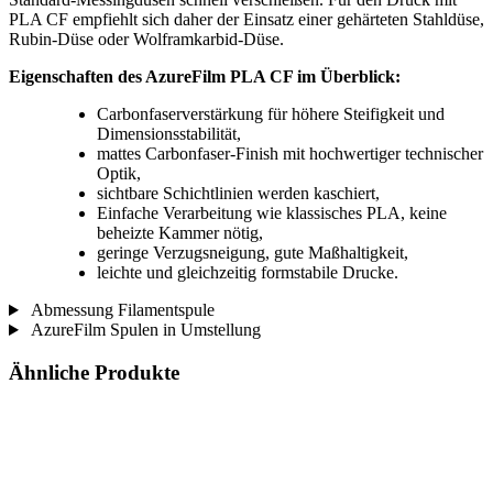
PLA CF empfiehlt sich daher der Einsatz einer gehärteten Stahldüse,
Rubin-Düse oder Wolframkarbid-Düse.
Eigenschaften des AzureFilm PLA CF im Überblick:
Carbonfaserverstärkung für höhere Steifigkeit und
Dimensionsstabilität,
mattes Carbonfaser-Finish mit hochwertiger technischer
Optik,
sichtbare Schichtlinien werden kaschiert,
Einfache Verarbeitung wie klassisches PLA, keine
beheizte Kammer nötig,
geringe Verzugsneigung, gute Maßhaltigkeit,
leichte und gleichzeitig formstabile Drucke.
Abmessung Filamentspule
AzureFilm Spulen in Umstellung
Ähnliche Produkte