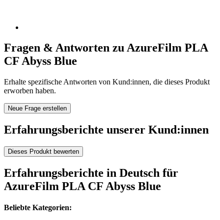
Fragen & Antworten zu AzureFilm PLA
CF Abyss Blue
Erhalte spezifische Antworten von Kund:innen, die dieses Produkt
erworben haben.
Neue Frage erstellen
Erfahrungsberichte unserer Kund:innen
Dieses Produkt bewerten
Erfahrungsberichte in Deutsch für
AzureFilm PLA CF Abyss Blue
Beliebte Kategorien: