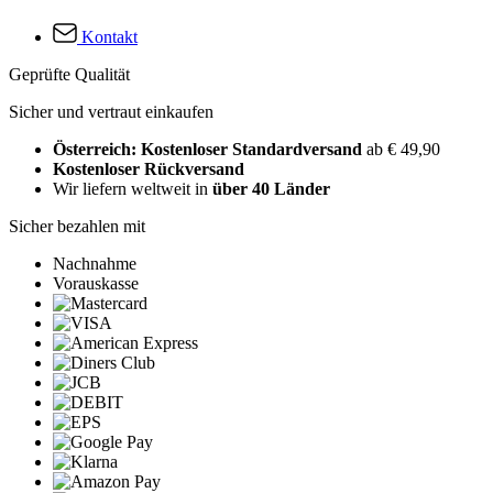
Kontakt
Geprüfte Qualität
Sicher und vertraut einkaufen
Österreich: Kostenloser Standardversand
ab € 49,90
Kostenloser Rückversand
Wir liefern weltweit in
über 40 Länder
Sicher bezahlen mit
Nachnahme
Vorauskasse