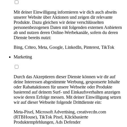
Mit deiner Einwilligung informieren wir dich auch abseits
unserer Website über Aktionen und zeigen dir relevante
Produkte. Dazu gleichen wir deine verschlüsselten
personenbezogenen Daten mit folgenden externen Anbietern
ab und nutzen deren Online-Werbekanäle, sofern du deren
Dienste bereits nutzt:
Bing, Criteo, Meta, Google, LinkedIn, Pinterest, TikTok
Marketing
Durch das Akzeptieren dieser Dienste können wir dir auf
deine Interessen abgestimmte Werbung, gesponserte Inhalte
oder Rabattaktionen für unsere Webseite oder Produkte
basierend auf deinem Surf- und Einkaufsverhalten anzeigen
sowie deren Erfolge messen. Mit deiner Einwilligung setzen
wir auf dieser Webseite folgende Drittdienste ein:
Meta-Pixel, Microsoft Advertising, creativecdn.com
(RTBHouse), TikTok Pixel, Klickbasierte
Produktempfehlungen, Ads Defender