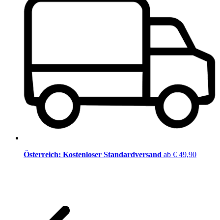
Österreich: Kostenloser Standardversand
ab € 49,90