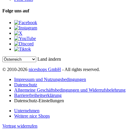
Folge uns auf
Land ändern
© 2010-2026
niceshops GmbH
- All rights reserved.
Impressum und Nutzungsbedingungen
Datenschutz
Allgemeine Geschäftsbedingungen und Widerrufsbelehrung
Barrierefreiheitserklärung
Datenschutz-Einstellungen
Unternehmen
Weitere nice Shops
Vertrag widerrufen