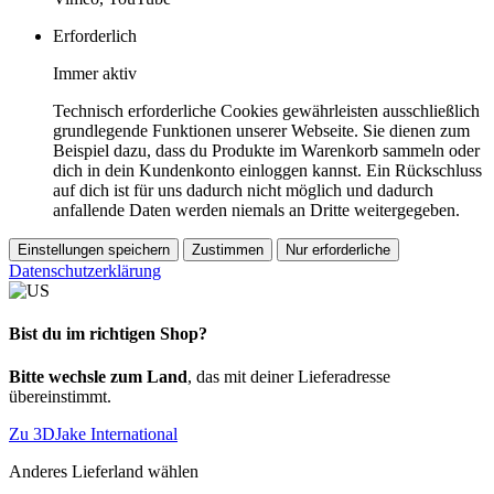
Erforderlich
Immer aktiv
Technisch erforderliche Cookies gewährleisten ausschließlich
grundlegende Funktionen unserer Webseite. Sie dienen zum
Beispiel dazu, dass du Produkte im Warenkorb sammeln oder
dich in dein Kundenkonto einloggen kannst. Ein Rückschluss
auf dich ist für uns dadurch nicht möglich und dadurch
anfallende Daten werden niemals an Dritte weitergegeben.
Einstellungen speichern
Zustimmen
Nur erforderliche
Datenschutzerklärung
Bist du im richtigen Shop?
Bitte wechsle zum Land
, das mit deiner Lieferadresse
übereinstimmt.
Zu 3DJake International
Anderes Lieferland wählen