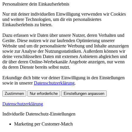
Personalisiere dein Einkaufserlebnis
Nur mit deiner individuellen Einwilligung verwenden wir Cookies
und weitere Technologien, um dir ein personalisiertes
Einkaufserlebnis zu bieten.
Dazu erfassen wir Daten über unsere Nutzer, deren Verhalten und
Geräte. Diese nutzen wir zur laufenden Optimierung unserer
Website und um dir personalisierte Werbung und Inhalte anzuzeigen
sowie zur Analyse der Nutzungsstatistiken. Außerdem können wir
deine verschlüsselten Daten mit externen Anbietern abgleichen und
dir über deren Online-Werbekanäle Angebote anzeigen, nur wenn
du deren Dienste bereits selbst nutzt.
Erkundige dich bitte vor deiner Einwilligung in den Einstellungen
sowie in unserer
Datenschutzerklärung
.
Zustimmen
Nur erforderliche
Einstellungen anpassen
Datenschutzerklärung
Individuelle Datenschutz-Einstellungen
Marketing per Customer-Match