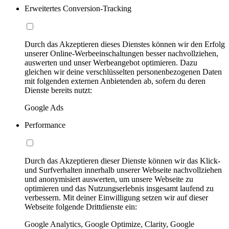
Erweitertes Conversion-Tracking
Durch das Akzeptieren dieses Dienstes können wir den Erfolg
unserer Online-Werbeeinschaltungen besser nachvollziehen,
auswerten und unser Werbeangebot optimieren. Dazu
gleichen wir deine verschlüsselten personenbezogenen Daten
mit folgenden externen Anbietenden ab, sofern du deren
Dienste bereits nutzt:
Google Ads
Performance
Durch das Akzeptieren dieser Dienste können wir das Klick-
und Surfverhalten innerhalb unserer Webseite nachvollziehen
und anonymisiert auswerten, um unsere Webseite zu
optimieren und das Nutzungserlebnis insgesamt laufend zu
verbessern. Mit deiner Einwilligung setzen wir auf dieser
Webseite folgende Drittdienste ein:
Google Analytics, Google Optimize, Clarity, Google