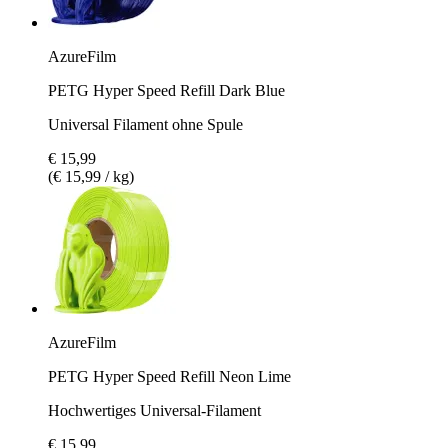
AzureFilm
PETG Hyper Speed Refill Dark Blue
Universal Filament ohne Spule
€ 15,99
(€ 15,99 / kg)
AzureFilm
PETG Hyper Speed Refill Neon Lime
Hochwertiges Universal-Filament
€ 15,99