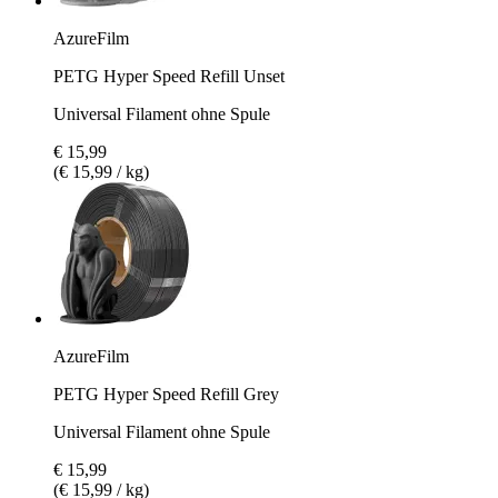
AzureFilm
PETG Hyper Speed Refill Unset
Universal Filament ohne Spule
€ 15,99
(€ 15,99 / kg)
AzureFilm
PETG Hyper Speed Refill Grey
Universal Filament ohne Spule
€ 15,99
(€ 15,99 / kg)