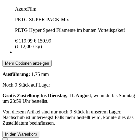
AzureFilm
PETG SUPER PACK Mix
PETG Hyper Speed Filamente im bunten Vorteilspaket!
€ 119,99
€ 159,99
(€ 12,00 / kg)
Mehr Optionen anzeigen
Ausführung:
1,75 mm
Noch 9 Stück auf Lager
Gratis Zustellung bis Dienstag, 11. August
, wenn du bis
Sonntag
um 23:59 Uhr
bestellst.
Von diesem Artikel sind nur noch 9 Stück in unserem Lager.
Nachschub ist unterwegs! Falls mehr bestellt wird, könnte dies das
Zustelldatum beeinflussen.
In den Warenkorb