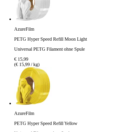
AzureFilm
PETG Hyper Speed Refill Moon Light
Universal PETG Filament ohne Spule
€ 15,99
(€ 15,99 / kg)
AzureFilm
PETG Hyper Speed Refill Yellow