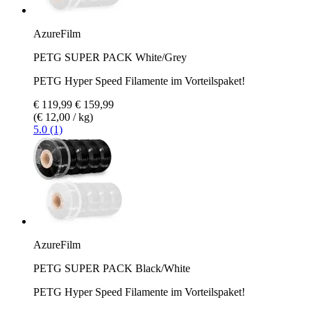
AzureFilm
PETG SUPER PACK White/Grey
PETG Hyper Speed Filamente im Vorteilspaket!
€ 119,99
€ 159,99
(€ 12,00 / kg)
5.0 (1)
AzureFilm
PETG SUPER PACK Black/White
PETG Hyper Speed Filamente im Vorteilspaket!