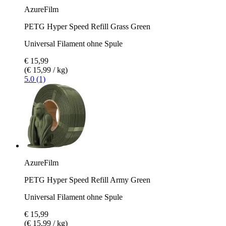
AzureFilm
PETG Hyper Speed Refill Grass Green
Universal Filament ohne Spule
€ 15,99
(€ 15,99 / kg)
5.0 (1)
AzureFilm
PETG Hyper Speed Refill Army Green
Universal Filament ohne Spule
€ 15,99
(€ 15,99 / kg)