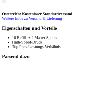
Österreich: Kostenloser Standardversand
Weitere Infos zu Versand & Lieferung
Eigenschaften und Vorteile
10 Refills + 2 Master Spools
High-Speed-Druck
Top Preis-Leistungs-Verhältnis
Passend dazu