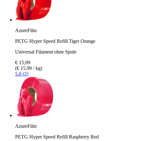
AzureFilm
PETG Hyper Speed Refill Tiger Orange
Universal Filament ohne Spule
€ 15,99
(€ 15,99 / kg)
5.0 (2)
AzureFilm
PETG Hyper Speed Refill Raspberry Red