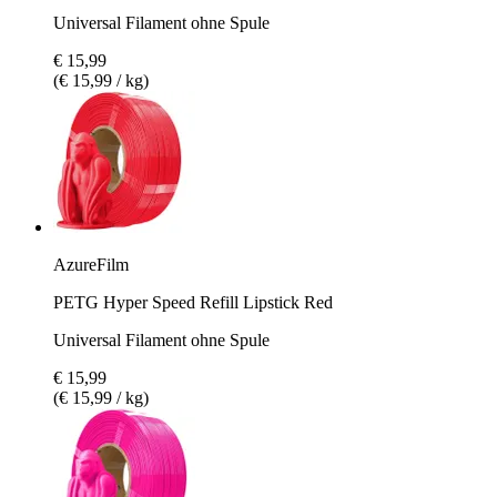
Universal Filament ohne Spule
€ 15,99
(€ 15,99 / kg)
AzureFilm
PETG Hyper Speed Refill Lipstick Red
Universal Filament ohne Spule
€ 15,99
(€ 15,99 / kg)