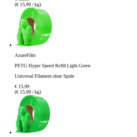
(€ 15,99 / kg)
AzureFilm
PETG Hyper Speed Refill Light Green
Universal Filament ohne Spule
€ 15,99
(€ 15,99 / kg)