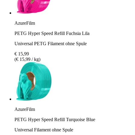
AzureFilm
PETG Hyper Speed Refill Fuchsia Lila
Universal PETG Filament ohne Spule
€ 15,99
(€ 15,99 / kg)
AzureFilm
PETG Hyper Speed Refill Turquoise Blue
Universal Filament ohne Spule