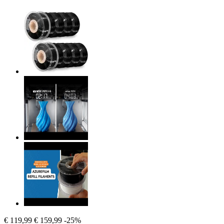
€ 119,99
€ 159,99
-25%