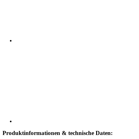
Produktinformationen & technische Daten: