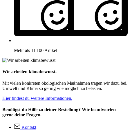
Mehr als 11.100 Artikel
Wir arbeiten klimabewusst.
Mit vielen konkreten ökologischen Maßnahmen tragen wir dazu bei,
Umwelt und Klima so gering wie möglich zu belasten.
Hier findest du weitere Informationen.
Benötigst du Hilfe zu deiner Bestellung? Wir beantworten
gerne deine Fragen.
Kontakt