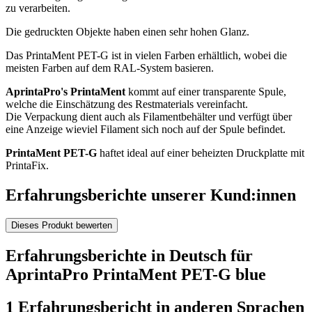
zu verarbeiten.
Die gedruckten Objekte haben einen sehr hohen Glanz.
Das PrintaMent PET-G ist in vielen Farben erhältlich, wobei die
meisten Farben auf dem RAL-System basieren.
AprintaPro's PrintaMent
kommt auf einer transparente Spule,
welche die Einschätzung des Restmaterials vereinfacht.
Die Verpackung dient auch als Filamentbehälter und verfügt über
eine Anzeige wieviel Filament sich noch auf der Spule befindet.
PrintaMent PET-G
haftet ideal auf einer beheizten Druckplatte mit
PrintaFix.
Erfahrungsberichte unserer Kund:innen
Dieses Produkt bewerten
Erfahrungsberichte in Deutsch für
AprintaPro PrintaMent PET-G blue
1 Erfahrungsbericht in anderen Sprachen