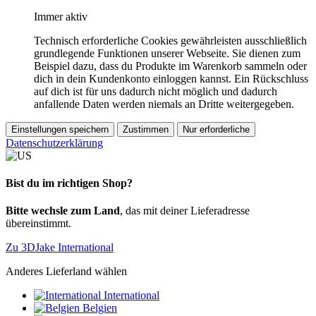
Immer aktiv
Technisch erforderliche Cookies gewährleisten ausschließlich
grundlegende Funktionen unserer Webseite. Sie dienen zum
Beispiel dazu, dass du Produkte im Warenkorb sammeln oder
dich in dein Kundenkonto einloggen kannst. Ein Rückschluss
auf dich ist für uns dadurch nicht möglich und dadurch
anfallende Daten werden niemals an Dritte weitergegeben.
Einstellungen speichern
Zustimmen
Nur erforderliche
Datenschutzerklärung
Bist du im richtigen Shop?
Bitte wechsle zum Land
, das mit deiner Lieferadresse
übereinstimmt.
Zu 3DJake International
Anderes Lieferland wählen
International
Belgien