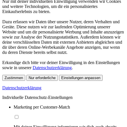
Nur mit deiner individuellen Einwilligung verwenden wir Cookies
und weitere Technologien, um dir ein personalisiertes
Einkaufserlebnis zu bieten.
Dazu erfassen wir Daten über unsere Nutzer, deren Verhalten und
Geräte. Diese nutzen wir zur laufenden Optimierung unserer
Website und um dir personalisierte Werbung und Inhalte anzuzeigen
sowie zur Analyse der Nutzungsstatistiken. Außerdem können wir
deine verschlüsselten Daten mit externen Anbietern abgleichen und
dir über deren Online-Werbekanäle Angebote anzeigen, nur wenn
du deren Dienste bereits selbst nutzt.
Erkundige dich bitte vor deiner Einwilligung in den Einstellungen
sowie in unserer
Datenschutzerklärung
.
Zustimmen
Nur erforderliche
Einstellungen anpassen
Datenschutzerklärung
Individuelle Datenschutz-Einstellungen
Marketing per Customer-Match
Mit deiner Einwilligung informieren wir dich auch abseits