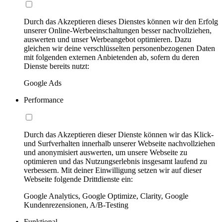
Durch das Akzeptieren dieses Dienstes können wir den Erfolg
unserer Online-Werbeeinschaltungen besser nachvollziehen,
auswerten und unser Werbeangebot optimieren. Dazu
gleichen wir deine verschlüsselten personenbezogenen Daten
mit folgenden externen Anbietenden ab, sofern du deren
Dienste bereits nutzt:
Google Ads
Performance
Durch das Akzeptieren dieser Dienste können wir das Klick-
und Surfverhalten innerhalb unserer Webseite nachvollziehen
und anonymisiert auswerten, um unsere Webseite zu
optimieren und das Nutzungserlebnis insgesamt laufend zu
verbessern. Mit deiner Einwilligung setzen wir auf dieser
Webseite folgende Drittdienste ein:
Google Analytics, Google Optimize, Clarity, Google
Kundenrezensionen, A/B-Testing
Funktional