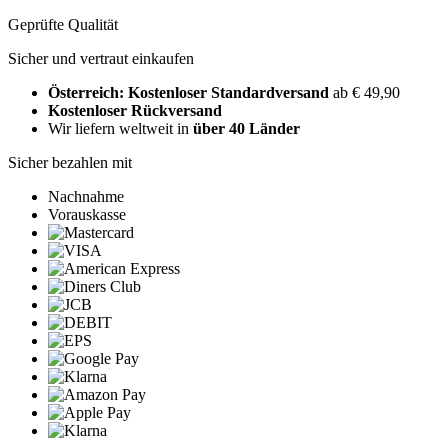
Geprüfte Qualität
Sicher und vertraut einkaufen
Österreich: Kostenloser Standardversand
ab € 49,90
Kostenloser Rückversand
Wir liefern weltweit in
über 40 Länder
Sicher bezahlen mit
Nachnahme
Vorauskasse