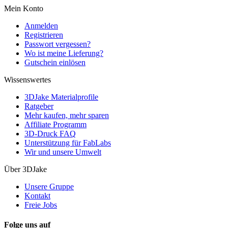
Mein Konto
Anmelden
Registrieren
Passwort vergessen?
Wo ist meine Lieferung?
Gutschein einlösen
Wissenswertes
3DJake Materialprofile
Ratgeber
Mehr kaufen, mehr sparen
Affiliate Programm
3D-Druck FAQ
Unterstützung für FabLabs
Wir und unsere Umwelt
Über 3DJake
Unsere Gruppe
Kontakt
Freie Jobs
Folge uns auf