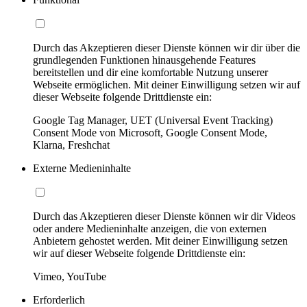
Durch das Akzeptieren dieser Dienste können wir dir über die
grundlegenden Funktionen hinausgehende Features
bereitstellen und dir eine komfortable Nutzung unserer
Webseite ermöglichen. Mit deiner Einwilligung setzen wir auf
dieser Webseite folgende Drittdienste ein:
Google Tag Manager, UET (Universal Event Tracking)
Consent Mode von Microsoft, Google Consent Mode,
Klarna, Freshchat
Externe Medieninhalte
Durch das Akzeptieren dieser Dienste können wir dir Videos
oder andere Medieninhalte anzeigen, die von externen
Anbietern gehostet werden. Mit deiner Einwilligung setzen
wir auf dieser Webseite folgende Drittdienste ein:
Vimeo, YouTube
Erforderlich