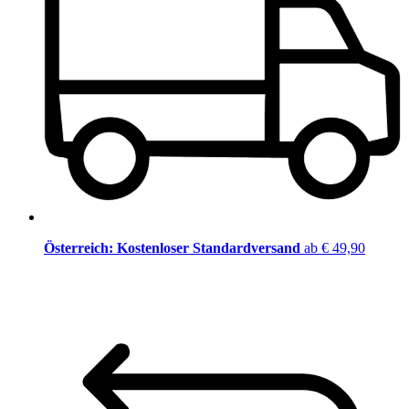
Österreich: Kostenloser Standardversand
ab € 49,90