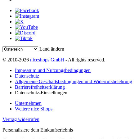
Land ändern
© 2010-2026
niceshops GmbH
- All rights reserved.
Impressum und Nutzungsbedingungen
Datenschutz
Allgemeine Geschäftsbedingungen und Widerrufsbelehrung
Barrierefreiheitserklärung
Datenschutz-Einstellungen
Unternehmen
Weitere nice Shops
Vertrag widerrufen
Personalisiere dein Einkaufserlebnis