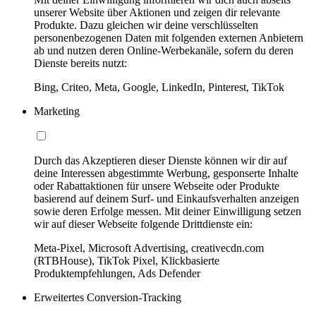
unserer Website über Aktionen und zeigen dir relevante
Produkte. Dazu gleichen wir deine verschlüsselten
personenbezogenen Daten mit folgenden externen Anbietern
ab und nutzen deren Online-Werbekanäle, sofern du deren
Dienste bereits nutzt:
Bing, Criteo, Meta, Google, LinkedIn, Pinterest, TikTok
Marketing
Durch das Akzeptieren dieser Dienste können wir dir auf
deine Interessen abgestimmte Werbung, gesponserte Inhalte
oder Rabattaktionen für unsere Webseite oder Produkte
basierend auf deinem Surf- und Einkaufsverhalten anzeigen
sowie deren Erfolge messen. Mit deiner Einwilligung setzen
wir auf dieser Webseite folgende Drittdienste ein:
Meta-Pixel, Microsoft Advertising, creativecdn.com
(RTBHouse), TikTok Pixel, Klickbasierte
Produktempfehlungen, Ads Defender
Erweitertes Conversion-Tracking