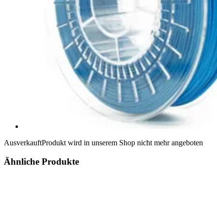
Ausverkauft
Produkt wird in unserem Shop nicht mehr angeboten
Ähnliche Produkte