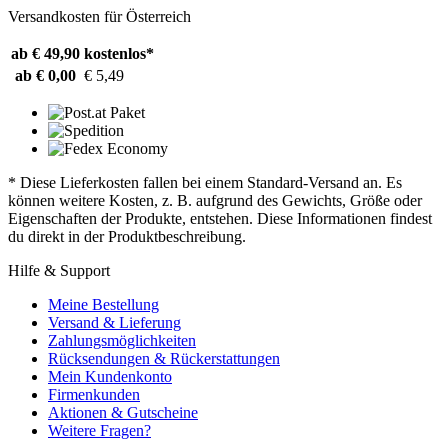
Versandkosten für Österreich
ab € 49,90
kostenlos*
ab € 0,00
€ 5,49
* Diese Lieferkosten fallen bei einem Standard-Versand an. Es
können weitere Kosten, z. B. aufgrund des Gewichts, Größe oder
Eigenschaften der Produkte, entstehen. Diese Informationen findest
du direkt in der Produktbeschreibung.
Hilfe & Support
Meine Bestellung
Versand & Lieferung
Zahlungsmöglichkeiten
Rücksendungen & Rückerstattungen
Mein Kundenkonto
Firmenkunden
Aktionen & Gutscheine
Weitere Fragen?