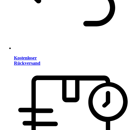
Kostenloser
Rückversand