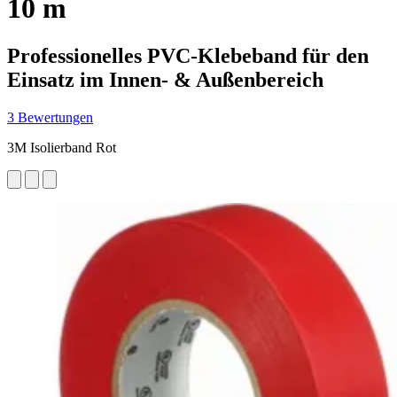
10 m
Professionelles PVC-Klebeband für den
Einsatz im Innen- & Außenbereich
3 Bewertungen
3M Isolierband Rot