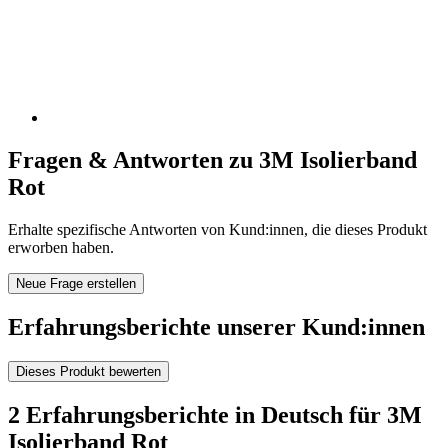
Fragen & Antworten zu 3M Isolierband
Rot
Erhalte spezifische Antworten von Kund:innen, die dieses Produkt
erworben haben.
Neue Frage erstellen
Erfahrungsberichte unserer Kund:innen
Dieses Produkt bewerten
2 Erfahrungsberichte in Deutsch für 3M
Isolierband Rot