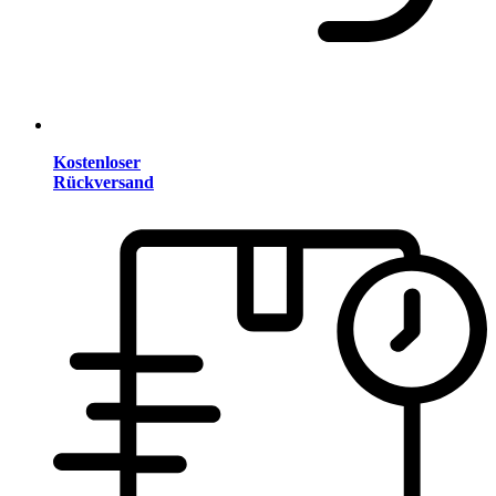
Kostenloser
Rückversand