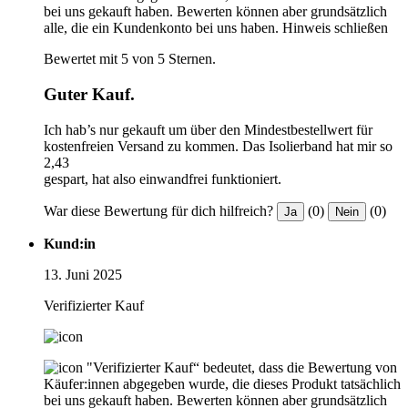
bei uns gekauft haben. Bewerten können aber grundsätzlich
alle, die ein Kundenkonto bei uns haben.
Hinweis schließen
Bewertet mit 5 von 5 Sternen.
Guter Kauf.
Ich hab’s nur gekauft um über den Mindestbestellwert für
kostenfreien Versand zu kommen. Das Isolierband hat mir so
2,43
gespart, hat also einwandfrei funktioniert.
War diese Bewertung für dich hilfreich?
(0)
(0)
Ja
Nein
Kund:in
13. Juni 2025
Verifizierter Kauf
"Verifizierter Kauf“ bedeutet, dass die Bewertung von
Käufer:innen abgegeben wurde, die dieses Produkt tatsächlich
bei uns gekauft haben. Bewerten können aber grundsätzlich