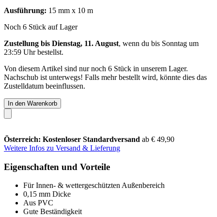
Ausführung:
15 mm x 10 m
Noch 6 Stück auf Lager
Zustellung bis Dienstag, 11. August
, wenn du bis
Sonntag um
23:59 Uhr
bestellst.
Von diesem Artikel sind nur noch 6 Stück in unserem Lager.
Nachschub ist unterwegs! Falls mehr bestellt wird, könnte dies das
Zustelldatum beeinflussen.
In den Warenkorb
Österreich: Kostenloser Standardversand
ab € 49,90
Weitere Infos zu Versand & Lieferung
Eigenschaften und Vorteile
Für Innen- & wettergeschützten Außenbereich
0,15 mm Dicke
Aus PVC
Gute Beständigkeit