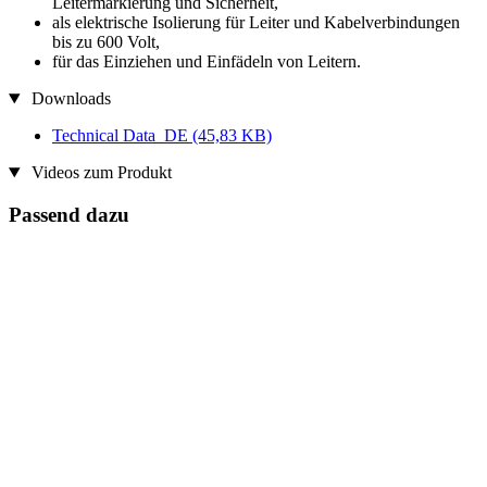
Leitermarkierung und Sicherheit,
als elektrische Isolierung für Leiter und Kabelverbindungen
bis zu 600 Volt,
für das Einziehen und Einfädeln von Leitern.
Downloads
Technical Data_DE
(45,83 KB)
Videos zum Produkt
Passend dazu