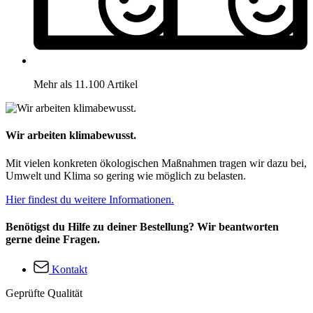
Mehr als 11.100 Artikel
Wir arbeiten klimabewusst.
Mit vielen konkreten ökologischen Maßnahmen tragen wir dazu bei,
Umwelt und Klima so gering wie möglich zu belasten.
Hier findest du weitere Informationen.
Benötigst du Hilfe zu deiner Bestellung? Wir beantworten
gerne deine Fragen.
Kontakt
Geprüfte Qualität