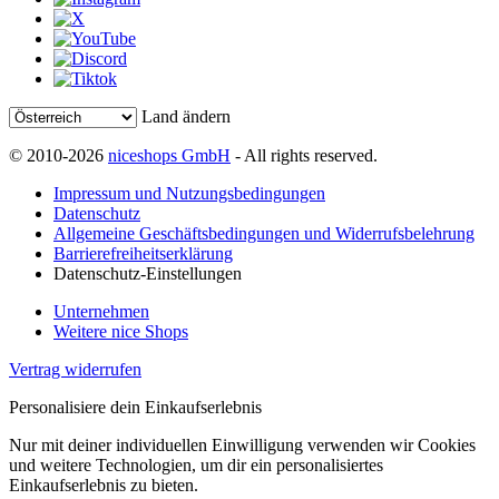
Land ändern
© 2010-2026
niceshops GmbH
- All rights reserved.
Impressum und Nutzungsbedingungen
Datenschutz
Allgemeine Geschäftsbedingungen und Widerrufsbelehrung
Barrierefreiheitserklärung
Datenschutz-Einstellungen
Unternehmen
Weitere nice Shops
Vertrag widerrufen
Personalisiere dein Einkaufserlebnis
Nur mit deiner individuellen Einwilligung verwenden wir Cookies
und weitere Technologien, um dir ein personalisiertes
Einkaufserlebnis zu bieten.