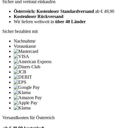
Sicher und vertraut einkaufen
Österreich: Kostenloser Standardversand
ab € 49,90
Kostenloser Rückversand
Wir liefern weltweit in
über 40 Länder
Sicher bezahlen mit
Nachnahme
Vorauskasse
Versandkosten für Österreich