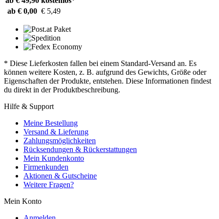
ab € 49,90
kostenlos*
ab € 0,00
€ 5,49
* Diese Lieferkosten fallen bei einem Standard-Versand an. Es
können weitere Kosten, z. B. aufgrund des Gewichts, Größe oder
Eigenschaften der Produkte, entstehen. Diese Informationen findest
du direkt in der Produktbeschreibung.
Hilfe & Support
Meine Bestellung
Versand & Lieferung
Zahlungsmöglichkeiten
Rücksendungen & Rückerstattungen
Mein Kundenkonto
Firmenkunden
Aktionen & Gutscheine
Weitere Fragen?
Mein Konto
Anmelden