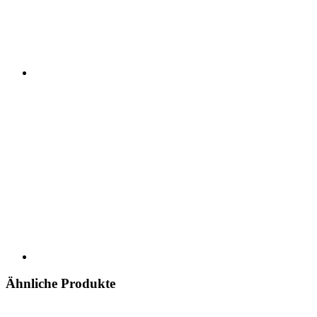
Ähnliche Produkte