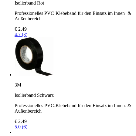
Isolierband Rot
Professionelles PVC-Klebeband für den Einsatz im Innen- &
Außenbereich
€ 2,49
4.7 (3)
3M
Isolierband Schwarz
Professionelles PVC-Klebeband für den Einsatz im Innen- &
Außenbereich
€ 2,49
5.0 (6)