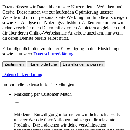
Dazu erfassen wir Daten über unsere Nutzer, deren Verhalten und
Geräte. Diese nutzen wir zur laufenden Optimierung unserer
Website und um dir personalisierte Werbung und Inhalte anzuzeigen
sowie zur Analyse der Nutzungsstatistiken. Außerdem können wir
deine verschlüsselten Daten mit externen Anbietern abgleichen und
dir über deren Online-Werbekanäle Angebote anzeigen, nur wenn
du deren Dienste bereits selbst nutzt.
Erkundige dich bitte vor deiner Einwilligung in den Einstellungen
sowie in unserer
Datenschutzerklärung
.
Zustimmen
Nur erforderliche
Einstellungen anpassen
Datenschutzerklärung
Individuelle Datenschutz-Einstellungen
Marketing per Customer-Match
Mit deiner Einwilligung informieren wir dich auch abseits
unserer Website über Aktionen und zeigen dir relevante
Produkte. Dazu gleichen wir deine verschlüsselten