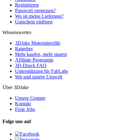
Registrieren
Passwort vergessen?
Wo ist meine Lieferung?
Gutschein einlösen
Wissenswertes
3DJake Materialprofile
Ratgeber
Mehr kaufen, mehr sparen
Affiliate Programm
3D-Druck FAQ
Unterstützung für FabLabs
Wir und unsere Umwelt
Über 3DJake
Unsere Gruppe
Kontakt
Freie Jobs
Folge uns auf