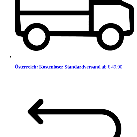
Österreich: Kostenloser Standardversand
ab € 49,90