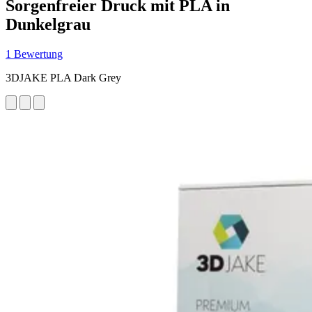
Sorgenfreier Druck mit PLA in
Dunkelgrau
1 Bewertung
3DJAKE PLA Dark Grey