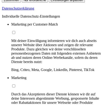
Zustimmen
Nur erforderliche
Einstellungen anpassen
Datenschutzerklärung
Individuelle Datenschutz-Einstellungen
Marketing per Customer-Match
Mit deiner Einwilligung informieren wir dich auch abseits
unserer Website über Aktionen und zeigen dir relevante
Produkte. Dazu gleichen wir deine verschlüsselten
personenbezogenen Daten mit folgenden externen Anbietern
ab und nutzen deren Online-Werbekanäle, sofern du deren
Dienste bereits nutzt:
Bing, Criteo, Meta, Google, LinkedIn, Pinterest, TikTok
Marketing
Durch das Akzeptieren dieser Dienste können wir dir auf
deine Interessen abgestimmte Werbung, gesponserte Inhalte
oder Rabattaktionen für unsere Webseite oder Produkte