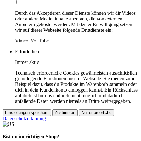
Durch das Akzeptieren dieser Dienste können wir dir Videos
oder andere Medieninhalte anzeigen, die von externen
Anbietern gehostet werden. Mit deiner Einwilligung setzen
wir auf dieser Webseite folgende Drittdienste ein:
Vimeo, YouTube
Erforderlich
Immer aktiv
Technisch erforderliche Cookies gewährleisten ausschließlich
grundlegende Funktionen unserer Webseite. Sie dienen zum
Beispiel dazu, dass du Produkte im Warenkorb sammeln oder
dich in dein Kundenkonto einloggen kannst. Ein Rückschluss
auf dich ist für uns dadurch nicht möglich und dadurch
anfallende Daten werden niemals an Dritte weitergegeben.
Einstellungen speichern
Zustimmen
Nur erforderliche
Datenschutzerklärung
Bist du im richtigen Shop?