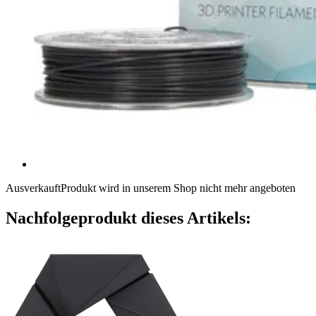
Ausverkauft
Produkt wird in unserem Shop nicht mehr angeboten
Nachfolgeprodukt dieses Artikels: