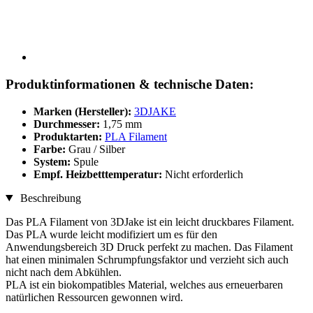
Produktinformationen & technische Daten:
Marken (Hersteller):
3DJAKE
Durchmesser:
1,75 mm
Produktarten:
PLA Filament
Farbe:
Grau / Silber
System:
Spule
Empf. Heizbetttemperatur:
Nicht erforderlich
Beschreibung
Das PLA Filament von 3DJake ist ein leicht druckbares Filament.
Das PLA wurde leicht modifiziert um es für den
Anwendungsbereich 3D Druck perfekt zu machen. Das Filament
hat einen minimalen Schrumpfungsfaktor und verzieht sich auch
nicht nach dem Abkühlen.
PLA ist ein biokompatibles Material, welches aus erneuerbaren
natürlichen Ressourcen gewonnen wird.