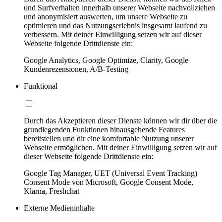
und Surfverhalten innerhalb unserer Webseite nachvollziehen
und anonymisiert auswerten, um unsere Webseite zu
optimieren und das Nutzungserlebnis insgesamt laufend zu
verbessern. Mit deiner Einwilligung setzen wir auf dieser
Webseite folgende Drittdienste ein:
Google Analytics, Google Optimize, Clarity, Google
Kundenrezensionen, A/B-Testing
Funktional
Durch das Akzeptieren dieser Dienste können wir dir über die
grundlegenden Funktionen hinausgehende Features
bereitstellen und dir eine komfortable Nutzung unserer
Webseite ermöglichen. Mit deiner Einwilligung setzen wir auf
dieser Webseite folgende Drittdienste ein:
Google Tag Manager, UET (Universal Event Tracking)
Consent Mode von Microsoft, Google Consent Mode,
Klarna, Freshchat
Externe Medieninhalte