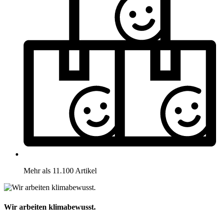
Mehr als 11.100 Artikel
Wir arbeiten klimabewusst.