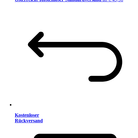
Kostenloser
Rückversand