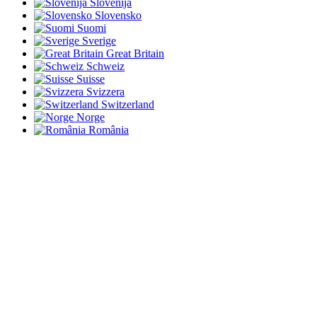
Slovenija
Slovensko
Suomi
Sverige
Great Britain
Schweiz
Suisse
Svizzera
Switzerland
Norge
România