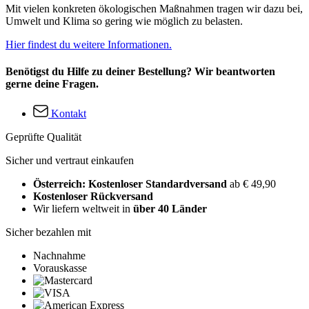
Mit vielen konkreten ökologischen Maßnahmen tragen wir dazu bei,
Umwelt und Klima so gering wie möglich zu belasten.
Hier findest du weitere Informationen.
Benötigst du Hilfe zu deiner Bestellung? Wir beantworten
gerne deine Fragen.
Kontakt
Geprüfte Qualität
Sicher und vertraut einkaufen
Österreich: Kostenloser Standardversand
ab € 49,90
Kostenloser Rückversand
Wir liefern weltweit in
über 40 Länder
Sicher bezahlen mit
Nachnahme
Vorauskasse