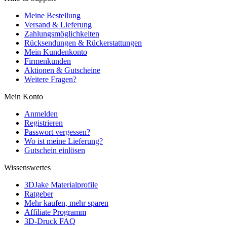
Meine Bestellung
Versand & Lieferung
Zahlungsmöglichkeiten
Rücksendungen & Rückerstattungen
Mein Kundenkonto
Firmenkunden
Aktionen & Gutscheine
Weitere Fragen?
Mein Konto
Anmelden
Registrieren
Passwort vergessen?
Wo ist meine Lieferung?
Gutschein einlösen
Wissenswertes
3DJake Materialprofile
Ratgeber
Mehr kaufen, mehr sparen
Affiliate Programm
3D-Druck FAQ