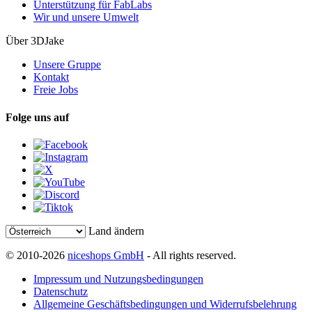
Unterstützung für FabLabs
Wir und unsere Umwelt
Über 3DJake
Unsere Gruppe
Kontakt
Freie Jobs
Folge uns auf
Land ändern
© 2010-2026
niceshops GmbH
- All rights reserved.
Impressum und Nutzungsbedingungen
Datenschutz
Allgemeine Geschäftsbedingungen und Widerrufsbelehrung