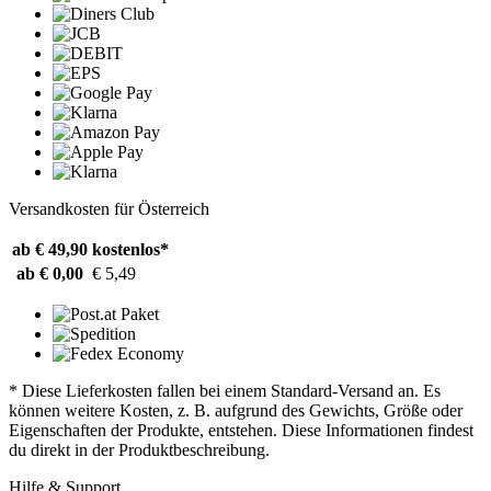
Versandkosten für Österreich
ab € 49,90
kostenlos*
ab € 0,00
€ 5,49
* Diese Lieferkosten fallen bei einem Standard-Versand an. Es
können weitere Kosten, z. B. aufgrund des Gewichts, Größe oder
Eigenschaften der Produkte, entstehen. Diese Informationen findest
du direkt in der Produktbeschreibung.
Hilfe & Support