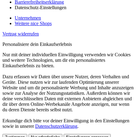
Barrierefreiheitserklärung
Datenschutz-Einstellungen
Unternehmen
Weitere nice Shops
Vertrag widerrufen
Personalisiere dein Einkaufserlebnis
Nur mit deiner individuellen Einwilligung verwenden wir Cookies
und weitere Technologien, um dir ein personalisiertes
Einkaufserlebnis zu bieten.
Dazu erfassen wir Daten über unsere Nutzer, deren Verhalten und
Geräte. Diese nutzen wir zur laufenden Optimierung unserer
Website und um dir personalisierte Werbung und Inhalte anzuzeigen
sowie zur Analyse der Nutzungsstatistiken. Außerdem können wir
deine verschlüsselten Daten mit externen Anbietern abgleichen und
dir über deren Online-Werbekanäle Angebote anzeigen, nur wenn
du deren Dienste bereits selbst nutzt.
Erkundige dich bitte vor deiner Einwilligung in den Einstellungen
sowie in unserer
Datenschutzerklärung
.