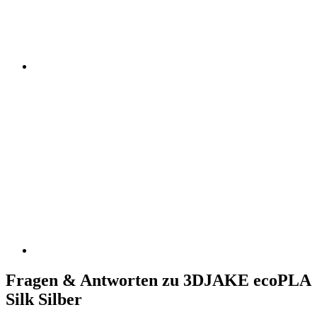
Fragen & Antworten zu 3DJAKE ecoPLA
Silk Silber