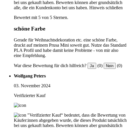
bei uns gekauft haben. Bewerten können aber grundsätzlich
alle, die ein Kundenkonto bei uns haben.
Hinweis schließen
Bewertet mit 5 von 5 Sternen.
schöne Farbe
Gerade für Weihnachtsdekoration etc. eine schöne Farbe,
druckt auf meinem Prusa Mini soweit gut. Nutze das Standard
PLA Profil und habe damit keine Probleme - von mir also
eine Empfehlung.
War diese Bewertung für dich hilfreich?
(0)
(0)
Ja
Nein
Wolfgang Peters
03. November 2024
Verifizierter Kauf
"Verifizierter Kauf“ bedeutet, dass die Bewertung von
Käufer:innen abgegeben wurde, die dieses Produkt tatsächlich
bei uns gekauft haben. Bewerten können aber grundsätzlich