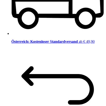
Österreich: Kostenloser Standardversand
ab € 49,90