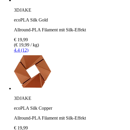
3DJAKE
ecoPLA Silk Gold
Allround-PLA Filament mit Silk-Effekt
€ 19,99
(€ 19,99 / kg)
4.4 (12)
3DJAKE
ecoPLA Silk Copper
Allround-PLA Filament mit Silk-Effekt
€ 19,99