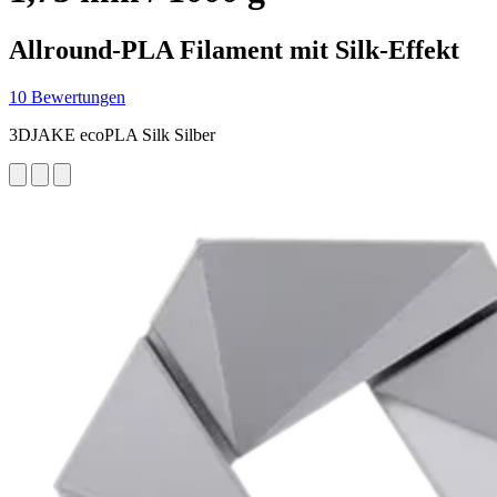
Allround-PLA Filament mit Silk-Effekt
10 Bewertungen
3DJAKE ecoPLA Silk Silber