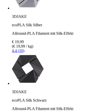
3DJAKE
ecoPLA Silk Silber
Allround-PLA Filament mit Silk-Effekt
€ 19,99
(€ 19,99 / kg)
4.4 (10)
3DJAKE
ecoPLA Silk Schwarz
Allround-PLA Filament mit Silk-Effekt