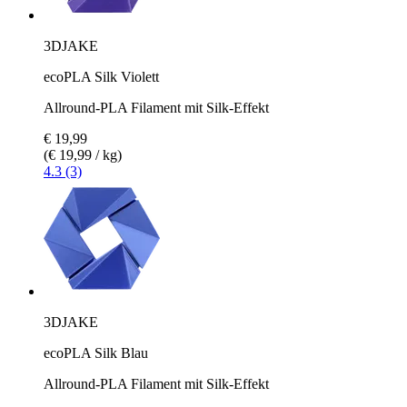
3DJAKE
ecoPLA Silk Violett
Allround-PLA Filament mit Silk-Effekt
€ 19,99
(€ 19,99 / kg)
4.3 (3)
3DJAKE
ecoPLA Silk Blau
Allround-PLA Filament mit Silk-Effekt