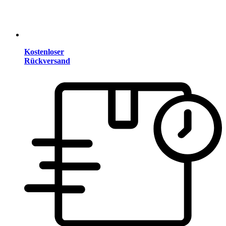
Kostenloser
Rückversand