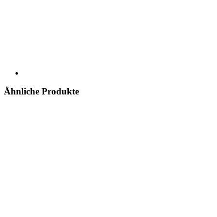
Ähnliche Produkte