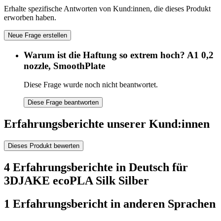
Erhalte spezifische Antworten von Kund:innen, die dieses Produkt
erworben haben.
Neue Frage erstellen
Warum ist die Haftung so extrem hoch? A1 0,2
nozzle, SmoothPlate
Diese Frage wurde noch nicht beantwortet.
Diese Frage beantworten
Erfahrungsberichte unserer Kund:innen
Dieses Produkt bewerten
4 Erfahrungsberichte in Deutsch für
3DJAKE ecoPLA Silk Silber
1 Erfahrungsbericht in anderen Sprachen