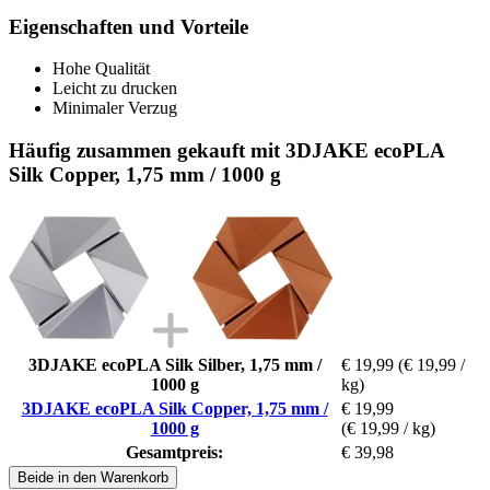
Eigenschaften und Vorteile
Hohe Qualität
Leicht zu drucken
Minimaler Verzug
Häufig zusammen gekauft mit 3DJAKE ecoPLA
Silk Copper, 1,75 mm / 1000 g
3DJAKE ecoPLA Silk Silber, 1,75 mm /
€ 19,99
(€ 19,99 /
1000 g
kg)
3DJAKE ecoPLA Silk Copper, 1,75 mm /
€ 19,99
1000 g
(€ 19,99 / kg)
Gesamtpreis:
€ 39,98
Beide in den Warenkorb