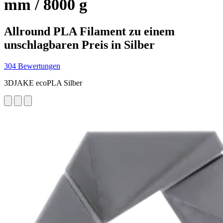
mm / 8000 g
Allround PLA Filament zu einem
unschlagbaren Preis in Silber
304 Bewertungen
3DJAKE ecoPLA Silber