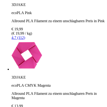
3DJAKE
ecoPLA Pink
Allround PLA Filament zu einem unschlagbaren Preis in Pink
€ 19,99
(€ 19,99 / kg)
4.7 (112)
3DJAKE
ecoPLA CMYK Magenta
Allround PLA Filament zu einem unschlagbaren Preis in
Magenta
€ 13,99