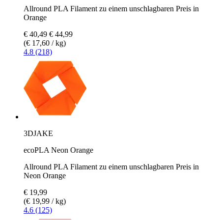
Allround PLA Filament zu einem unschlagbaren Preis in
Orange
€ 40,49
€ 44,99
(€ 17,60 / kg)
4.8 (218)
3DJAKE
ecoPLA Neon Orange
Allround PLA Filament zu einem unschlagbaren Preis in
Neon Orange
€ 19,99
(€ 19,99 / kg)
4.6 (125)