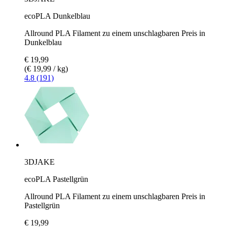
ecoPLA Dunkelblau
Allround PLA Filament zu einem unschlagbaren Preis in
Dunkelblau
€ 19,99
(€ 19,99 / kg)
4.8 (191)
3DJAKE
ecoPLA Pastellgrün
Allround PLA Filament zu einem unschlagbaren Preis in
Pastellgrün
€ 19,99