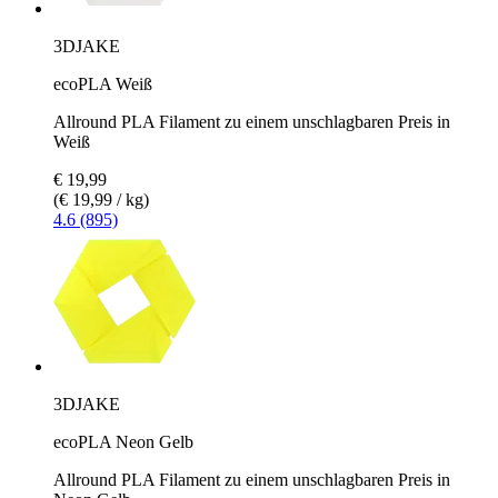
3DJAKE
ecoPLA Weiß
Allround PLA Filament zu einem unschlagbaren Preis in
Weiß
€ 19,99
(€ 19,99 / kg)
4.6 (895)
3DJAKE
ecoPLA Neon Gelb
Allround PLA Filament zu einem unschlagbaren Preis in