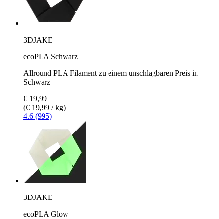
3DJAKE
ecoPLA Schwarz
Allround PLA Filament zu einem unschlagbaren Preis in
Schwarz
€ 19,99
(€ 19,99 / kg)
4.6 (995)
3DJAKE
ecoPLA Glow