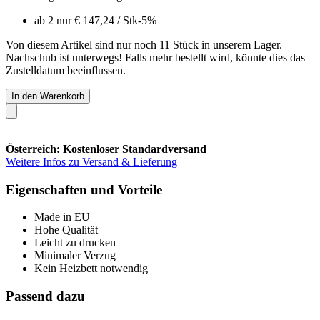
ab 2 nur
€ 147,24
/ Stk
-5%
Von diesem Artikel sind nur noch 11 Stück in unserem Lager.
Nachschub ist unterwegs! Falls mehr bestellt wird, könnte dies das
Zustelldatum beeinflussen.
In den Warenkorb
Österreich: Kostenloser Standardversand
Weitere Infos zu Versand & Lieferung
Eigenschaften und Vorteile
Made in EU
Hohe Qualität
Leicht zu drucken
Minimaler Verzug
Kein Heizbett notwendig
Passend dazu