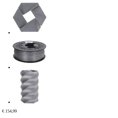
€ 154,99