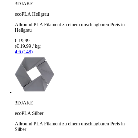
3DJAKE
ecoPLA Hellgrau
Allround PLA Filament zu einem unschlagbaren Preis in
Hellgrau
€ 19,99
(€ 19,99 / kg)
4.6 (148)
3DJAKE
ecoPLA Silber
Allround PLA Filament zu einem unschlagbaren Preis in
Silber