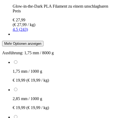
Glow-in-the-Dark PLA Filament zu einem unschlagbaren
Preis
€ 27,99
(€ 27,99 / kg)
4.5 (243)
Mehr Optionen anzeigen
Ausführung:
1,75 mm / 8000 g
1,75 mm / 1000 g
€ 19,99
(€ 19,99 / kg)
2,85 mm / 1000 g
€ 19,99
(€ 19,99 / kg)