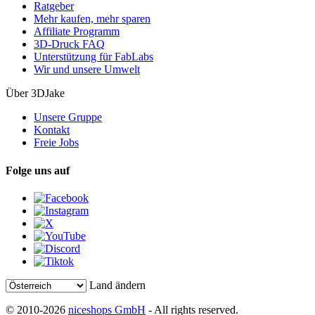
Ratgeber
Mehr kaufen, mehr sparen
Affiliate Programm
3D-Druck FAQ
Unterstützung für FabLabs
Wir und unsere Umwelt
Über 3DJake
Unsere Gruppe
Kontakt
Freie Jobs
Folge uns auf
Land ändern
© 2010-2026
niceshops GmbH
- All rights reserved.