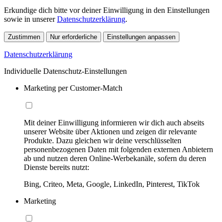
Erkundige dich bitte vor deiner Einwilligung in den Einstellungen
sowie in unserer
Datenschutzerklärung
.
Zustimmen
Nur erforderliche
Einstellungen anpassen
Datenschutzerklärung
Individuelle Datenschutz-Einstellungen
Marketing per Customer-Match
Mit deiner Einwilligung informieren wir dich auch abseits
unserer Website über Aktionen und zeigen dir relevante
Produkte. Dazu gleichen wir deine verschlüsselten
personenbezogenen Daten mit folgenden externen Anbietern
ab und nutzen deren Online-Werbekanäle, sofern du deren
Dienste bereits nutzt:
Bing, Criteo, Meta, Google, LinkedIn, Pinterest, TikTok
Marketing