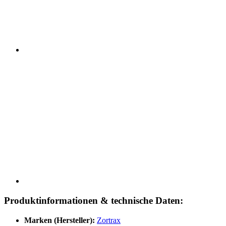
Produktinformationen & technische Daten:
Marken (Hersteller):
Zortrax