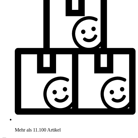
Mehr als 11.100 Artikel