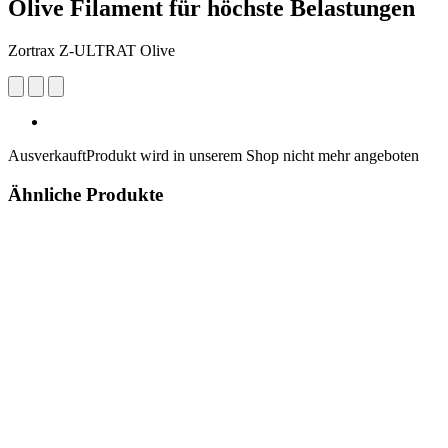
Olive Filament für höchste Belastungen
Zortrax Z-ULTRAT Olive
Ausverkauft
Produkt wird in unserem Shop nicht mehr angeboten
Ähnliche Produkte