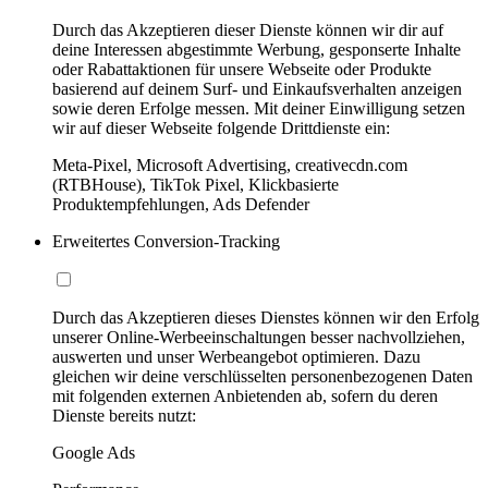
Durch das Akzeptieren dieser Dienste können wir dir auf
deine Interessen abgestimmte Werbung, gesponserte Inhalte
oder Rabattaktionen für unsere Webseite oder Produkte
basierend auf deinem Surf- und Einkaufsverhalten anzeigen
sowie deren Erfolge messen. Mit deiner Einwilligung setzen
wir auf dieser Webseite folgende Drittdienste ein:
Meta-Pixel, Microsoft Advertising, creativecdn.com
(RTBHouse), TikTok Pixel, Klickbasierte
Produktempfehlungen, Ads Defender
Erweitertes Conversion-Tracking
Durch das Akzeptieren dieses Dienstes können wir den Erfolg
unserer Online-Werbeeinschaltungen besser nachvollziehen,
auswerten und unser Werbeangebot optimieren. Dazu
gleichen wir deine verschlüsselten personenbezogenen Daten
mit folgenden externen Anbietenden ab, sofern du deren
Dienste bereits nutzt:
Google Ads