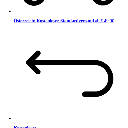
Österreich: Kostenloser Standardversand
ab € 49,90
Kostenloser