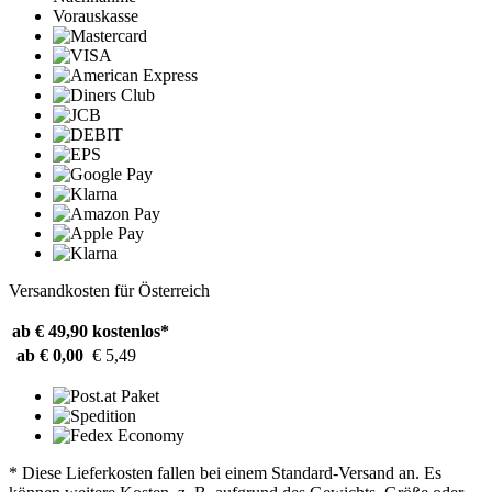
Vorauskasse
Versandkosten für Österreich
ab € 49,90
kostenlos*
ab € 0,00
€ 5,49
* Diese Lieferkosten fallen bei einem Standard-Versand an. Es