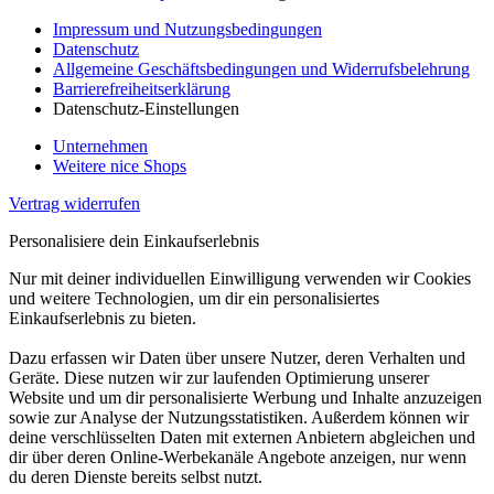
Impressum und Nutzungsbedingungen
Datenschutz
Allgemeine Geschäftsbedingungen und Widerrufsbelehrung
Barrierefreiheitserklärung
Datenschutz-Einstellungen
Unternehmen
Weitere nice Shops
Vertrag widerrufen
Personalisiere dein Einkaufserlebnis
Nur mit deiner individuellen Einwilligung verwenden wir Cookies
und weitere Technologien, um dir ein personalisiertes
Einkaufserlebnis zu bieten.
Dazu erfassen wir Daten über unsere Nutzer, deren Verhalten und
Geräte. Diese nutzen wir zur laufenden Optimierung unserer
Website und um dir personalisierte Werbung und Inhalte anzuzeigen
sowie zur Analyse der Nutzungsstatistiken. Außerdem können wir
deine verschlüsselten Daten mit externen Anbietern abgleichen und
dir über deren Online-Werbekanäle Angebote anzeigen, nur wenn
du deren Dienste bereits selbst nutzt.