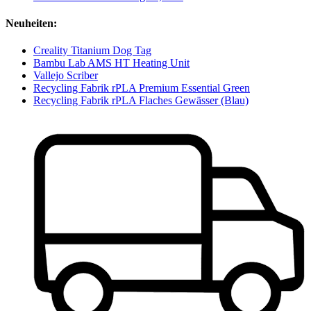
Neuheiten:
Creality Titanium Dog Tag
Bambu Lab AMS HT Heating Unit
Vallejo Scriber
Recycling Fabrik rPLA Premium Essential Green
Recycling Fabrik rPLA Flaches Gewässer (Blau)