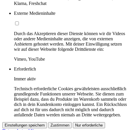
Klarna, Freshchat
Externe Medieninhalte
Durch das Akzeptieren dieser Dienste können wir dir Videos
oder andere Medieninhalte anzeigen, die von externen
Anbietern gehostet werden. Mit deiner Einwilligung setzen
wir auf dieser Webseite folgende Drittdienste ein:
Vimeo, YouTube
Erforderlich
Immer aktiv
Technisch erforderliche Cookies gewährleisten ausschließlich
grundlegende Funktionen unserer Webseite. Sie dienen zum
Beispiel dazu, dass du Produkte im Warenkorb sammeln oder
dich in dein Kundenkonto einloggen kannst. Ein Rückschluss
auf dich ist für uns dadurch nicht möglich und dadurch
anfallende Daten werden niemals an Dritte weitergegeben.
Einstellungen speichern
Zustimmen
Nur erforderliche