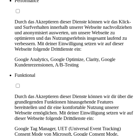
Performance
Durch das Akzeptieren dieser Dienste können wir das Klick-
und Surfverhalten innerhalb unserer Webseite nachvollziehen
und anonymisiert auswerten, um unsere Webseite zu
optimieren und das Nutzungserlebnis insgesamt laufend zu
verbessern. Mit deiner Einwilligung setzen wir auf dieser
Webseite folgende Drittdienste ein:
Google Analytics, Google Optimize, Clarity, Google
Kundenrezensionen, A/B-Testing
Funktional
Durch das Akzeptieren dieser Dienste können wir dir über die
grundlegenden Funktionen hinausgehende Features
bereitstellen und dir eine komfortable Nutzung unserer
Webseite ermöglichen. Mit deiner Einwilligung setzen wir auf
dieser Webseite folgende Drittdienste ein:
Google Tag Manager, UET (Universal Event Tracking)
Consent Mode von Microsoft, Google Consent Mode,