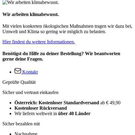
Wir arbeiten klimabewusst.
Mit vielen konkreten ökologischen Maßnahmen tragen wir dazu bei,
Umwelt und Klima so gering wie möglich zu belasten.
Hier findest du weitere Informationen.
Benötigst du Hilfe zu deiner Bestellung? Wir beantworten
gerne deine Fragen.
Kontakt
Geprüfte Qualität
Sicher und vertraut einkaufen
Österreich: Kostenloser Standardversand
ab € 49,90
Kostenloser Rückversand
Wir liefern weltweit in
über 40 Länder
Sicher bezahlen mit
Nachnahme