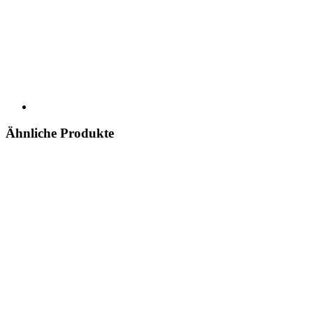
Ähnliche Produkte