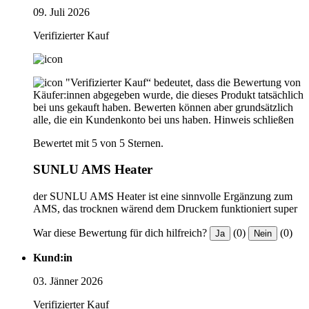
09. Juli 2026
Verifizierter Kauf
"Verifizierter Kauf“ bedeutet, dass die Bewertung von
Käufer:innen abgegeben wurde, die dieses Produkt tatsächlich
bei uns gekauft haben. Bewerten können aber grundsätzlich
alle, die ein Kundenkonto bei uns haben.
Hinweis schließen
Bewertet mit 5 von 5 Sternen.
SUNLU AMS Heater
der SUNLU AMS Heater ist eine sinnvolle Ergänzung zum
AMS, das trocknen wärend dem Druckem funktioniert super
War diese Bewertung für dich hilfreich?
(0)
(0)
Ja
Nein
Kund:in
03. Jänner 2026
Verifizierter Kauf