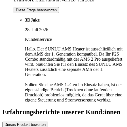
Diese Frage beantworten
3DJake
28. Juli 2026
Kundenservice
Hallo. Der SUNLU AMS Heater ist ausschließlich mit
dem AMS der 1. Generation kompatibel. Da Ihr P2S
Combo standardmäßig mit der AMS 2 Pro ausgeliefert
wird, bräuchten Sie für den Einsatz des SUNLU AMS
Heaters zusätzlich eine separate AMS der 1.
Generation.
Sollten Sie eine AMS 1.-Gen im Einsatz haben, ist der
eigenständige Betrieb (Trocknen ohne laufenden
Druckjob) problemlos möglich, da das Gerät über eine
eigene Steuerung und Stromversorgung verfügt.
Erfahrungsberichte unserer Kund:innen
Dieses Produkt bewerten