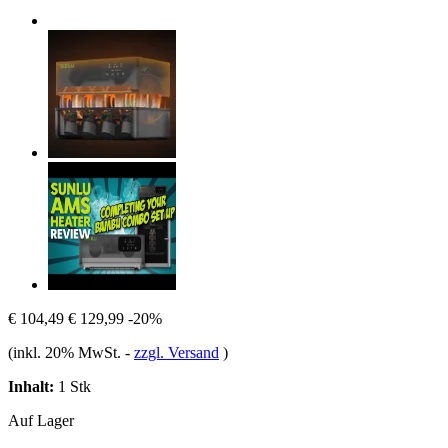
€ 104,49
€ 129,99
-20%
(inkl. 20% MwSt.
-
zzgl. Versand
)
Inhalt:
1 Stk
Auf Lager