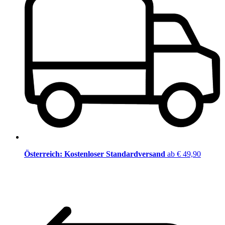
Österreich: Kostenloser Standardversand
ab € 49,90