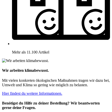
Mehr als 11.100 Artikel
Wir arbeiten klimabewusst.
Mit vielen konkreten ökologischen Maßnahmen tragen wir dazu bei,
Umwelt und Klima so gering wie möglich zu belasten.
Hier findest du weitere Informationen.
Benötigst du Hilfe zu deiner Bestellung? Wir beantworten
gerne deine Fragen.