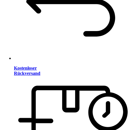
Kostenloser
Rückversand