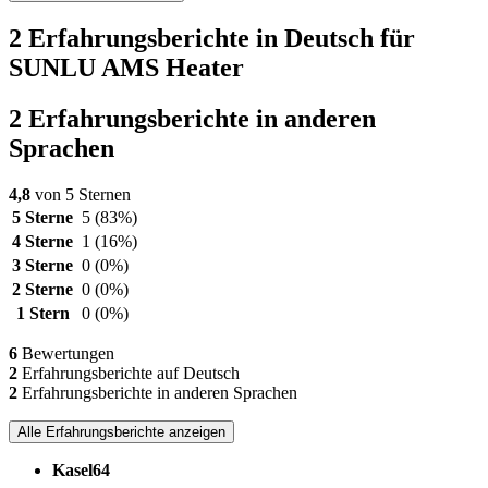
2 Erfahrungsberichte in Deutsch für
SUNLU AMS Heater
2 Erfahrungsberichte in anderen
Sprachen
4,8
von 5 Sternen
5 Sterne
5
(83%)
4 Sterne
1
(16%)
3 Sterne
0
(0%)
2 Sterne
0
(0%)
1 Stern
0
(0%)
6
Bewertungen
2
Erfahrungsberichte auf Deutsch
2
Erfahrungsberichte in anderen Sprachen
Alle Erfahrungsberichte anzeigen
Kasel64