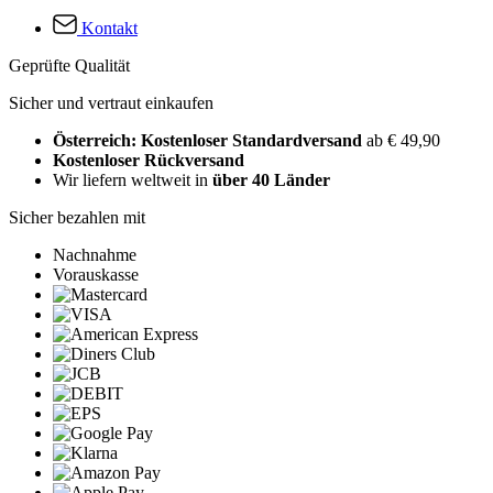
Kontakt
Geprüfte Qualität
Sicher und vertraut einkaufen
Österreich: Kostenloser Standardversand
ab € 49,90
Kostenloser Rückversand
Wir liefern weltweit in
über 40 Länder
Sicher bezahlen mit
Nachnahme
Vorauskasse