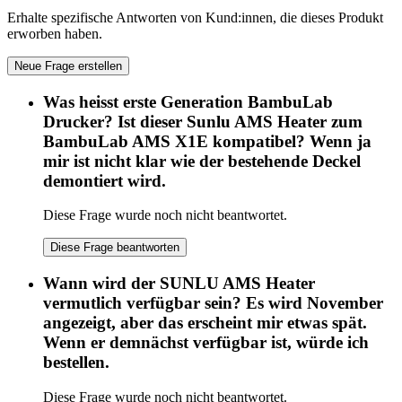
Erhalte spezifische Antworten von Kund:innen, die dieses Produkt
erworben haben.
Neue Frage erstellen
Was heisst erste Generation BambuLab
Drucker? Ist dieser Sunlu AMS Heater zum
BambuLab AMS X1E kompatibel? Wenn ja
mir ist nicht klar wie der bestehende Deckel
demontiert wird.
Diese Frage wurde noch nicht beantwortet.
Diese Frage beantworten
Wann wird der SUNLU AMS Heater
vermutlich verfügbar sein? Es wird November
angezeigt, aber das erscheint mir etwas spät.
Wenn er demnächst verfügbar ist, würde ich
bestellen.
Diese Frage wurde noch nicht beantwortet.