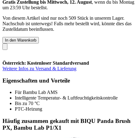
Gratis Zustellung bis Mittwoch, 12. August
, wenn du bis
Montag
um 23:59 Uhr
bestellst.
Von diesem Artikel sind nur noch 509 Stück in unserem Lager.
Nachschub ist unterwegs! Falls mehr bestellt wird, könnte dies das
Zustelldatum beeinflussen.
In den Warenkorb
Österreich: Kostenloser Standardversand
Weitere Infos zu Versand & Lieferung
Eigenschaften und Vorteile
Für Bambu Lab AMS
Intelligente Temperatur- & Luftfeuchtigkeitskontrolle
Bis zu 70 °C
PTC-Heizung
Häufig zusammen gekauft mit BIQU Panda Brush
PX, Bambu Lab P1/X1