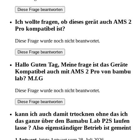
Diese Frage beantworten
Ich wollte fragen, ob dieses gerät auch AMS 2
Pro kompatibel ist?
Diese Frage wurde noch nicht beantwortet.
Diese Frage beantworten
Hallo Guten Tag, Meine frage ist das Geräte
Kompatibel auch mit AMS 2 Pro von bambu
lab? M.f.G
Diese Frage wurde noch nicht beantwortet.
Diese Frage beantworten
kann ich auch damit trtocknen ohne das ich
das ganze über den Bamabu Lab P2S laufen
lasse ? Also eigenständiger Betrieb ist gemeint
1 Antwort
, letzte Antwort vom 28. Juli 2026