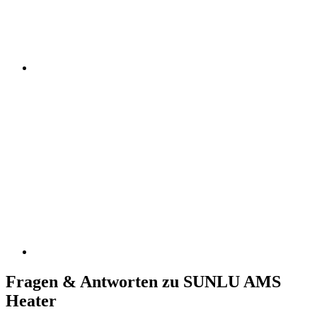
Fragen & Antworten zu SUNLU AMS
Heater