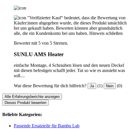
"Verifizierter Kauf“ bedeutet, dass die Bewertung von
Käufer:innen abgegeben wurde, die dieses Produkt tatsächlich
bei uns gekauft haben. Bewerten können aber grundsätzlich
alle, die ein Kundenkonto bei uns haben.
Hinweis schließen
Bewertet mit 5 von 5 Sternen.
SUNLU AMS Heater
einfache Montage, 4 Schrauben lösen und den neuen Deckel
mit diesen befestigen schafft jeder. Tut so wie es aussieht was
soll....
War diese Bewertung für dich hilfreich?
(1)
(0)
Ja
Nein
Alle Erfahrungsberichte anzeigen
Dieses Produkt bewerten
Beliebte Kategorien:
Passende Ersatzteile für Bambu Lab