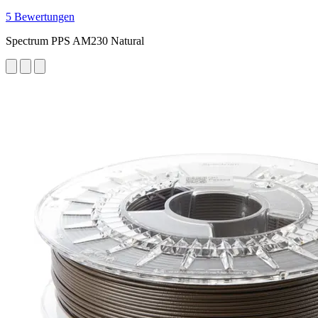
5 Bewertungen
Spectrum PPS AM230 Natural