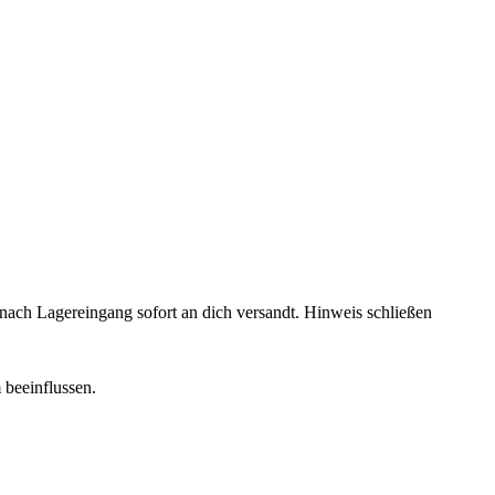
rd nach Lagereingang sofort an dich versandt.
Hinweis schließen
 beeinflussen.