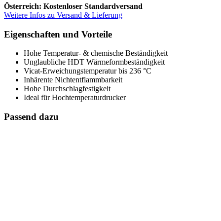
Österreich: Kostenloser Standardversand
Weitere Infos zu Versand & Lieferung
Eigenschaften und Vorteile
Hohe Temperatur- & chemische Beständigkeit
Unglaubliche HDT Wärmeformbeständigkeit
Vicat-Erweichungstemperatur bis 236 °C
Inhärente Nichtentflammbarkeit
Hohe Durchschlagfestigkeit
Ideal für Hochtemperaturdrucker
Passend dazu