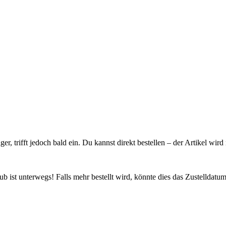
ager, trifft jedoch bald ein. Du kannst direkt bestellen – der Artikel wi
 ist unterwegs! Falls mehr bestellt wird, könnte dies das Zustelldatum