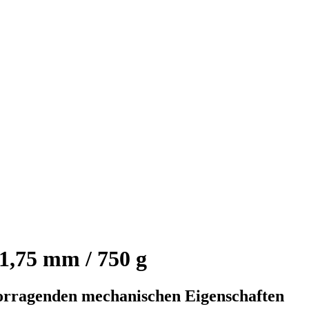
,75 mm / 750 g
orragenden mechanischen Eigenschaften