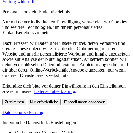
Vertrag widerrufen
Personalisiere dein Einkaufserlebnis
Nur mit deiner individuellen Einwilligung verwenden wir Cookies
und weitere Technologien, um dir ein personalisiertes
Einkaufserlebnis zu bieten.
Dazu erfassen wir Daten über unsere Nutzer, deren Verhalten und
Geräte. Diese nutzen wir zur laufenden Optimierung unserer
Website und um dir personalisierte Werbung und Inhalte anzuzeigen
sowie zur Analyse der Nutzungsstatistiken. Außerdem können wir
deine verschlüsselten Daten mit externen Anbietern abgleichen und
dir über deren Online-Werbekanäle Angebote anzeigen, nur wenn
du deren Dienste bereits selbst nutzt.
Erkundige dich bitte vor deiner Einwilligung in den Einstellungen
sowie in unserer
Datenschutzerklärung
.
Zustimmen
Nur erforderliche
Einstellungen anpassen
Datenschutzerklärung
Individuelle Datenschutz-Einstellungen
Marketing per Customer-Match