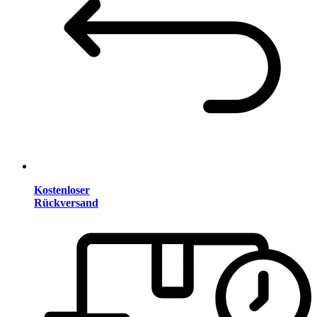
Kostenloser
Rückversand