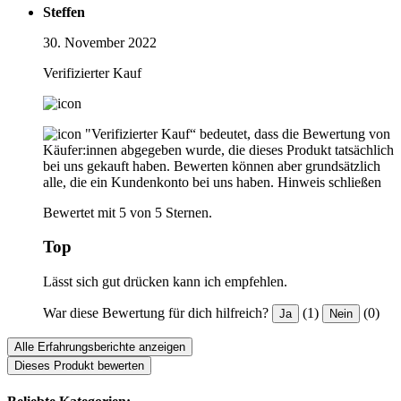
Steffen
30. November 2022
Verifizierter Kauf
"Verifizierter Kauf“ bedeutet, dass die Bewertung von
Käufer:innen abgegeben wurde, die dieses Produkt tatsächlich
bei uns gekauft haben. Bewerten können aber grundsätzlich
alle, die ein Kundenkonto bei uns haben.
Hinweis schließen
Bewertet mit 5 von 5 Sternen.
Top
Lässt sich gut drücken kann ich empfehlen.
War diese Bewertung für dich hilfreich?
(1)
(0)
Ja
Nein
Alle Erfahrungsberichte anzeigen
Dieses Produkt bewerten