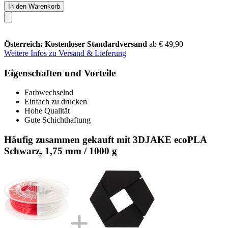
In den Warenkorb
Österreich: Kostenloser Standardversand
ab € 49,90
Weitere Infos zu Versand & Lieferung
Eigenschaften und Vorteile
Farbwechselnd
Einfach zu drucken
Hohe Qualität
Gute Schichthaftung
Häufig zusammen gekauft mit 3DJAKE ecoPLA
Schwarz, 1,75 mm / 1000 g