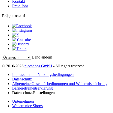
Kontakt
Freie Jobs
Folge uns auf
Land ändern
© 2010-2026
niceshops GmbH
- All rights reserved.
Impressum und Nutzungsbedingungen
Datenschutz
Allgemeine Geschäftsbedingungen und Widerrufsbelehrung
Barrierefreiheitserklärung
Datenschutz-Einstellungen
Unternehmen
Weitere nice Shops