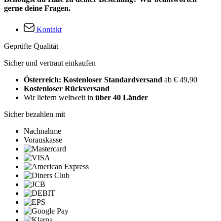
gerne deine Fragen.
Kontakt
Geprüfte Qualität
Sicher und vertraut einkaufen
Österreich: Kostenloser Standardversand
ab € 49,90
Kostenloser Rückversand
Wir liefern weltweit in
über 40 Länder
Sicher bezahlen mit
Nachnahme
Vorauskasse