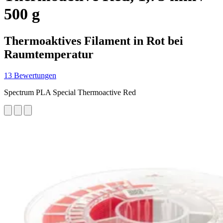
500 g
Thermoaktives Filament in Rot bei
Raumtemperatur
13 Bewertungen
Spectrum PLA Special Thermoactive Red