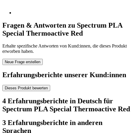
Fragen & Antworten zu Spectrum PLA
Special Thermoactive Red
Erhalte spezifische Antworten von Kund:innen, die dieses Produkt
erworben haben.
Neue Frage erstellen
Erfahrungsberichte unserer Kund:innen
Dieses Produkt bewerten
4 Erfahrungsberichte in Deutsch für
Spectrum PLA Special Thermoactive Red
3 Erfahrungsberichte in anderen
Sprachen