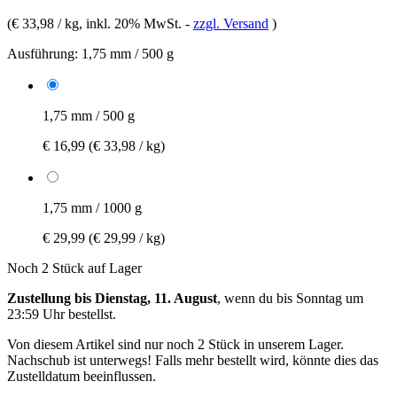
(
€ 33,98 / kg
, inkl. 20% MwSt.
-
zzgl. Versand
)
Ausführung:
1,75 mm / 500 g
1,75 mm / 500 g
€ 16,99
(€ 33,98 / kg)
1,75 mm / 1000 g
€ 29,99
(€ 29,99 / kg)
Noch 2 Stück auf Lager
Zustellung bis Dienstag, 11. August
, wenn du bis
Sonntag um
23:59 Uhr
bestellst.
Von diesem Artikel sind nur noch 2 Stück in unserem Lager.
Nachschub ist unterwegs! Falls mehr bestellt wird, könnte dies das
Zustelldatum beeinflussen.