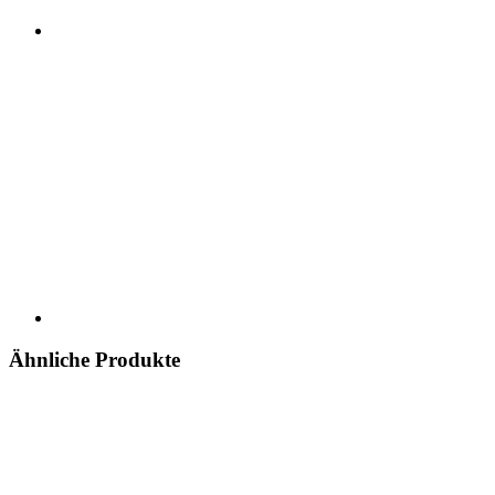
Ähnliche Produkte