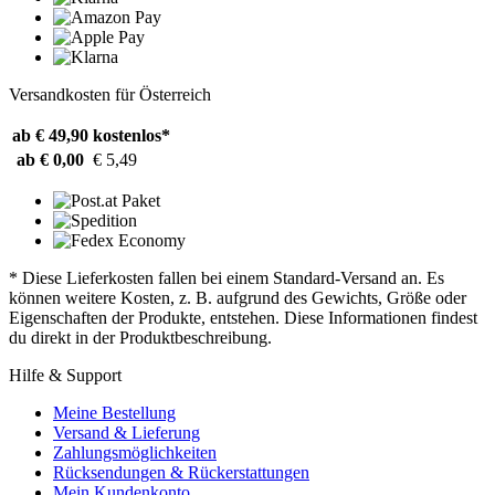
Versandkosten für Österreich
ab € 49,90
kostenlos*
ab € 0,00
€ 5,49
* Diese Lieferkosten fallen bei einem Standard-Versand an. Es
können weitere Kosten, z. B. aufgrund des Gewichts, Größe oder
Eigenschaften der Produkte, entstehen. Diese Informationen findest
du direkt in der Produktbeschreibung.
Hilfe & Support
Meine Bestellung
Versand & Lieferung
Zahlungsmöglichkeiten
Rücksendungen & Rückerstattungen
Mein Kundenkonto