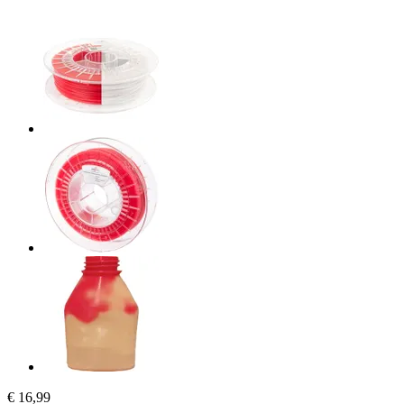
€ 16,99