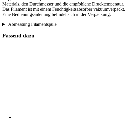
Materials, den Durchmesser und die empfohlene Drucktemperatur.
Das Filament ist mit einem Feuchtigkeitsabsorber vakuumverpackt.
Eine Bedienungsanleitung befindet sich in der Verpackung.
Abmessung Filamentspule
Passend dazu