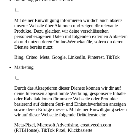
Mit deiner Einwilligung informieren wir dich auch abseits
unserer Website über Aktionen und zeigen dir relevante
Produkte. Dazu gleichen wir deine verschlüsselten
personenbezogenen Daten mit folgenden externen Anbietern
ab und nutzen deren Online-Werbekanäle, sofern du deren
Dienste bereits nutzt:
Bing, Criteo, Meta, Google, LinkedIn, Pinterest, TikTok
Marketing
Durch das Akzeptieren dieser Dienste können wir dir auf
deine Interessen abgestimmte Werbung, gesponserte Inhalte
oder Rabattaktionen für unsere Webseite oder Produkte
basierend auf deinem Surf- und Einkaufsverhalten anzeigen
sowie deren Erfolge messen. Mit deiner Einwilligung setzen
wir auf dieser Webseite folgende Drittdienste ein:
Meta-Pixel, Microsoft Advertising, creativecdn.com
(RTBHouse), TikTok Pixel, Klickbasierte