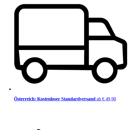
Österreich: Kostenloser Standardversand
ab € 49,90