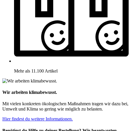
Mehr als 11.100 Artikel
Wir arbeiten klimabewusst.
Mit vielen konkreten ökologischen Maßnahmen tragen wir dazu bei,
Umwelt und Klima so gering wie möglich zu belasten.
Hier findest du weitere Informationen.
Benötigst du Hilfe zu deiner Bestellung? Wir beantworten