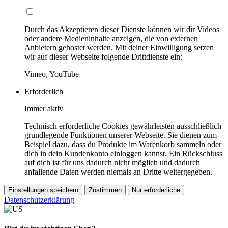
Durch das Akzeptieren dieser Dienste können wir dir Videos
oder andere Medieninhalte anzeigen, die von externen
Anbietern gehostet werden. Mit deiner Einwilligung setzen
wir auf dieser Webseite folgende Drittdienste ein:
Vimeo, YouTube
Erforderlich
Immer aktiv
Technisch erforderliche Cookies gewährleisten ausschließlich
grundlegende Funktionen unserer Webseite. Sie dienen zum
Beispiel dazu, dass du Produkte im Warenkorb sammeln oder
dich in dein Kundenkonto einloggen kannst. Ein Rückschluss
auf dich ist für uns dadurch nicht möglich und dadurch
anfallende Daten werden niemals an Dritte weitergegeben.
Einstellungen speichern
Zustimmen
Nur erforderliche
Datenschutzerklärung