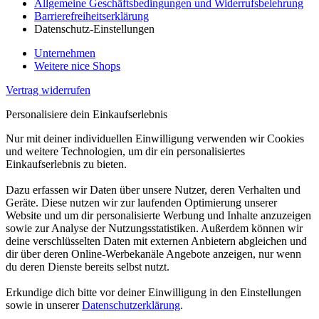
Allgemeine Geschäftsbedingungen und Widerrufsbelehrung
Barrierefreiheitserklärung
Datenschutz-Einstellungen
Unternehmen
Weitere nice Shops
Vertrag widerrufen
Personalisiere dein Einkaufserlebnis
Nur mit deiner individuellen Einwilligung verwenden wir Cookies
und weitere Technologien, um dir ein personalisiertes
Einkaufserlebnis zu bieten.
Dazu erfassen wir Daten über unsere Nutzer, deren Verhalten und
Geräte. Diese nutzen wir zur laufenden Optimierung unserer
Website und um dir personalisierte Werbung und Inhalte anzuzeigen
sowie zur Analyse der Nutzungsstatistiken. Außerdem können wir
deine verschlüsselten Daten mit externen Anbietern abgleichen und
dir über deren Online-Werbekanäle Angebote anzeigen, nur wenn
du deren Dienste bereits selbst nutzt.
Erkundige dich bitte vor deiner Einwilligung in den Einstellungen
sowie in unserer
Datenschutzerklärung
.