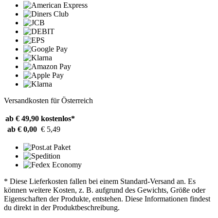
Versandkosten für Österreich
ab € 49,90
kostenlos*
ab € 0,00
€ 5,49
* Diese Lieferkosten fallen bei einem Standard-Versand an. Es
können weitere Kosten, z. B. aufgrund des Gewichts, Größe oder
Eigenschaften der Produkte, entstehen. Diese Informationen findest
du direkt in der Produktbeschreibung.