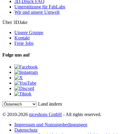
3D-Druck FAQ
Unterstützung für FabLabs
Wir und unsere Umwelt
Über 3DJake
Unsere Gruppe
Kontakt
Freie Jobs
Folge uns auf
Land ändern
© 2010-2026
niceshops GmbH
- All rights reserved.
Impressum und Nutzungsbedingungen
Datenschutz