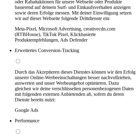
oder Rabattaktionen für unsere Webseite oder Produkte
basierend auf deinem Surf- und Einkaufsverhalten anzeigen
sowie deren Erfolge messen. Mit deiner Einwilligung setzen
wir auf dieser Webseite folgende Drittdienste ein:
Meta-Pixel, Microsoft Advertising, creativecdn.com
(RTBHouse), TikTok Pixel, Klickbasierte
Produktempfehlungen, Ads Defender
Erweitertes Conversion-Tracking
Durch das Akzeptieren dieses Dienstes können wir den Erfolg
unserer Online-Werbeeinschaltungen besser nachvollziehen,
auswerten und unser Werbeangebot optimieren. Dazu
gleichen wir deine verschlüsselten personenbezogenen Daten
mit folgenden externen Anbietenden ab, sofern du deren
Dienste bereits nutzt:
Google Ads
Performance