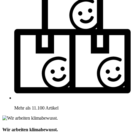
Mehr als 11.100 Artikel
Wir arbeiten klimabewusst.