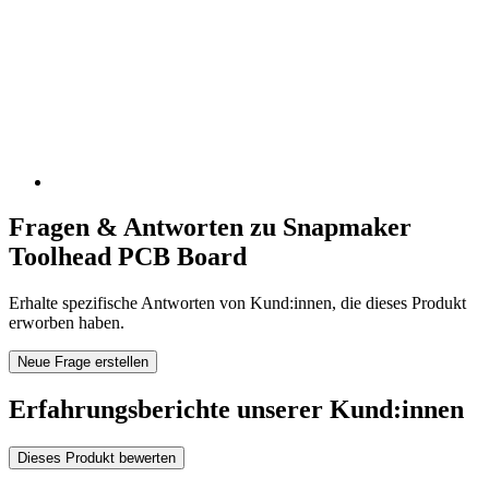
Fragen & Antworten zu Snapmaker
Toolhead PCB Board
Erhalte spezifische Antworten von Kund:innen, die dieses Produkt
erworben haben.
Neue Frage erstellen
Erfahrungsberichte unserer Kund:innen
Dieses Produkt bewerten