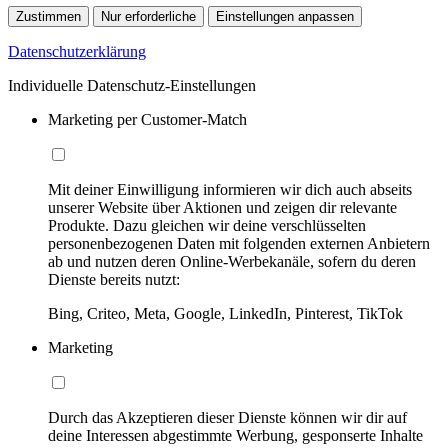
Zustimmen
Nur erforderliche
Einstellungen anpassen
Datenschutzerklärung
Individuelle Datenschutz-Einstellungen
Marketing per Customer-Match
Mit deiner Einwilligung informieren wir dich auch abseits
unserer Website über Aktionen und zeigen dir relevante
Produkte. Dazu gleichen wir deine verschlüsselten
personenbezogenen Daten mit folgenden externen Anbietern
ab und nutzen deren Online-Werbekanäle, sofern du deren
Dienste bereits nutzt:
Bing, Criteo, Meta, Google, LinkedIn, Pinterest, TikTok
Marketing
Durch das Akzeptieren dieser Dienste können wir dir auf
deine Interessen abgestimmte Werbung, gesponserte Inhalte