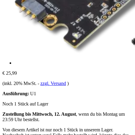
€ 25,99
(inkl. 20% MwSt.
-
zzgl. Versand
)
Ausführung:
U1
Noch 1 Stück auf Lager
Zustellung bis Mittwoch, 12. August
, wenn du bis
Montag um
23:59 Uhr
bestellst.
Von diesem Artikel ist nur noch 1 Stück in unserem Lager.