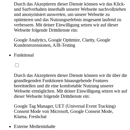
Durch das Akzeptieren dieser Dienste können wir das Klick-
und Surfverhalten innerhalb unserer Webseite nachvollziehen
und anonymisiert auswerten, um unsere Webseite zu
optimieren und das Nutzungserlebnis insgesamt laufend zu
verbessern. Mit deiner Einwilligung setzen wir auf dieser
Webseite folgende Drittdienste ein:
Google Analytics, Google Optimize, Clarity, Google
Kundenrezensionen, A/B-Testing
Funktional
Durch das Akzeptieren dieser Dienste können wir dir über die
grundlegenden Funktionen hinausgehende Features
bereitstellen und dir eine komfortable Nutzung unserer
Webseite ermöglichen. Mit deiner Einwilligung setzen wir auf
dieser Webseite folgende Drittdienste ein:
Google Tag Manager, UET (Universal Event Tracking)
Consent Mode von Microsoft, Google Consent Mode,
Klarna, Freshchat
Externe Medieninhalte