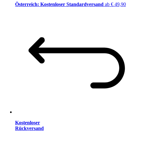
Österreich: Kostenloser Standardversand
ab € 49,90
Kostenloser
Rückversand