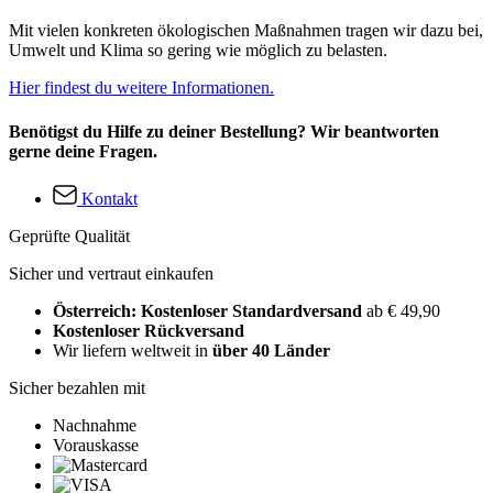
Mit vielen konkreten ökologischen Maßnahmen tragen wir dazu bei,
Umwelt und Klima so gering wie möglich zu belasten.
Hier findest du weitere Informationen.
Benötigst du Hilfe zu deiner Bestellung? Wir beantworten
gerne deine Fragen.
Kontakt
Geprüfte Qualität
Sicher und vertraut einkaufen
Österreich: Kostenloser Standardversand
ab € 49,90
Kostenloser Rückversand
Wir liefern weltweit in
über 40 Länder
Sicher bezahlen mit
Nachnahme
Vorauskasse