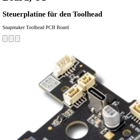
Steuerplatine für den Toolhead
Snapmaker Toolhead PCB Board