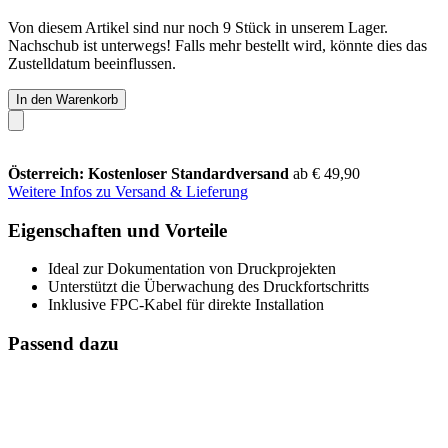
Von diesem Artikel sind nur noch 9 Stück in unserem Lager.
Nachschub ist unterwegs! Falls mehr bestellt wird, könnte dies das
Zustelldatum beeinflussen.
In den Warenkorb
Österreich: Kostenloser Standardversand
ab € 49,90
Weitere Infos zu Versand & Lieferung
Eigenschaften und Vorteile
Ideal zur Dokumentation von Druckprojekten
Unterstützt die Überwachung des Druckfortschritts
Inklusive FPC-Kabel für direkte Installation
Passend dazu