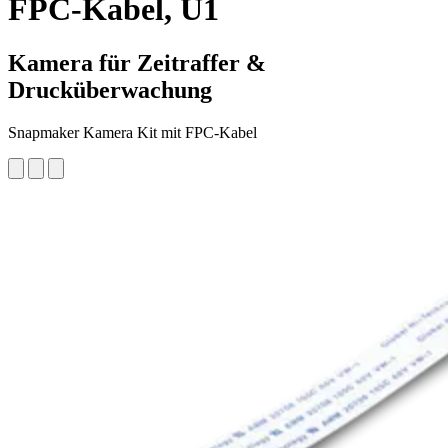
FPC-Kabel, U1
Kamera für Zeitraffer &
Drucküberwachung
Snapmaker Kamera Kit mit FPC-Kabel