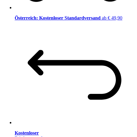
Österreich: Kostenloser Standardversand
ab € 49,90
Kostenloser