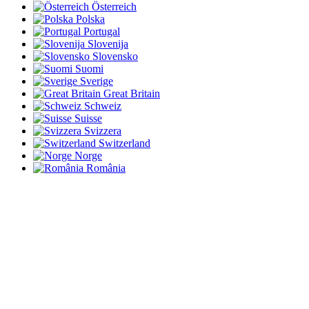
Österreich
Polska
Portugal
Slovenija
Slovensko
Suomi
Sverige
Great Britain
Schweiz
Suisse
Svizzera
Switzerland
Norge
România