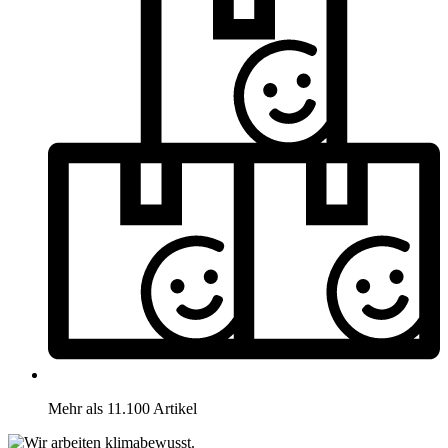
Mehr als 11.100 Artikel