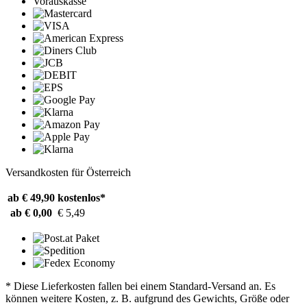
Vorauskasse
Versandkosten für Österreich
ab € 49,90
kostenlos*
ab € 0,00
€ 5,49
* Diese Lieferkosten fallen bei einem Standard-Versand an. Es
können weitere Kosten, z. B. aufgrund des Gewichts, Größe oder