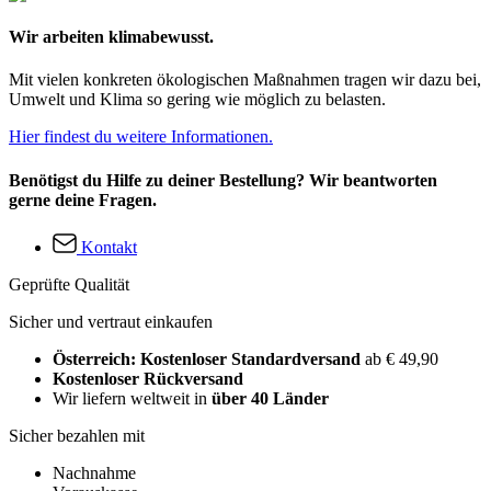
Wir arbeiten klimabewusst.
Mit vielen konkreten ökologischen Maßnahmen tragen wir dazu bei,
Umwelt und Klima so gering wie möglich zu belasten.
Hier findest du weitere Informationen.
Benötigst du Hilfe zu deiner Bestellung? Wir beantworten
gerne deine Fragen.
Kontakt
Geprüfte Qualität
Sicher und vertraut einkaufen
Österreich: Kostenloser Standardversand
ab € 49,90
Kostenloser Rückversand
Wir liefern weltweit in
über 40 Länder
Sicher bezahlen mit
Nachnahme