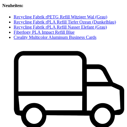
Neuheiten:
Recycling Fabrik rPETG Refill Witziger Wal (Grau)
Recycling Fabrik rPLA Refill Tiefer Ozean (Dunkelblau)
Recycling Fabrik rPLA Refill Nasser Elefant (Grau)
Fiberlogy PLA Impact Refill Blue
Creality Multicolor Aluminum Business Cards