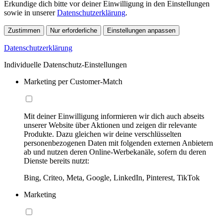
Erkundige dich bitte vor deiner Einwilligung in den Einstellungen
sowie in unserer
Datenschutzerklärung
.
Zustimmen
Nur erforderliche
Einstellungen anpassen
Datenschutzerklärung
Individuelle Datenschutz-Einstellungen
Marketing per Customer-Match
Mit deiner Einwilligung informieren wir dich auch abseits
unserer Website über Aktionen und zeigen dir relevante
Produkte. Dazu gleichen wir deine verschlüsselten
personenbezogenen Daten mit folgenden externen Anbietern
ab und nutzen deren Online-Werbekanäle, sofern du deren
Dienste bereits nutzt:
Bing, Criteo, Meta, Google, LinkedIn, Pinterest, TikTok
Marketing