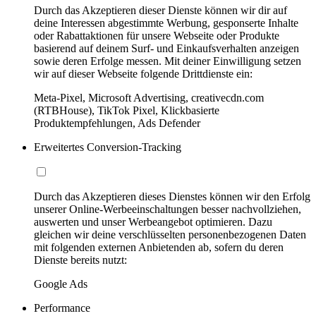
Durch das Akzeptieren dieser Dienste können wir dir auf
deine Interessen abgestimmte Werbung, gesponserte Inhalte
oder Rabattaktionen für unsere Webseite oder Produkte
basierend auf deinem Surf- und Einkaufsverhalten anzeigen
sowie deren Erfolge messen. Mit deiner Einwilligung setzen
wir auf dieser Webseite folgende Drittdienste ein:
Meta-Pixel, Microsoft Advertising, creativecdn.com
(RTBHouse), TikTok Pixel, Klickbasierte
Produktempfehlungen, Ads Defender
Erweitertes Conversion-Tracking
Durch das Akzeptieren dieses Dienstes können wir den Erfolg
unserer Online-Werbeeinschaltungen besser nachvollziehen,
auswerten und unser Werbeangebot optimieren. Dazu
gleichen wir deine verschlüsselten personenbezogenen Daten
mit folgenden externen Anbietenden ab, sofern du deren
Dienste bereits nutzt:
Google Ads
Performance