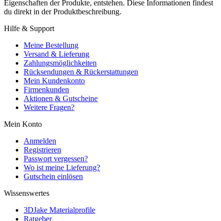
Eigenschaften der Produkte, entstehen. Diese Informationen findest
du direkt in der Produktbeschreibung.
Hilfe & Support
Meine Bestellung
Versand & Lieferung
Zahlungsmöglichkeiten
Rücksendungen & Rückerstattungen
Mein Kundenkonto
Firmenkunden
Aktionen & Gutscheine
Weitere Fragen?
Mein Konto
Anmelden
Registrieren
Passwort vergessen?
Wo ist meine Lieferung?
Gutschein einlösen
Wissenswertes
3DJake Materialprofile
Ratgeber