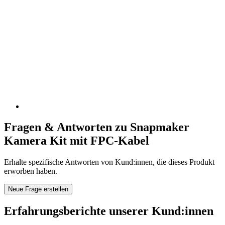
Fragen & Antworten zu Snapmaker
Kamera Kit mit FPC-Kabel
Erhalte spezifische Antworten von Kund:innen, die dieses Produkt
erworben haben.
Neue Frage erstellen
Erfahrungsberichte unserer Kund:innen