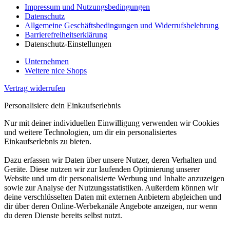
Impressum und Nutzungsbedingungen
Datenschutz
Allgemeine Geschäftsbedingungen und Widerrufsbelehrung
Barrierefreiheitserklärung
Datenschutz-Einstellungen
Unternehmen
Weitere nice Shops
Vertrag widerrufen
Personalisiere dein Einkaufserlebnis
Nur mit deiner individuellen Einwilligung verwenden wir Cookies
und weitere Technologien, um dir ein personalisiertes
Einkaufserlebnis zu bieten.
Dazu erfassen wir Daten über unsere Nutzer, deren Verhalten und
Geräte. Diese nutzen wir zur laufenden Optimierung unserer
Website und um dir personalisierte Werbung und Inhalte anzuzeigen
sowie zur Analyse der Nutzungsstatistiken. Außerdem können wir
deine verschlüsselten Daten mit externen Anbietern abgleichen und
dir über deren Online-Werbekanäle Angebote anzeigen, nur wenn
du deren Dienste bereits selbst nutzt.