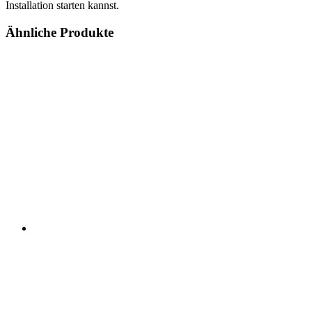
Installation starten kannst.
Ähnliche Produkte