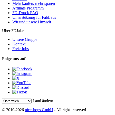
Mehr kaufen, mehr sparen
Affiliate Programm
3D-Druck FAQ
Unterstützung für FabLabs
Wir und unsere Umwelt
Über 3DJake
Unsere Gruppe
Kontakt
Freie Jobs
Folge uns auf
Land ändern
© 2010-2026
niceshops GmbH
- All rights reserved.