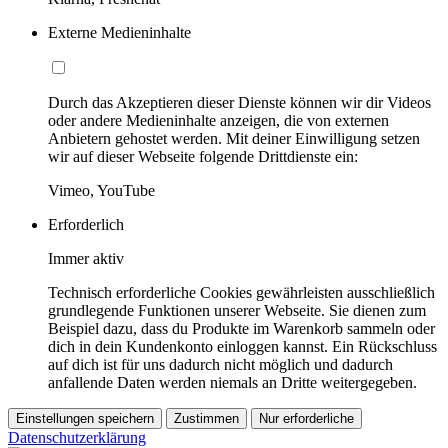
Externe Medieninhalte
Durch das Akzeptieren dieser Dienste können wir dir Videos
oder andere Medieninhalte anzeigen, die von externen
Anbietern gehostet werden. Mit deiner Einwilligung setzen
wir auf dieser Webseite folgende Drittdienste ein:
Vimeo, YouTube
Erforderlich
Immer aktiv
Technisch erforderliche Cookies gewährleisten ausschließlich
grundlegende Funktionen unserer Webseite. Sie dienen zum
Beispiel dazu, dass du Produkte im Warenkorb sammeln oder
dich in dein Kundenkonto einloggen kannst. Ein Rückschluss
auf dich ist für uns dadurch nicht möglich und dadurch
anfallende Daten werden niemals an Dritte weitergegeben.
Einstellungen speichern
Zustimmen
Nur erforderliche
Datenschutzerklärung