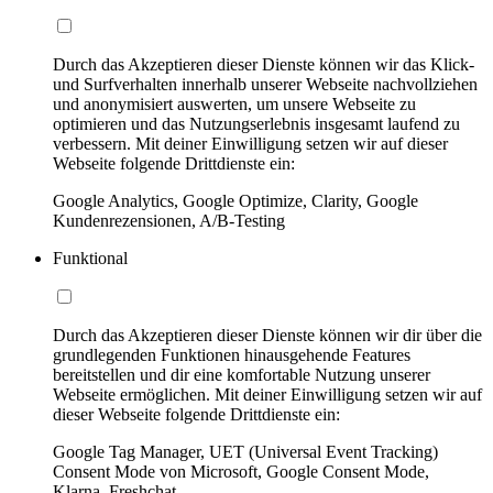
Durch das Akzeptieren dieser Dienste können wir das Klick-
und Surfverhalten innerhalb unserer Webseite nachvollziehen
und anonymisiert auswerten, um unsere Webseite zu
optimieren und das Nutzungserlebnis insgesamt laufend zu
verbessern. Mit deiner Einwilligung setzen wir auf dieser
Webseite folgende Drittdienste ein:
Google Analytics, Google Optimize, Clarity, Google
Kundenrezensionen, A/B-Testing
Funktional
Durch das Akzeptieren dieser Dienste können wir dir über die
grundlegenden Funktionen hinausgehende Features
bereitstellen und dir eine komfortable Nutzung unserer
Webseite ermöglichen. Mit deiner Einwilligung setzen wir auf
dieser Webseite folgende Drittdienste ein:
Google Tag Manager, UET (Universal Event Tracking)
Consent Mode von Microsoft, Google Consent Mode,
Klarna, Freshchat