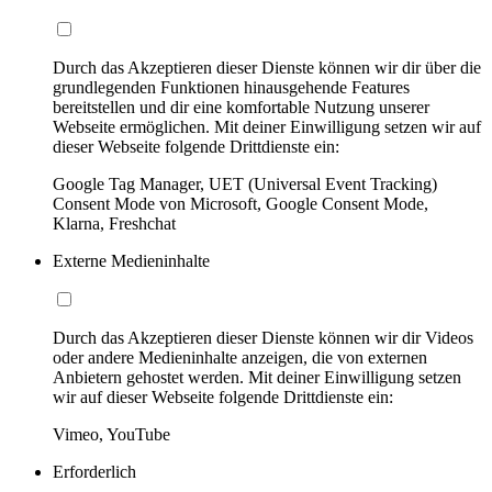
Durch das Akzeptieren dieser Dienste können wir dir über die
grundlegenden Funktionen hinausgehende Features
bereitstellen und dir eine komfortable Nutzung unserer
Webseite ermöglichen. Mit deiner Einwilligung setzen wir auf
dieser Webseite folgende Drittdienste ein:
Google Tag Manager, UET (Universal Event Tracking)
Consent Mode von Microsoft, Google Consent Mode,
Klarna, Freshchat
Externe Medieninhalte
Durch das Akzeptieren dieser Dienste können wir dir Videos
oder andere Medieninhalte anzeigen, die von externen
Anbietern gehostet werden. Mit deiner Einwilligung setzen
wir auf dieser Webseite folgende Drittdienste ein:
Vimeo, YouTube
Erforderlich