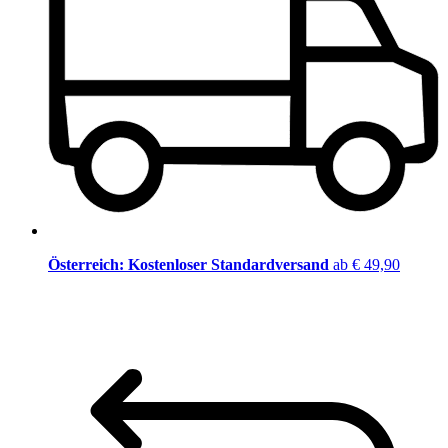
Österreich: Kostenloser Standardversand
ab € 49,90