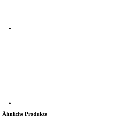
Ähnliche Produkte