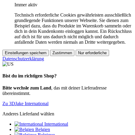
Immer aktiv
Technisch erforderliche Cookies gewährleisten ausschließlich
grundlegende Funktionen unserer Webseite. Sie dienen zum
Beispiel dazu, dass du Produkte im Warenkorb sammeln oder
dich in dein Kundenkonto einloggen kannst. Ein Rückschluss
auf dich ist für uns dadurch nicht möglich und dadurch
anfallende Daten werden niemals an Dritte weitergegeben.
Einstellungen speichern
Zustimmen
Nur erforderliche
Datenschutzerklärung
Bist du im richtigen Shop?
Bitte wechsle zum Land
, das mit deiner Lieferadresse
übereinstimmt.
Zu 3DJake International
Anderes Lieferland wählen
International
Belgien
Belgique