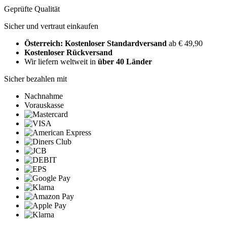
Geprüfte Qualität
Sicher und vertraut einkaufen
Österreich: Kostenloser Standardversand
ab € 49,90
Kostenloser Rückversand
Wir liefern weltweit in
über 40 Länder
Sicher bezahlen mit
Nachnahme
Vorauskasse