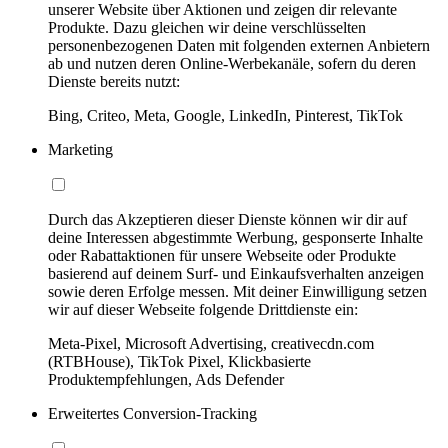
unserer Website über Aktionen und zeigen dir relevante
Produkte. Dazu gleichen wir deine verschlüsselten
personenbezogenen Daten mit folgenden externen Anbietern
ab und nutzen deren Online-Werbekanäle, sofern du deren
Dienste bereits nutzt:
Bing, Criteo, Meta, Google, LinkedIn, Pinterest, TikTok
Marketing
Durch das Akzeptieren dieser Dienste können wir dir auf
deine Interessen abgestimmte Werbung, gesponserte Inhalte
oder Rabattaktionen für unsere Webseite oder Produkte
basierend auf deinem Surf- und Einkaufsverhalten anzeigen
sowie deren Erfolge messen. Mit deiner Einwilligung setzen
wir auf dieser Webseite folgende Drittdienste ein:
Meta-Pixel, Microsoft Advertising, creativecdn.com
(RTBHouse), TikTok Pixel, Klickbasierte
Produktempfehlungen, Ads Defender
Erweitertes Conversion-Tracking