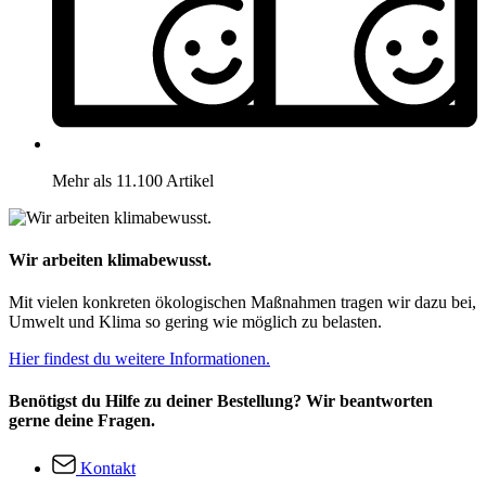
Mehr als 11.100 Artikel
Wir arbeiten klimabewusst.
Mit vielen konkreten ökologischen Maßnahmen tragen wir dazu bei,
Umwelt und Klima so gering wie möglich zu belasten.
Hier findest du weitere Informationen.
Benötigst du Hilfe zu deiner Bestellung? Wir beantworten
gerne deine Fragen.
Kontakt