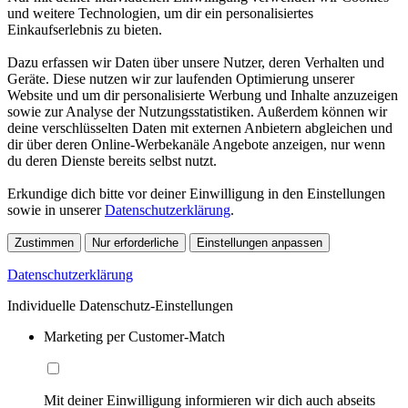
und weitere Technologien, um dir ein personalisiertes
Einkaufserlebnis zu bieten.
Dazu erfassen wir Daten über unsere Nutzer, deren Verhalten und
Geräte. Diese nutzen wir zur laufenden Optimierung unserer
Website und um dir personalisierte Werbung und Inhalte anzuzeigen
sowie zur Analyse der Nutzungsstatistiken. Außerdem können wir
deine verschlüsselten Daten mit externen Anbietern abgleichen und
dir über deren Online-Werbekanäle Angebote anzeigen, nur wenn
du deren Dienste bereits selbst nutzt.
Erkundige dich bitte vor deiner Einwilligung in den Einstellungen
sowie in unserer
Datenschutzerklärung
.
Zustimmen
Nur erforderliche
Einstellungen anpassen
Datenschutzerklärung
Individuelle Datenschutz-Einstellungen
Marketing per Customer-Match
Mit deiner Einwilligung informieren wir dich auch abseits