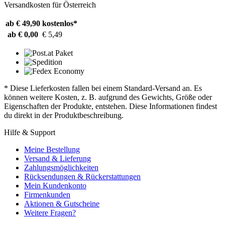
Versandkosten für Österreich
ab € 49,90
kostenlos*
ab € 0,00
€ 5,49
* Diese Lieferkosten fallen bei einem Standard-Versand an. Es
können weitere Kosten, z. B. aufgrund des Gewichts, Größe oder
Eigenschaften der Produkte, entstehen. Diese Informationen findest
du direkt in der Produktbeschreibung.
Hilfe & Support
Meine Bestellung
Versand & Lieferung
Zahlungsmöglichkeiten
Rücksendungen & Rückerstattungen
Mein Kundenkonto
Firmenkunden
Aktionen & Gutscheine
Weitere Fragen?