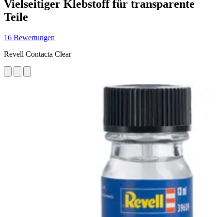
Vielseitiger Klebstoff für transparente
Teile
16 Bewertungen
Revell Contacta Clear