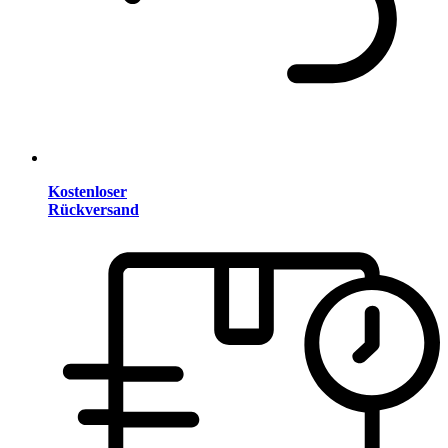
Kostenloser
Rückversand