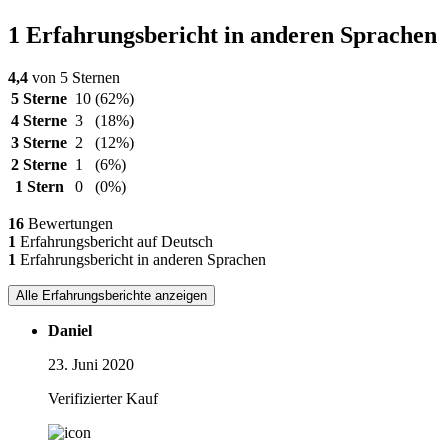
1 Erfahrungsbericht in anderen Sprachen
4,4
von 5 Sternen
5 Sterne
10
(62%)
4 Sterne
3
(18%)
3 Sterne
2
(12%)
2 Sterne
1
(6%)
1 Stern
0
(0%)
16
Bewertungen
1
Erfahrungsbericht auf Deutsch
1
Erfahrungsbericht in anderen Sprachen
Alle Erfahrungsberichte anzeigen
Daniel
23. Juni 2020
Verifizierter Kauf