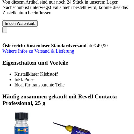
Von diesem Artikel sind nur noch 24 Stück in unserem Lager.
Nachschub ist unterwegs! Falls mehr bestellt wird, könnte dies das
Zustelldatum beeinflussen.
In den Warenkorb
Österreich: Kostenloser Standardversand
ab € 49,90
Weitere Infos zu Versand & Lieferung
Eigenschaften und Vorteile
Kristallklarer Klebstoff
Inkl. Pinsel
Ideal für transparente Teile
Häufig zusammen gekauft mit Revell Contacta
Professional, 25 g