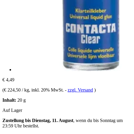
€ 4,49
(
€ 224,50 / kg
, inkl. 20% MwSt.
-
zzgl. Versand
)
Inhalt:
20 g
Auf Lager
Zustellung bis Dienstag, 11. August
, wenn du bis
Sonntag um
23:59 Uhr
bestellst.