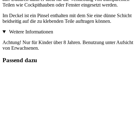
Teilen wie Cockpithauben oder Fenster eingesetzt werden.
Im Deckel ist ein Pinsel enthalten mit dem Sie eine dünne Schicht
beidseitig auf die zu klebenden Teile auftragen können.
Weitere Informationen
Achtung! Nur für Kinder über 8 Jahren. Benutzung unter Aufsicht
von Erwachsenen.
Passend dazu