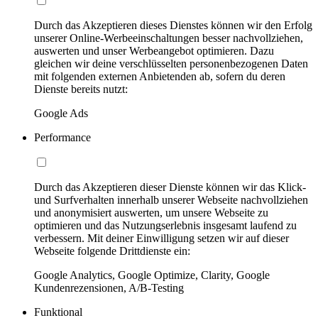
Durch das Akzeptieren dieses Dienstes können wir den Erfolg
unserer Online-Werbeeinschaltungen besser nachvollziehen,
auswerten und unser Werbeangebot optimieren. Dazu
gleichen wir deine verschlüsselten personenbezogenen Daten
mit folgenden externen Anbietenden ab, sofern du deren
Dienste bereits nutzt:
Google Ads
Performance
Durch das Akzeptieren dieser Dienste können wir das Klick-
und Surfverhalten innerhalb unserer Webseite nachvollziehen
und anonymisiert auswerten, um unsere Webseite zu
optimieren und das Nutzungserlebnis insgesamt laufend zu
verbessern. Mit deiner Einwilligung setzen wir auf dieser
Webseite folgende Drittdienste ein:
Google Analytics, Google Optimize, Clarity, Google
Kundenrezensionen, A/B-Testing
Funktional