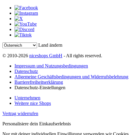
Land ändern
© 2010-2026
niceshops GmbH
- All rights reserved.
Impressum und Nutzungsbedingungen
Datenschutz
Allgemeine Geschäftsbedingungen und Widerrufsbelehrung
Barrierefreiheitserklärung
Datenschutz-Einstellungen
Unternehmen
Weitere nice Shops
Vertrag widerrufen
Personalisiere dein Einkaufserlebnis
Nur mit deiner individuellen Einwilligung verwenden wir Cookies