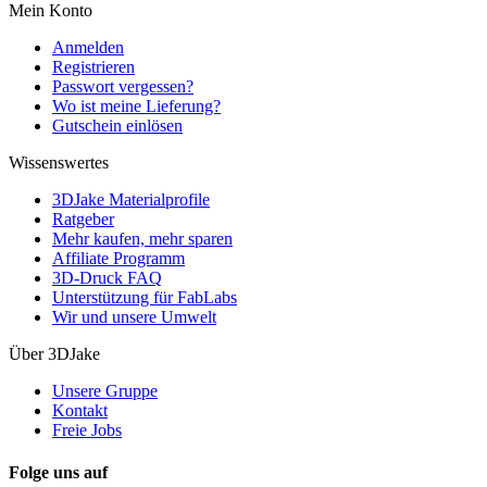
Mein Konto
Anmelden
Registrieren
Passwort vergessen?
Wo ist meine Lieferung?
Gutschein einlösen
Wissenswertes
3DJake Materialprofile
Ratgeber
Mehr kaufen, mehr sparen
Affiliate Programm
3D-Druck FAQ
Unterstützung für FabLabs
Wir und unsere Umwelt
Über 3DJake
Unsere Gruppe
Kontakt
Freie Jobs
Folge uns auf