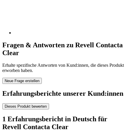
Fragen & Antworten zu Revell Contacta
Clear
Erhalte spezifische Antworten von Kund:innen, die dieses Produkt
erworben haben.
Neue Frage erstellen
Erfahrungsberichte unserer Kund:innen
Dieses Produkt bewerten
1 Erfahrungsbericht in Deutsch für
Revell Contacta Clear