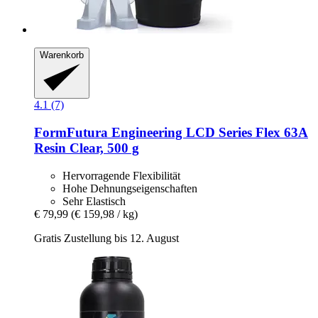
Warenkorb
4.1 (7)
FormFutura
Engineering LCD Series Flex 63A
Resin Clear, 500 g
Hervorragende Flexibilität
Hohe Dehnungseigenschaften
Sehr Elastisch
€ 79,99
(€ 159,98 / kg)
Gratis Zustellung bis 12. August