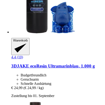
Warenkorb
4.4 (10)
3DJAKE
ecoResin Ultramarinblau, 1.000 g
Budgetfreundlich
Geruchsarm
Schnelle Aushärtung
€ 24,99
(€ 24,99 / kg)
Zustellung bis 01. September