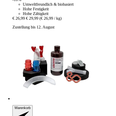
Umweltfreundlich & biobasiert
Hohe Festigkeit
Hohe Zähigkeit
€ 26,99
€ 29,99
(€ 26,99 / kg)
Zustellung bis 12. August
Warenkorb