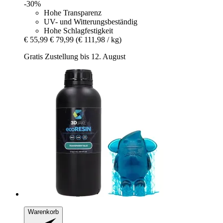
-30%
Hohe Transparenz
UV- und Witterungsbeständig
Hohe Schlagfestigkeit
€ 55,99
€ 79,99
(€ 111,98 / kg)
Gratis Zustellung bis 12. August
Warenkorb