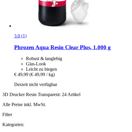
3.0 (1)
Phrozen
Aqua Resin Clear Plus, 1.000 g
Robust & langlebig
Glas-Look
Leicht zu biegen
€ 49,99
(€ 49,99 / kg)
Derzeit nicht verfügbar
3D Drucker Resin Transparent: 24 Artikel
Alle Preise inkl. MwSt.
Filter
Kategorien: