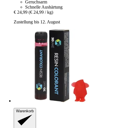
Geruchsarm
Schnelle Aushärtung
€ 24,99
(€ 24,99 / kg)
Zustellung bis 12. August
Warenkorb