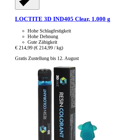
LOCTITE
3D IND405 Clear, 1.000 g
Hohe Schlagfestigkeit
Hohe Dehnung
Gute Zähigkeit
€ 214,99
(€ 214,99 / kg)
Gratis Zustellung bis 12. August