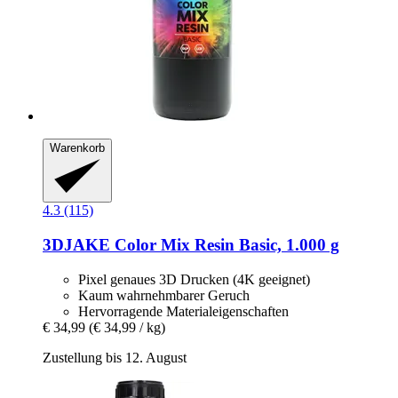
Warenkorb
4.3 (115)
3DJAKE
Color Mix Resin Basic, 1.000 g
Pixel genaues 3D Drucken (4K geeignet)
Kaum wahrnehmbarer Geruch
Hervorragende Materialeigenschaften
€ 34,99
(€ 34,99 / kg)
Zustellung bis 12. August