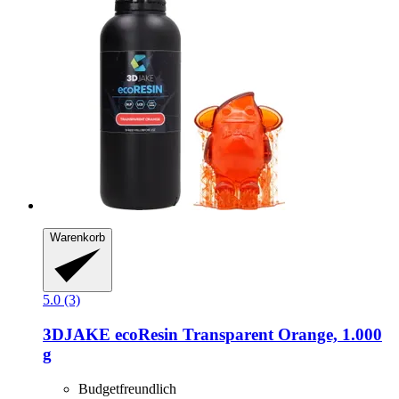
Warenkorb
5.0 (3)
3DJAKE
ecoResin Transparent Orange, 1.000
g
Budgetfreundlich