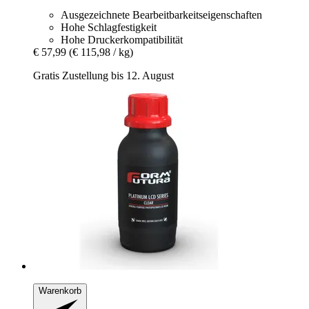
Ausgezeichnete Bearbeitbarkeitseigenschaften
Hohe Schlagfestigkeit
Hohe Druckerkompatibilität
€ 57,99
(€ 115,98 / kg)
Gratis Zustellung bis 12. August
Warenkorb