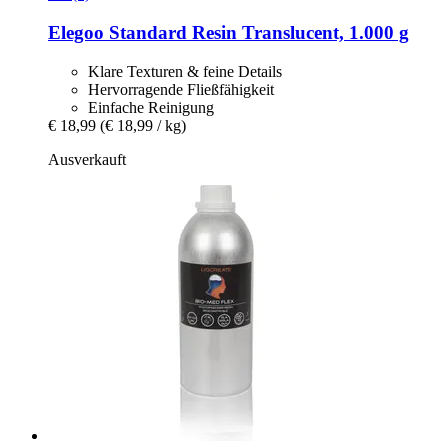
Elegoo
Standard Resin Translucent, 1.000 g
Klare Texturen & feine Details
Hervorragende Fließfähigkeit
Einfache Reinigung
€ 18,99
(€ 18,99 / kg)
Ausverkauft