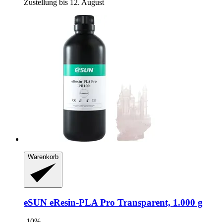
Zustellung bis 12. August
Warenkorb
eSUN
eResin-​PLA Pro Transparent, 1.000 g
-10%