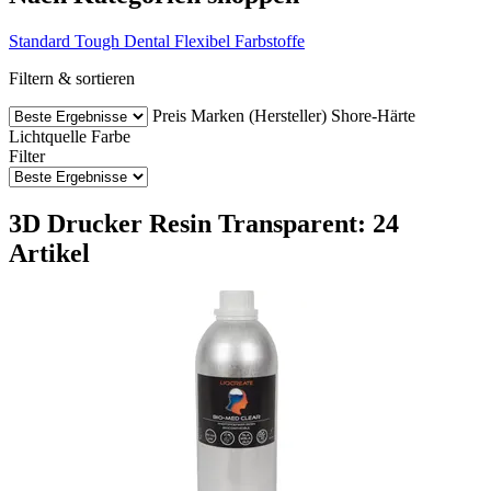
Standard
Tough
Dental
Flexibel
Farbstoffe
Filtern & sortieren
Preis
Marken (Hersteller)
Shore-Härte
Lichtquelle
Farbe
Filter
3D Drucker Resin Transparent: 24
Artikel