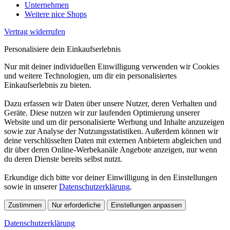
Unternehmen
Weitere nice Shops
Vertrag widerrufen
Personalisiere dein Einkaufserlebnis
Nur mit deiner individuellen Einwilligung verwenden wir Cookies
und weitere Technologien, um dir ein personalisiertes
Einkaufserlebnis zu bieten.
Dazu erfassen wir Daten über unsere Nutzer, deren Verhalten und
Geräte. Diese nutzen wir zur laufenden Optimierung unserer
Website und um dir personalisierte Werbung und Inhalte anzuzeigen
sowie zur Analyse der Nutzungsstatistiken. Außerdem können wir
deine verschlüsselten Daten mit externen Anbietern abgleichen und
dir über deren Online-Werbekanäle Angebote anzeigen, nur wenn
du deren Dienste bereits selbst nutzt.
Erkundige dich bitte vor deiner Einwilligung in den Einstellungen
sowie in unserer
Datenschutzerklärung
.
Zustimmen
Nur erforderliche
Einstellungen anpassen
Datenschutzerklärung