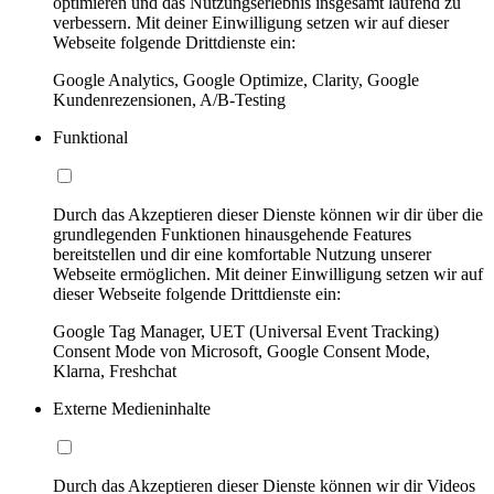
optimieren und das Nutzungserlebnis insgesamt laufend zu
verbessern. Mit deiner Einwilligung setzen wir auf dieser
Webseite folgende Drittdienste ein:
Google Analytics, Google Optimize, Clarity, Google
Kundenrezensionen, A/B-Testing
Funktional
Durch das Akzeptieren dieser Dienste können wir dir über die
grundlegenden Funktionen hinausgehende Features
bereitstellen und dir eine komfortable Nutzung unserer
Webseite ermöglichen. Mit deiner Einwilligung setzen wir auf
dieser Webseite folgende Drittdienste ein:
Google Tag Manager, UET (Universal Event Tracking)
Consent Mode von Microsoft, Google Consent Mode,
Klarna, Freshchat
Externe Medieninhalte
Durch das Akzeptieren dieser Dienste können wir dir Videos