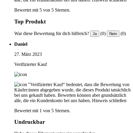
Bewertet mit 5 von 5 Sternen.
Top Produkt
War diese Bewertung für dich hilfreich?
(0)
(0)
Ja
Nein
Daniel
27. März 2023
Verifizierter Kauf
"Verifizierter Kauf“ bedeutet, dass die Bewertung von
Käufer:innen abgegeben wurde, die dieses Produkt tatsächlich
bei uns gekauft haben. Bewerten können aber grundsätzlich
alle, die ein Kundenkonto bei uns haben.
Hinweis schließen
Bewertet mit 1 von 5 Sternen.
Undruckbar