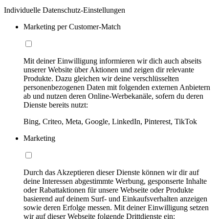
Individuelle Datenschutz-Einstellungen
Marketing per Customer-Match
Mit deiner Einwilligung informieren wir dich auch abseits
unserer Website über Aktionen und zeigen dir relevante
Produkte. Dazu gleichen wir deine verschlüsselten
personenbezogenen Daten mit folgenden externen Anbietern
ab und nutzen deren Online-Werbekanäle, sofern du deren
Dienste bereits nutzt:
Bing, Criteo, Meta, Google, LinkedIn, Pinterest, TikTok
Marketing
Durch das Akzeptieren dieser Dienste können wir dir auf
deine Interessen abgestimmte Werbung, gesponserte Inhalte
oder Rabattaktionen für unsere Webseite oder Produkte
basierend auf deinem Surf- und Einkaufsverhalten anzeigen
sowie deren Erfolge messen. Mit deiner Einwilligung setzen
wir auf dieser Webseite folgende Drittdienste ein: