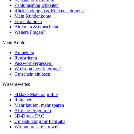
Zahlungsmöglichkeiten
Rücksendungen & Rückerstattungen
Mein Kundenkonto
Firmenkunden
Aktionen & Gutscheine
Weitere Fragen?
Mein Konto
Anmelden
Registrieren
Passwort vergessen?
Wo ist meine Lieferung?
Gutschein einlösen
Wissenswertes
3DJake Materialprofile
Ratgeber
Mehr kaufen, mehr sparen
Affiliate Programm
3D-Druck FAQ
Unterstützung für FabLabs
Wir und unsere Umwelt