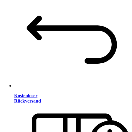
Kostenloser
Rückversand