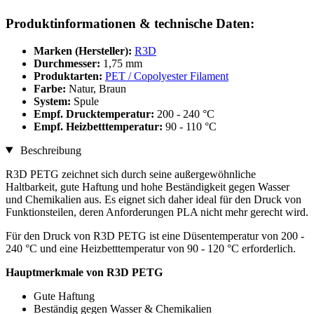
Produktinformationen & technische Daten:
Marken (Hersteller):
R3D
Durchmesser:
1,75 mm
Produktarten:
PET / Copolyester Filament
Farbe:
Natur, Braun
System:
Spule
Empf. Drucktemperatur:
200 - 240 °C
Empf. Heizbetttemperatur:
90 - 110 °C
Beschreibung
R3D PETG zeichnet sich durch seine außergewöhnliche
Haltbarkeit, gute Haftung und hohe Beständigkeit gegen Wasser
und Chemikalien aus. Es eignet sich daher ideal für den Druck von
Funktionsteilen, deren Anforderungen PLA nicht mehr gerecht wird.
Für den Druck von R3D PETG ist eine Düsentemperatur von 200 -
240 °C und eine Heizbetttemperatur von 90 - 120 °C erforderlich.
Hauptmerkmale von R3D PETG
Gute Haftung
Beständig gegen Wasser & Chemikalien