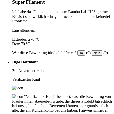
Super Filament
Ich habe das Filament mit meinem Bambu Lab H2S gedruckt.
Es lässt sich wirklich sehr gut drucken und ich hatte keinerlei
Probleme.
Einstellungen:
Extruder: 270 °C
Bett: 70 °C
War diese Bewertung für dich hilfreich?
(0)
(0)
Ja
Nein
Ingo Hoffmann
26. November 2022
Verifizierter Kauf
"Verifizierter Kauf“ bedeutet, dass die Bewertung von
Käufer:innen abgegeben wurde, die dieses Produkt tatsächlich
bei uns gekauft haben. Bewerten können aber grundsätzlich
alle, die ein Kundenkonto bei uns haben.
Hinweis schließen