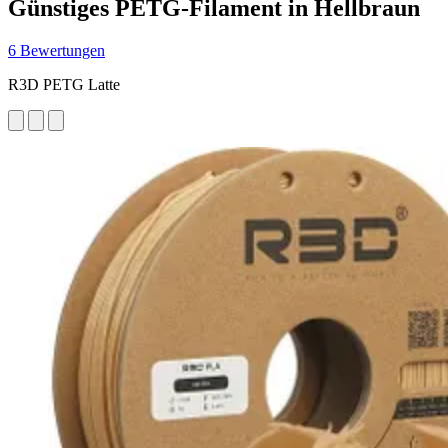
Günstiges PETG-Filament in Hellbraun
6 Bewertungen
R3D PETG Latte