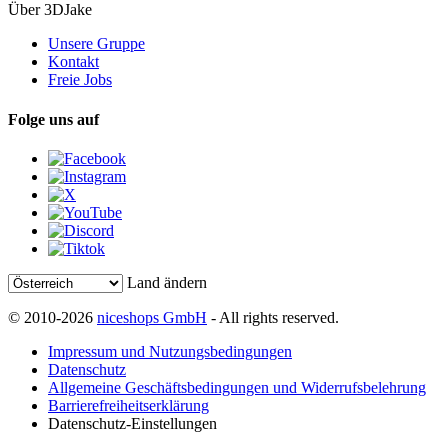
Über 3DJake
Unsere Gruppe
Kontakt
Freie Jobs
Folge uns auf
Land ändern
© 2010-2026
niceshops GmbH
- All rights reserved.
Impressum und Nutzungsbedingungen
Datenschutz
Allgemeine Geschäftsbedingungen und Widerrufsbelehrung
Barrierefreiheitserklärung
Datenschutz-Einstellungen