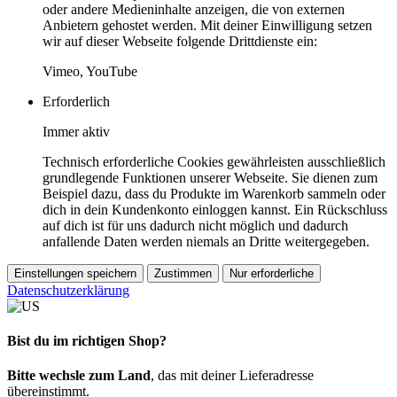
oder andere Medieninhalte anzeigen, die von externen
Anbietern gehostet werden. Mit deiner Einwilligung setzen
wir auf dieser Webseite folgende Drittdienste ein:
Vimeo, YouTube
Erforderlich
Immer aktiv
Technisch erforderliche Cookies gewährleisten ausschließlich
grundlegende Funktionen unserer Webseite. Sie dienen zum
Beispiel dazu, dass du Produkte im Warenkorb sammeln oder
dich in dein Kundenkonto einloggen kannst. Ein Rückschluss
auf dich ist für uns dadurch nicht möglich und dadurch
anfallende Daten werden niemals an Dritte weitergegeben.
Einstellungen speichern
Zustimmen
Nur erforderliche
Datenschutzerklärung
Bist du im richtigen Shop?
Bitte wechsle zum Land
, das mit deiner Lieferadresse
übereinstimmt.