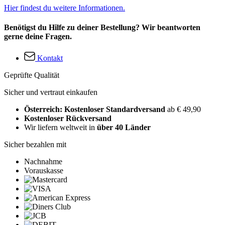
Hier findest du weitere Informationen.
Benötigst du Hilfe zu deiner Bestellung? Wir beantworten
gerne deine Fragen.
Kontakt
Geprüfte Qualität
Sicher und vertraut einkaufen
Österreich: Kostenloser Standardversand
ab € 49,90
Kostenloser Rückversand
Wir liefern weltweit in
über 40 Länder
Sicher bezahlen mit
Nachnahme
Vorauskasse