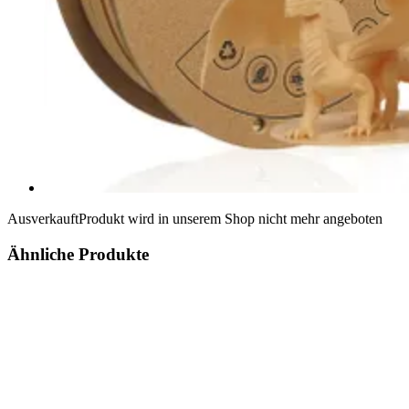
Ausverkauft
Produkt wird in unserem Shop nicht mehr angeboten
Ähnliche Produkte