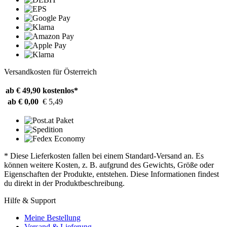
Versandkosten für Österreich
ab € 49,90
kostenlos*
ab € 0,00
€ 5,49
* Diese Lieferkosten fallen bei einem Standard-Versand an. Es
können weitere Kosten, z. B. aufgrund des Gewichts, Größe oder
Eigenschaften der Produkte, entstehen. Diese Informationen findest
du direkt in der Produktbeschreibung.
Hilfe & Support
Meine Bestellung
Versand & Lieferung