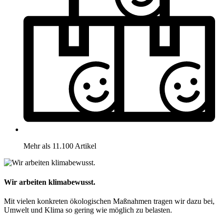
Mehr als 11.100 Artikel
Wir arbeiten klimabewusst.
Mit vielen konkreten ökologischen Maßnahmen tragen wir dazu bei,
Umwelt und Klima so gering wie möglich zu belasten.