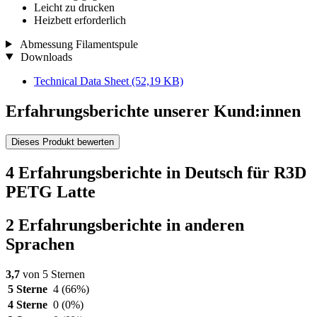
Leicht zu drucken
Heizbett erforderlich
Abmessung Filamentspule
Downloads
Technical Data Sheet
(52,19 KB)
Erfahrungsberichte unserer Kund:innen
Dieses Produkt bewerten
4 Erfahrungsberichte in Deutsch für R3D
PETG Latte
2 Erfahrungsberichte in anderen
Sprachen
3,7
von 5 Sternen
5 Sterne
4
(66%)
4 Sterne
0
(0%)