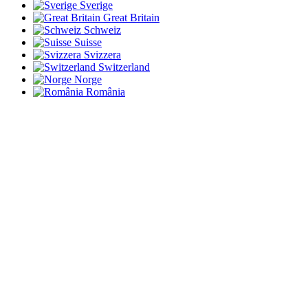
Sverige
Great Britain
Schweiz
Suisse
Svizzera
Switzerland
Norge
România