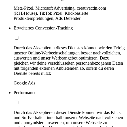
Meta-Pixel, Microsoft Advertising, creativecdn.com
(RTBHouse), TikTok Pixel, Klickbasierte
Produktempfehlungen, Ads Defender
Erweitertes Conversion-Tracking
Durch das Akzeptieren dieses Dienstes können wir den Erfolg
unserer Online-Werbeeinschaltungen besser nachvollziehen,
auswerten und unser Werbeangebot optimieren. Dazu
gleichen wir deine verschlüsselten personenbezogenen Daten
mit folgenden externen Anbietenden ab, sofern du deren
Dienste bereits nutzt:
Google Ads
Performance
Durch das Akzeptieren dieser Dienste können wir das Klick-
und Surfverhalten innerhalb unserer Webseite nachvollziehen
und anonymisiert auswerten, um unsere Webseite zu