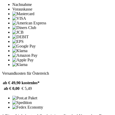
Nachnahme
Vorauskasse
Versandkosten für Österreich
ab € 49,90
kostenlos*
ab € 0,00
€ 5,49