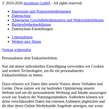
© 2010-2026
niceshops GmbH
- All rights reserved.
Impressum und Nutzungsbedingungen
Datenschutz
Allgemeine Geschäftsbedingungen und Widerrufsbelehrung
Barrierefreiheitserklärung
Datenschutz-Einstellungen
Unternehmen
Weitere nice Shops
Vertrag widerrufen
Personalisiere dein Einkaufserlebnis
Nur mit deiner individuellen Einwilligung verwenden wir Cookies
und weitere Technologien, um dir ein personalisiertes
Einkaufserlebnis zu bieten.
Dazu erfassen wir Daten über unsere Nutzer, deren Verhalten und
Geräte. Diese nutzen wir zur laufenden Optimierung unserer
Website und um dir personalisierte Werbung und Inhalte anzuzeigen
sowie zur Analyse der Nutzungsstatistiken. Außerdem können wir
deine verschlüsselten Daten mit externen Anbietern abgleichen und
dir über deren Online-Werbekanäle Angebote anzeigen, nur wenn