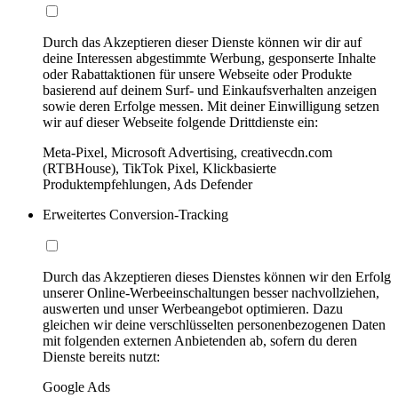
Durch das Akzeptieren dieser Dienste können wir dir auf
deine Interessen abgestimmte Werbung, gesponserte Inhalte
oder Rabattaktionen für unsere Webseite oder Produkte
basierend auf deinem Surf- und Einkaufsverhalten anzeigen
sowie deren Erfolge messen. Mit deiner Einwilligung setzen
wir auf dieser Webseite folgende Drittdienste ein:
Meta-Pixel, Microsoft Advertising, creativecdn.com
(RTBHouse), TikTok Pixel, Klickbasierte
Produktempfehlungen, Ads Defender
Erweitertes Conversion-Tracking
Durch das Akzeptieren dieses Dienstes können wir den Erfolg
unserer Online-Werbeeinschaltungen besser nachvollziehen,
auswerten und unser Werbeangebot optimieren. Dazu
gleichen wir deine verschlüsselten personenbezogenen Daten
mit folgenden externen Anbietenden ab, sofern du deren
Dienste bereits nutzt:
Google Ads