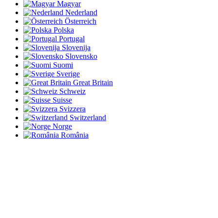
Magyar
Nederland
Österreich
Polska
Portugal
Slovenija
Slovensko
Suomi
Sverige
Great Britain
Schweiz
Suisse
Svizzera
Switzerland
Norge
România