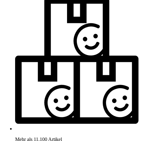
Mehr als 11.100 Artikel