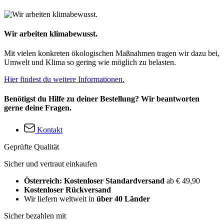
Wir arbeiten klimabewusst.
Mit vielen konkreten ökologischen Maßnahmen tragen wir dazu bei,
Umwelt und Klima so gering wie möglich zu belasten.
Hier findest du weitere Informationen.
Benötigst du Hilfe zu deiner Bestellung? Wir beantworten
gerne deine Fragen.
Kontakt
Geprüfte Qualität
Sicher und vertraut einkaufen
Österreich: Kostenloser Standardversand
ab € 49,90
Kostenloser Rückversand
Wir liefern weltweit in
über 40 Länder
Sicher bezahlen mit