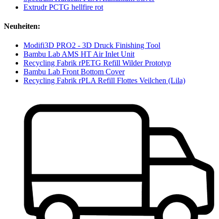
Extrudr PCTG hellfire rot
Neuheiten:
Modifi3D PRO2 - 3D Druck Finishing Tool
Bambu Lab AMS HT Air Inlet Unit
Recycling Fabrik rPETG Refill Wilder Prototyp
Bambu Lab Front Bottom Cover
Recycling Fabrik rPLA Refill Flottes Veilchen (Lila)