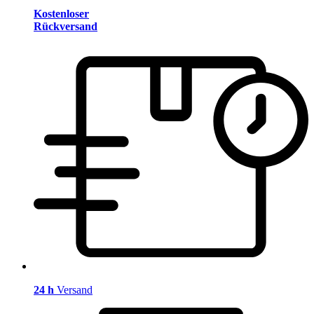
Kostenloser
Rückversand
24 h
Versand