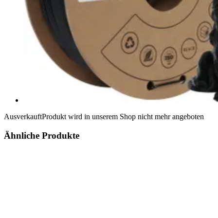
Ausverkauft
Produkt wird in unserem Shop nicht mehr angeboten
Ähnliche Produkte