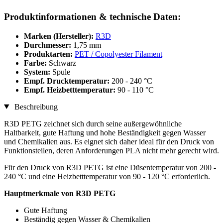
Produktinformationen & technische Daten:
Marken (Hersteller):
R3D
Durchmesser:
1,75 mm
Produktarten:
PET / Copolyester Filament
Farbe:
Schwarz
System:
Spule
Empf. Drucktemperatur:
200 - 240 °C
Empf. Heizbetttemperatur:
90 - 110 °C
Beschreibung
R3D PETG zeichnet sich durch seine außergewöhnliche
Haltbarkeit, gute Haftung und hohe Beständigkeit gegen Wasser
und Chemikalien aus. Es eignet sich daher ideal für den Druck von
Funktionsteilen, deren Anforderungen PLA nicht mehr gerecht wird.
Für den Druck von R3D PETG ist eine Düsentemperatur von 200 -
240 °C und eine Heizbetttemperatur von 90 - 120 °C erforderlich.
Hauptmerkmale von R3D PETG
Gute Haftung
Beständig gegen Wasser & Chemikalien