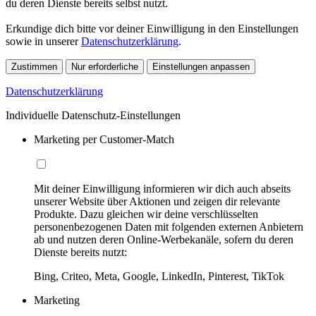
du deren Dienste bereits selbst nutzt.
Erkundige dich bitte vor deiner Einwilligung in den Einstellungen
sowie in unserer
Datenschutzerklärung
.
Zustimmen
Nur erforderliche
Einstellungen anpassen
Datenschutzerklärung
Individuelle Datenschutz-Einstellungen
Marketing per Customer-Match
Mit deiner Einwilligung informieren wir dich auch abseits
unserer Website über Aktionen und zeigen dir relevante
Produkte. Dazu gleichen wir deine verschlüsselten
personenbezogenen Daten mit folgenden externen Anbietern
ab und nutzen deren Online-Werbekanäle, sofern du deren
Dienste bereits nutzt:
Bing, Criteo, Meta, Google, LinkedIn, Pinterest, TikTok
Marketing