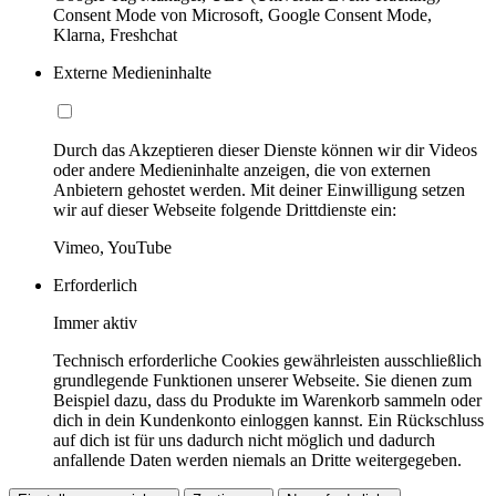
Consent Mode von Microsoft, Google Consent Mode,
Klarna, Freshchat
Externe Medieninhalte
Durch das Akzeptieren dieser Dienste können wir dir Videos
oder andere Medieninhalte anzeigen, die von externen
Anbietern gehostet werden. Mit deiner Einwilligung setzen
wir auf dieser Webseite folgende Drittdienste ein:
Vimeo, YouTube
Erforderlich
Immer aktiv
Technisch erforderliche Cookies gewährleisten ausschließlich
grundlegende Funktionen unserer Webseite. Sie dienen zum
Beispiel dazu, dass du Produkte im Warenkorb sammeln oder
dich in dein Kundenkonto einloggen kannst. Ein Rückschluss
auf dich ist für uns dadurch nicht möglich und dadurch
anfallende Daten werden niemals an Dritte weitergegeben.