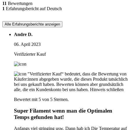
11
Bewertungen
1
Erfahrungsbericht auf Deutsch
Alle Erfahrungsberichte anzeigen
Andre D.
06. April 2023
Verifizierter Kauf
"Verifizierter Kauf“ bedeutet, dass die Bewertung von
Käufer:innen abgegeben wurde, die dieses Produkt tatsächlich
bei uns gekauft haben. Bewerten können aber grundsätzlich
alle, die ein Kundenkonto bei uns haben.
Hinweis schließen
Bewertet mit 5 von 5 Sternen.
Super Filament wenn man die Optimalen
Temps gefunden hat!
Anfangs viel stringing usw. Dann hab ich Die Temperatur auf