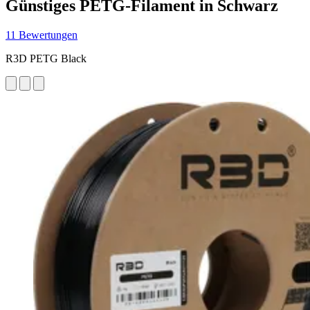
Günstiges PETG-Filament in Schwarz
11 Bewertungen
R3D PETG Black