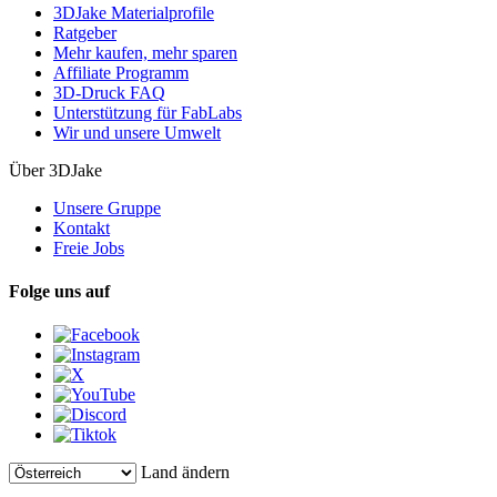
3DJake Materialprofile
Ratgeber
Mehr kaufen, mehr sparen
Affiliate Programm
3D-Druck FAQ
Unterstützung für FabLabs
Wir und unsere Umwelt
Über 3DJake
Unsere Gruppe
Kontakt
Freie Jobs
Folge uns auf
Land ändern