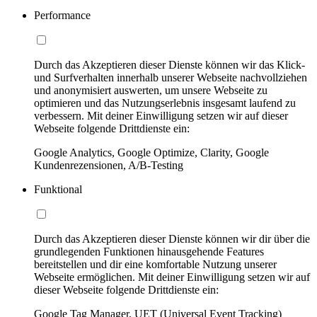
Performance
Durch das Akzeptieren dieser Dienste können wir das Klick-
und Surfverhalten innerhalb unserer Webseite nachvollziehen
und anonymisiert auswerten, um unsere Webseite zu
optimieren und das Nutzungserlebnis insgesamt laufend zu
verbessern. Mit deiner Einwilligung setzen wir auf dieser
Webseite folgende Drittdienste ein:
Google Analytics, Google Optimize, Clarity, Google
Kundenrezensionen, A/B-Testing
Funktional
Durch das Akzeptieren dieser Dienste können wir dir über die
grundlegenden Funktionen hinausgehende Features
bereitstellen und dir eine komfortable Nutzung unserer
Webseite ermöglichen. Mit deiner Einwilligung setzen wir auf
dieser Webseite folgende Drittdienste ein:
Google Tag Manager, UET (Universal Event Tracking)