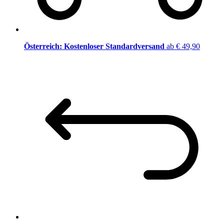
Österreich: Kostenloser Standardversand
ab € 49,90