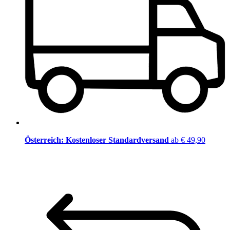
Österreich: Kostenloser Standardversand
ab € 49,90