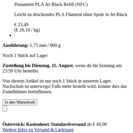
Prusament PLA Jet Black Refill (NFC)
Leicht zu druckendes PLA Filament ohne Spule in Jet Black
€ 23,49
(€ 26,10 / kg)
Ausführung:
1,75 mm / 900 g
Noch 1 Stück auf Lager
Zustellung bis Dienstag, 11. August
, wenn du bis
Sonntag um
23:59 Uhr
bestellst.
Von diesem Artikel ist nur noch 1 Stück in unserem Lager.
Nachschub ist unterwegs! Falls mehr bestellt wird, könnte dies das
Zustelldatum beeinflussen.
In den Warenkorb
Österreich: Kostenloser Standardversand
ab € 49,90
Weitere Infos zu Versand & Lieferung