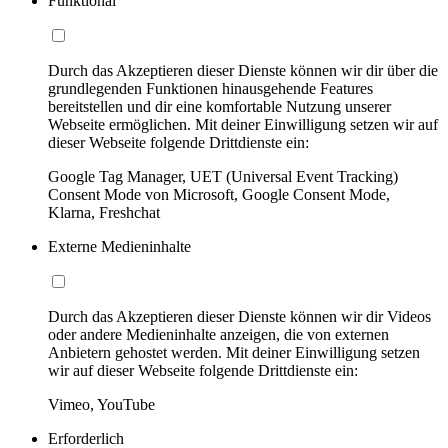
Funktional
Durch das Akzeptieren dieser Dienste können wir dir über die
grundlegenden Funktionen hinausgehende Features
bereitstellen und dir eine komfortable Nutzung unserer
Webseite ermöglichen. Mit deiner Einwilligung setzen wir auf
dieser Webseite folgende Drittdienste ein:
Google Tag Manager, UET (Universal Event Tracking)
Consent Mode von Microsoft, Google Consent Mode,
Klarna, Freshchat
Externe Medieninhalte
Durch das Akzeptieren dieser Dienste können wir dir Videos
oder andere Medieninhalte anzeigen, die von externen
Anbietern gehostet werden. Mit deiner Einwilligung setzen
wir auf dieser Webseite folgende Drittdienste ein:
Vimeo, YouTube
Erforderlich