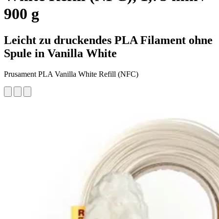
900 g
Leicht zu druckendes PLA Filament ohne
Spule in Vanilla White
Prusament PLA Vanilla White Refill (NFC)