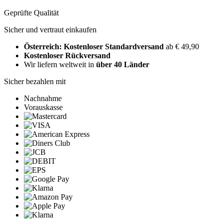
Geprüfte Qualität
Sicher und vertraut einkaufen
Österreich: Kostenloser Standardversand
ab € 49,90
Kostenloser Rückversand
Wir liefern weltweit in
über 40 Länder
Sicher bezahlen mit
Nachnahme
Vorauskasse