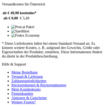
Versandkosten für Österreich
ab € 49,90
kostenlos*
ab € 0,00
€ 5,49
* Diese Lieferkosten fallen bei einem Standard-Versand an. Es
können weitere Kosten, z. B. aufgrund des Gewichts, Größe oder
Eigenschaften der Produkte, entstehen. Diese Informationen findest
du direkt in der Produktbeschreibung.
Hilfe & Support
Meine Bestellung
Versand & Lieferung
Zahlungsmöglichkeiten
Rücksendungen & Rückerstattungen
Mein Kundenkonto
Firmenkunden
Aktionen & Gutscheine
Weitere Fragen?