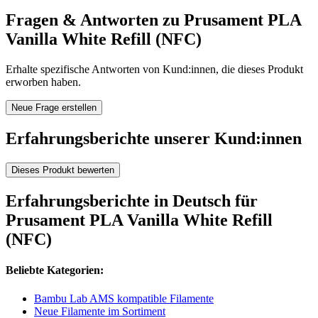
Fragen & Antworten zu Prusament PLA
Vanilla White Refill (NFC)
Erhalte spezifische Antworten von Kund:innen, die dieses Produkt
erworben haben.
Neue Frage erstellen
Erfahrungsberichte unserer Kund:innen
Dieses Produkt bewerten
Erfahrungsberichte in Deutsch für
Prusament PLA Vanilla White Refill
(NFC)
Beliebte Kategorien:
Bambu Lab AMS kompatible Filamente
Neue Filamente im Sortiment