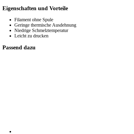
Eigenschaften und Vorteile
Filament ohne Spule
Geringe thermische Ausdehnung
Niedrige Schmelztemperatur
Leicht zu drucken
Passend dazu