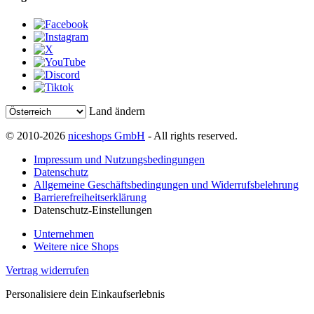
Land ändern
© 2010-2026
niceshops GmbH
- All rights reserved.
Impressum und Nutzungsbedingungen
Datenschutz
Allgemeine Geschäftsbedingungen und Widerrufsbelehrung
Barrierefreiheitserklärung
Datenschutz-Einstellungen
Unternehmen
Weitere nice Shops
Vertrag widerrufen
Personalisiere dein Einkaufserlebnis