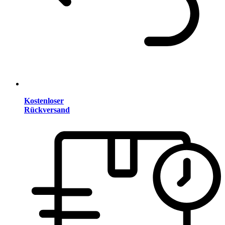
Kostenloser
Rückversand