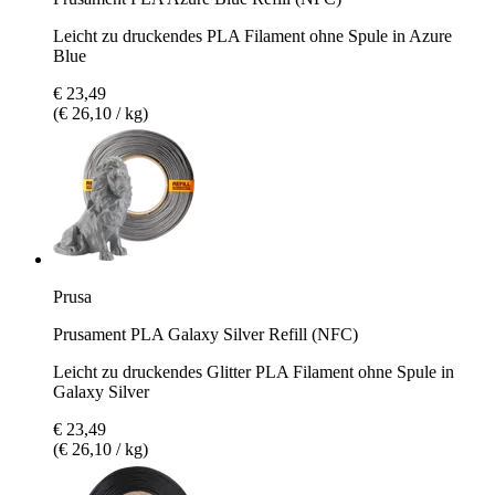
Leicht zu druckendes PLA Filament ohne Spule in Azure
Blue
€ 23,49
(€ 26,10 / kg)
Prusa
Prusament PLA Galaxy Silver Refill (NFC)
Leicht zu druckendes Glitter PLA Filament ohne Spule in
Galaxy Silver
€ 23,49
(€ 26,10 / kg)