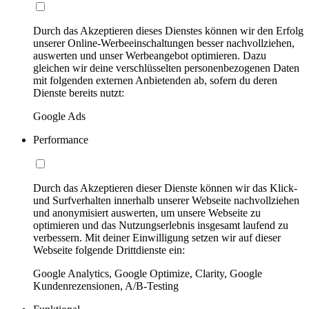
Durch das Akzeptieren dieses Dienstes können wir den Erfolg
unserer Online-Werbeeinschaltungen besser nachvollziehen,
auswerten und unser Werbeangebot optimieren. Dazu
gleichen wir deine verschlüsselten personenbezogenen Daten
mit folgenden externen Anbietenden ab, sofern du deren
Dienste bereits nutzt:
Google Ads
Performance
Durch das Akzeptieren dieser Dienste können wir das Klick-
und Surfverhalten innerhalb unserer Webseite nachvollziehen
und anonymisiert auswerten, um unsere Webseite zu
optimieren und das Nutzungserlebnis insgesamt laufend zu
verbessern. Mit deiner Einwilligung setzen wir auf dieser
Webseite folgende Drittdienste ein:
Google Analytics, Google Optimize, Clarity, Google
Kundenrezensionen, A/B-Testing