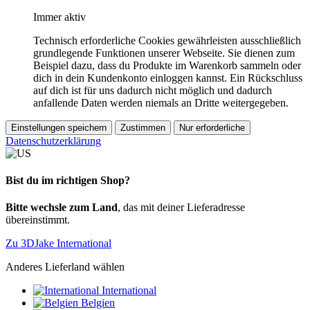
Immer aktiv
Technisch erforderliche Cookies gewährleisten ausschließlich
grundlegende Funktionen unserer Webseite. Sie dienen zum
Beispiel dazu, dass du Produkte im Warenkorb sammeln oder
dich in dein Kundenkonto einloggen kannst. Ein Rückschluss
auf dich ist für uns dadurch nicht möglich und dadurch
anfallende Daten werden niemals an Dritte weitergegeben.
Einstellungen speichern
Zustimmen
Nur erforderliche
Datenschutzerklärung
Bist du im richtigen Shop?
Bitte wechsle zum Land
, das mit deiner Lieferadresse
übereinstimmt.
Zu 3DJake International
Anderes Lieferland wählen
International
Belgien