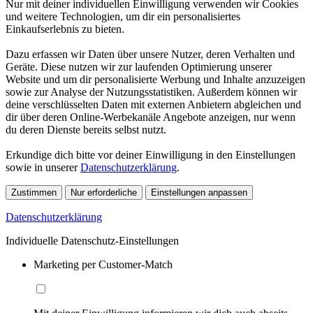
Nur mit deiner individuellen Einwilligung verwenden wir Cookies
und weitere Technologien, um dir ein personalisiertes
Einkaufserlebnis zu bieten.
Dazu erfassen wir Daten über unsere Nutzer, deren Verhalten und
Geräte. Diese nutzen wir zur laufenden Optimierung unserer
Website und um dir personalisierte Werbung und Inhalte anzuzeigen
sowie zur Analyse der Nutzungsstatistiken. Außerdem können wir
deine verschlüsselten Daten mit externen Anbietern abgleichen und
dir über deren Online-Werbekanäle Angebote anzeigen, nur wenn
du deren Dienste bereits selbst nutzt.
Erkundige dich bitte vor deiner Einwilligung in den Einstellungen
sowie in unserer
Datenschutzerklärung
.
Zustimmen
Nur erforderliche
Einstellungen anpassen
Datenschutzerklärung
Individuelle Datenschutz-Einstellungen
Marketing per Customer-Match