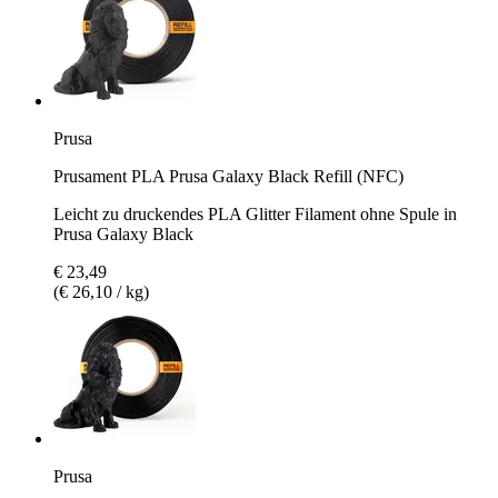
Prusa
Prusament PLA Prusa Galaxy Black Refill (NFC)
Leicht zu druckendes PLA Glitter Filament ohne Spule in
Prusa Galaxy Black
€ 23,49
(€ 26,10 / kg)
Prusa