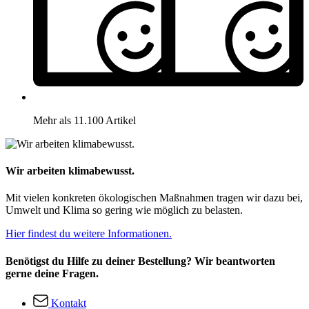
Mehr als 11.100 Artikel
Wir arbeiten klimabewusst.
Mit vielen konkreten ökologischen Maßnahmen tragen wir dazu bei,
Umwelt und Klima so gering wie möglich zu belasten.
Hier findest du weitere Informationen.
Benötigst du Hilfe zu deiner Bestellung? Wir beantworten
gerne deine Fragen.
Kontakt