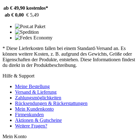
ab € 49,90
kostenlos*
ab € 0,00
€ 5,49
* Diese Lieferkosten fallen bei einem Standard-Versand an. Es
können weitere Kosten, z. B. aufgrund des Gewichts, Größe oder
Eigenschaften der Produkte, entstehen. Diese Informationen findest
du direkt in der Produktbeschreibung.
Hilfe & Support
Meine Bestellung
Versand & Lieferung
Zahlungsmöglichkeiten
Rücksendungen & Rückerstattungen
Mein Kundenkonto
Firmenkunden
Aktionen & Gutscheine
Weitere Fragen?
Mein Konto