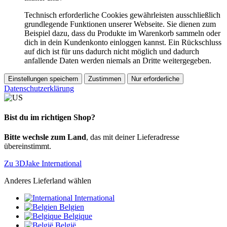
Technisch erforderliche Cookies gewährleisten ausschließlich
grundlegende Funktionen unserer Webseite. Sie dienen zum
Beispiel dazu, dass du Produkte im Warenkorb sammeln oder
dich in dein Kundenkonto einloggen kannst. Ein Rückschluss
auf dich ist für uns dadurch nicht möglich und dadurch
anfallende Daten werden niemals an Dritte weitergegeben.
Einstellungen speichern
Zustimmen
Nur erforderliche
Datenschutzerklärung
Bist du im richtigen Shop?
Bitte wechsle zum Land
, das mit deiner Lieferadresse
übereinstimmt.
Zu 3DJake International
Anderes Lieferland wählen
International
Belgien
Belgique
België