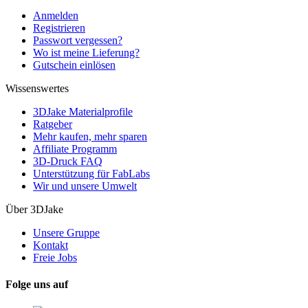
Anmelden
Registrieren
Passwort vergessen?
Wo ist meine Lieferung?
Gutschein einlösen
Wissenswertes
3DJake Materialprofile
Ratgeber
Mehr kaufen, mehr sparen
Affiliate Programm
3D-Druck FAQ
Unterstützung für FabLabs
Wir und unsere Umwelt
Über 3DJake
Unsere Gruppe
Kontakt
Freie Jobs
Folge uns auf