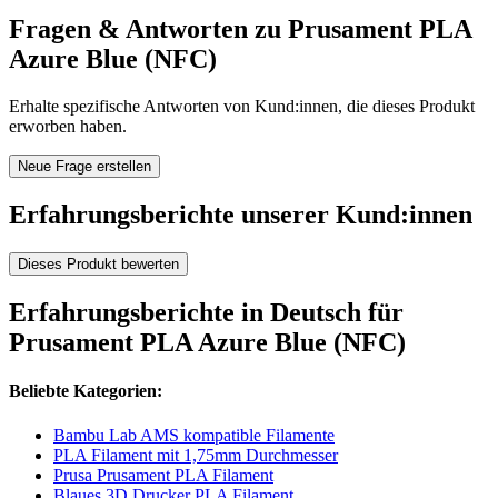
Fragen & Antworten zu Prusament PLA
Azure Blue (NFC)
Erhalte spezifische Antworten von Kund:innen, die dieses Produkt
erworben haben.
Neue Frage erstellen
Erfahrungsberichte unserer Kund:innen
Dieses Produkt bewerten
Erfahrungsberichte in Deutsch für
Prusament PLA Azure Blue (NFC)
Beliebte Kategorien:
Bambu Lab AMS kompatible Filamente
PLA Filament mit 1,75mm Durchmesser
Prusa Prusament PLA Filament
Blaues 3D Drucker PLA Filament