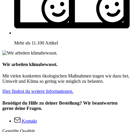
Mehr als 11.100 Artikel
Wir arbeiten klimabewusst.
Mit vielen konkreten ökologischen Maßnahmen tragen wir dazu bei,
Umwelt und Klima so gering wie möglich zu belasten.
Hier findest du weitere Informationen.
Benötigst du Hilfe zu deiner Bestellung? Wir beantworten
gerne deine Fragen.
Kontakt
Geprüfte Qualität