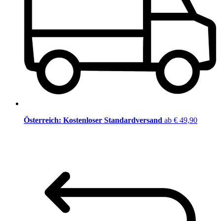
Österreich: Kostenloser Standardversand
ab € 49,90