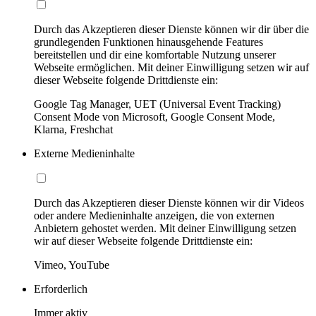
Durch das Akzeptieren dieser Dienste können wir dir über die
grundlegenden Funktionen hinausgehende Features
bereitstellen und dir eine komfortable Nutzung unserer
Webseite ermöglichen. Mit deiner Einwilligung setzen wir auf
dieser Webseite folgende Drittdienste ein:
Google Tag Manager, UET (Universal Event Tracking)
Consent Mode von Microsoft, Google Consent Mode,
Klarna, Freshchat
Externe Medieninhalte
Durch das Akzeptieren dieser Dienste können wir dir Videos
oder andere Medieninhalte anzeigen, die von externen
Anbietern gehostet werden. Mit deiner Einwilligung setzen
wir auf dieser Webseite folgende Drittdienste ein:
Vimeo, YouTube
Erforderlich
Immer aktiv