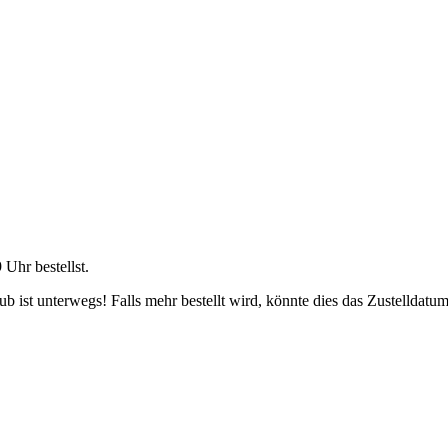
9 Uhr
bestellst.
 ist unterwegs! Falls mehr bestellt wird, könnte dies das Zustelldatum