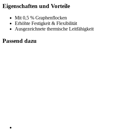
Eigenschaften und Vorteile
Mit 0,5 % Graphenflocken
Erhöhte Festigkeit & Flexibilität
Ausgezeichnete thermische Leitfähigkeit
Passend dazu