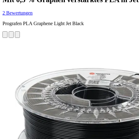
2 Bewertungen
Prografen PLA Graphene Light Jet Black