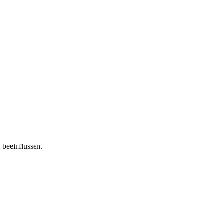
 beeinflussen.