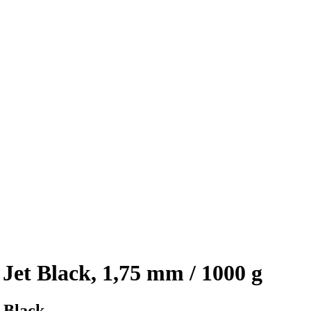
et Black, 1,75 mm / 1000 g
 Black