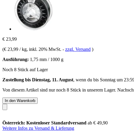
€ 23,99
(
€ 23,99 / kg
, inkl. 20% MwSt.
-
zzgl. Versand
)
Ausführung:
1,75 mm / 1000 g
Noch 8 Stück auf Lager
Zustellung bis Dienstag, 11. August
, wenn du bis
Sonntag um 23:5
Von diesem Artikel sind nur noch 8 Stück in unserem Lager. Nachschub
In den Warenkorb
Österreich: Kostenloser Standardversand
ab € 49,90
Weitere Infos zu Versand & Lieferung