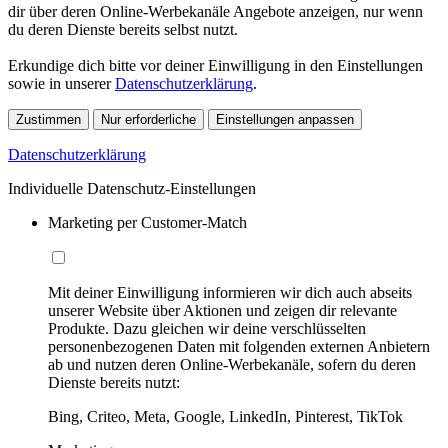
dir über deren Online-Werbekanäle Angebote anzeigen, nur wenn
du deren Dienste bereits selbst nutzt.
Erkundige dich bitte vor deiner Einwilligung in den Einstellungen
sowie in unserer
Datenschutzerklärung
.
Zustimmen
Nur erforderliche
Einstellungen anpassen
Datenschutzerklärung
Individuelle Datenschutz-Einstellungen
Marketing per Customer-Match
Mit deiner Einwilligung informieren wir dich auch abseits
unserer Website über Aktionen und zeigen dir relevante
Produkte. Dazu gleichen wir deine verschlüsselten
personenbezogenen Daten mit folgenden externen Anbietern
ab und nutzen deren Online-Werbekanäle, sofern du deren
Dienste bereits nutzt:
Bing, Criteo, Meta, Google, LinkedIn, Pinterest, TikTok