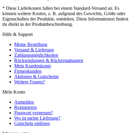
* Diese Lieferkosten fallen bei einem Standard-Versand an. Es
können weitere Kosten, z. B. aufgrund des Gewichts, Größe oder
Eigenschaften der Produkte, entstehen. Diese Informationen findest
du direkt in der Produktbeschreibung.
Hilfe & Support
Meine Bestellung
Versand & Lieferung
Zahlungsmöglichkeiten
Rücksendungen & Rückerstattungen
Mein Kundenkonto
Firmenkunden
Aktionen & Gutscheine
Weitere Fragen?
Mein Konto
Anmelden
Registrieren
Passwort vergessen?
Wo ist meine Lieferung?
Gutschein einlösen