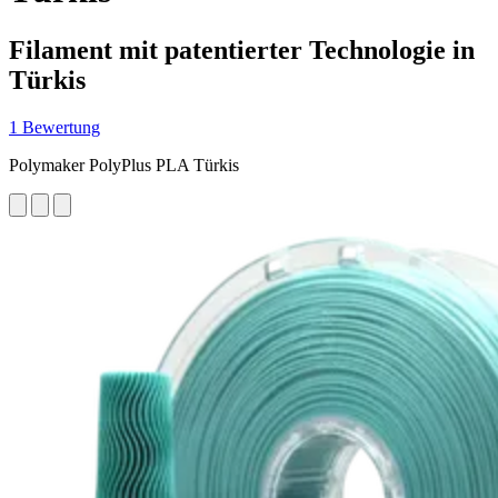
Filament mit patentierter Technologie in
Türkis
1 Bewertung
Polymaker PolyPlus PLA Türkis