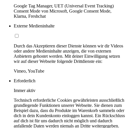
Google Tag Manager, UET (Universal Event Tracking)
Consent Mode von Microsoft, Google Consent Mode,
Klarna, Freshchat
Externe Medieninhalte
Durch das Akzeptieren dieser Dienste können wir dir Videos
oder andere Medieninhalte anzeigen, die von externen
Anbietern gehostet werden. Mit deiner Einwilligung setzen
wir auf dieser Webseite folgende Drittdienste ein:
Vimeo, YouTube
Erforderlich
Immer aktiv
Technisch erforderliche Cookies gewährleisten ausschließlich
grundlegende Funktionen unserer Webseite. Sie dienen zum
Beispiel dazu, dass du Produkte im Warenkorb sammeln oder
dich in dein Kundenkonto einloggen kannst. Ein Rückschluss
auf dich ist für uns dadurch nicht möglich und dadurch
anfallende Daten werden niemals an Dritte weitergegeben.