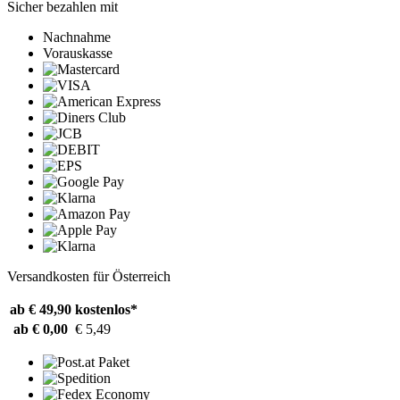
Sicher bezahlen mit
Nachnahme
Vorauskasse
Versandkosten für Österreich
ab € 49,90
kostenlos*
ab € 0,00
€ 5,49