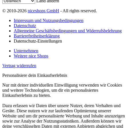
Land ändern
© 2010-2026
niceshops GmbH
- All rights reserved.
Impressum und Nutzungsbedingungen
Datenschutz
Allgemeine Geschäftsbedingungen und Widerrufsbelehrung
Barrierefreiheitserklärung
Datenschutz-Einstellungen
Unternehmen
Weitere nice Shops
Vertrag widerrufen
Personalisiere dein Einkaufserlebnis
Nur mit deiner individuellen Einwilligung verwenden wir Cookies
und weitere Technologien, um dir ein personalisiertes
Einkaufserlebnis zu bieten.
Dazu erfassen wir Daten über unsere Nutzer, deren Verhalten und
Geräte. Diese nutzen wir zur laufenden Optimierung unserer
Website und um dir personalisierte Werbung und Inhalte anzuzeigen
sowie zur Analyse der Nutzungsstatistiken. Außerdem können wir
deine verschlüsselten Daten mit externen Anbietern abgleichen und