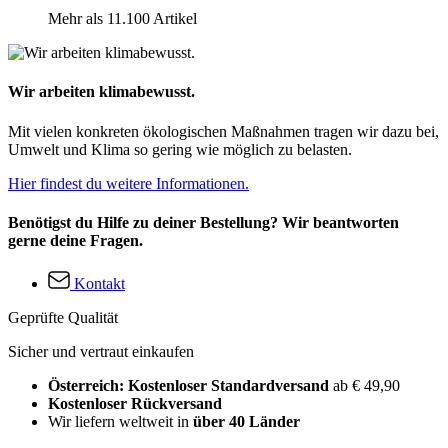
Mehr als 11.100 Artikel
Wir arbeiten klimabewusst.
Mit vielen konkreten ökologischen Maßnahmen tragen wir dazu bei,
Umwelt und Klima so gering wie möglich zu belasten.
Hier findest du weitere Informationen.
Benötigst du Hilfe zu deiner Bestellung? Wir beantworten
gerne deine Fragen.
Kontakt
Geprüfte Qualität
Sicher und vertraut einkaufen
Österreich: Kostenloser Standardversand
ab € 49,90
Kostenloser Rückversand
Wir liefern weltweit in
über 40 Länder