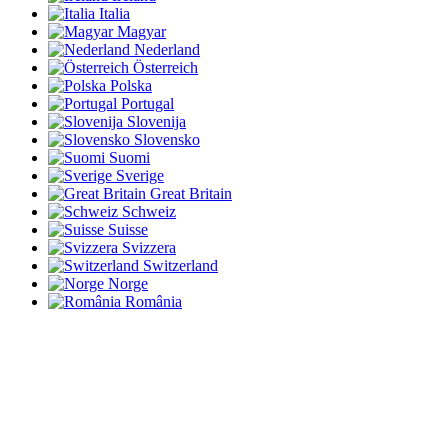
Italia
Magyar
Nederland
Österreich
Polska
Portugal
Slovenija
Slovensko
Suomi
Sverige
Great Britain
Schweiz
Suisse
Svizzera
Switzerland
Norge
România