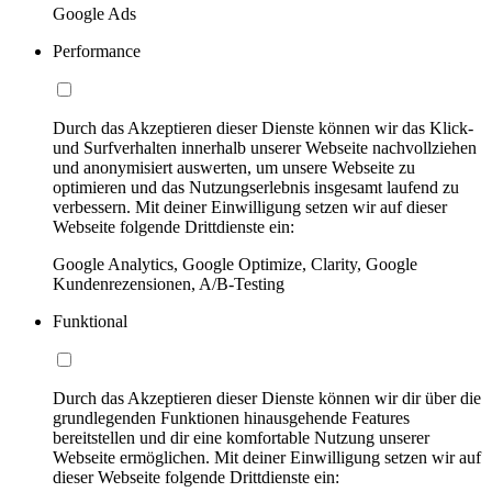
Google Ads
Performance
Durch das Akzeptieren dieser Dienste können wir das Klick-
und Surfverhalten innerhalb unserer Webseite nachvollziehen
und anonymisiert auswerten, um unsere Webseite zu
optimieren und das Nutzungserlebnis insgesamt laufend zu
verbessern. Mit deiner Einwilligung setzen wir auf dieser
Webseite folgende Drittdienste ein:
Google Analytics, Google Optimize, Clarity, Google
Kundenrezensionen, A/B-Testing
Funktional
Durch das Akzeptieren dieser Dienste können wir dir über die
grundlegenden Funktionen hinausgehende Features
bereitstellen und dir eine komfortable Nutzung unserer
Webseite ermöglichen. Mit deiner Einwilligung setzen wir auf
dieser Webseite folgende Drittdienste ein: