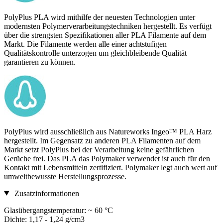
PolyPlus PLA wird mithilfe der neuesten Technologien unter
modernsten Polymerverarbeitungstechniken hergestellt. Es verfügt
über die strengsten Spezifikationen aller PLA Filamente auf dem
Markt. Die Filamente werden alle einer achtstufigen
Qualitätskontrolle unterzogen um gleichbleibende Qualität
garantieren zu können.
PolyPlus wird ausschließlich aus Natureworks Ingeo™ PLA Harz
hergestellt. Im Gegensatz zu anderen PLA Filamenten auf dem
Markt setzt PolyPlus bei der Verarbeitung keine gefährlichen
Gerüche frei. Das PLA das Polymaker verwendet ist auch für den
Kontakt mit Lebensmitteln zertifiziert. Polymaker legt auch wert auf
umweltbewusste Herstellungsprozesse.
Zusatzinformationen
Glasübergangstemperatur: ~ 60 °C
Dichte: 1,17 - 1,24 g/cm3