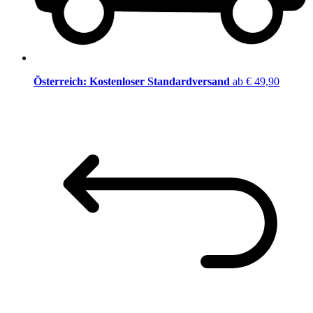
Österreich: Kostenloser Standardversand
ab € 49,90