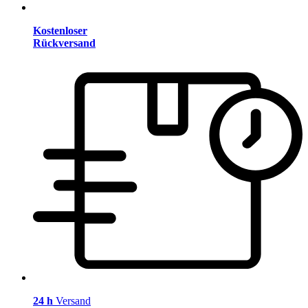
Kostenloser
Rückversand
24 h
Versand