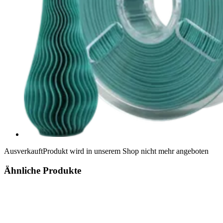
Ausverkauft
Produkt wird in unserem Shop nicht mehr angeboten
Ähnliche Produkte