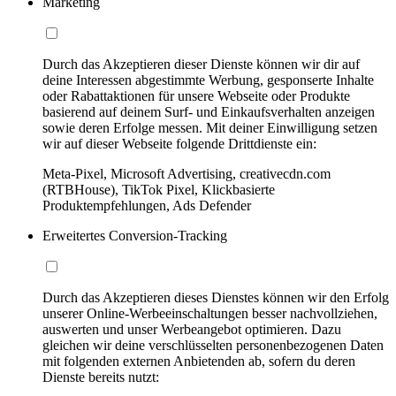
Marketing
Durch das Akzeptieren dieser Dienste können wir dir auf
deine Interessen abgestimmte Werbung, gesponserte Inhalte
oder Rabattaktionen für unsere Webseite oder Produkte
basierend auf deinem Surf- und Einkaufsverhalten anzeigen
sowie deren Erfolge messen. Mit deiner Einwilligung setzen
wir auf dieser Webseite folgende Drittdienste ein:
Meta-Pixel, Microsoft Advertising, creativecdn.com
(RTBHouse), TikTok Pixel, Klickbasierte
Produktempfehlungen, Ads Defender
Erweitertes Conversion-Tracking
Durch das Akzeptieren dieses Dienstes können wir den Erfolg
unserer Online-Werbeeinschaltungen besser nachvollziehen,
auswerten und unser Werbeangebot optimieren. Dazu
gleichen wir deine verschlüsselten personenbezogenen Daten
mit folgenden externen Anbietenden ab, sofern du deren
Dienste bereits nutzt: