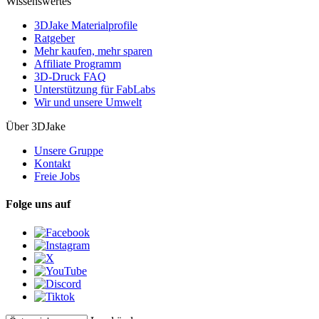
Wissenswertes
3DJake Materialprofile
Ratgeber
Mehr kaufen, mehr sparen
Affiliate Programm
3D-Druck FAQ
Unterstützung für FabLabs
Wir und unsere Umwelt
Über 3DJake
Unsere Gruppe
Kontakt
Freie Jobs
Folge uns auf