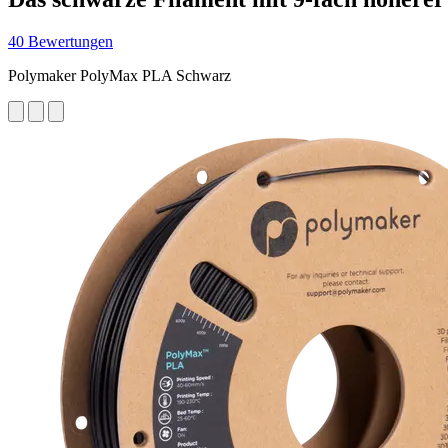
40 Bewertungen
Polymaker PolyMax PLA Schwarz