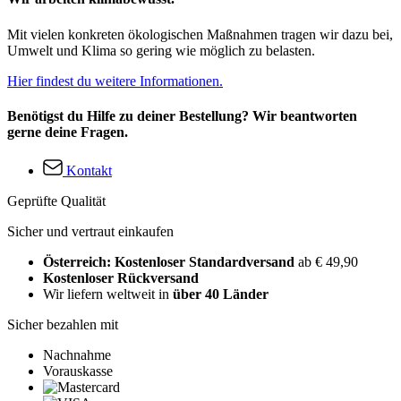
Mit vielen konkreten ökologischen Maßnahmen tragen wir dazu bei,
Umwelt und Klima so gering wie möglich zu belasten.
Hier findest du weitere Informationen.
Benötigst du Hilfe zu deiner Bestellung? Wir beantworten
gerne deine Fragen.
Kontakt
Geprüfte Qualität
Sicher und vertraut einkaufen
Österreich: Kostenloser Standardversand
ab € 49,90
Kostenloser Rückversand
Wir liefern weltweit in
über 40 Länder
Sicher bezahlen mit
Nachnahme
Vorauskasse