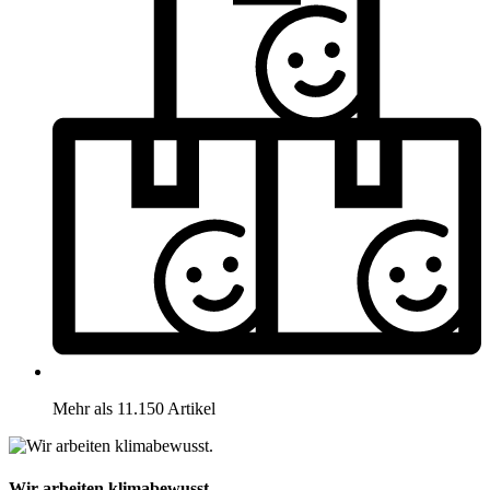
Mehr als 11.150 Artikel
Wir arbeiten klimabewusst.