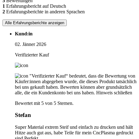
5
Bewertungen
1
Erfahrungsbericht auf Deutsch
2
Erfahrungsberichte in anderen Sprachen
Alle Erfahrungsberichte anzeigen
Kund:in
02. Jänner 2026
Verifizierter Kauf
"Verifizierter Kauf“ bedeutet, dass die Bewertung von
Käufer:innen abgegeben wurde, die dieses Produkt tatsächlich
bei uns gekauft haben. Bewerten können aber grundsätzlich
alle, die ein Kundenkonto bei uns haben.
Hinweis schließen
Bewertet mit 5 von 5 Sternen.
Stefan
Super Material extrem Steif und einfach zu drucken und hält
Hitze auch gut aus, habe Teile für mein CncPlasma gedruckt
sind Perfekt.