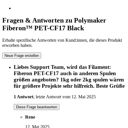
Fragen & Antworten zu Polymaker
Fiberon™ PET-CF17 Black
Erhalte spezifische Antworten von Kund:innen, die dieses Produkt
erworben haben.
Neue Frage erstellen
Liebes Support Team, wird das Filament:
Fiberon PET-CF17 auch in anderen Spulen
größen angeboten? 1kg oder 2kg spulen wären
für größere Projekte sehr hilfreich. Beste Grüße
1 Antwort
, letzte Antwort vom 12. Mai 2025
Diese Frage beantworten
Rene
12. Mai 2025