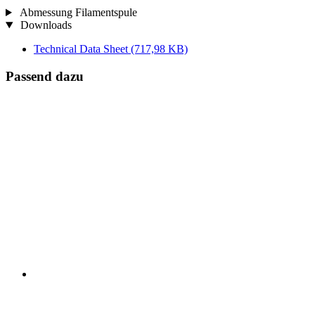
Abmessung Filamentspule
Downloads
Technical Data Sheet
(717,98 KB)
Passend dazu