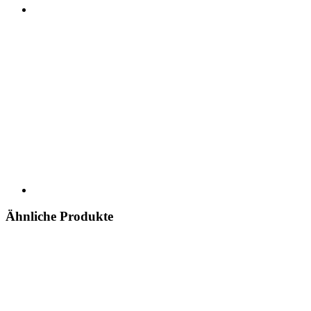
Ähnliche Produkte