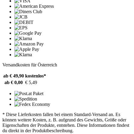
Versandkosten für Österreich
ab € 49,90
kostenlos*
ab € 0,00
€ 5,49
* Diese Lieferkosten fallen bei einem Standard-Versand an. Es
können weitere Kosten, z. B. aufgrund des Gewichts, Größe oder
Eigenschaften der Produkte, entstehen. Diese Informationen findest
du direkt in der Produktbeschreibung.