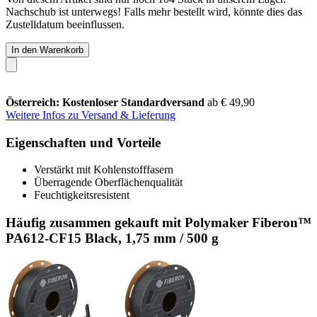
Nachschub ist unterwegs! Falls mehr bestellt wird, könnte dies das
Zustelldatum beeinflussen.
In den Warenkorb
Österreich: Kostenloser Standardversand
ab € 49,90
Weitere Infos zu Versand & Lieferung
Eigenschaften und Vorteile
Verstärkt mit Kohlenstofffasern
Überragende Oberflächenqualität
Feuchtigkeitsresistent
Häufig zusammen gekauft mit Polymaker Fiberon™
PA612-CF15 Black, 1,75 mm / 500 g