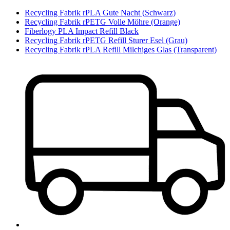
Recycling Fabrik rPLA Gute Nacht (Schwarz)
Recycling Fabrik rPETG Volle Möhre (Orange)
Fiberlogy PLA Impact Refill Black
Recycling Fabrik rPETG Refill Sturer Esel (Grau)
Recycling Fabrik rPLA Refill Milchiges Glas (Transparent)