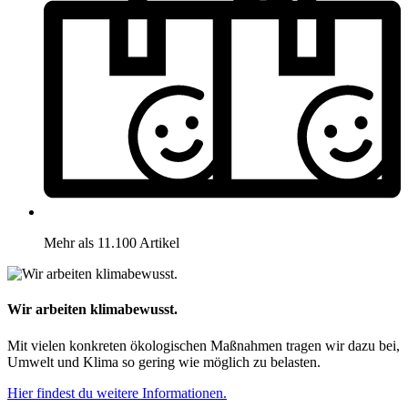
Mehr als 11.100 Artikel
Wir arbeiten klimabewusst.
Mit vielen konkreten ökologischen Maßnahmen tragen wir dazu bei,
Umwelt und Klima so gering wie möglich zu belasten.
Hier findest du weitere Informationen.