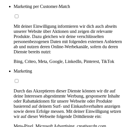
Marketing per Customer-Match
Mit deiner Einwilligung informieren wir dich auch abseits
unserer Website über Aktionen und zeigen dir relevante
Produkte. Dazu gleichen wir deine verschlüsselten
personenbezogenen Daten mit folgenden externen Anbietern
ab und nutzen deren Online-Werbekanäle, sofern du deren
Dienste bereits nutzt:
Bing, Criteo, Meta, Google, LinkedIn, Pinterest, TikTok
Marketing
Durch das Akzeptieren dieser Dienste können wir dir auf
deine Interessen abgestimmte Werbung, gesponserte Inhalte
oder Rabattaktionen für unsere Webseite oder Produkte
basierend auf deinem Surf- und Einkaufsverhalten anzeigen
sowie deren Erfolge messen. Mit deiner Einwilligung setzen
wir auf dieser Webseite folgende Drittdienste ein:
Meta-Pixel, Microsoft Advertising, creativecdn.com