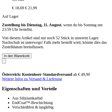
€ 18,69
€ 21,99
Auf Lager
Zustellung bis Dienstag, 11. August
, wenn du bis
Sonntag um
23:59 Uhr
bestellst.
Von diesem Artikel sind nur noch 52 Stück in unserem Lager.
Nachschub ist unterwegs! Falls mehr bestellt wird, könnte dies das
Zustelldatum beeinflussen.
In den Warenkorb
Österreich: Kostenloser Standardversand
ab € 49,90
Weitere Infos zu Versand & Lieferung
Eigenschaften und Vorteile
Aus Siliziumkarbid
EndCoat™-Beschichtung
Verschleißfest & langlebig