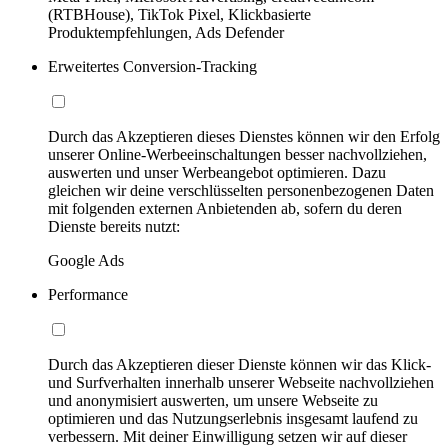
(RTBHouse), TikTok Pixel, Klickbasierte
Produktempfehlungen, Ads Defender
Erweitertes Conversion-Tracking
Durch das Akzeptieren dieses Dienstes können wir den Erfolg
unserer Online-Werbeeinschaltungen besser nachvollziehen,
auswerten und unser Werbeangebot optimieren. Dazu
gleichen wir deine verschlüsselten personenbezogenen Daten
mit folgenden externen Anbietenden ab, sofern du deren
Dienste bereits nutzt:
Google Ads
Performance
Durch das Akzeptieren dieser Dienste können wir das Klick-
und Surfverhalten innerhalb unserer Webseite nachvollziehen
und anonymisiert auswerten, um unsere Webseite zu
optimieren und das Nutzungserlebnis insgesamt laufend zu
verbessern. Mit deiner Einwilligung setzen wir auf dieser