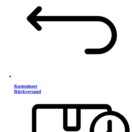
Kostenloser
Rückversand