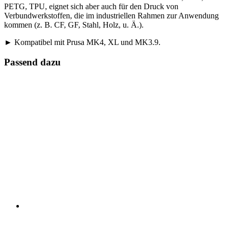
PETG, TPU, eignet sich aber auch für den Druck von
Verbundwerkstoffen, die im industriellen Rahmen zur Anwendung
kommen (z. B. CF, GF, Stahl, Holz, u. Ä.).
► Kompatibel mit Prusa MK4, XL und MK3.9.
Passend dazu