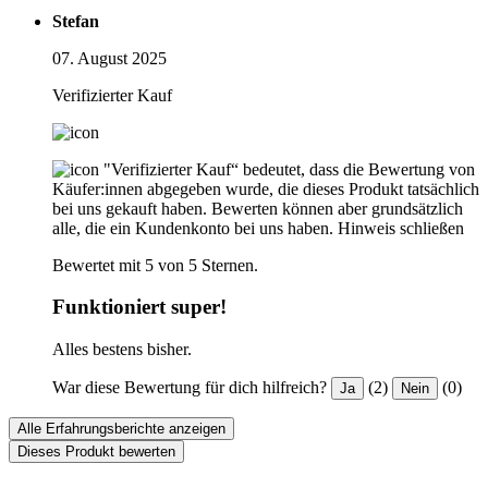
Stefan
07. August 2025
Verifizierter Kauf
"Verifizierter Kauf“ bedeutet, dass die Bewertung von
Käufer:innen abgegeben wurde, die dieses Produkt tatsächlich
bei uns gekauft haben. Bewerten können aber grundsätzlich
alle, die ein Kundenkonto bei uns haben.
Hinweis schließen
Bewertet mit 5 von 5 Sternen.
Funktioniert super!
Alles bestens bisher.
War diese Bewertung für dich hilfreich?
(2)
(0)
Ja
Nein
Alle Erfahrungsberichte anzeigen
Dieses Produkt bewerten