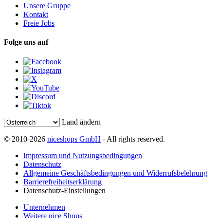
Unsere Gruppe
Kontakt
Freie Jobs
Folge uns auf
Land ändern
© 2010-2026
niceshops GmbH
- All rights reserved.
Impressum und Nutzungsbedingungen
Datenschutz
Allgemeine Geschäftsbedingungen und Widerrufsbelehrung
Barrierefreiheitserklärung
Datenschutz-Einstellungen
Unternehmen
Weitere nice Shops