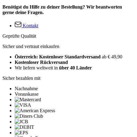
Benötigst du Hilfe zu deiner Bestellung? Wir beantworten
gerne deine Fragen.
Kontakt
Geprüfte Qualität
Sicher und vertraut einkaufen
Österreich: Kostenloser Standardversand
ab € 49,90
Kostenloser Rückversand
Wir liefern weltweit in
über 40 Länder
Sicher bezahlen mit
Nachnahme
Vorauskasse