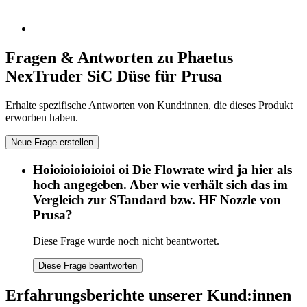
Fragen & Antworten zu Phaetus
NexTruder SiC Düse für Prusa
Erhalte spezifische Antworten von Kund:innen, die dieses Produkt
erworben haben.
Neue Frage erstellen
Hoioioioioioioi oi Die Flowrate wird ja hier als
hoch angegeben. Aber wie verhält sich das im
Vergleich zur STandard bzw. HF Nozzle von
Prusa?
Diese Frage wurde noch nicht beantwortet.
Diese Frage beantworten
Erfahrungsberichte unserer Kund:innen