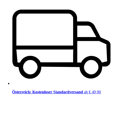
Österreich: Kostenloser Standardversand
ab € 49,90