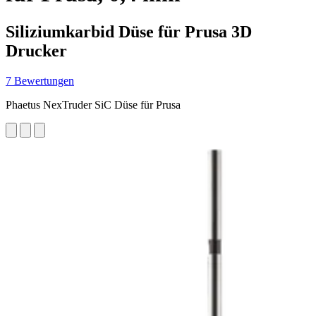
Siliziumkarbid Düse für Prusa 3D
Drucker
7 Bewertungen
Phaetus NexTruder SiC Düse für Prusa