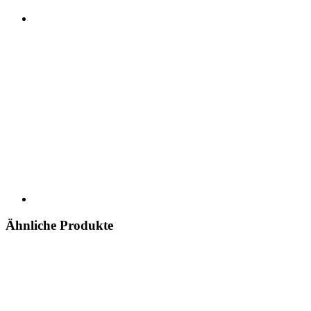
Ähnliche Produkte