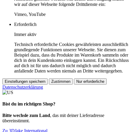
wir auf dieser Webseite folgende Drittdienste ein:
Vimeo, YouTube
Erforderlich
Immer aktiv
Technisch erforderliche Cookies gewährleisten ausschließlich
grundlegende Funktionen unserer Webseite. Sie dienen zum
Beispiel dazu, dass du Produkte im Warenkorb sammeln oder
dich in dein Kundenkonto einloggen kannst. Ein Rückschluss
auf dich ist für uns dadurch nicht möglich und dadurch
anfallende Daten werden niemals an Dritte weitergegeben.
Einstellungen speichern
Zustimmen
Nur erforderliche
Datenschutzerklärung
Bist du im richtigen Shop?
Bitte wechsle zum Land
, das mit deiner Lieferadresse
übereinstimmt.
Zu 3DJake International