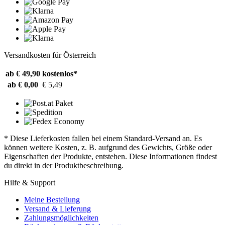
Versandkosten für Österreich
ab € 49,90
kostenlos*
ab € 0,00
€ 5,49
* Diese Lieferkosten fallen bei einem Standard-Versand an. Es
können weitere Kosten, z. B. aufgrund des Gewichts, Größe oder
Eigenschaften der Produkte, entstehen. Diese Informationen findest
du direkt in der Produktbeschreibung.
Hilfe & Support
Meine Bestellung
Versand & Lieferung
Zahlungsmöglichkeiten