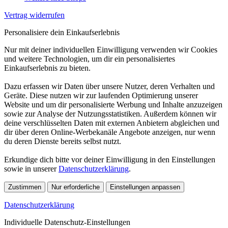
Vertrag widerrufen
Personalisiere dein Einkaufserlebnis
Nur mit deiner individuellen Einwilligung verwenden wir Cookies
und weitere Technologien, um dir ein personalisiertes
Einkaufserlebnis zu bieten.
Dazu erfassen wir Daten über unsere Nutzer, deren Verhalten und
Geräte. Diese nutzen wir zur laufenden Optimierung unserer
Website und um dir personalisierte Werbung und Inhalte anzuzeigen
sowie zur Analyse der Nutzungsstatistiken. Außerdem können wir
deine verschlüsselten Daten mit externen Anbietern abgleichen und
dir über deren Online-Werbekanäle Angebote anzeigen, nur wenn
du deren Dienste bereits selbst nutzt.
Erkundige dich bitte vor deiner Einwilligung in den Einstellungen
sowie in unserer
Datenschutzerklärung
.
Zustimmen
Nur erforderliche
Einstellungen anpassen
Datenschutzerklärung
Individuelle Datenschutz-Einstellungen