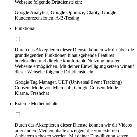
Webseite folgende Drittdienste ein:
Google Analytics, Google Optimize, Clarity, Google
Kundenrezensionen, A/B-Testing
Funktional
Durch das Akzeptieren dieser Dienste können wir dir über die
grundlegenden Funktionen hinausgehende Features
bereitstellen und dir eine komfortable Nutzung unserer
Webseite ermöglichen. Mit deiner Einwilligung setzen wir auf
dieser Webseite folgende Drittdienste ein:
Google Tag Manager, UET (Universal Event Tracking)
Consent Mode von Microsoft, Google Consent Mode,
Klarna, Freshchat
Externe Medieninhalte
Durch das Akzeptieren dieser Dienste können wir dir Videos
oder andere Medieninhalte anzeigen, die von externen
Anbietern gehostet werden. Mit deiner Einwilligung setzen