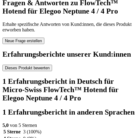
Fragen & Antworten zu FlowTech™
Hotend für Elegoo Neptune 4 / 4 Pro
Erhalte spezifische Antworten von Kund:innen, die dieses Produkt
erworben haben.
Neue Frage erstellen
Erfahrungsberichte unserer Kund:innen
Dieses Produkt bewerten
1 Erfahrungsbericht in Deutsch für
Micro-Swiss FlowTech™ Hotend für
Elegoo Neptune 4 / 4 Pro
1 Erfahrungsbericht in anderen Sprachen
5,0
von 5 Sternen
5 Sterne
3
(100%)