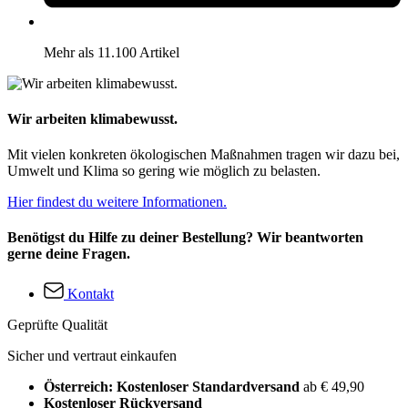
Mehr als 11.100 Artikel
Wir arbeiten klimabewusst.
Mit vielen konkreten ökologischen Maßnahmen tragen wir dazu bei,
Umwelt und Klima so gering wie möglich zu belasten.
Hier findest du weitere Informationen.
Benötigst du Hilfe zu deiner Bestellung? Wir beantworten
gerne deine Fragen.
Kontakt
Geprüfte Qualität
Sicher und vertraut einkaufen
Österreich: Kostenloser Standardversand
ab € 49,90
Kostenloser Rückversand