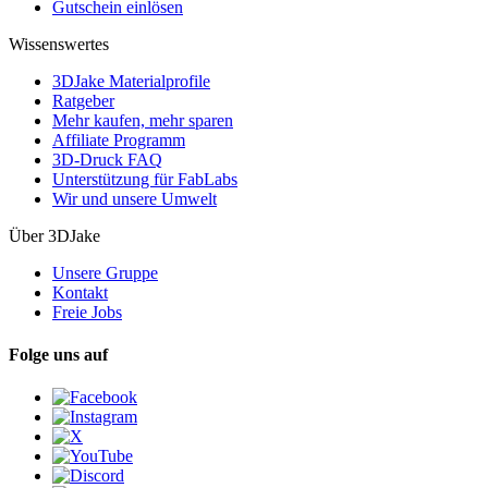
Gutschein einlösen
Wissenswertes
3DJake Materialprofile
Ratgeber
Mehr kaufen, mehr sparen
Affiliate Programm
3D-Druck FAQ
Unterstützung für FabLabs
Wir und unsere Umwelt
Über 3DJake
Unsere Gruppe
Kontakt
Freie Jobs
Folge uns auf