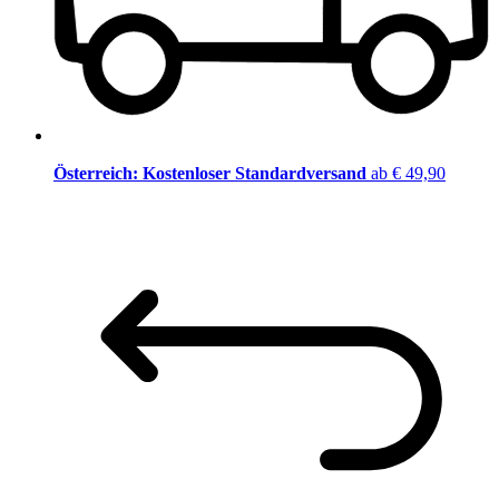
Österreich: Kostenloser Standardversand
ab € 49,90