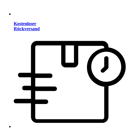
Kostenloser
Rückversand