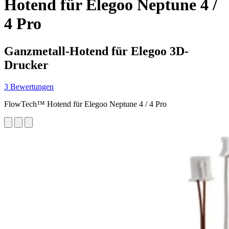
Hotend für Elegoo Neptune 4 /
4 Pro
Ganzmetall-Hotend für Elegoo 3D-
Drucker
3 Bewertungen
FlowTech™ Hotend für Elegoo Neptune 4 / 4 Pro