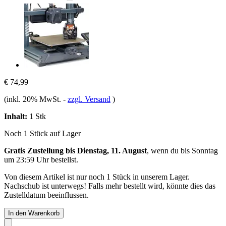
€ 74,99
(inkl. 20% MwSt.
-
zzgl. Versand
)
Inhalt:
1 Stk
Noch 1 Stück auf Lager
Gratis Zustellung bis Dienstag, 11. August
, wenn du bis
Sonntag
um 23:59 Uhr
bestellst.
Von diesem Artikel ist nur noch 1 Stück in unserem Lager.
Nachschub ist unterwegs! Falls mehr bestellt wird, könnte dies das
Zustelldatum beeinflussen.
In den Warenkorb