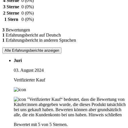
4 Sterne
0
(0%)
3 Sterne
0
(0%)
2 Sterne
0
(0%)
1 Stern
0
(0%)
3
Bewertungen
1
Erfahrungsbericht auf Deutsch
1
Erfahrungsbericht in anderen Sprachen
Alle Erfahrungsberichte anzeigen
Juri
03. August 2024
Verifizierter Kauf
"Verifizierter Kauf“ bedeutet, dass die Bewertung von
Käufer:innen abgegeben wurde, die dieses Produkt tatsächlich
bei uns gekauft haben. Bewerten können aber grundsätzlich
alle, die ein Kundenkonto bei uns haben.
Hinweis schließen
Bewertet mit 5 von 5 Sternen.