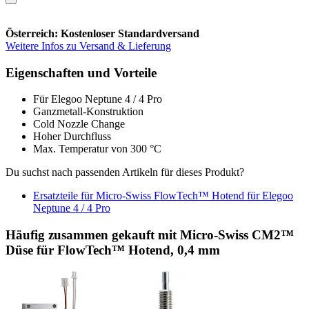
Österreich: Kostenloser Standardversand
Weitere Infos zu Versand & Lieferung
Eigenschaften und Vorteile
Für Elegoo Neptune 4 / 4 Pro
Ganzmetall-Konstruktion
Cold Nozzle Change
Hoher Durchfluss
Max. Temperatur von 300 °C
Du suchst nach passenden Artikeln für dieses Produkt?
Ersatzteile für Micro-Swiss FlowTech™ Hotend für Elegoo
Neptune 4 / 4 Pro
Häufig zusammen gekauft mit Micro-Swiss CM2™
Düse für FlowTech™ Hotend, 0,4 mm