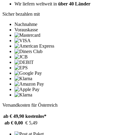
Wir liefern weltweit in
über 40 Länder
Sicher bezahlen mit
Nachnahme
Vorauskasse
Versandkosten für Österreich
ab € 49,90
kostenlos*
ab € 0,00
€ 5,49