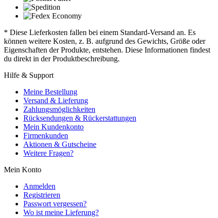
* Diese Lieferkosten fallen bei einem Standard-Versand an. Es
können weitere Kosten, z. B. aufgrund des Gewichts, Größe oder
Eigenschaften der Produkte, entstehen. Diese Informationen findest
du direkt in der Produktbeschreibung.
Hilfe & Support
Meine Bestellung
Versand & Lieferung
Zahlungsmöglichkeiten
Rücksendungen & Rückerstattungen
Mein Kundenkonto
Firmenkunden
Aktionen & Gutscheine
Weitere Fragen?
Mein Konto
Anmelden
Registrieren
Passwort vergessen?
Wo ist meine Lieferung?