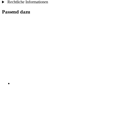
Rechtliche Informationen
Passend dazu