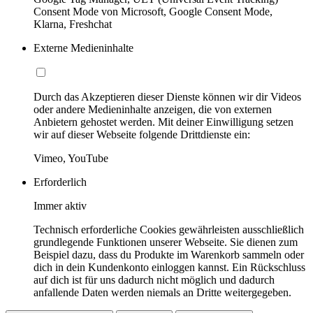
Consent Mode von Microsoft, Google Consent Mode,
Klarna, Freshchat
Externe Medieninhalte
Durch das Akzeptieren dieser Dienste können wir dir Videos
oder andere Medieninhalte anzeigen, die von externen
Anbietern gehostet werden. Mit deiner Einwilligung setzen
wir auf dieser Webseite folgende Drittdienste ein:
Vimeo, YouTube
Erforderlich
Immer aktiv
Technisch erforderliche Cookies gewährleisten ausschließlich
grundlegende Funktionen unserer Webseite. Sie dienen zum
Beispiel dazu, dass du Produkte im Warenkorb sammeln oder
dich in dein Kundenkonto einloggen kannst. Ein Rückschluss
auf dich ist für uns dadurch nicht möglich und dadurch
anfallende Daten werden niemals an Dritte weitergegeben.