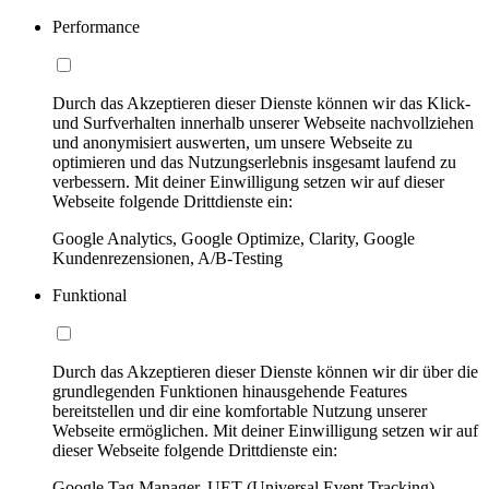
Performance
Durch das Akzeptieren dieser Dienste können wir das Klick-
und Surfverhalten innerhalb unserer Webseite nachvollziehen
und anonymisiert auswerten, um unsere Webseite zu
optimieren und das Nutzungserlebnis insgesamt laufend zu
verbessern. Mit deiner Einwilligung setzen wir auf dieser
Webseite folgende Drittdienste ein:
Google Analytics, Google Optimize, Clarity, Google
Kundenrezensionen, A/B-Testing
Funktional
Durch das Akzeptieren dieser Dienste können wir dir über die
grundlegenden Funktionen hinausgehende Features
bereitstellen und dir eine komfortable Nutzung unserer
Webseite ermöglichen. Mit deiner Einwilligung setzen wir auf
dieser Webseite folgende Drittdienste ein:
Google Tag Manager, UET (Universal Event Tracking)