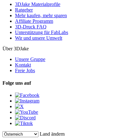
3DJake Materialprofile
Ratgeber
Mehr kaufen, mehr sparen
Affiliate Programm
3D-Druck FAQ
Unterstützung für FabLabs
Wir und unsere Umwelt
Über 3DJake
Unsere Gruppe
Kontakt
Freie Jobs
Folge uns auf
Land ändern