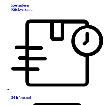
Kostenloser
Rückversand
24 h
Versand