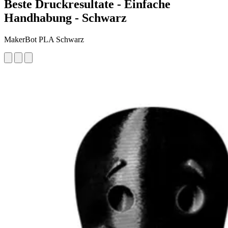
Beste Druckresultate - Einfache
Handhabung - Schwarz
MakerBot PLA Schwarz