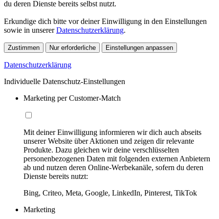
du deren Dienste bereits selbst nutzt.
Erkundige dich bitte vor deiner Einwilligung in den Einstellungen
sowie in unserer
Datenschutzerklärung
.
Zustimmen
Nur erforderliche
Einstellungen anpassen
Datenschutzerklärung
Individuelle Datenschutz-Einstellungen
Marketing per Customer-Match
Mit deiner Einwilligung informieren wir dich auch abseits
unserer Website über Aktionen und zeigen dir relevante
Produkte. Dazu gleichen wir deine verschlüsselten
personenbezogenen Daten mit folgenden externen Anbietern
ab und nutzen deren Online-Werbekanäle, sofern du deren
Dienste bereits nutzt:
Bing, Criteo, Meta, Google, LinkedIn, Pinterest, TikTok
Marketing