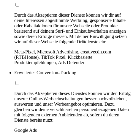
Durch das Akzeptieren dieser Dienste können wir dir auf
deine Interessen abgestimmte Werbung, gesponserte Inhalte
oder Rabattaktionen für unsere Webseite oder Produkte
basierend auf deinem Surf- und Einkaufsverhalten anzeigen
sowie deren Erfolge messen. Mit deiner Einwilligung setzen
wir auf dieser Webseite folgende Drittdienste ein:
Meta-Pixel, Microsoft Advertising, creativecdn.com
(RTBHouse), TikTok Pixel, Klickbasierte
Produktempfehlungen, Ads Defender
Erweitertes Conversion-Tracking
Durch das Akzeptieren dieses Dienstes können wir den Erfolg
unserer Online-Werbeeinschaltungen besser nachvollziehen,
auswerten und unser Werbeangebot optimieren. Dazu
gleichen wir deine verschlüsselten personenbezogenen Daten
mit folgenden externen Anbietenden ab, sofern du deren
Dienste bereits nutzt:
Google Ads