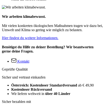
Wir arbeiten klimabewusst.
Mit vielen konkreten ökologischen Maßnahmen tragen wir dazu bei,
Umwelt und Klima so gering wie möglich zu belasten.
Hier findest du weitere Informationen.
Benötigst du Hilfe zu deiner Bestellung? Wir beantworten
gerne deine Fragen.
Kontakt
Geprüfte Qualität
Sicher und vertraut einkaufen
Österreich: Kostenloser Standardversand
ab € 49,90
Kostenloser Rückversand
Wir liefern weltweit in
über 40 Länder
Sicher bezahlen mit