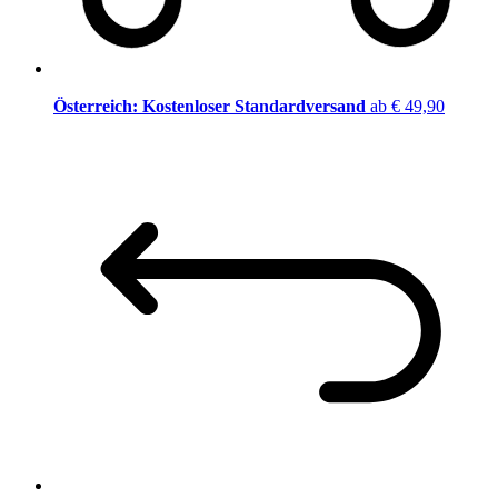
Österreich: Kostenloser Standardversand
ab € 49,90