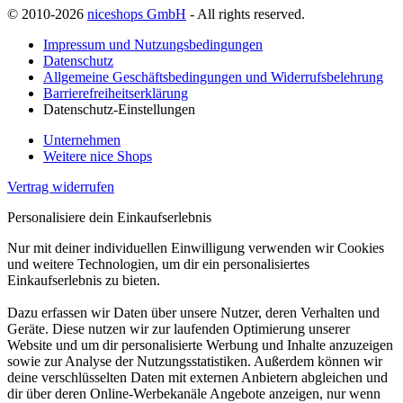
© 2010-2026
niceshops GmbH
- All rights reserved.
Impressum und Nutzungsbedingungen
Datenschutz
Allgemeine Geschäftsbedingungen und Widerrufsbelehrung
Barrierefreiheitserklärung
Datenschutz-Einstellungen
Unternehmen
Weitere nice Shops
Vertrag widerrufen
Personalisiere dein Einkaufserlebnis
Nur mit deiner individuellen Einwilligung verwenden wir Cookies
und weitere Technologien, um dir ein personalisiertes
Einkaufserlebnis zu bieten.
Dazu erfassen wir Daten über unsere Nutzer, deren Verhalten und
Geräte. Diese nutzen wir zur laufenden Optimierung unserer
Website und um dir personalisierte Werbung und Inhalte anzuzeigen
sowie zur Analyse der Nutzungsstatistiken. Außerdem können wir
deine verschlüsselten Daten mit externen Anbietern abgleichen und
dir über deren Online-Werbekanäle Angebote anzeigen, nur wenn