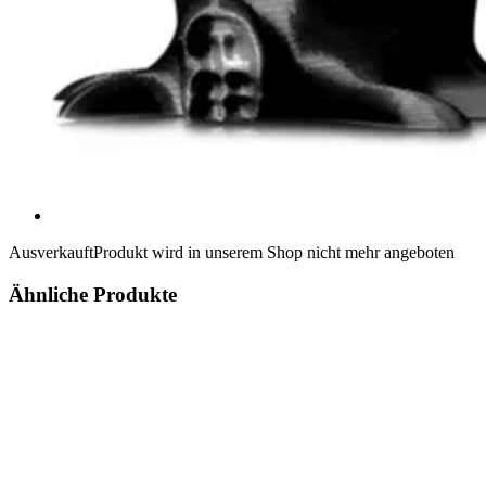
Ausverkauft
Produkt wird in unserem Shop nicht mehr angeboten
Ähnliche Produkte