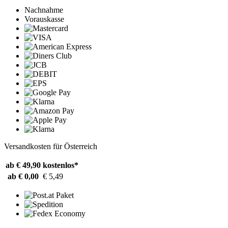
Nachnahme
Vorauskasse
Versandkosten für Österreich
ab € 49,90
kostenlos*
ab € 0,00
€ 5,49