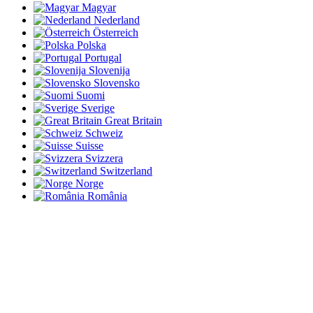
Magyar
Nederland
Österreich
Polska
Portugal
Slovenija
Slovensko
Suomi
Sverige
Great Britain
Schweiz
Suisse
Svizzera
Switzerland
Norge
România