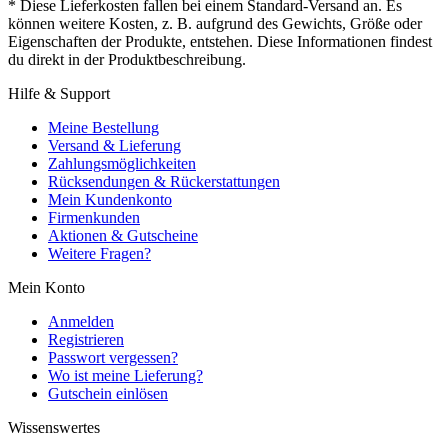
* Diese Lieferkosten fallen bei einem Standard-Versand an. Es
können weitere Kosten, z. B. aufgrund des Gewichts, Größe oder
Eigenschaften der Produkte, entstehen. Diese Informationen findest
du direkt in der Produktbeschreibung.
Hilfe & Support
Meine Bestellung
Versand & Lieferung
Zahlungsmöglichkeiten
Rücksendungen & Rückerstattungen
Mein Kundenkonto
Firmenkunden
Aktionen & Gutscheine
Weitere Fragen?
Mein Konto
Anmelden
Registrieren
Passwort vergessen?
Wo ist meine Lieferung?
Gutschein einlösen
Wissenswertes