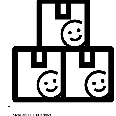
Mehr als 11.100 Artikel