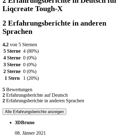
2 Erfahrungsberichte in Deutsch für
Liqcreate Tough-X
2 Erfahrungsberichte in anderen
Sprachen
4,2
von 5 Sternen
5 Sterne
4
(80%)
4 Sterne
0
(0%)
3 Sterne
0
(0%)
2 Sterne
0
(0%)
1 Stern
1
(20%)
5
Bewertungen
2
Erfahrungsberichte auf Deutsch
2
Erfahrungsberichte in anderen Sprachen
Alle Erfahrungsberichte anzeigen
3DBruno
08. Jänner 2021