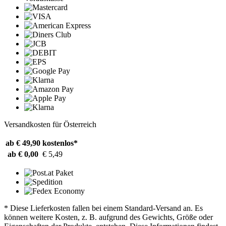
Versandkosten für Österreich
ab € 49,90
kostenlos*
ab € 0,00
€ 5,49
* Diese Lieferkosten fallen bei einem Standard-Versand an. Es
können weitere Kosten, z. B. aufgrund des Gewichts, Größe oder