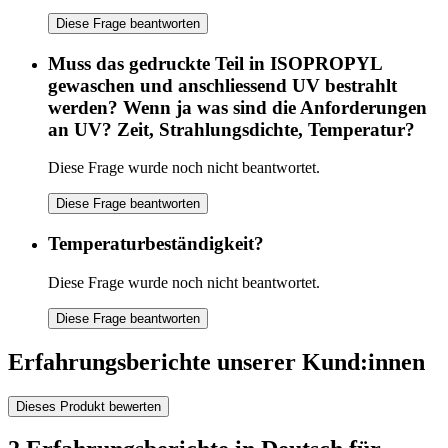
Diese Frage beantworten
Muss das gedruckte Teil in ISOPROPYL
gewaschen und anschliessend UV bestrahlt
werden? Wenn ja was sind die Anforderungen
an UV? Zeit, Strahlungsdichte, Temperatur?
Diese Frage wurde noch nicht beantwortet.
Diese Frage beantworten
Temperaturbeständigkeit?
Diese Frage wurde noch nicht beantwortet.
Diese Frage beantworten
Erfahrungsberichte unserer Kund:innen
Dieses Produkt bewerten