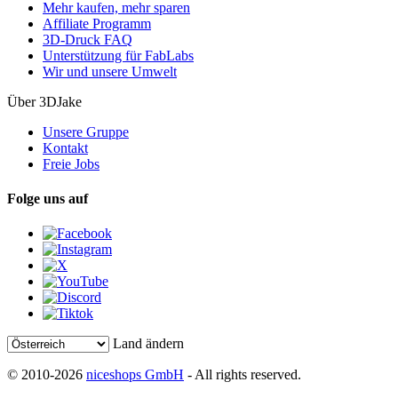
Mehr kaufen, mehr sparen
Affiliate Programm
3D-Druck FAQ
Unterstützung für FabLabs
Wir und unsere Umwelt
Über 3DJake
Unsere Gruppe
Kontakt
Freie Jobs
Folge uns auf
Land ändern
© 2010-2026
niceshops GmbH
- All rights reserved.