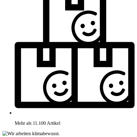
Mehr als 11.100 Artikel