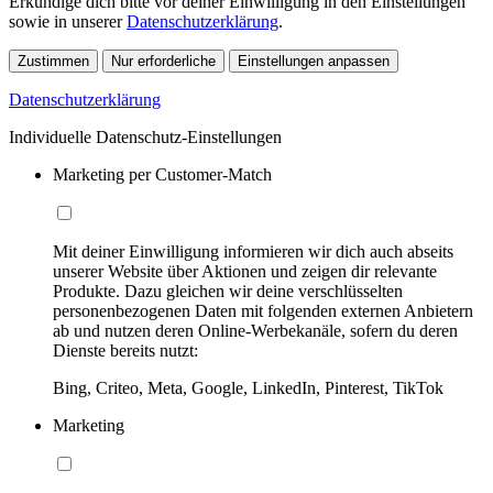
Erkundige dich bitte vor deiner Einwilligung in den Einstellungen
sowie in unserer
Datenschutzerklärung
.
Zustimmen
Nur erforderliche
Einstellungen anpassen
Datenschutzerklärung
Individuelle Datenschutz-Einstellungen
Marketing per Customer-Match
Mit deiner Einwilligung informieren wir dich auch abseits
unserer Website über Aktionen und zeigen dir relevante
Produkte. Dazu gleichen wir deine verschlüsselten
personenbezogenen Daten mit folgenden externen Anbietern
ab und nutzen deren Online-Werbekanäle, sofern du deren
Dienste bereits nutzt:
Bing, Criteo, Meta, Google, LinkedIn, Pinterest, TikTok
Marketing