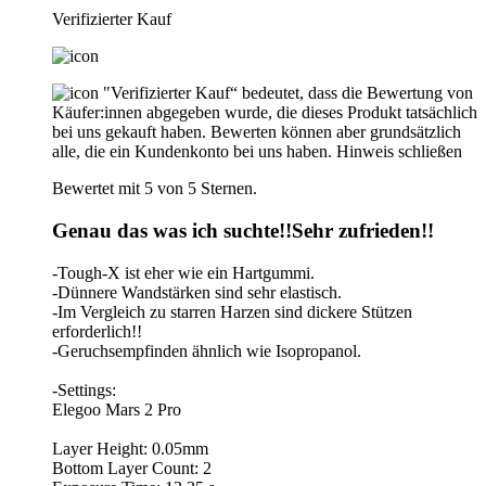
Verifizierter Kauf
"Verifizierter Kauf“ bedeutet, dass die Bewertung von
Käufer:innen abgegeben wurde, die dieses Produkt tatsächlich
bei uns gekauft haben. Bewerten können aber grundsätzlich
alle, die ein Kundenkonto bei uns haben.
Hinweis schließen
Bewertet mit 5 von 5 Sternen.
Genau das was ich suchte!!Sehr zufrieden!!
-Tough-X ist eher wie ein Hartgummi.
-Dünnere Wandstärken sind sehr elastisch.
-Im Vergleich zu starren Harzen sind dickere Stützen
erforderlich!!
-Geruchsempfinden ähnlich wie Isopropanol.
-Settings:
Elegoo Mars 2 Pro
Layer Height: 0.05mm
Bottom Layer Count: 2