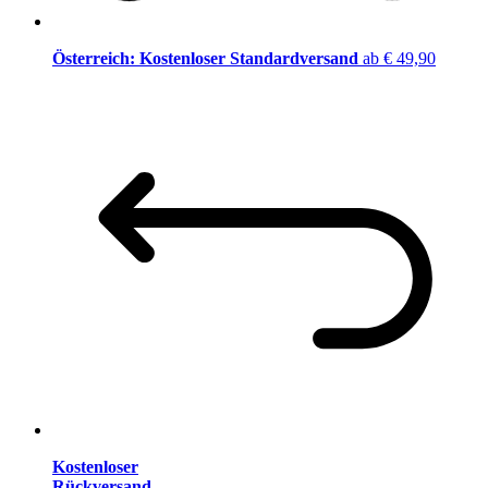
Österreich: Kostenloser Standardversand
ab € 49,90
Kostenloser
Rückversand