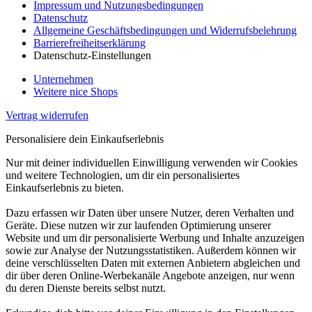
Impressum und Nutzungsbedingungen
Datenschutz
Allgemeine Geschäftsbedingungen und Widerrufsbelehrung
Barrierefreiheitserklärung
Datenschutz-Einstellungen
Unternehmen
Weitere nice Shops
Vertrag widerrufen
Personalisiere dein Einkaufserlebnis
Nur mit deiner individuellen Einwilligung verwenden wir Cookies
und weitere Technologien, um dir ein personalisiertes
Einkaufserlebnis zu bieten.
Dazu erfassen wir Daten über unsere Nutzer, deren Verhalten und
Geräte. Diese nutzen wir zur laufenden Optimierung unserer
Website und um dir personalisierte Werbung und Inhalte anzuzeigen
sowie zur Analyse der Nutzungsstatistiken. Außerdem können wir
deine verschlüsselten Daten mit externen Anbietern abgleichen und
dir über deren Online-Werbekanäle Angebote anzeigen, nur wenn
du deren Dienste bereits selbst nutzt.