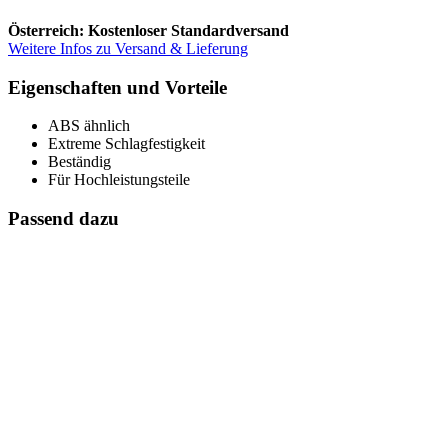
Österreich: Kostenloser Standardversand
Weitere Infos zu Versand & Lieferung
Eigenschaften und Vorteile
ABS ähnlich
Extreme Schlagfestigkeit
Beständig
Für Hochleistungsteile
Passend dazu