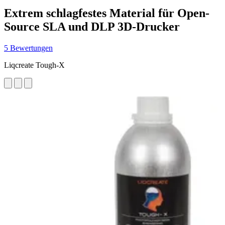
Extrem schlagfestes Material für Open-
Source SLA und DLP 3D-Drucker
5 Bewertungen
Liqcreate Tough-X