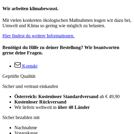
Wir arbeiten klimabewusst.
Mit vielen konkreten ökologischen Maßnahmen tragen wir dazu bei,
Umwelt und Klima so gering wie möglich zu belasten.
Hier findest du weitere Informationen.
Benötigst du Hilfe zu deiner Bestellung? Wir beantworten
gerne deine Fragen.
Kontakt
Geprüfte Qualität
Sicher und vertraut einkaufen
Österreich: Kostenloser Standardversand
ab € 49,90
Kostenloser Rückversand
Wir liefern weltweit in
über 40 Länder
Sicher bezahlen mit
Nachnahme
Vorauskasse