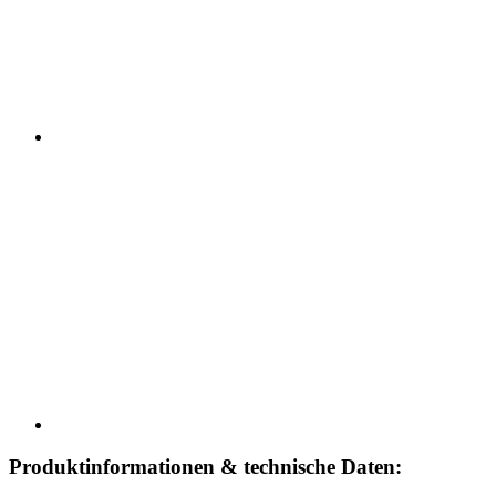
Produktinformationen & technische Daten: