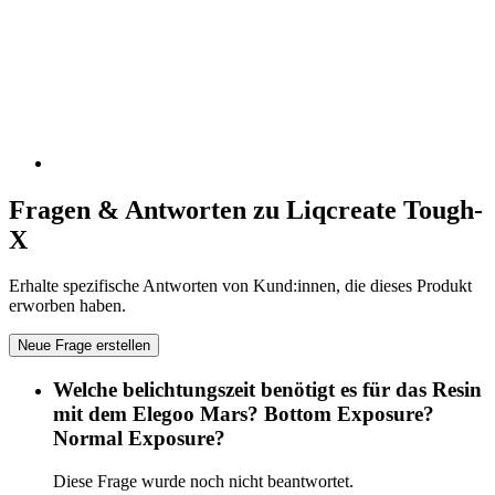
Fragen & Antworten zu Liqcreate Tough-
X
Erhalte spezifische Antworten von Kund:innen, die dieses Produkt
erworben haben.
Neue Frage erstellen
Welche belichtungszeit benötigt es für das Resin
mit dem Elegoo Mars? Bottom Exposure?
Normal Exposure?
Diese Frage wurde noch nicht beantwortet.