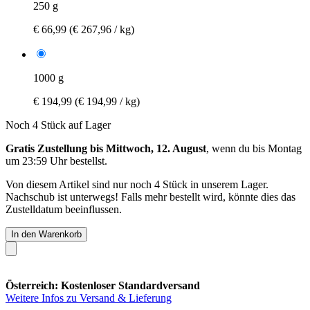
250 g
€ 66,99
(€ 267,96 / kg)
1000 g
€ 194,99
(€ 194,99 / kg)
Noch 4 Stück auf Lager
Gratis Zustellung bis Mittwoch, 12. August
, wenn du bis
Montag
um 23:59 Uhr
bestellst.
Von diesem Artikel sind nur noch 4 Stück in unserem Lager.
Nachschub ist unterwegs! Falls mehr bestellt wird, könnte dies das
Zustelldatum beeinflussen.
In den Warenkorb
Österreich: Kostenloser Standardversand
Weitere Infos zu Versand & Lieferung