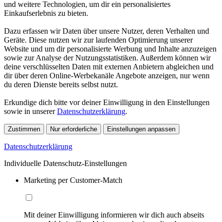
und weitere Technologien, um dir ein personalisiertes
Einkaufserlebnis zu bieten.
Dazu erfassen wir Daten über unsere Nutzer, deren Verhalten und
Geräte. Diese nutzen wir zur laufenden Optimierung unserer
Website und um dir personalisierte Werbung und Inhalte anzuzeigen
sowie zur Analyse der Nutzungsstatistiken. Außerdem können wir
deine verschlüsselten Daten mit externen Anbietern abgleichen und
dir über deren Online-Werbekanäle Angebote anzeigen, nur wenn
du deren Dienste bereits selbst nutzt.
Erkundige dich bitte vor deiner Einwilligung in den Einstellungen
sowie in unserer
Datenschutzerklärung
.
Zustimmen
Nur erforderliche
Einstellungen anpassen
Datenschutzerklärung
Individuelle Datenschutz-Einstellungen
Marketing per Customer-Match
Mit deiner Einwilligung informieren wir dich auch abseits