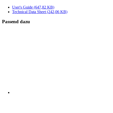
User's Guide
(647,82 KB)
Technical Data Sheet
(242,06 KB)
Passend dazu