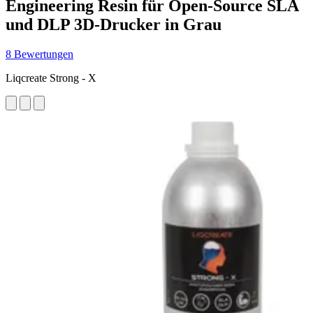
Engineering Resin für Open-Source SLA
und DLP 3D-Drucker in Grau
8 Bewertungen
Liqcreate Strong - X