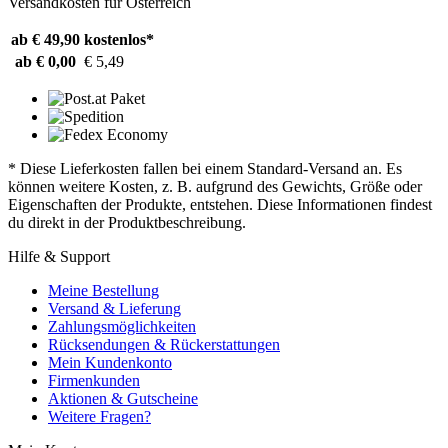
Versandkosten für Österreich
ab € 49,90
kostenlos*
ab € 0,00
€ 5,49
* Diese Lieferkosten fallen bei einem Standard-Versand an. Es
können weitere Kosten, z. B. aufgrund des Gewichts, Größe oder
Eigenschaften der Produkte, entstehen. Diese Informationen findest
du direkt in der Produktbeschreibung.
Hilfe & Support
Meine Bestellung
Versand & Lieferung
Zahlungsmöglichkeiten
Rücksendungen & Rückerstattungen
Mein Kundenkonto
Firmenkunden
Aktionen & Gutscheine
Weitere Fragen?