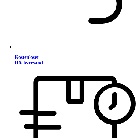
Kostenloser
Rückversand