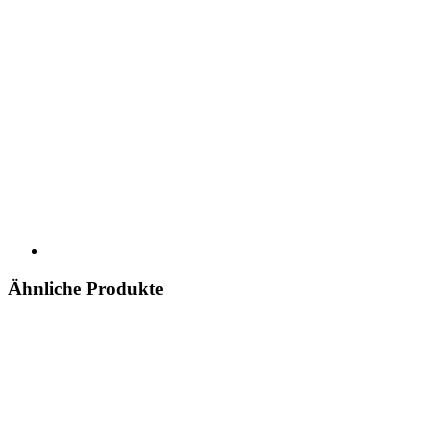
Ähnliche Produkte