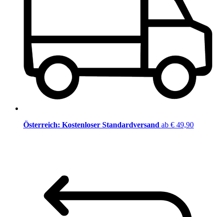
Österreich: Kostenloser Standardversand
ab € 49,90