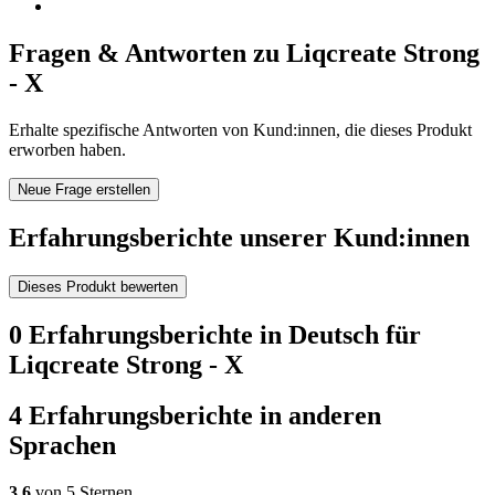
Fragen & Antworten zu Liqcreate Strong
- X
Erhalte spezifische Antworten von Kund:innen, die dieses Produkt
erworben haben.
Neue Frage erstellen
Erfahrungsberichte unserer Kund:innen
Dieses Produkt bewerten
0 Erfahrungsberichte in Deutsch für
Liqcreate Strong - X
4 Erfahrungsberichte in anderen
Sprachen
3,6
von 5 Sternen