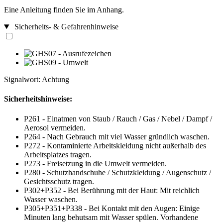
Eine Anleitung finden Sie im Anhang.
Sicherheits- & Gefahrenhinweise
Signalwort: Achtung
Sicherheitshinweise:
P261 - Einatmen von Staub / Rauch / Gas / Nebel / Dampf /
Aerosol vermeiden.
P264 - Nach Gebrauch mit viel Wasser gründlich waschen.
P272 - Kontaminierte Arbeitskleidung nicht außerhalb des
Arbeitsplatzes tragen.
P273 - Freisetzung in die Umwelt vermeiden.
P280 - Schutzhandschuhe / Schutzkleidung / Augenschutz /
Gesichtsschutz tragen.
P302+P352 - Bei Berührung mit der Haut: Mit reichlich
Wasser waschen.
P305+P351+P338 - Bei Kontakt mit den Augen: Einige
Minuten lang behutsam mit Wasser spülen. Vorhandene