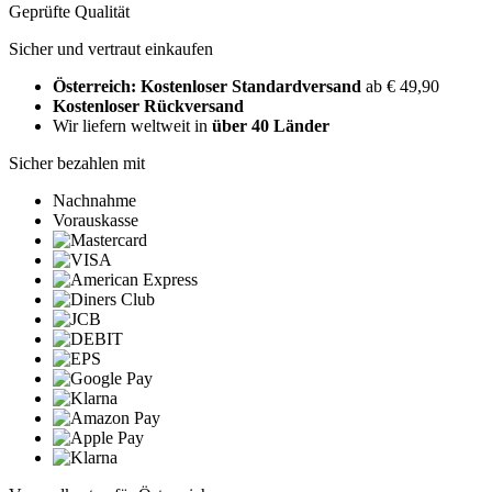
Geprüfte Qualität
Sicher und vertraut einkaufen
Österreich: Kostenloser Standardversand
ab € 49,90
Kostenloser Rückversand
Wir liefern weltweit in
über 40 Länder
Sicher bezahlen mit
Nachnahme
Vorauskasse