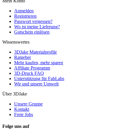
Mein Konto
Anmelden
Registrieren
Passwort vergessen?
Wo ist meine Lieferung?
Gutschein einlösen
Wissenswertes
3DJake Materialprofile
Ratgeber
Mehr kaufen, mehr sparen
Affiliate Programm
3D-Druck FAQ
Unterstützung für FabLabs
Wir und unsere Umwelt
Über 3DJake
Unsere Gruppe
Kontakt
Freie Jobs
Folge uns auf