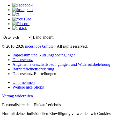
Land ändern
© 2010-2026
niceshops GmbH
- All rights reserved.
Impressum und Nutzungsbedingungen
Datenschutz
Allgemeine Geschäftsbedingungen und Widerrufsbelehrung
Barrierefreiheitserklärung
Datenschutz-Einstellungen
Unternehmen
Weitere nice Shops
Vertrag widerrufen
Personalisiere dein Einkaufserlebnis
Nur mit deiner individuellen Einwilligung verwenden wir Cookies