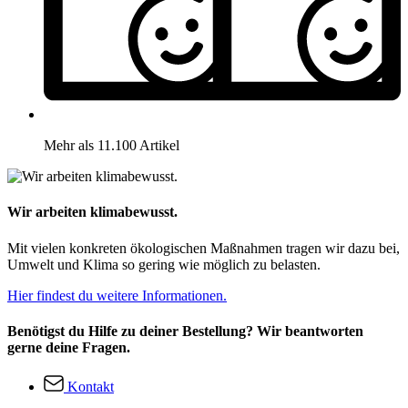
Mehr als 11.100 Artikel
Wir arbeiten klimabewusst.
Mit vielen konkreten ökologischen Maßnahmen tragen wir dazu bei,
Umwelt und Klima so gering wie möglich zu belasten.
Hier findest du weitere Informationen.
Benötigst du Hilfe zu deiner Bestellung? Wir beantworten
gerne deine Fragen.
Kontakt