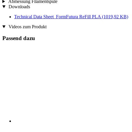
Abmessung Filamentspule
Downloads
Technical Data Sheet_FormFutura ReFill PLA
(1019,92 KB)
Videos zum Produkt
Passend dazu