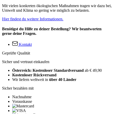
Mit vielen konkreten ökologischen Maßnahmen tragen wir dazu bei,
Umwelt und Klima so gering wie möglich zu belasten.
Hier findest du weitere Informationen.
Benötigst du Hilfe zu deiner Bestellung? Wir beantworten
gerne deine Fragen.
Kontakt
Geprüfte Qualität
Sicher und vertraut einkaufen
Österreich: Kostenloser Standardversand
ab € 49,90
Kostenloser Rückversand
Wir liefern weltweit in
über 40 Länder
Sicher bezahlen mit
Nachnahme
Vorauskasse