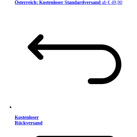
Österreich: Kostenloser Standardversand
ab € 49,90
Kostenloser
Rückversand