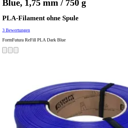
Blue, 1,75 mm / 750 g
PLA-Filament ohne Spule
3 Bewertungen
FormFutura ReFill PLA Dark Blue