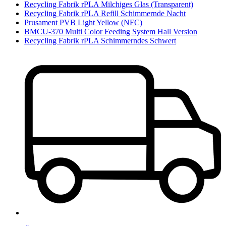
Recycling Fabrik rPLA Milchiges Glas (Transparent)
Recycling Fabrik rPLA Refill Schimmernde Nacht
Prusament PVB Light Yellow (NFC)
BMCU-370 Multi Color Feeding System Hall Version
Recycling Fabrik rPLA Schimmerndes Schwert