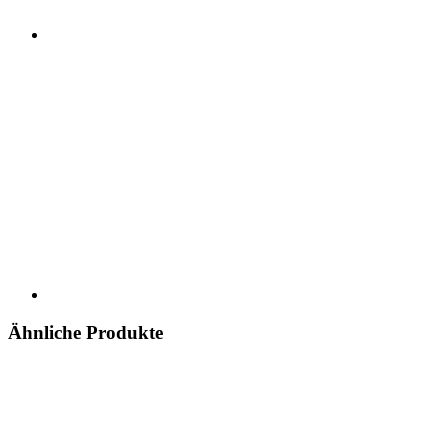
Ähnliche Produkte