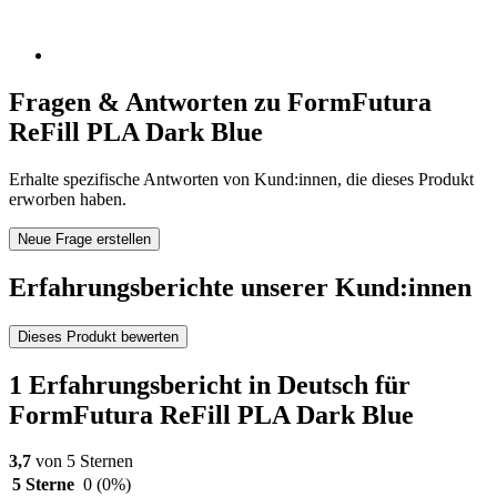
Fragen & Antworten zu FormFutura
ReFill PLA Dark Blue
Erhalte spezifische Antworten von Kund:innen, die dieses Produkt
erworben haben.
Neue Frage erstellen
Erfahrungsberichte unserer Kund:innen
Dieses Produkt bewerten
1 Erfahrungsbericht in Deutsch für
FormFutura ReFill PLA Dark Blue
3,7
von 5 Sternen
5 Sterne
0
(0%)