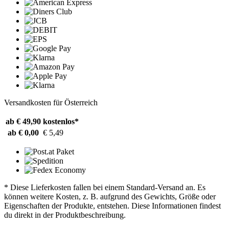
Versandkosten für Österreich
ab € 49,90
kostenlos*
ab € 0,00
€ 5,49
* Diese Lieferkosten fallen bei einem Standard-Versand an. Es
können weitere Kosten, z. B. aufgrund des Gewichts, Größe oder
Eigenschaften der Produkte, entstehen. Diese Informationen findest
du direkt in der Produktbeschreibung.