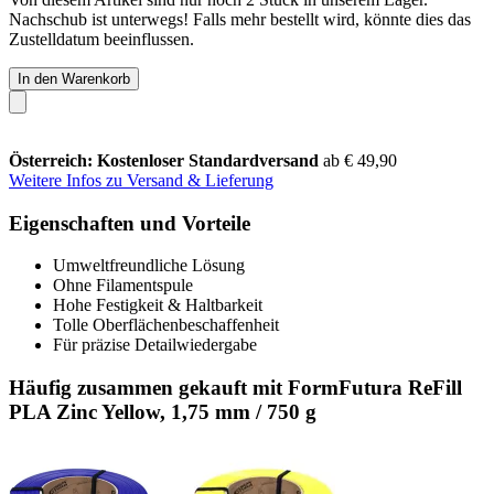
Nachschub ist unterwegs! Falls mehr bestellt wird, könnte dies das
Zustelldatum beeinflussen.
In den Warenkorb
Österreich: Kostenloser Standardversand
ab € 49,90
Weitere Infos zu Versand & Lieferung
Eigenschaften und Vorteile
Umweltfreundliche Lösung
Ohne Filamentspule
Hohe Festigkeit & Haltbarkeit
Tolle Oberflächenbeschaffenheit
Für präzise Detailwiedergabe
Häufig zusammen gekauft mit FormFutura ReFill
PLA Zinc Yellow, 1,75 mm / 750 g