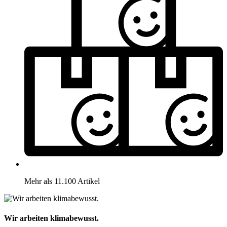
Mehr als 11.100 Artikel
Wir arbeiten klimabewusst.