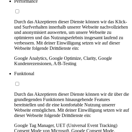
Performance
Durch das Akzeptieren dieser Dienste können wir das Klick-
und Surfverhalten innerhalb unserer Webseite nachvollziehen
und anonymisiert auswerten, um unsere Webseite zu
optimieren und das Nutzungserlebnis insgesamt laufend zu
verbessern. Mit deiner Einwilligung setzen wir auf dieser
Webseite folgende Drittdienste ein:
Google Analytics, Google Optimize, Clarity, Google
Kundenrezensionen, A/B-Testing
Funktional
Durch das Akzeptieren dieser Dienste können wir dir über die
grundlegenden Funktionen hinausgehende Features
bereitstellen und dir eine komfortable Nutzung unserer
Webseite ermöglichen. Mit deiner Einwilligung setzen wir auf
dieser Webseite folgende Drittdienste ein:
Google Tag Manager, UET (Universal Event Tracking)
Consent Mode von Microsoft, Google Consent Mode,