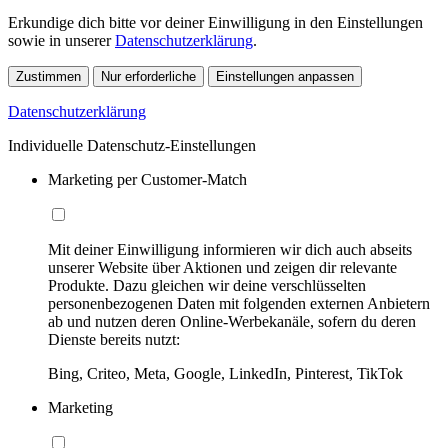
Erkundige dich bitte vor deiner Einwilligung in den Einstellungen
sowie in unserer
Datenschutzerklärung
.
Zustimmen
Nur erforderliche
Einstellungen anpassen
Datenschutzerklärung
Individuelle Datenschutz-Einstellungen
Marketing per Customer-Match
Mit deiner Einwilligung informieren wir dich auch abseits
unserer Website über Aktionen und zeigen dir relevante
Produkte. Dazu gleichen wir deine verschlüsselten
personenbezogenen Daten mit folgenden externen Anbietern
ab und nutzen deren Online-Werbekanäle, sofern du deren
Dienste bereits nutzt:
Bing, Criteo, Meta, Google, LinkedIn, Pinterest, TikTok
Marketing