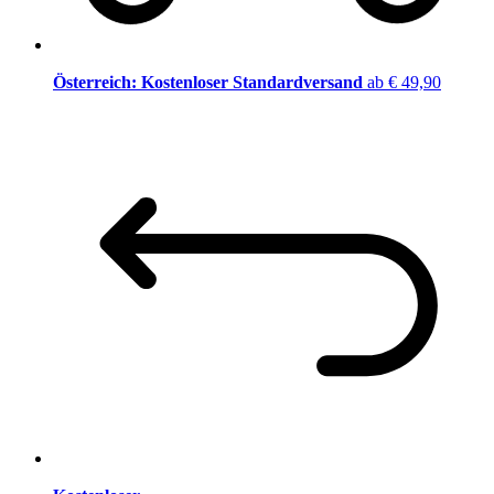
Österreich: Kostenloser Standardversand
ab € 49,90