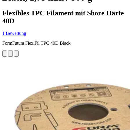
Flexibles TPC Filament mit Shore Härte
40D
1 Bewertung
FormFutura FlexiFil TPC 40D Black