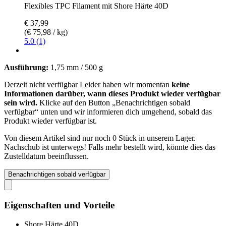
Flexibles TPC Filament mit Shore Härte 40D
€ 37,99
(€ 75,98 / kg)
5.0 (1)
Ausführung:
1,75 mm / 500 g
Derzeit nicht verfügbar
Leider haben wir momentan
keine
Informationen darüber, wann dieses Produkt wieder verfügbar
sein wird.
Klicke auf den Button „Benachrichtigen sobald
verfügbar“ unten und wir informieren dich umgehend, sobald das
Produkt wieder verfügbar ist.
Von diesem Artikel sind nur noch 0 Stück in unserem Lager.
Nachschub ist unterwegs! Falls mehr bestellt wird, könnte dies das
Zustelldatum beeinflussen.
Benachrichtigen sobald verfügbar
Eigenschaften und Vorteile
Shore Härte 40D