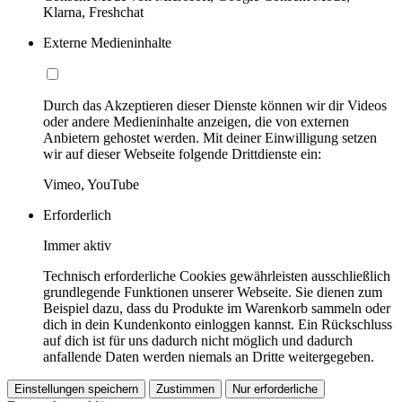
Klarna, Freshchat
Externe Medieninhalte
Durch das Akzeptieren dieser Dienste können wir dir Videos
oder andere Medieninhalte anzeigen, die von externen
Anbietern gehostet werden. Mit deiner Einwilligung setzen
wir auf dieser Webseite folgende Drittdienste ein:
Vimeo, YouTube
Erforderlich
Immer aktiv
Technisch erforderliche Cookies gewährleisten ausschließlich
grundlegende Funktionen unserer Webseite. Sie dienen zum
Beispiel dazu, dass du Produkte im Warenkorb sammeln oder
dich in dein Kundenkonto einloggen kannst. Ein Rückschluss
auf dich ist für uns dadurch nicht möglich und dadurch
anfallende Daten werden niemals an Dritte weitergegeben.
Einstellungen speichern
Zustimmen
Nur erforderliche