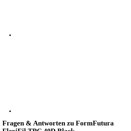
Fragen & Antworten zu FormFutura