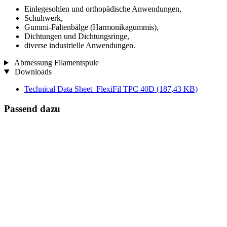
Einlegesohlen und orthopädische Anwendungen,
Schuhwerk,
Gummi-Faltenbälge (Harmonikagummis),
Dichtungen und Dichtungsringe,
diverse industrielle Anwendungen.
Abmessung Filamentspule
Downloads
Technical Data Sheet_FlexiFil TPC 40D
(187,43 KB)
Passend dazu