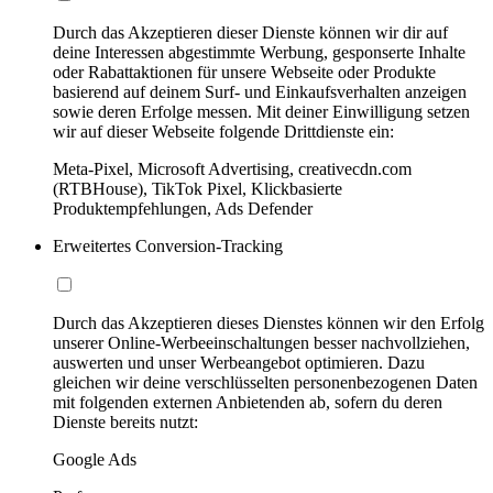
Durch das Akzeptieren dieser Dienste können wir dir auf
deine Interessen abgestimmte Werbung, gesponserte Inhalte
oder Rabattaktionen für unsere Webseite oder Produkte
basierend auf deinem Surf- und Einkaufsverhalten anzeigen
sowie deren Erfolge messen. Mit deiner Einwilligung setzen
wir auf dieser Webseite folgende Drittdienste ein:
Meta-Pixel, Microsoft Advertising, creativecdn.com
(RTBHouse), TikTok Pixel, Klickbasierte
Produktempfehlungen, Ads Defender
Erweitertes Conversion-Tracking
Durch das Akzeptieren dieses Dienstes können wir den Erfolg
unserer Online-Werbeeinschaltungen besser nachvollziehen,
auswerten und unser Werbeangebot optimieren. Dazu
gleichen wir deine verschlüsselten personenbezogenen Daten
mit folgenden externen Anbietenden ab, sofern du deren
Dienste bereits nutzt:
Google Ads