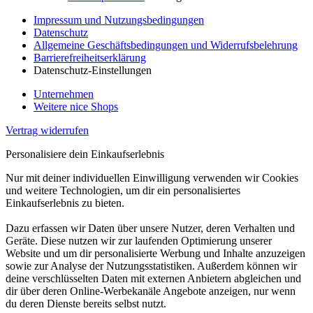
Impressum und Nutzungsbedingungen
Datenschutz
Allgemeine Geschäftsbedingungen und Widerrufsbelehrung
Barrierefreiheitserklärung
Datenschutz-Einstellungen
Unternehmen
Weitere nice Shops
Vertrag widerrufen
Personalisiere dein Einkaufserlebnis
Nur mit deiner individuellen Einwilligung verwenden wir Cookies
und weitere Technologien, um dir ein personalisiertes
Einkaufserlebnis zu bieten.
Dazu erfassen wir Daten über unsere Nutzer, deren Verhalten und
Geräte. Diese nutzen wir zur laufenden Optimierung unserer
Website und um dir personalisierte Werbung und Inhalte anzuzeigen
sowie zur Analyse der Nutzungsstatistiken. Außerdem können wir
deine verschlüsselten Daten mit externen Anbietern abgleichen und
dir über deren Online-Werbekanäle Angebote anzeigen, nur wenn
du deren Dienste bereits selbst nutzt.