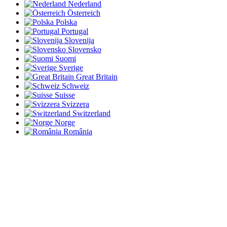
Nederland
Österreich
Polska
Portugal
Slovenija
Slovensko
Suomi
Sverige
Great Britain
Schweiz
Suisse
Svizzera
Switzerland
Norge
România