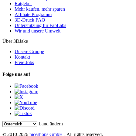
Ratgeber
Mehr kaufen, mehr sparen
Affiliate Programm
3D-Druck FAQ
Unterstützung für FabLabs
Wir und unsere Umwelt
Über 3DJake
Unsere Gruppe
Kontakt
Freie Jobs
Folge uns auf
Land ändern
© 2010-2026
niceshops GmbH
- All rights reserved.