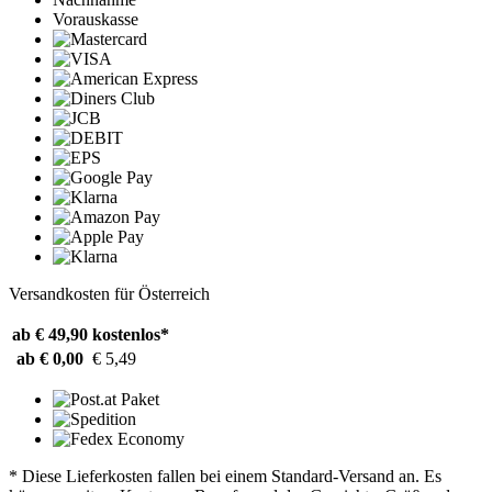
Vorauskasse
Versandkosten für Österreich
ab € 49,90
kostenlos*
ab € 0,00
€ 5,49
* Diese Lieferkosten fallen bei einem Standard-Versand an. Es