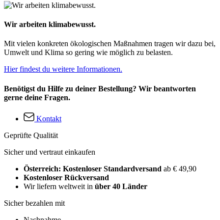
Wir arbeiten klimabewusst.
Mit vielen konkreten ökologischen Maßnahmen tragen wir dazu bei,
Umwelt und Klima so gering wie möglich zu belasten.
Hier findest du weitere Informationen.
Benötigst du Hilfe zu deiner Bestellung? Wir beantworten
gerne deine Fragen.
Kontakt
Geprüfte Qualität
Sicher und vertraut einkaufen
Österreich: Kostenloser Standardversand
ab € 49,90
Kostenloser Rückversand
Wir liefern weltweit in
über 40 Länder
Sicher bezahlen mit
Nachnahme