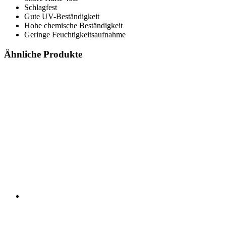
Schlagfest
Gute UV-Beständigkeit
Hohe chemische Beständigkeit
Geringe Feuchtigkeitsaufnahme
Ähnliche Produkte