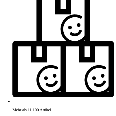
Mehr als 11.100 Artikel