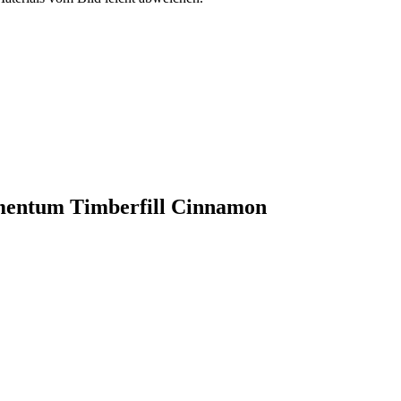
lamentum Timberfill Cinnamon