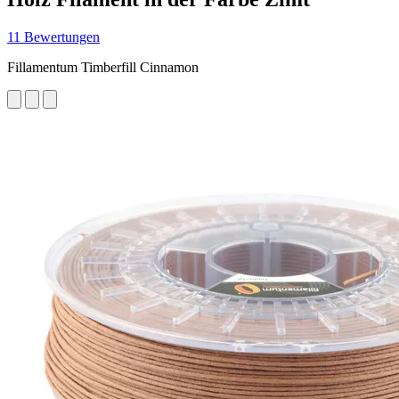
11 Bewertungen
Fillamentum Timberfill Cinnamon