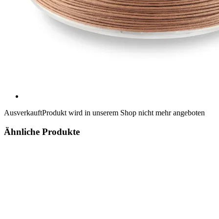
Ausverkauft
Produkt wird in unserem Shop nicht mehr angeboten
Ähnliche Produkte