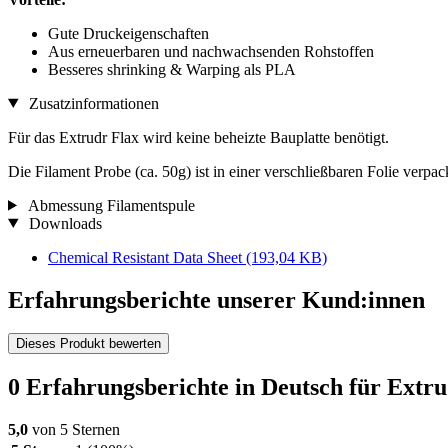
Gute Druckeigenschaften
Aus erneuerbaren und nachwachsenden Rohstoffen
Besseres shrinking & Warping als PLA
Zusatzinformationen
Für das Extrudr Flax wird keine beheizte Bauplatte benötigt.
Die Filament Probe (ca. 50g) ist in einer verschließbaren Folie verpac
Abmessung Filamentspule
Downloads
Chemical Resistant Data Sheet
(193,04 KB)
Erfahrungsberichte unserer Kund:innen
Dieses Produkt bewerten
0 Erfahrungsberichte in Deutsch für Extru
5,0
von 5 Sternen