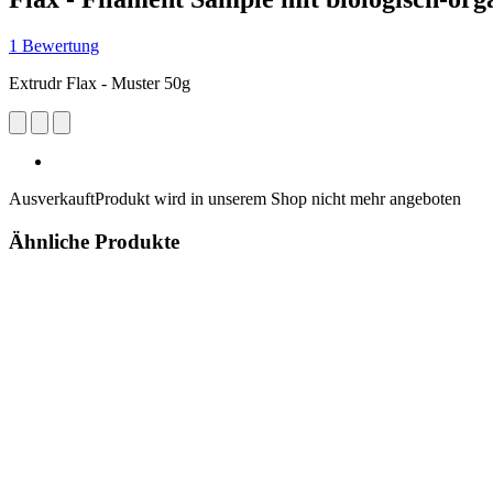
1 Bewertung
Extrudr Flax - Muster 50g
Ausverkauft
Produkt wird in unserem Shop nicht mehr angeboten
Ähnliche Produkte