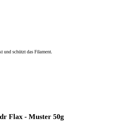
kt und schützt das Filament.
dr Flax - Muster 50g