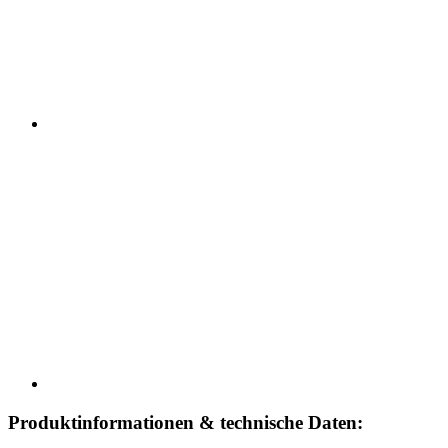
Produktinformationen & technische Daten: