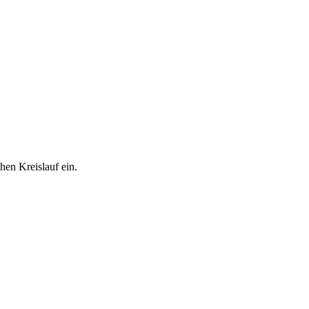
hen Kreislauf ein.