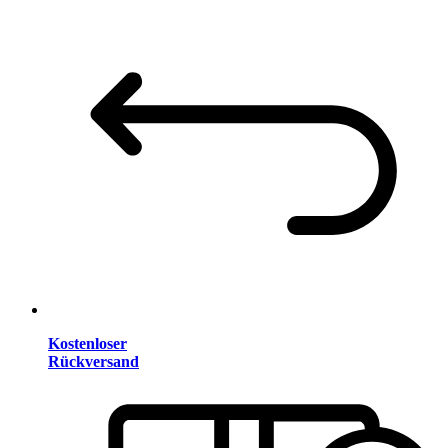
Kostenloser
Rückversand