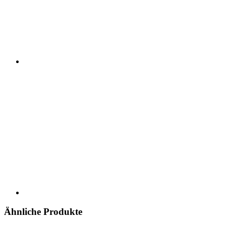
Ähnliche Produkte