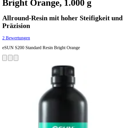
Bright Orange, 1.000 g
Allround-Resin mit hoher Steifigkeit und
Präzision
2 Bewertungen
eSUN S200 Standard Resin Bright Orange