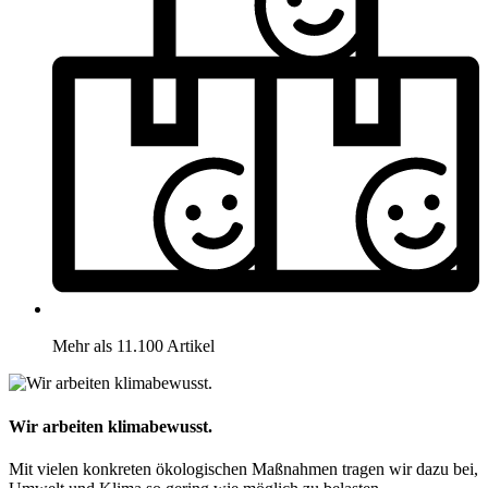
Mehr als 11.100 Artikel
Wir arbeiten klimabewusst.
Mit vielen konkreten ökologischen Maßnahmen tragen wir dazu bei,