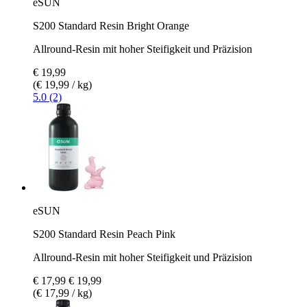
eSUN
S200 Standard Resin Bright Orange
Allround-Resin mit hoher Steifigkeit und Präzision
€ 19,99
(€ 19,99 / kg)
5.0 (2)
eSUN
S200 Standard Resin Peach Pink
Allround-Resin mit hoher Steifigkeit und Präzision
€ 17,99
€ 19,99
(€ 17,99 / kg)