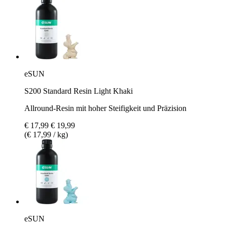
eSUN
S200 Standard Resin Light Khaki
Allround-Resin mit hoher Steifigkeit und Präzision
€ 17,99
€ 19,99
(€ 17,99 / kg)
eSUN