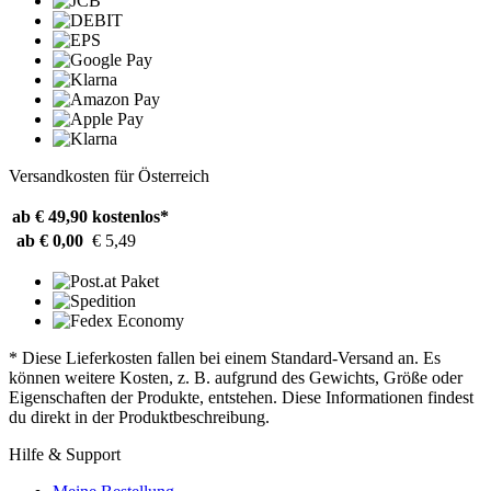
Versandkosten für Österreich
ab € 49,90
kostenlos*
ab € 0,00
€ 5,49
* Diese Lieferkosten fallen bei einem Standard-Versand an. Es
können weitere Kosten, z. B. aufgrund des Gewichts, Größe oder
Eigenschaften der Produkte, entstehen. Diese Informationen findest
du direkt in der Produktbeschreibung.
Hilfe & Support