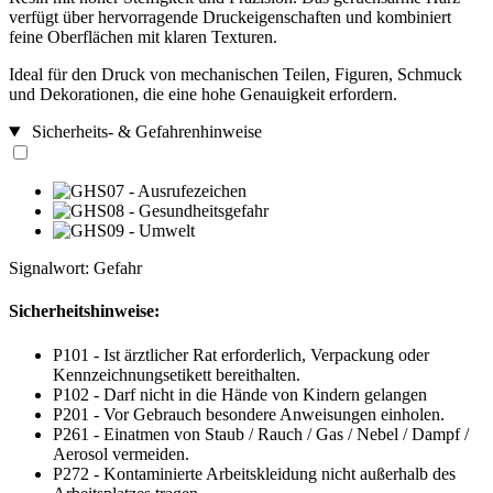
verfügt über hervorragende Druckeigenschaften und kombiniert
feine Oberflächen mit klaren Texturen.
Ideal für den Druck von mechanischen Teilen, Figuren, Schmuck
und Dekorationen, die eine hohe Genauigkeit erfordern.
Sicherheits- & Gefahrenhinweise
Signalwort: Gefahr
Sicherheitshinweise:
P101 - Ist ärztlicher Rat erforderlich, Verpackung oder
Kennzeichnungsetikett bereithalten.
P102 - Darf nicht in die Hände von Kindern gelangen
P201 - Vor Gebrauch besondere Anweisungen einholen.
P261 - Einatmen von Staub / Rauch / Gas / Nebel / Dampf /
Aerosol vermeiden.
P272 - Kontaminierte Arbeitskleidung nicht außerhalb des