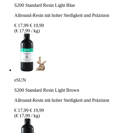
S200 Standard Resin Light Blue
Allround-Resin mit hoher Steifigkeit und Präzision
€ 17,99
€ 19,99
(€ 17,99 / kg)
eSUN
S200 Standard Resin Light Brown
Allround-Resin mit hoher Steifigkeit und Präzision
€ 17,99
€ 19,99
(€ 17,99 / kg)