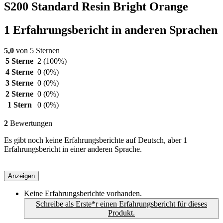
S200 Standard Resin Bright Orange
1 Erfahrungsbericht in anderen Sprachen
5,0
von 5 Sternen
5 Sterne
2
(100%)
4 Sterne
0
(0%)
3 Sterne
0
(0%)
2 Sterne
0
(0%)
1 Stern
0
(0%)
2
Bewertungen
Es gibt noch keine Erfahrungsberichte auf Deutsch, aber 1
Erfahrungsbericht in einer anderen Sprache.
Anzeigen
Keine Erfahrungsberichte vorhanden.
Schreibe als Erste*r einen Erfahrungsbericht für dieses
Produkt.