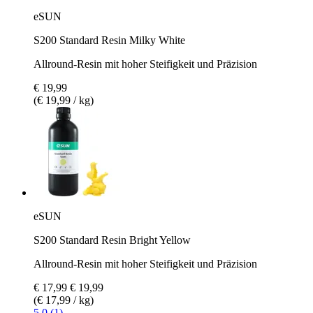
eSUN
S200 Standard Resin Milky White
Allround-Resin mit hoher Steifigkeit und Präzision
€ 19,99
(€ 19,99 / kg)
eSUN
S200 Standard Resin Bright Yellow
Allround-Resin mit hoher Steifigkeit und Präzision
€ 17,99
€ 19,99
(€ 17,99 / kg)
5.0 (1)