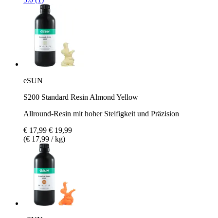
eSUN
S200 Standard Resin Almond Yellow
Allround-Resin mit hoher Steifigkeit und Präzision
€ 17,99
€ 19,99
(€ 17,99 / kg)