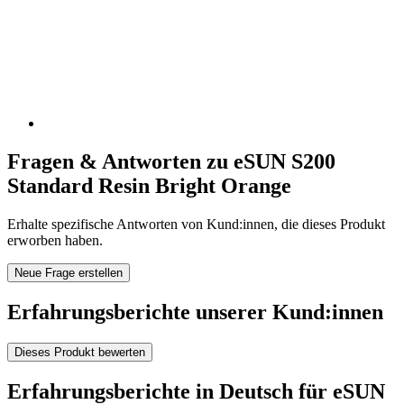
Fragen & Antworten zu eSUN S200
Standard Resin Bright Orange
Erhalte spezifische Antworten von Kund:innen, die dieses Produkt
erworben haben.
Neue Frage erstellen
Erfahrungsberichte unserer Kund:innen
Dieses Produkt bewerten
Erfahrungsberichte in Deutsch für eSUN