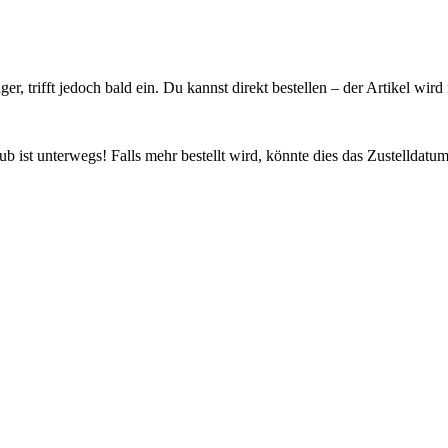
ager, trifft jedoch bald ein. Du kannst direkt bestellen – der Artikel wi
 ist unterwegs! Falls mehr bestellt wird, könnte dies das Zustelldatum