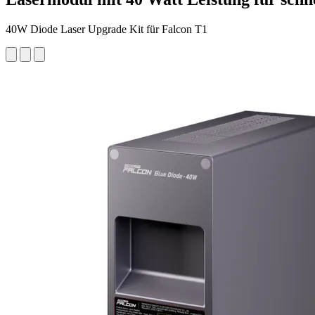
40W Diode Laser Upgrade Kit für Falcon T1