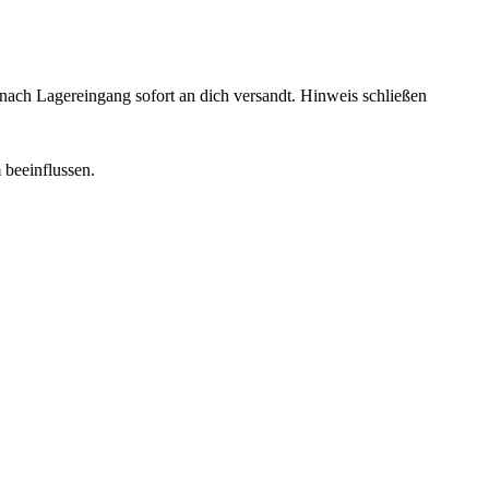
rd nach Lagereingang sofort an dich versandt.
Hinweis schließen
 beeinflussen.