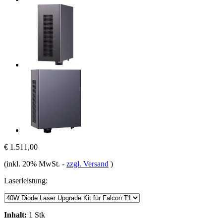
€ 1.511,00
(inkl. 20% MwSt.
-
zzgl. Versand
)
Laserleistung:
Inhalt:
1 Stk