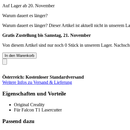
Auf Lager ab 20. November
Warum dauert es länger?
Warum dauert es länger?
Dieser Artikel ist aktuell nicht in unserem L
Gratis Zustellung bis Samstag, 21. November
Von diesem Artikel sind nur noch 0 Stück in unserem Lager. Nachschub
In den Warenkorb
Österreich: Kostenloser Standardversand
Weitere Infos zu Versand & Lieferung
Eigenschaften und Vorteile
Original Creality
Für Falcon T1 Lasercutter
Passend dazu