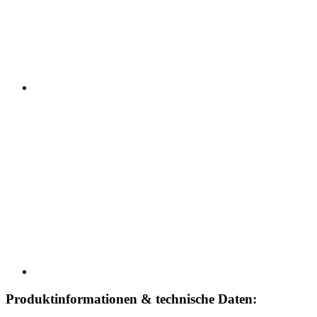
Produktinformationen & technische Daten: