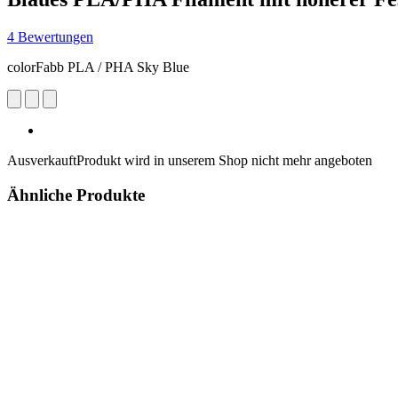
4 Bewertungen
colorFabb PLA / PHA Sky Blue
Ausverkauft
Produkt wird in unserem Shop nicht mehr angeboten
Ähnliche Produkte