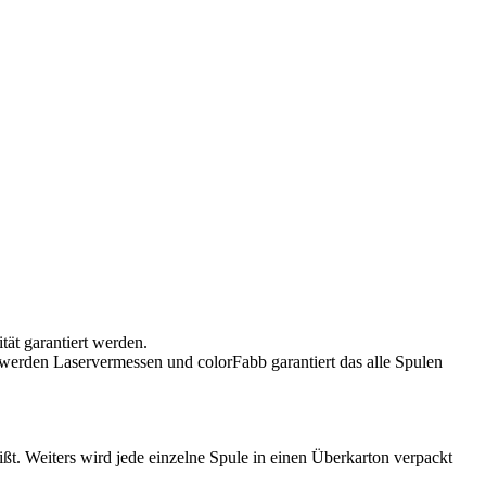
tät garantiert werden.
werden Laservermessen und colorFabb garantiert das alle Spulen
ßt. Weiters wird jede einzelne Spule in einen Überkarton verpackt