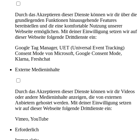
Durch das Akzeptieren dieser Dienste können wir dir über die
grundlegenden Funktionen hinausgehende Features
bereitstellen und dir eine komfortable Nutzung unserer
Webseite ermöglichen. Mit deiner Einwilligung setzen wir auf
dieser Webseite folgende Drittdienste ein:
Google Tag Manager, UET (Universal Event Tracking)
Consent Mode von Microsoft, Google Consent Mode,
Klarna, Freshchat
Externe Medieninhalte
Durch das Akzeptieren dieser Dienste können wir dir Videos
oder andere Medieninhalte anzeigen, die von externen
Anbietern gehostet werden. Mit deiner Einwilligung setzen
wir auf dieser Webseite folgende Drittdienste ein:
Vimeo, YouTube
Erforderlich