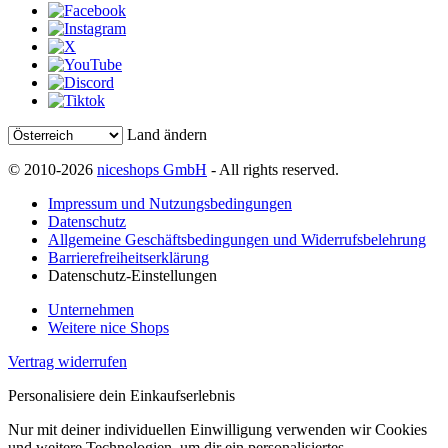
Land ändern
© 2010-2026
niceshops GmbH
- All rights reserved.
Impressum und Nutzungsbedingungen
Datenschutz
Allgemeine Geschäftsbedingungen und Widerrufsbelehrung
Barrierefreiheitserklärung
Datenschutz-Einstellungen
Unternehmen
Weitere nice Shops
Vertrag widerrufen
Personalisiere dein Einkaufserlebnis
Nur mit deiner individuellen Einwilligung verwenden wir Cookies
und weitere Technologien, um dir ein personalisiertes