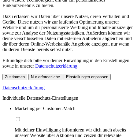
Einkaufserlebnis zu bieten.
Dazu erfassen wir Daten über unsere Nutzer, deren Verhalten und
Geräte. Diese nutzen wir zur laufenden Optimierung unserer
Website und um dir personalisierte Werbung und Inhalte anzuzeigen
sowie zur Analyse der Nutzungsstatistiken. Außerdem können wir
deine verschlüsselten Daten mit externen Anbietern abgleichen und
dir über deren Online-Werbekanäle Angebote anzeigen, nur wenn
du deren Dienste bereits selbst nutzt.
Erkundige dich bitte vor deiner Einwilligung in den Einstellungen
sowie in unserer
Datenschutzerklärung
.
Zustimmen
Nur erforderliche
Einstellungen anpassen
Datenschutzerklärung
Individuelle Datenschutz-Einstellungen
Marketing per Customer-Match
Mit deiner Einwilligung informieren wir dich auch abseits
unserer Website über Aktionen und zeigen dir relevante