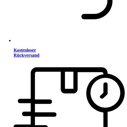
Kostenloser
Rückversand