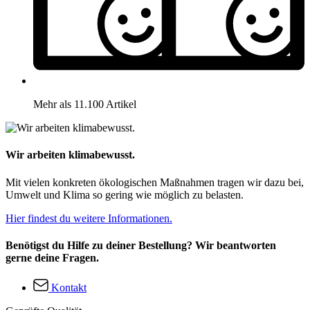
Mehr als 11.100 Artikel
Wir arbeiten klimabewusst.
Mit vielen konkreten ökologischen Maßnahmen tragen wir dazu bei,
Umwelt und Klima so gering wie möglich zu belasten.
Hier findest du weitere Informationen.
Benötigst du Hilfe zu deiner Bestellung? Wir beantworten
gerne deine Fragen.
Kontakt