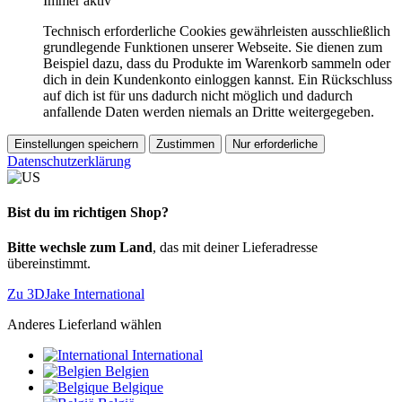
Immer aktiv
Technisch erforderliche Cookies gewährleisten ausschließlich
grundlegende Funktionen unserer Webseite. Sie dienen zum
Beispiel dazu, dass du Produkte im Warenkorb sammeln oder
dich in dein Kundenkonto einloggen kannst. Ein Rückschluss
auf dich ist für uns dadurch nicht möglich und dadurch
anfallende Daten werden niemals an Dritte weitergegeben.
Einstellungen speichern
Zustimmen
Nur erforderliche
Datenschutzerklärung
Bist du im richtigen Shop?
Bitte wechsle zum Land
, das mit deiner Lieferadresse
übereinstimmt.
Zu 3DJake International
Anderes Lieferland wählen
International
Belgien
Belgique