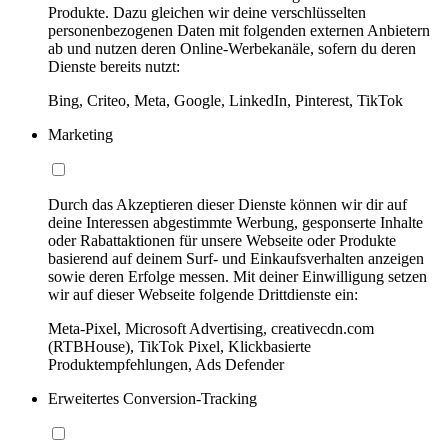
Produkte. Dazu gleichen wir deine verschlüsselten
personenbezogenen Daten mit folgenden externen Anbietern
ab und nutzen deren Online-Werbekanäle, sofern du deren
Dienste bereits nutzt:
Bing, Criteo, Meta, Google, LinkedIn, Pinterest, TikTok
Marketing
Durch das Akzeptieren dieser Dienste können wir dir auf
deine Interessen abgestimmte Werbung, gesponserte Inhalte
oder Rabattaktionen für unsere Webseite oder Produkte
basierend auf deinem Surf- und Einkaufsverhalten anzeigen
sowie deren Erfolge messen. Mit deiner Einwilligung setzen
wir auf dieser Webseite folgende Drittdienste ein:
Meta-Pixel, Microsoft Advertising, creativecdn.com
(RTBHouse), TikTok Pixel, Klickbasierte
Produktempfehlungen, Ads Defender
Erweitertes Conversion-Tracking