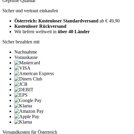
Geprüfte Qualität
Sicher und vertraut einkaufen
Österreich: Kostenloser Standardversand
ab € 49,90
Kostenloser Rückversand
Wir liefern weltweit in
über 40 Länder
Sicher bezahlen mit
Nachnahme
Vorauskasse
Versandkosten für Österreich