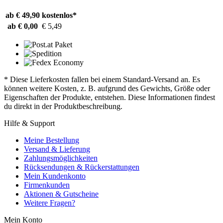
ab € 49,90
kostenlos*
ab € 0,00
€ 5,49
* Diese Lieferkosten fallen bei einem Standard-Versand an. Es
können weitere Kosten, z. B. aufgrund des Gewichts, Größe oder
Eigenschaften der Produkte, entstehen. Diese Informationen findest
du direkt in der Produktbeschreibung.
Hilfe & Support
Meine Bestellung
Versand & Lieferung
Zahlungsmöglichkeiten
Rücksendungen & Rückerstattungen
Mein Kundenkonto
Firmenkunden
Aktionen & Gutscheine
Weitere Fragen?
Mein Konto