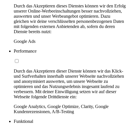
Durch das Akzeptieren dieses Dienstes können wir den Erfolg
unserer Online-Werbeeinschaltungen besser nachvollziehen,
auswerten und unser Werbeangebot optimieren. Dazu
gleichen wir deine verschlüsselten personenbezogenen Daten
mit folgenden externen Anbietenden ab, sofern du deren
Dienste bereits nutzt:
Google Ads
Performance
Durch das Akzeptieren dieser Dienste können wir das Klick-
und Surfverhalten innerhalb unserer Webseite nachvollziehen
und anonymisiert auswerten, um unsere Webseite zu
optimieren und das Nutzungserlebnis insgesamt laufend zu
verbessern. Mit deiner Einwilligung setzen wir auf dieser
Webseite folgende Drittdienste ein:
Google Analytics, Google Optimize, Clarity, Google
Kundenrezensionen, A/B-Testing
Funktional