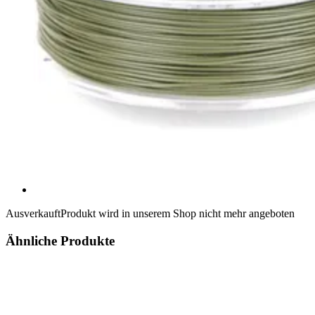
Ausverkauft
Produkt wird in unserem Shop nicht mehr angeboten
Ähnliche Produkte