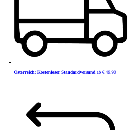
Österreich: Kostenloser Standardversand
ab € 49,90