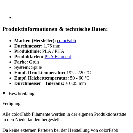
Produktinformationen & technische Daten:
Marken (Hersteller):
colorFabb
Durchmesser:
1,75 mm
Produktlinie:
PLA / PHA
Produktarten:
PLA Filament
Farbe:
Grün
System:
Spule
Empf. Drucktemperatur:
195 - 220 °C
Empf. Heizbetttemperatur:
50 - 60 °C
Durchmesser - Toleranz:
± 0,05 mm
Beschreibung
Fertigung
Alle colorFabb Filamente werden in der eigenen Produktionsstätte
in den Niederlanden hergestellt.
Da keine externen Parteien bei der Herstellung von colorFabb