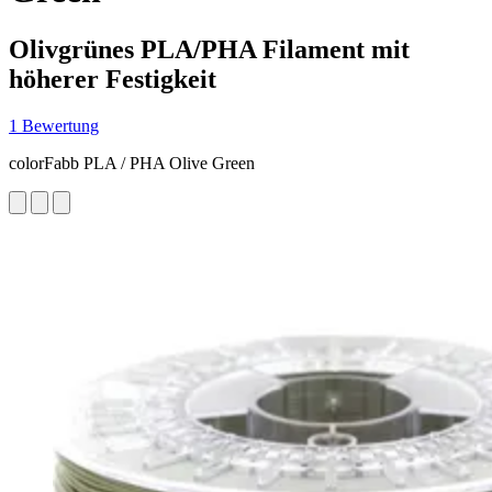
Olivgrünes PLA/PHA Filament mit
höherer Festigkeit
1 Bewertung
colorFabb PLA / PHA Olive Green