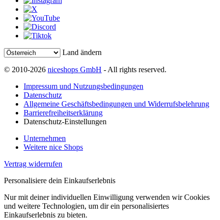
Land ändern
© 2010-2026
niceshops GmbH
- All rights reserved.
Impressum und Nutzungsbedingungen
Datenschutz
Allgemeine Geschäftsbedingungen und Widerrufsbelehrung
Barrierefreiheitserklärung
Datenschutz-Einstellungen
Unternehmen
Weitere nice Shops
Vertrag widerrufen
Personalisiere dein Einkaufserlebnis
Nur mit deiner individuellen Einwilligung verwenden wir Cookies
und weitere Technologien, um dir ein personalisiertes
Einkaufserlebnis zu bieten.