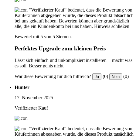
"Verifizierter Kauf“ bedeutet, dass die Bewertung von
Käufer:innen abgegeben wurde, die dieses Produkt tatsächlich
bei uns gekauft haben. Bewerten können aber grundsätzlich
alle, die ein Kundenkonto bei uns haben.
Hinweis schließen
Bewertet mit 5 von 5 Sternen.
Perfektes Upgrade zum kleinen Preis
Lässt sich einfach und unkompliziert installieren -- macht was
es soll. Besser gehts nicht
War diese Bewertung für dich hilfreich?
(0)
(0)
Ja
Nein
Hunter
17. November 2025
Verifizierter Kauf
"Verifizierter Kauf“ bedeutet, dass die Bewertung von
Käufer:innen abgegeben wurde, die dieses Produkt tatsächlich