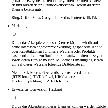
personenbezogenen Daten mit folgenden externen Anbietern
ab und nutzen deren Online-Werbekanäle, sofern du deren
Dienste bereits nutzt:
Bing, Criteo, Meta, Google, LinkedIn, Pinterest, TikTok
Marketing
Durch das Akzeptieren dieser Dienste können wir dir auf
deine Interessen abgestimmte Werbung, gesponserte Inhalte
oder Rabattaktionen für unsere Webseite oder Produkte
basierend auf deinem Surf- und Einkaufsverhalten anzeigen
sowie deren Erfolge messen. Mit deiner Einwilligung setzen
wir auf dieser Webseite folgende Drittdienste ein:
Meta-Pixel, Microsoft Advertising, creativecdn.com
(RTBHouse), TikTok Pixel, Klickbasierte
Produktempfehlungen, Ads Defender
Erweitertes Conversion-Tracking
Durch das Akzeptieren dieses Dienstes können wir den Erfolg