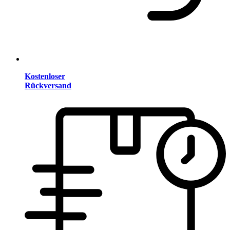
Kostenloser
Rückversand