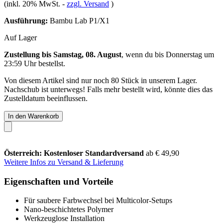
(inkl. 20% MwSt.
-
zzgl. Versand
)
Ausführung:
Bambu Lab P1/X1
Auf Lager
Zustellung bis Samstag, 08. August
, wenn du bis
Donnerstag um
23:59 Uhr
bestellst.
Von diesem Artikel sind nur noch 80 Stück in unserem Lager.
Nachschub ist unterwegs! Falls mehr bestellt wird, könnte dies das
Zustelldatum beeinflussen.
In den Warenkorb
Österreich: Kostenloser Standardversand
ab € 49,90
Weitere Infos zu Versand & Lieferung
Eigenschaften und Vorteile
Für saubere Farbwechsel bei Multicolor-Setups
Nano-beschichtetes Polymer
Werkzeuglose Installation