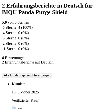
2 Erfahrungsberichte in Deutsch für
BIQU Panda Purge Shield
5,0
von 5 Sternen
5 Sterne
4
(100%)
4 Sterne
0
(0%)
3 Sterne
0
(0%)
2 Sterne
0
(0%)
1 Stern
0
(0%)
4
Bewertungen
2
Erfahrungsberichte auf Deutsch
Alle Erfahrungsberichte anzeigen
Kund:in
13. Oktober 2025
Verifizierter Kauf