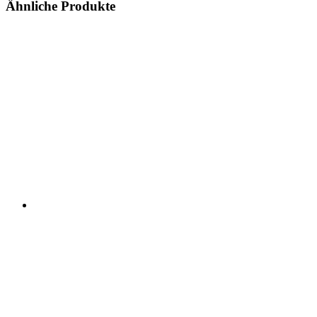
Ähnliche Produkte