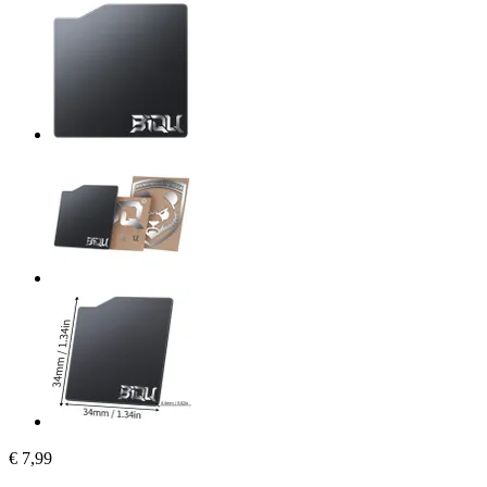
€ 7,99