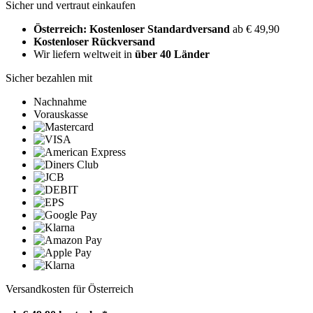
Sicher und vertraut einkaufen
Österreich: Kostenloser Standardversand
ab € 49,90
Kostenloser Rückversand
Wir liefern weltweit in
über 40 Länder
Sicher bezahlen mit
Nachnahme
Vorauskasse
Versandkosten für Österreich