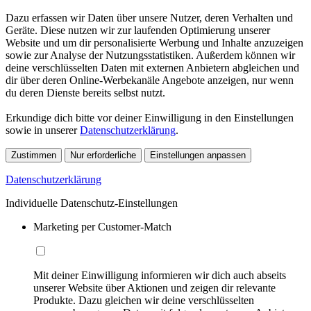
Dazu erfassen wir Daten über unsere Nutzer, deren Verhalten und
Geräte. Diese nutzen wir zur laufenden Optimierung unserer
Website und um dir personalisierte Werbung und Inhalte anzuzeigen
sowie zur Analyse der Nutzungsstatistiken. Außerdem können wir
deine verschlüsselten Daten mit externen Anbietern abgleichen und
dir über deren Online-Werbekanäle Angebote anzeigen, nur wenn
du deren Dienste bereits selbst nutzt.
Erkundige dich bitte vor deiner Einwilligung in den Einstellungen
sowie in unserer
Datenschutzerklärung
.
Zustimmen
Nur erforderliche
Einstellungen anpassen
Datenschutzerklärung
Individuelle Datenschutz-Einstellungen
Marketing per Customer-Match
Mit deiner Einwilligung informieren wir dich auch abseits
unserer Website über Aktionen und zeigen dir relevante
Produkte. Dazu gleichen wir deine verschlüsselten