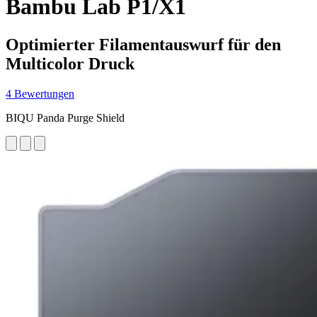
Bambu Lab P1/X1
Optimierter Filamentauswurf für den
Multicolor Druck
4 Bewertungen
BIQU Panda Purge Shield