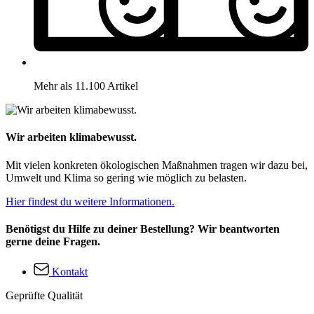
Mehr als 11.100 Artikel
Wir arbeiten klimabewusst.
Mit vielen konkreten ökologischen Maßnahmen tragen wir dazu bei,
Umwelt und Klima so gering wie möglich zu belasten.
Hier findest du weitere Informationen.
Benötigst du Hilfe zu deiner Bestellung? Wir beantworten
gerne deine Fragen.
Kontakt
Geprüfte Qualität