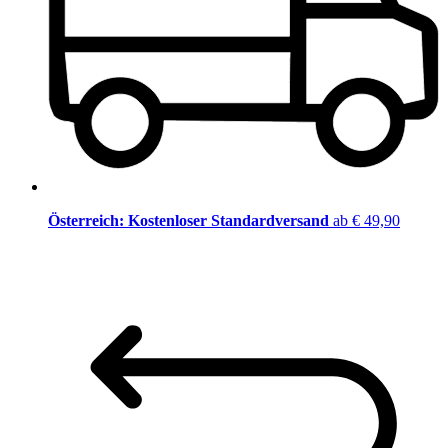
Österreich: Kostenloser Standardversand
ab € 49,90