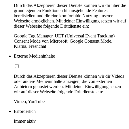
Durch das Akzeptieren dieser Dienste können wir dir über die
grundlegenden Funktionen hinausgehende Features
bereitstellen und dir eine komfortable Nutzung unserer
Webseite ermöglichen. Mit deiner Einwilligung setzen wir auf
dieser Webseite folgende Drittdienste ein:
Google Tag Manager, UET (Universal Event Tracking)
Consent Mode von Microsoft, Google Consent Mode,
Klarna, Freshchat
Externe Medieninhalte
Durch das Akzeptieren dieser Dienste können wir dir Videos
oder andere Medieninhalte anzeigen, die von externen
Anbietern gehostet werden. Mit deiner Einwilligung setzen
wir auf dieser Webseite folgende Drittdienste ein:
Vimeo, YouTube
Erforderlich
Immer aktiv