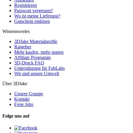
Registrieren
Passwort vergessen?
Wo ist meine Lieferung?
Gutschein einlösen
Wissenswertes
3DJake Materialprofile
Ratgeber
Mehr kaufen, mehr sparen
Affiliate Programm
3D-Druck FAQ
Unterstützung für FabLabs
Wir und unsere Umwelt
Über 3DJake
Unsere Gruppe
Kontakt
Freie Jobs
Folge uns auf