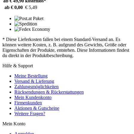
ab € 49,90
kostenlos*
ab € 0,00
€ 5,49
* Diese Lieferkosten fallen bei einem Standard-Versand an. Es
können weitere Kosten, z. B. aufgrund des Gewichts, Größe oder
Eigenschaften der Produkte, entstehen. Diese Informationen findest
du direkt in der Produktbeschreibung.
Hilfe & Support
Meine Bestellung
Versand & Lieferung
Zahlungsmöglichkeiten
Rücksendungen & Rückerstattungen
Mein Kundenkonto
Firmenkunden
Aktionen & Gutscheine
Weitere Fragen?
Mein Konto
Anmelden