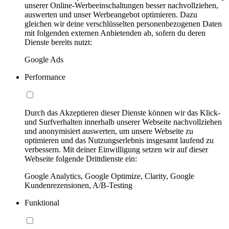
unserer Online-Werbeeinschaltungen besser nachvollziehen,
auswerten und unser Werbeangebot optimieren. Dazu
gleichen wir deine verschlüsselten personenbezogenen Daten
mit folgenden externen Anbietenden ab, sofern du deren
Dienste bereits nutzt:
Google Ads
Performance
Durch das Akzeptieren dieser Dienste können wir das Klick-
und Surfverhalten innerhalb unserer Webseite nachvollziehen
und anonymisiert auswerten, um unsere Webseite zu
optimieren und das Nutzungserlebnis insgesamt laufend zu
verbessern. Mit deiner Einwilligung setzen wir auf dieser
Webseite folgende Drittdienste ein:
Google Analytics, Google Optimize, Clarity, Google
Kundenrezensionen, A/B-Testing
Funktional