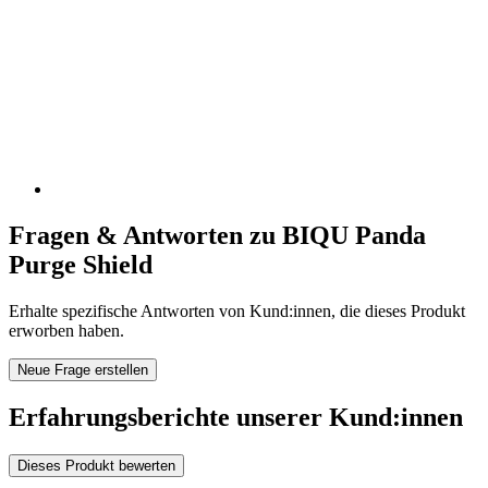
Fragen & Antworten zu BIQU Panda
Purge Shield
Erhalte spezifische Antworten von Kund:innen, die dieses Produkt
erworben haben.
Neue Frage erstellen
Erfahrungsberichte unserer Kund:innen
Dieses Produkt bewerten