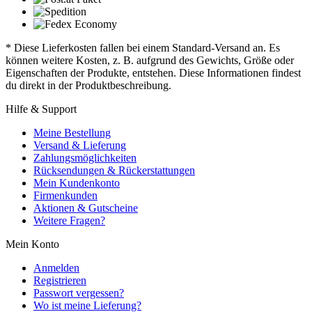
* Diese Lieferkosten fallen bei einem Standard-Versand an. Es
können weitere Kosten, z. B. aufgrund des Gewichts, Größe oder
Eigenschaften der Produkte, entstehen. Diese Informationen findest
du direkt in der Produktbeschreibung.
Hilfe & Support
Meine Bestellung
Versand & Lieferung
Zahlungsmöglichkeiten
Rücksendungen & Rückerstattungen
Mein Kundenkonto
Firmenkunden
Aktionen & Gutscheine
Weitere Fragen?
Mein Konto
Anmelden
Registrieren
Passwort vergessen?
Wo ist meine Lieferung?