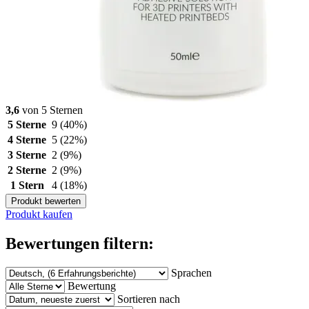
3,6
von 5 Sternen
5 Sterne
9
(40%)
4 Sterne
5
(22%)
3 Sterne
2
(9%)
2 Sterne
2
(9%)
1 Stern
4
(18%)
Produkt bewerten
Produkt kaufen
Bewertungen filtern:
Sprachen
Bewertung
Sortieren nach