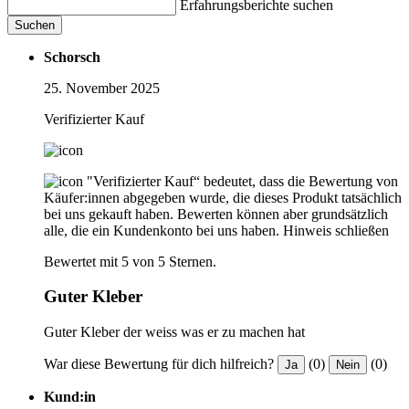
Erfahrungsberichte suchen
Suchen
Schorsch
25. November 2025
Verifizierter Kauf
"Verifizierter Kauf“ bedeutet, dass die Bewertung von
Käufer:innen abgegeben wurde, die dieses Produkt tatsächlich
bei uns gekauft haben. Bewerten können aber grundsätzlich
alle, die ein Kundenkonto bei uns haben.
Hinweis schließen
Bewertet mit 5 von 5 Sternen.
Guter Kleber
Guter Kleber der weiss was er zu machen hat
War diese Bewertung für dich hilfreich?
(0)
(0)
Ja
Nein
Kund:in