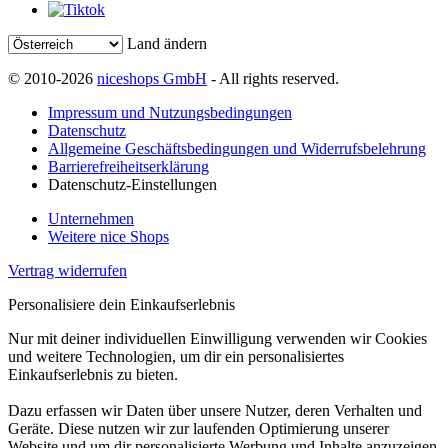
Land ändern
© 2010-2026
niceshops GmbH
- All rights reserved.
Impressum und Nutzungsbedingungen
Datenschutz
Allgemeine Geschäftsbedingungen und Widerrufsbelehrung
Barrierefreiheitserklärung
Datenschutz-Einstellungen
Unternehmen
Weitere nice Shops
Vertrag widerrufen
Personalisiere dein Einkaufserlebnis
Nur mit deiner individuellen Einwilligung verwenden wir Cookies
und weitere Technologien, um dir ein personalisiertes
Einkaufserlebnis zu bieten.
Dazu erfassen wir Daten über unsere Nutzer, deren Verhalten und
Geräte. Diese nutzen wir zur laufenden Optimierung unserer
Website und um dir personalisierte Werbung und Inhalte anzuzeigen