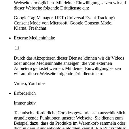
Webseite ermöglichen. Mit deiner Einwilligung setzen wir auf
dieser Webseite folgende Drittdienste ein:
Google Tag Manager, UET (Universal Event Tracking)
Consent Mode von Microsoft, Google Consent Mode,
Klarna, Freshchat
Externe Medieninhalte
Durch das Akzeptieren dieser Dienste können wir dir Videos
oder andere Medieninhalte anzeigen, die von externen
Anbietern gehostet werden. Mit deiner Einwilligung setzen
wir auf dieser Webseite folgende Drittdienste ein:
Vimeo, YouTube
Erforderlich
Immer aktiv
Technisch erforderliche Cookies gewährleisten ausschließlich
grundlegende Funktionen unserer Webseite. Sie dienen zum
Beispiel dazu, dass du Produkte im Warenkorb sammeln oder
dich in dein Kundenkonto einloggen kannst. Ein Rückschluss