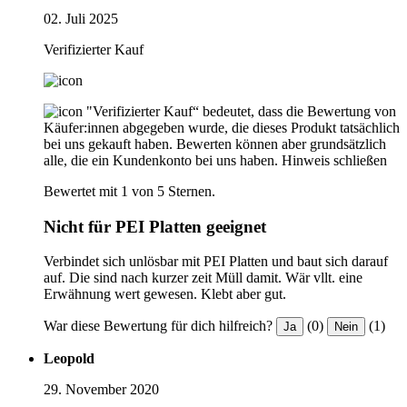
02. Juli 2025
Verifizierter Kauf
"Verifizierter Kauf“ bedeutet, dass die Bewertung von
Käufer:innen abgegeben wurde, die dieses Produkt tatsächlich
bei uns gekauft haben. Bewerten können aber grundsätzlich
alle, die ein Kundenkonto bei uns haben.
Hinweis schließen
Bewertet mit 1 von 5 Sternen.
Nicht für PEI Platten geeignet
Verbindet sich unlösbar mit PEI Platten und baut sich darauf
auf. Die sind nach kurzer zeit Müll damit. Wär vllt. eine
Erwähnung wert gewesen. Klebt aber gut.
War diese Bewertung für dich hilfreich?
(0)
(1)
Ja
Nein
Leopold
29. November 2020