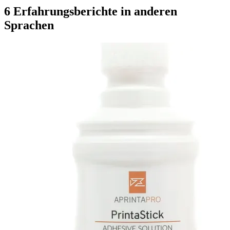
6 Erfahrungsberichte in anderen
Sprachen