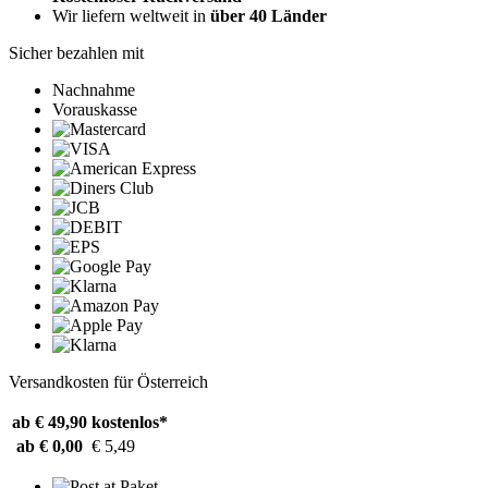
Wir liefern weltweit in
über 40 Länder
Sicher bezahlen mit
Nachnahme
Vorauskasse
Versandkosten für Österreich
ab € 49,90
kostenlos*
ab € 0,00
€ 5,49