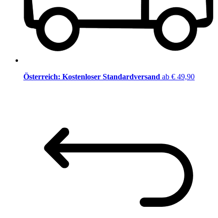
Österreich: Kostenloser Standardversand
ab € 49,90