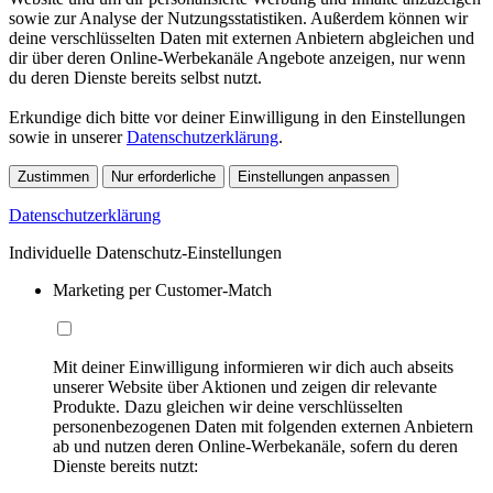
sowie zur Analyse der Nutzungsstatistiken. Außerdem können wir
deine verschlüsselten Daten mit externen Anbietern abgleichen und
dir über deren Online-Werbekanäle Angebote anzeigen, nur wenn
du deren Dienste bereits selbst nutzt.
Erkundige dich bitte vor deiner Einwilligung in den Einstellungen
sowie in unserer
Datenschutzerklärung
.
Zustimmen
Nur erforderliche
Einstellungen anpassen
Datenschutzerklärung
Individuelle Datenschutz-Einstellungen
Marketing per Customer-Match
Mit deiner Einwilligung informieren wir dich auch abseits
unserer Website über Aktionen und zeigen dir relevante
Produkte. Dazu gleichen wir deine verschlüsselten
personenbezogenen Daten mit folgenden externen Anbietern
ab und nutzen deren Online-Werbekanäle, sofern du deren
Dienste bereits nutzt: