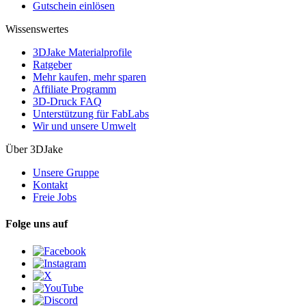
Gutschein einlösen
Wissenswertes
3DJake Materialprofile
Ratgeber
Mehr kaufen, mehr sparen
Affiliate Programm
3D-Druck FAQ
Unterstützung für FabLabs
Wir und unsere Umwelt
Über 3DJake
Unsere Gruppe
Kontakt
Freie Jobs
Folge uns auf