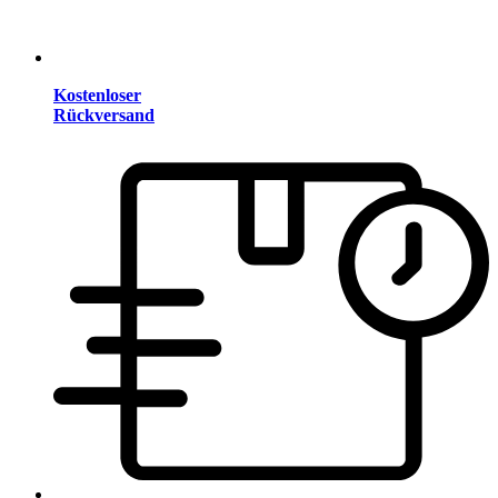
Kostenloser
Rückversand