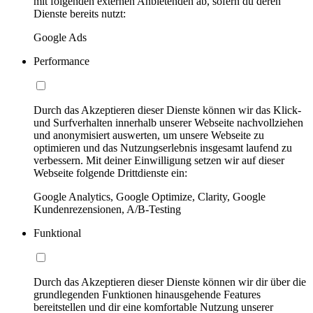
mit folgenden externen Anbietenden ab, sofern du deren
Dienste bereits nutzt:
Google Ads
Performance
Durch das Akzeptieren dieser Dienste können wir das Klick-
und Surfverhalten innerhalb unserer Webseite nachvollziehen
und anonymisiert auswerten, um unsere Webseite zu
optimieren und das Nutzungserlebnis insgesamt laufend zu
verbessern. Mit deiner Einwilligung setzen wir auf dieser
Webseite folgende Drittdienste ein:
Google Analytics, Google Optimize, Clarity, Google
Kundenrezensionen, A/B-Testing
Funktional
Durch das Akzeptieren dieser Dienste können wir dir über die
grundlegenden Funktionen hinausgehende Features
bereitstellen und dir eine komfortable Nutzung unserer