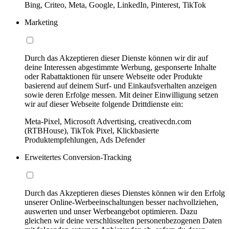
Bing, Criteo, Meta, Google, LinkedIn, Pinterest, TikTok
Marketing
Durch das Akzeptieren dieser Dienste können wir dir auf
deine Interessen abgestimmte Werbung, gesponserte Inhalte
oder Rabattaktionen für unsere Webseite oder Produkte
basierend auf deinem Surf- und Einkaufsverhalten anzeigen
sowie deren Erfolge messen. Mit deiner Einwilligung setzen
wir auf dieser Webseite folgende Drittdienste ein:
Meta-Pixel, Microsoft Advertising, creativecdn.com
(RTBHouse), TikTok Pixel, Klickbasierte
Produktempfehlungen, Ads Defender
Erweitertes Conversion-Tracking
Durch das Akzeptieren dieses Dienstes können wir den Erfolg
unserer Online-Werbeeinschaltungen besser nachvollziehen,
auswerten und unser Werbeangebot optimieren. Dazu
gleichen wir deine verschlüsselten personenbezogenen Daten