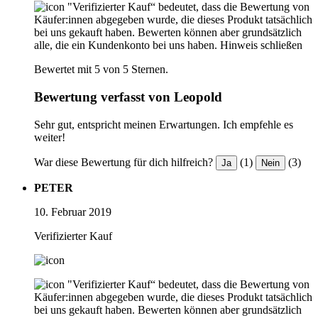
"Verifizierter Kauf“ bedeutet, dass die Bewertung von
Käufer:innen abgegeben wurde, die dieses Produkt tatsächlich
bei uns gekauft haben. Bewerten können aber grundsätzlich
alle, die ein Kundenkonto bei uns haben.
Hinweis schließen
Bewertet mit 5 von 5 Sternen.
Bewertung verfasst von Leopold
Sehr gut, entspricht meinen Erwartungen. Ich empfehle es
weiter!
War diese Bewertung für dich hilfreich?
(1)
(3)
Ja
Nein
PETER
10. Februar 2019
Verifizierter Kauf
"Verifizierter Kauf“ bedeutet, dass die Bewertung von
Käufer:innen abgegeben wurde, die dieses Produkt tatsächlich
bei uns gekauft haben. Bewerten können aber grundsätzlich