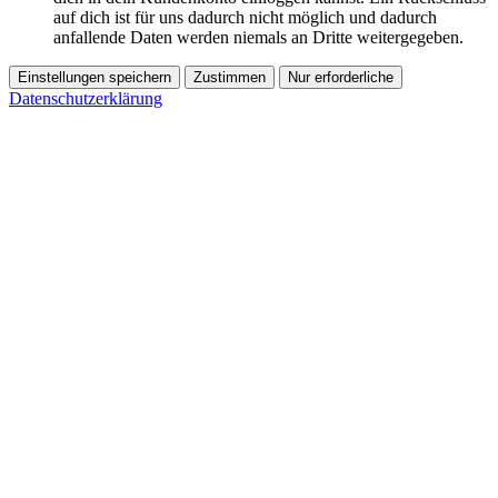
auf dich ist für uns dadurch nicht möglich und dadurch
anfallende Daten werden niemals an Dritte weitergegeben.
Einstellungen speichern
Zustimmen
Nur erforderliche
Datenschutzerklärung