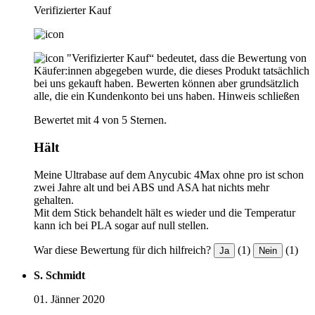
Verifizierter Kauf
"Verifizierter Kauf“ bedeutet, dass die Bewertung von
Käufer:innen abgegeben wurde, die dieses Produkt tatsächlich
bei uns gekauft haben. Bewerten können aber grundsätzlich
alle, die ein Kundenkonto bei uns haben.
Hinweis schließen
Bewertet mit 4 von 5 Sternen.
Hält
Meine Ultrabase auf dem Anycubic 4Max ohne pro ist schon
zwei Jahre alt und bei ABS und ASA hat nichts mehr
gehalten.
Mit dem Stick behandelt hält es wieder und die Temperatur
kann ich bei PLA sogar auf null stellen.
War diese Bewertung für dich hilfreich?
(1)
(1)
Ja
Nein
S. Schmidt
01. Jänner 2020