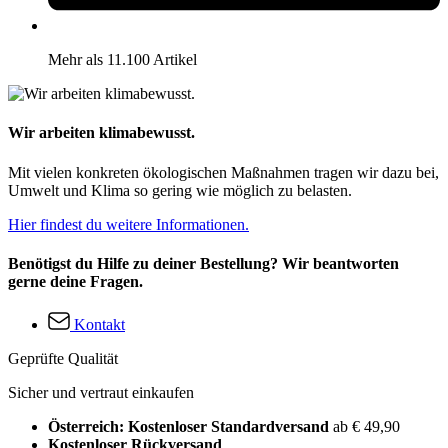
Mehr als 11.100 Artikel
Wir arbeiten klimabewusst.
Mit vielen konkreten ökologischen Maßnahmen tragen wir dazu bei,
Umwelt und Klima so gering wie möglich zu belasten.
Hier findest du weitere Informationen.
Benötigst du Hilfe zu deiner Bestellung? Wir beantworten
gerne deine Fragen.
Kontakt
Geprüfte Qualität
Sicher und vertraut einkaufen
Österreich: Kostenloser Standardversand
ab € 49,90
Kostenloser Rückversand