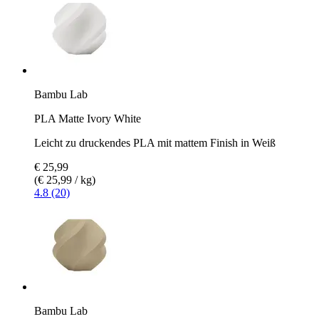
Bambu Lab
PLA Matte Ivory White
Leicht zu druckendes PLA mit mattem Finish in Weiß
€ 25,99
(€ 25,99 / kg)
4.8 (20)
Bambu Lab