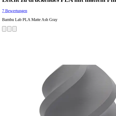
7 Bewertungen
Bambu Lab PLA Matte Ash Gray